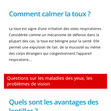
Comment calmer la toux ?
La toux est signe d’une irritation des voies respiratoires.
Considérée comme un mécanisme de défense dans la
plupart des cas, la toux est bénigne pour la santé. Elle
permet une expulsion de l’air, de la mucosité ou même
des corps étrangers qui congestionnent l’appareil
respiratoire….
Questions sur les maladies des yeux, les
problèmes de vision
Quels sont les avantages des
lentilles ?