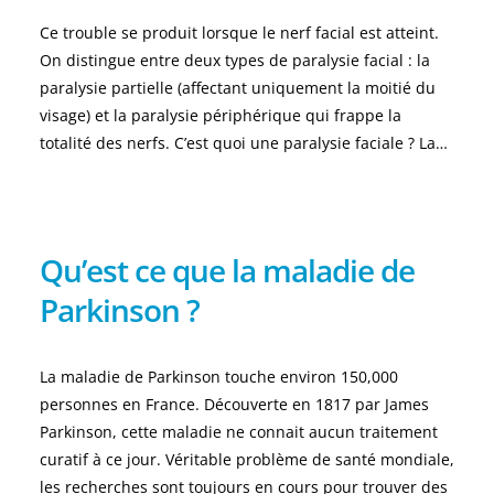
Ce trouble se produit lorsque le nerf facial est atteint.
On distingue entre deux types de paralysie facial : la
paralysie partielle (affectant uniquement la moitié du
visage) et la paralysie périphérique qui frappe la
totalité des nerfs. C’est quoi une paralysie faciale ? La…
Qu’est ce que la maladie de
Parkinson ?
La maladie de Parkinson touche environ 150,000
personnes en France. Découverte en 1817 par James
Parkinson, cette maladie ne connait aucun traitement
curatif à ce jour. Véritable problème de santé mondiale,
les recherches sont toujours en cours pour trouver des