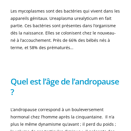
Les mycoplasmes sont des bactéries qui vivent dans les
appareils génitaux. Ureaplasma urealyticum en fait
partie. Ces bactéries sont présentes dans l’organisme
dès la naissance. Elles se colonisent chez le nouveau-
né à l’accouchement. Près de 66% des bébés nés à
terme, et 58% des prématurés…
Quel est l’âge de l’andropause
?
L’andropause correspond à un bouleversement
hormonal chez l’homme après la cinquantaine. Il n’a
plus le même dynamisme qu’avant ; il perd du poids ;