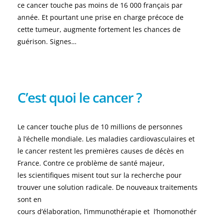
ce cancer touche pas moins de 16 000 français par
année. Et pourtant une prise en charge précoce de
cette tumeur, augmente fortement les chances de
guérison. Signes…
C’est quoi le cancer ?
Le cancer touche plus de 10 millions de personnes
à l’échelle mondiale. Les maladies cardiovasculaires et
le cancer restent les premières causes de décès en
France. Contre ce problème de santé majeur,
les scientifiques misent tout sur la recherche pour
trouver une solution radicale. De nouveaux traitements
sont en
cours d’élaboration, l’immunothérapie et l’homonothér