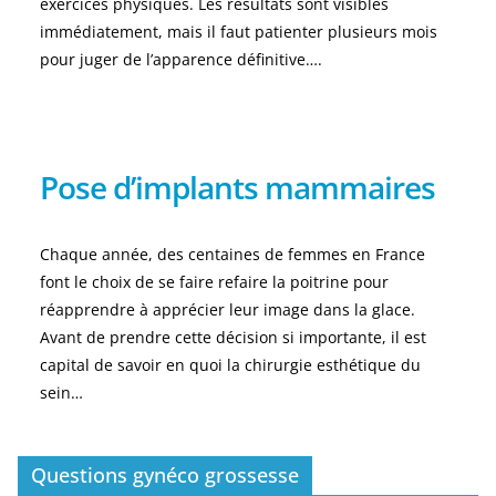
exercices physiques. Les résultats sont visibles
immédiatement, mais il faut patienter plusieurs mois
pour juger de l’apparence définitive….
Pose d’implants mammaires
Chaque année, des centaines de femmes en France
font le choix de se faire refaire la poitrine pour
réapprendre à apprécier leur image dans la glace.
Avant de prendre cette décision si importante, il est
capital de savoir en quoi la chirurgie esthétique du
sein…
Questions gynéco grossesse