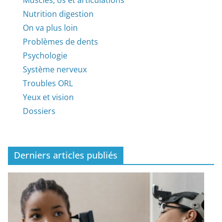
Nutrition digestion
On va plus loin
Problèmes de dents
Psychologie
Système nerveux
Troubles ORL
Yeux et vision
Dossiers
Derniers articles publiés