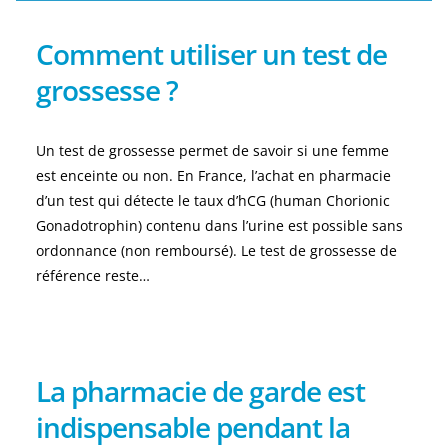
Comment utiliser un test de
grossesse ?
Un test de grossesse permet de savoir si une femme
est enceinte ou non. En France, l’achat en pharmacie
d’un test qui détecte le taux d’hCG (human Chorionic
Gonadotrophin) contenu dans l’urine est possible sans
ordonnance (non remboursé). Le test de grossesse de
référence reste…
La pharmacie de garde est
indispensable pendant la