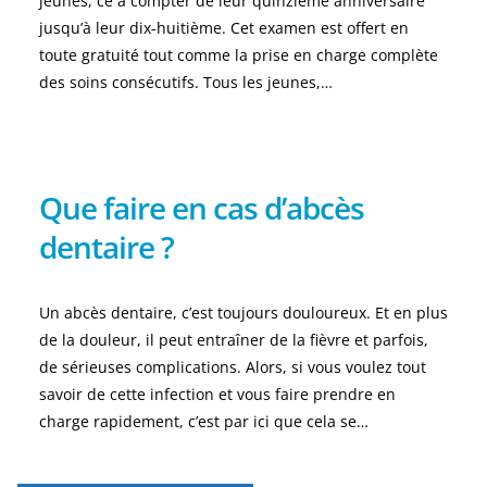
jeunes, ce à compter de leur quinzième anniversaire
jusqu’à leur dix-huitième. Cet examen est offert en
toute gratuité tout comme la prise en charge complète
des soins consécutifs. Tous les jeunes,…
Que faire en cas d’abcès
dentaire ?
Un abcès dentaire, c’est toujours douloureux. Et en plus
de la douleur, il peut entraîner de la fièvre et parfois,
de sérieuses complications. Alors, si vous voulez tout
savoir de cette infection et vous faire prendre en
charge rapidement, c’est par ici que cela se…