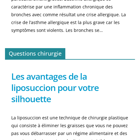
caractérise par une inflammation chronique des
bronches avec comme résultat une crise allergique. La
crise de l’asthme allergique est la plus grave car les
symptômes sont violents. Les bronches se…
Questions chirurgie
Les avantages de la
liposuccion pour votre
silhouette
La liposuccion est une technique de chirurgie plastique
qui consiste à éliminer les graisses que vous ne pouvez
pas vous débarrasser par un régime alimentaire et des