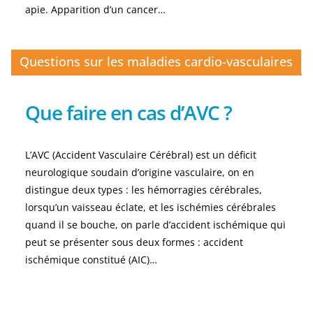
apie. Apparition d’un cancer…
Questions sur les maladies cardio-vasculaires
Que faire en cas d’AVC ?
L’AVC (Accident Vasculaire Cérébral) est un déficit
neurologique soudain d’origine vasculaire, on en
distingue deux types : les hémorragies cérébrales,
lorsqu’un vaisseau éclate, et les ischémies cérébrales
quand il se bouche, on parle d’accident ischémique qui
peut se présenter sous deux formes : accident
ischémique constitué (AIC)…