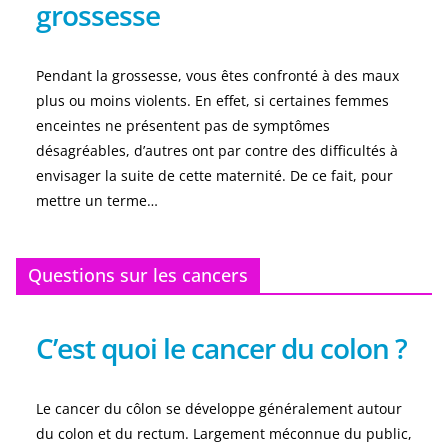
grossesse
Pendant la grossesse, vous êtes confronté à des maux
plus ou moins violents. En effet, si certaines femmes
enceintes ne présentent pas de symptômes
désagréables, d’autres ont par contre des difficultés à
envisager la suite de cette maternité. De ce fait, pour
mettre un terme…
Questions sur les cancers
C’est quoi le cancer du colon ?
Le cancer du côlon se développe généralement autour
du colon et du rectum. Largement méconnue du public,