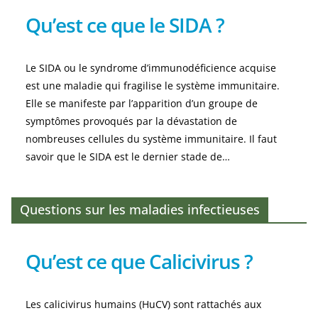
Qu’est ce que le SIDA ?
Le SIDA ou le syndrome d’immunodéficience acquise
est une maladie qui fragilise le système immunitaire.
Elle se manifeste par l’apparition d’un groupe de
symptômes provoqués par la dévastation de
nombreuses cellules du système immunitaire. Il faut
savoir que le SIDA est le dernier stade de…
Questions sur les maladies infectieuses
Qu’est ce que Calicivirus ?
Les calicivirus humains (HuCV) sont rattachés aux