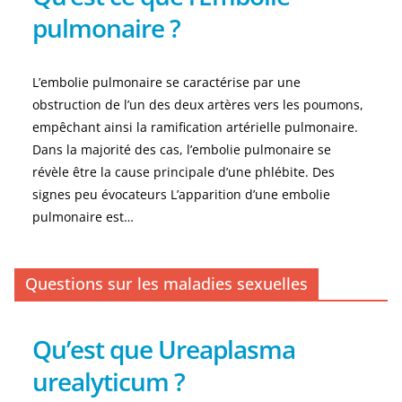
pulmonaire ?
L’embolie pulmonaire se caractérise par une
obstruction de l’un des deux artères vers les poumons,
empêchant ainsi la ramification artérielle pulmonaire.
Dans la majorité des cas, l’embolie pulmonaire se
révèle être la cause principale d’une phlébite. Des
signes peu évocateurs L’apparition d’une embolie
pulmonaire est…
Questions sur les maladies sexuelles
Qu’est que Ureaplasma
urealyticum ?