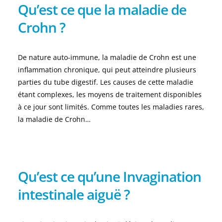
Qu’est ce que la maladie de
Crohn ?
De nature auto-immune, la maladie de Crohn est une
inflammation chronique, qui peut atteindre plusieurs
parties du tube digestif. Les causes de cette maladie
étant complexes, les moyens de traitement disponibles
à ce jour sont limités. Comme toutes les maladies rares,
la maladie de Crohn…
Qu’est ce qu’une Invagination
intestinale aiguë ?