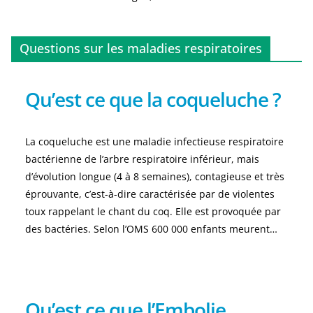
Questions sur les maladies respiratoires
Qu’est ce que la coqueluche ?
La coqueluche est une maladie infectieuse respiratoire
bactérienne de l’arbre respiratoire inférieur, mais
d’évolution longue (4 à 8 semaines), contagieuse et très
éprouvante, c’est-à-dire caractérisée par de violentes
toux rappelant le chant du coq. Elle est provoquée par
des bactéries. Selon l’OMS 600 000 enfants meurent…
Qu’est ce que l’Embolie