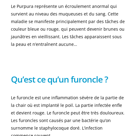
Le Purpura représente un écroulement anormal qui
survient au niveau des muqueuses et du sang. Cette
maladie se manifeste principalement par des tâches de
couleur bleue ou rouge, qui peuvent devenir brunes ou
jaunâtres en vieillissant. Les tâches apparaissent sous
la peau et n’entraînent aucune…
Qu’est ce qu’un furoncle ?
Le furoncle est une inflammation sévère de la partie de
la chair où est implanté le poil. La partie infectée enfle
et devient rouge. Le furoncle peut être très douloureux.
Les furoncles sont causés par une bactérie qu’on
surnomme le staphylocoque doré. L’infection
commence souvent…