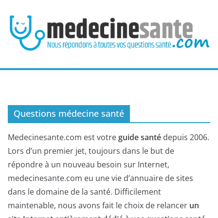
Passer
au
contenu
Questions médecine santé
Medecinesante.com est votre
guide santé
depuis 2006.
Lors d’un premier jet, toujours dans le but de
répondre à un nouveau besoin sur Internet,
medecinesante.com eu une vie d’annuaire de sites
dans le domaine de la santé. Difficilement
maintenable, nous avons fait le choix de relancer
un