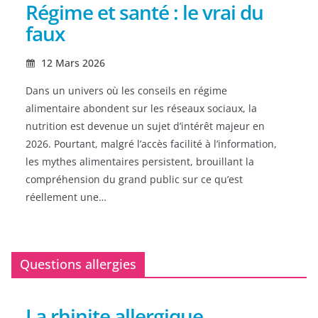
Régime et santé : le vrai du
faux
12 Mars 2026
Dans un univers où les conseils en régime
alimentaire abondent sur les réseaux sociaux, la
nutrition est devenue un sujet d’intérêt majeur en
2026. Pourtant, malgré l’accès facilité à l’information,
les mythes alimentaires persistent, brouillant la
compréhension du grand public sur ce qu’est
réellement une…
Questions allergies
La rhinite allergique