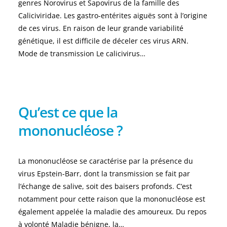
genres Norovirus et Sapovirus de la famille des
Caliciviridae. Les gastro-entérites aiguës sont à l’origine
de ces virus. En raison de leur grande variabilité
génétique, il est difficile de déceler ces virus ARN.
Mode de transmission Le calicivirus…
Qu’est ce que la
mononucléose ?
La mononucléose se caractérise par la présence du
virus Epstein-Barr, dont la transmission se fait par
l’échange de salive, soit des baisers profonds. C’est
notamment pour cette raison que la mononucléose est
également appelée la maladie des amoureux. Du repos
à volonté Maladie bénigne, la…