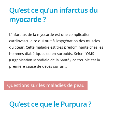
Qu’est ce qu’un infarctus du
myocarde ?
L’infarctus de la myocarde est une complication
cardiovasculaire qui nuit à l’oxygénation des muscles
du cœur. Cette maladie est très prédominante chez les
hommes diabétiques ou en surpoids. Selon l’OMS
(Organisation Mondiale de la Santé), ce trouble est la
première cause de décès sur un…
Questions sur les maladies de peau
Qu’est ce que le Purpura ?