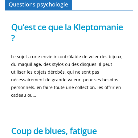
Questions psychologie
Qu’est ce que la Kleptomanie
?
Le sujet a une envie incontrôlable de voler des bijoux,
du maquillage, des stylos ou des disques. Il peut
utiliser les objets dérobés, qui ne sont pas
nécessairement de grande valeur, pour ses besoins
personnels, en faire toute une collection, les offrir en
cadeau ou…
Coup de blues, fatigue