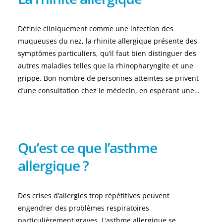
Définie cliniquement comme une infection des
muqueuses du nez, la rhinite allergique présente des
symptômes particuliers, qu’il faut bien distinguer des
autres maladies telles que la rhinopharyngite et une
grippe. Bon nombre de personnes atteintes se privent
d’une consultation chez le médecin, en espérant une…
Qu’est ce que l’asthme
allergique ?
Des crises d’allergies trop répétitives peuvent
engendrer des problèmes respiratoires
particulièrement graves. L’asthme allergique se