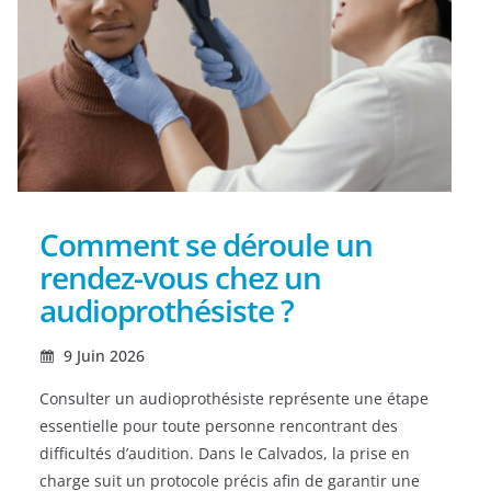
Comment se déroule un
rendez-vous chez un
audioprothésiste ?
9 Juin 2026
Consulter un audioprothésiste représente une étape
essentielle pour toute personne rencontrant des
difficultés d’audition. Dans le Calvados, la prise en
charge suit un protocole précis afin de garantir une