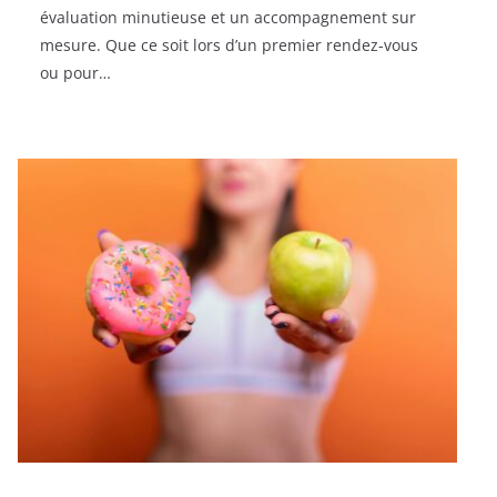
évaluation minutieuse et un accompagnement sur
mesure. Que ce soit lors d’un premier rendez-vous
ou pour…