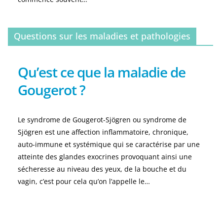
Questions sur les maladies et pathologies
Qu’est ce que la maladie de
Gougerot ?
Le syndrome de Gougerot-Sjögren ou syndrome de
Sjögren est une affection inflammatoire, chronique,
auto-immune et systémique qui se caractérise par une
atteinte des glandes exocrines provoquant ainsi une
sécheresse au niveau des yeux, de la bouche et du
vagin, c’est pour cela qu’on l’appelle le…