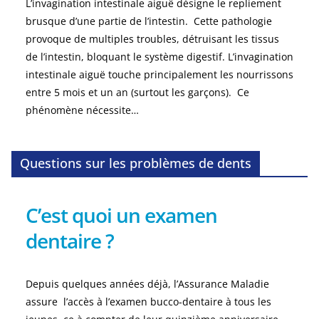
L’invagination intestinale aiguë désigne le repliement
brusque d’une partie de l’intestin. Cette pathologie
provoque de multiples troubles, détruisant les tissus
de l’intestin, bloquant le système digestif. L’invagination
intestinale aiguë touche principalement les nourrissons
entre 5 mois et un an (surtout les garçons). Ce
phénomène nécessite…
Questions sur les problèmes de dents
C’est quoi un examen
dentaire ?
Depuis quelques années déjà, l’Assurance Maladie
assure l’accès à l’examen bucco-dentaire à tous les