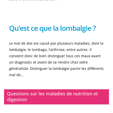
Qu’est ce que la lombalgie ?
Le mal de dos est causé par plusieurs maladies, dont la
lombalgie, le lumbago, l’arthrose, entre autres. Il
convient donc de bien distinguer tous ces maux avant
un diagnostic et avant de se rendre chez votre
généraliste. Distinguer la lombalgie parmi les différents
mal de…
Questions sur les maladies de nutrition et
digestion