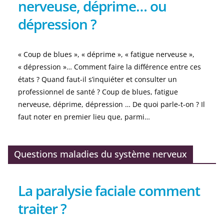
nerveuse, déprime… ou
dépression ?
« Coup de blues », « déprime », « fatigue nerveuse »,
« dépression »… Comment faire la différence entre ces
états ? Quand faut-il s’inquiéter et consulter un
professionnel de santé ? Coup de blues, fatigue
nerveuse, déprime, dépression … De quoi parle-t-on ? Il
faut noter en premier lieu que, parmi…
Questions maladies du système nerveux
La paralysie faciale comment
traiter ?