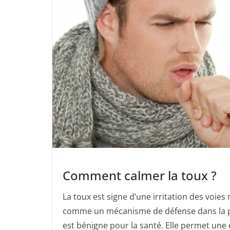
Comment calmer la toux ?
La toux est signe d’une irritation des voies
comme un mécanisme de défense dans la pl
est bénigne pour la santé. Elle permet une e