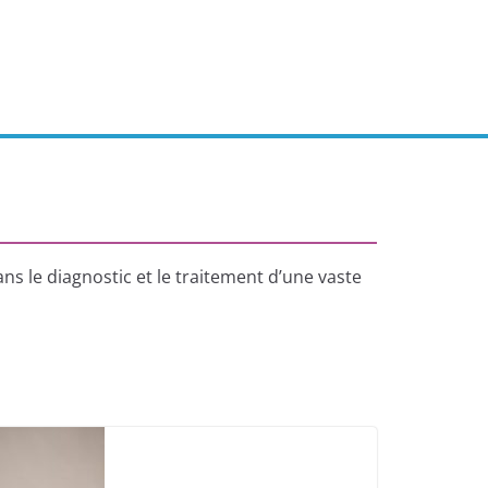
s le diagnostic et le traitement d’une vaste