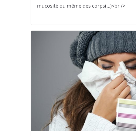
mucosité ou même des corps(…)<br />