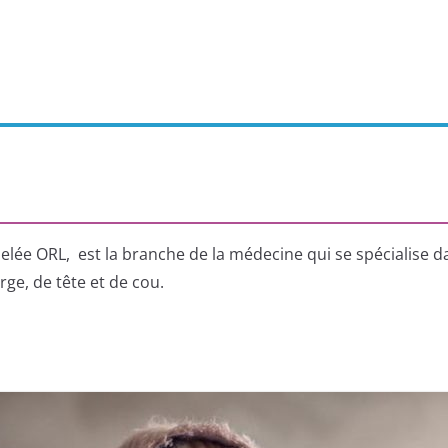
e ORL, est la branche de la médecine qui se spécialise dan
ge, de tête et de cou.