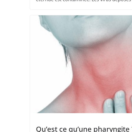
Qu’est ce qu’une pharyngite 