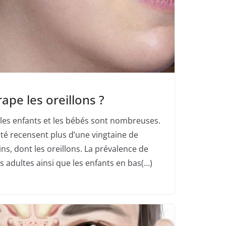
pe les oreillons ?
 les enfants et les bébés sont nombreuses.
té recensent plus d’une vingtaine de
ns, dont les oreillons. La prévalence de
s adultes ainsi que les enfants en bas(…)