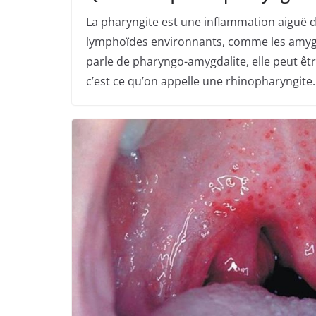
La pharyngite est une inflammation aiguë d
lymphoïdes environnants, comme les amyg
parle de pharyngo-amygdalite, elle peut êtr
c’est ce qu’on appelle une rhinopharyngite. 