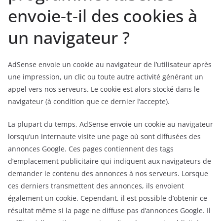
envoie-t-il des cookies à
un navigateur ?
AdSense envoie un cookie au navigateur de l’utilisateur après
une impression, un clic ou toute autre activité générant un
appel vers nos serveurs. Le cookie est alors stocké dans le
navigateur (à condition que ce dernier l’accepte).
La plupart du temps, AdSense envoie un cookie au navigateur
lorsqu’un internaute visite une page où sont diffusées des
annonces Google. Ces pages contiennent des tags
d’emplacement publicitaire qui indiquent aux navigateurs de
demander le contenu des annonces à nos serveurs. Lorsque
ces derniers transmettent des annonces, ils envoient
également un cookie. Cependant, il est possible d’obtenir ce
résultat même si la page ne diffuse pas d’annonces Google. Il