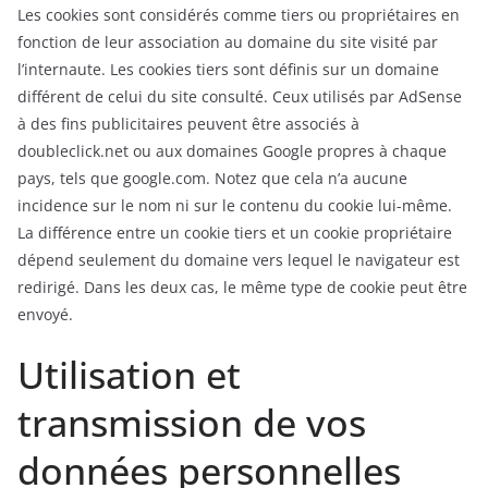
Les cookies sont considérés comme tiers ou propriétaires en
fonction de leur association au domaine du site visité par
l’internaute. Les cookies tiers sont définis sur un domaine
différent de celui du site consulté. Ceux utilisés par AdSense
à des fins publicitaires peuvent être associés à
doubleclick.net ou aux domaines Google propres à chaque
pays, tels que google.com. Notez que cela n’a aucune
incidence sur le nom ni sur le contenu du cookie lui-même.
La différence entre un cookie tiers et un cookie propriétaire
dépend seulement du domaine vers lequel le navigateur est
redirigé. Dans les deux cas, le même type de cookie peut être
envoyé.
Utilisation et
transmission de vos
données personnelles