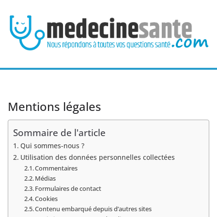
Passer
au
contenu
Mentions légales
Sommaire de l'article
Qui sommes-nous ?
Utilisation des données personnelles collectées
Commentaires
Médias
Formulaires de contact
Cookies
Contenu embarqué depuis d’autres sites