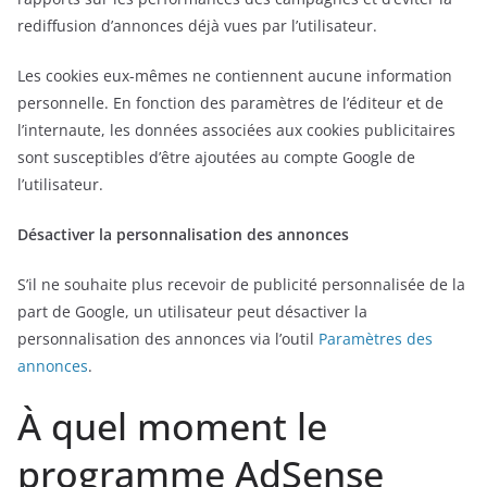
rediffusion d’annonces déjà vues par l’utilisateur.
Les cookies eux-mêmes ne contiennent aucune information
personnelle. En fonction des paramètres de l’éditeur et de
l’internaute, les données associées aux cookies publicitaires
sont susceptibles d’être ajoutées au compte Google de
l’utilisateur.
Désactiver la personnalisation des annonces
S’il ne souhaite plus recevoir de publicité personnalisée de la
part de Google, un utilisateur peut désactiver la
personnalisation des annonces via l’outil
Paramètres des
annonces
.
À quel moment le
programme AdSense