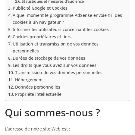
Statistiques et mesures d’audience
Publicité Google et Cookies
À quel moment le programme AdSense envoie-t-il des
cookies à un navigateur ?
Informer les utilisateurs concernant les cookies
Cookies propriétaires et tiers
Utilisation et transmission de vos données
personnelles
Durées de stockage de vos données
Les droits que vous avez sur vos données
Transmission de vos données personnelles
Hébergement
Données personnelles
Propriété intellectuelle
Qui sommes-nous ?
L’adresse de notre site Web est :