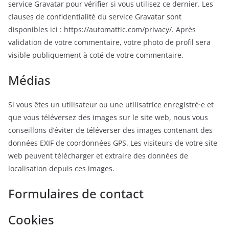
service Gravatar pour vérifier si vous utilisez ce dernier. Les
clauses de confidentialité du service Gravatar sont
disponibles ici : https://automattic.com/privacy/. Après
validation de votre commentaire, votre photo de profil sera
visible publiquement à coté de votre commentaire.
Médias
Si vous êtes un utilisateur ou une utilisatrice enregistré·e et
que vous téléversez des images sur le site web, nous vous
conseillons d’éviter de téléverser des images contenant des
données EXIF de coordonnées GPS. Les visiteurs de votre site
web peuvent télécharger et extraire des données de
localisation depuis ces images.
Formulaires de contact
Cookies