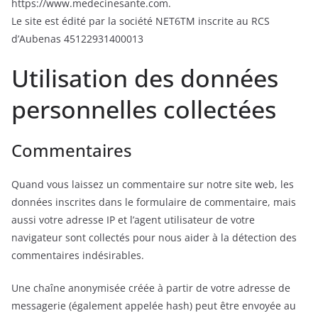
https://www.medecinesante.com.
Le site est édité par la société NET6TM inscrite au RCS
d’Aubenas 45122931400013
Utilisation des données
personnelles collectées
Commentaires
Quand vous laissez un commentaire sur notre site web, les
données inscrites dans le formulaire de commentaire, mais
aussi votre adresse IP et l’agent utilisateur de votre
navigateur sont collectés pour nous aider à la détection des
commentaires indésirables.
Une chaîne anonymisée créée à partir de votre adresse de
messagerie (également appelée hash) peut être envoyée au