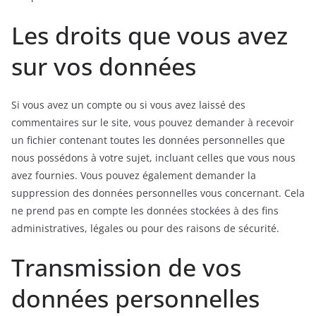
Les droits que vous avez
sur vos données
Si vous avez un compte ou si vous avez laissé des
commentaires sur le site, vous pouvez demander à recevoir
un fichier contenant toutes les données personnelles que
nous possédons à votre sujet, incluant celles que vous nous
avez fournies. Vous pouvez également demander la
suppression des données personnelles vous concernant. Cela
ne prend pas en compte les données stockées à des fins
administratives, légales ou pour des raisons de sécurité.
Transmission de vos
données personnelles