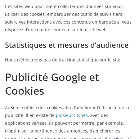
Ces sites web pourraient collecter des données sur vous,
utiliser des cookies, embarquer des outils de suivis tiers,
suivre vos interactions avec ces contenus embarqués si vous
disposez d’un compte connecté sur leur site web.
Statistiques et mesures d’audience
Nous n’effectuons pas de tracking statistique sur le site
Publicité Google et
Cookies
AdSense utilise des cookies afin d’améliorer l’efficacité de la
publicité. Il en existe de
plusieurs types
, avec des
applications variées. Ils peuvent permettre, par exemple,
d’optimiser la pertinence des annonces, d’améliorer les
rapports sur les performances des campagnes et d’éviter la