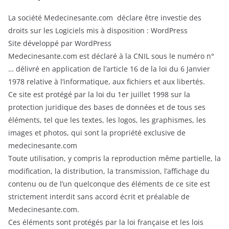
La société Medecinesante.com déclare être investie des
droits sur les Logiciels mis à disposition : WordPress
Site développé par WordPress
Medecinesante.com est déclaré à la CNIL sous le numéro n°
… délivré en application de l’article 16 de la loi du 6 Janvier
1978 relative à l’informatique, aux fichiers et aux libertés.
Ce site est protégé par la loi du 1er juillet 1998 sur la
protection juridique des bases de données et de tous ses
éléments, tel que les textes, les logos, les graphismes, les
images et photos, qui sont la propriété exclusive de
medecinesante.com
Toute utilisation, y compris la reproduction même partielle, la
modification, la distribution, la transmission, l’affichage du
contenu ou de l’un quelconque des éléments de ce site est
strictement interdit sans accord écrit et préalable de
Medecinesante.com.
Ces éléments sont protégés par la loi française et les lois