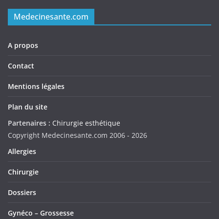
Medecinesante.com
A propos
Contact
Mentions légales
Plan du site
Partenaires :
Chirurgie esthétique
Copyright Medecinesante.com 2006 -
2026
Allergies
Chirurgie
Dossiers
Gynéco – Grossesse