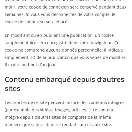
moi », votre cookie de connexion sera conservé pendant deux
semaines. Si vous vous déconnectez de votre compte, le
cookie de connexion sera effacé.
En modifiant ou en publiant une publication, un cookie
supplémentaire sera enregistré dans votre navigateur. Ce
cookie ne comprend aucune donnée personnelle. Il indique
simplement l’ID de la publication que vous venez de modifier.
Il expire au bout d’un jour.
Contenu embarqué depuis d’autres
sites
Les articles de ce site peuvent inclure des contenus intégrés
(par exemple des vidéos, images, articles…). Le contenu
intégré depuis d’autres sites se comporte de la même
manière que si le visiteur se rendait sur cet autre site.