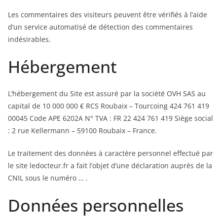
Les commentaires des visiteurs peuvent être vérifiés à l’aide
d’un service automatisé de détection des commentaires
indésirables.
Hébergement
L’hébergement du Site est assuré par la société OVH SAS au
capital de 10 000 000 € RCS Roubaix – Tourcoing 424 761 419
00045 Code APE 6202A N° TVA : FR 22 424 761 419 Siège social
: 2 rue Kellermann – 59100 Roubaix – France.
Le traitement des données à caractère personnel effectué par
le site ledocteur.fr a fait l’objet d’une déclaration auprès de la
CNIL sous le numéro … .
Données personnelles