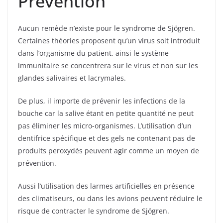
Prévention
Aucun remède n’existe pour le syndrome de Sjögren.
Certaines théories proposent qu’un virus soit introduit
dans l’organisme du patient, ainsi le système
immunitaire se concentrera sur le virus et non sur les
glandes salivaires et lacrymales.
De plus, il importe de prévenir les infections de la
bouche car la salive étant en petite quantité ne peut
pas éliminer les micro-organismes. L’utilisation d’un
dentifrice spécifique et des gels ne contenant pas de
produits peroxydés peuvent agir comme un moyen de
prévention.
Aussi l’utilisation des larmes artificielles en présence
des climatiseurs, ou dans les avions peuvent réduire le
risque de contracter le syndrome de Sjögren.