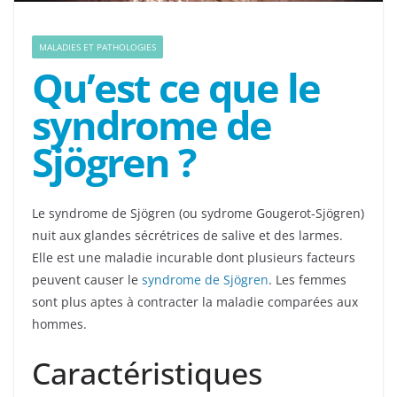
MALADIES ET PATHOLOGIES
Qu’est ce que le
syndrome de
Sjögren ?
Le syndrome de Sjögren (ou sydrome Gougerot-Sjögren)
nuit aux glandes sécrétrices de salive et des larmes.
Elle est une maladie incurable dont plusieurs facteurs
peuvent causer le
syndrome de Sjögren
. Les femmes
sont plus aptes à contracter la maladie comparées aux
hommes.
Caractéristiques