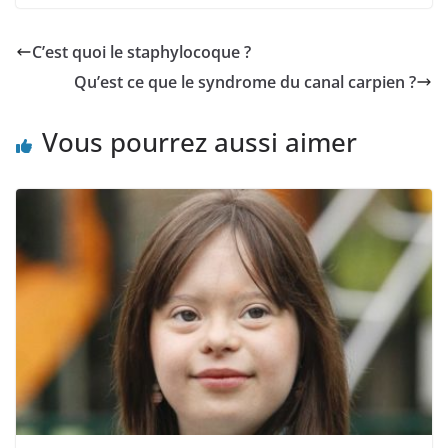
C’est quoi le staphylocoque ?
Qu’est ce que le syndrome du canal carpien ?
Vous pourrez aussi aimer