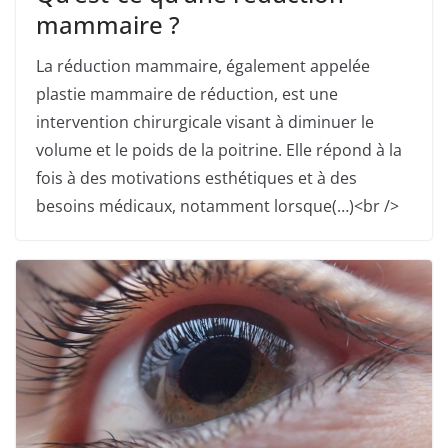
mammaire ?
La réduction mammaire, également appelée
plastie mammaire de réduction, est une
intervention chirurgicale visant à diminuer le
volume et le poids de la poitrine. Elle répond à la
fois à des motivations esthétiques et à des
besoins médicaux, notamment lorsque(…)<br />