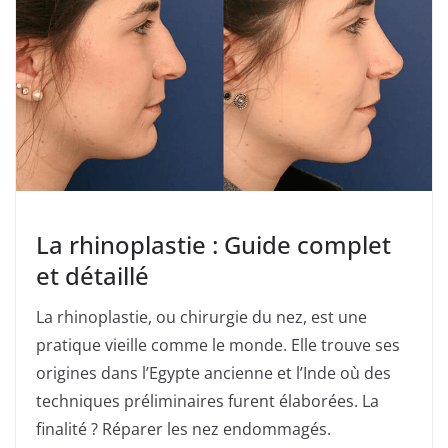
La rhinoplastie : Guide complet
et détaillé
La rhinoplastie, ou chirurgie du nez, est une
pratique vieille comme le monde. Elle trouve ses
origines dans l’Egypte ancienne et l’Inde où des
techniques préliminaires furent élaborées. La
finalité ? Réparer les nez endommagés.