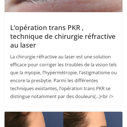
L’opération trans PKR ,
technique de chirurgie réfractive
au laser
La chirurgie réfractive au laser est une solution
efficace pour corriger les troubles de la vision tels
que la myopie, l’hypermétropie, l’astigmatisme ou
encore la presbytie. Parmi les différentes
techniques existantes, l’opération trans PKR se
distingue notamment par des douleurs(…)<br />