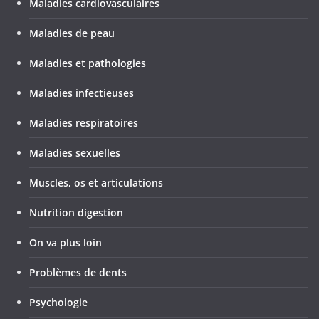
Maladies cardiovasculaires
Maladies de peau
Maladies et pathologies
Maladies infectieuses
Maladies respiratoires
Maladies sexuelles
Muscles, os et articulations
Nutrition digestion
On va plus loin
Problèmes de dents
Psychologie