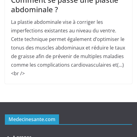
abdominale ?
La plastie abdominale vise à corriger les
imperfections existantes au niveau du ventre.
Cette technique permet également d’optimiser le
tonus des muscles abdominaux et réduire le taux
de graisse afin de prévenir de multiples maladies
comme les complications cardiovasculaires et(…)
<br />
Medecinesante.com