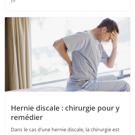
/>
Hernie discale : chirurgie pour y
remédier
Dans le cas d’une hernie discale, la chirurgie est