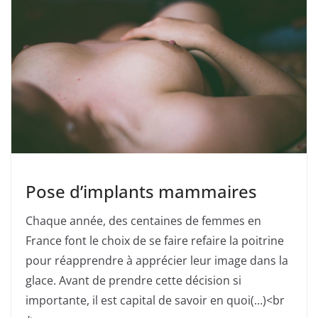
Pose d’implants mammaires
Chaque année, des centaines de femmes en
France font le choix de se faire refaire la poitrine
pour réapprendre à apprécier leur image dans la
glace. Avant de prendre cette décision si
importante, il est capital de savoir en quoi(…)<br