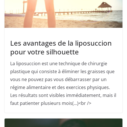
Les avantages de la liposuccion
pour votre silhouette
La liposuccion est une technique de chirurgie
plastique qui consiste à éliminer les graisses que
vous ne pouvez pas vous débarrasser par un
régime alimentaire et des exercices physiques.
Les résultats sont visibles immédiatement, mais il
faut patienter plusieurs mois(…)<br />