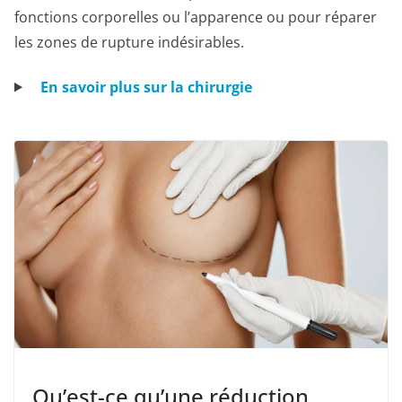
fonctions corporelles ou l’apparence ou pour réparer
les zones de rupture indésirables.
En savoir plus sur la chirurgie
Qu’est-ce qu’une réduction