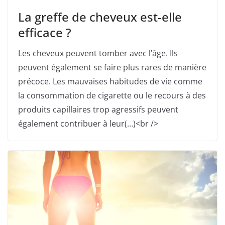
La greffe de cheveux est-elle
efficace ?
Les cheveux peuvent tomber avec l’âge. Ils
peuvent également se faire plus rares de manière
précoce. Les mauvaises habitudes de vie comme
la consommation de cigarette ou le recours à des
produits capillaires trop agressifs peuvent
également contribuer à leur(…)<br />