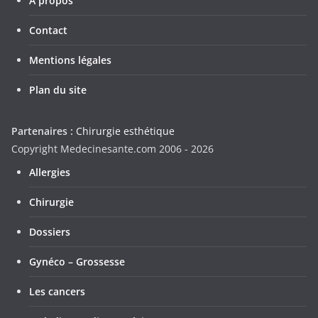
A propos
Contact
Mentions légales
Plan du site
Partenaires :
Chirurgie esthétique
Copyright Medecinesante.com 2006 -
2026
Allergies
Chirurgie
Dossiers
Gynéco – Grossesse
Les cancers