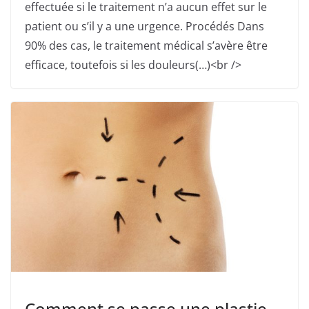
effectuée si le traitement n’a aucun effet sur le
patient ou s’il y a une urgence. Procédés Dans
90% des cas, le traitement médical s’avère être
efficace, toutefois si les douleurs(…)<br />
Comment se passe une plastie