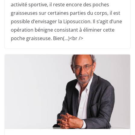
activité sportive, il reste encore des poches
graisseuses sur certaines parties du corps, il est
possible d’envisager la Liposuccion. Il s’agit d’une
opération bénigne consistant à éliminer cette
poche graisseuse. Bien(…)<br />