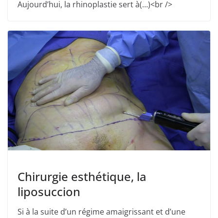
Aujourd’hui, la rhinoplastie sert à(…)<br />
Chirurgie esthétique, la
liposuccion
Si à la suite d’un régime amaigrissant et d’une