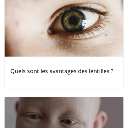
Quels sont les avantages des lentilles ?