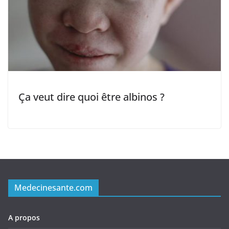
Ça veut dire quoi être albinos ?
Medecinesante.com
A propos