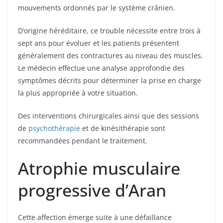
mouvements ordonnés par le système crânien.
D’origine héréditaire, ce trouble nécessite entre trois à
sept ans pour évoluer et les patients présentent
généralement des contractures au niveau des muscles.
Le médecin effectue une analyse approfondie des
symptômes décrits pour déterminer la prise en charge
la plus appropriée à votre situation.
Des interventions chirurgicales ainsi que des sessions
de
psychothérapie
et de kinésithérapie sont
recommandées pendant le traitement.
Atrophie musculaire
progressive d’Aran
Cette affection émerge suite à une défaillance