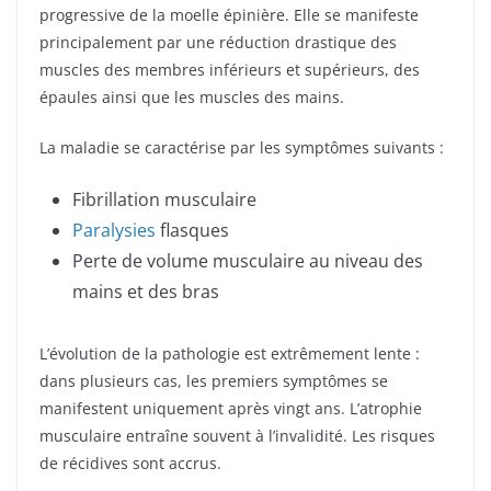
progressive de la moelle épinière. Elle se manifeste
principalement par une réduction drastique des
muscles des membres inférieurs et supérieurs, des
épaules ainsi que les muscles des mains.
La maladie se caractérise par les symptômes suivants :
Fibrillation musculaire
Paralysies
flasques
Perte de volume musculaire au niveau des
mains et des bras
L’évolution de la pathologie est extrêmement lente :
dans plusieurs cas, les premiers symptômes se
manifestent uniquement après vingt ans. L’atrophie
musculaire entraîne souvent à l’invalidité. Les risques
de récidives sont accrus.