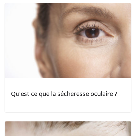
Qu’est ce que la sécheresse oculaire ?