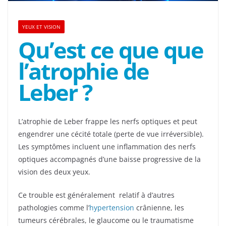
YEUX ET VISION
Qu’est ce que que
l’atrophie de
Leber ?
L’atrophie de Leber frappe les nerfs optiques et peut
engendrer une cécité totale (perte de vue irréversible).
Les symptômes incluent une inflammation des nerfs
optiques accompagnés d’une baisse progressive de la
vision des deux yeux.
Ce trouble est généralement relatif à d’autres
pathologies comme l’
hypertension
crânienne, les
tumeurs cérébrales, le glaucome ou le traumatisme