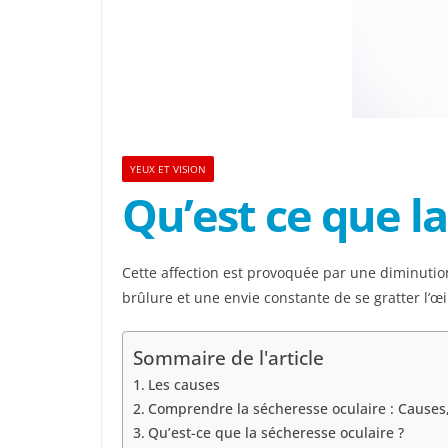
YEUX ET VISION
Qu’est ce que la
Cette affection est provoquée par une diminuti
brûlure et une envie constante de se gratter l
Sommaire de l'article
Les causes
Comprendre la sécheresse oculaire : Causes
Qu’est-ce que la sécheresse oculaire ?