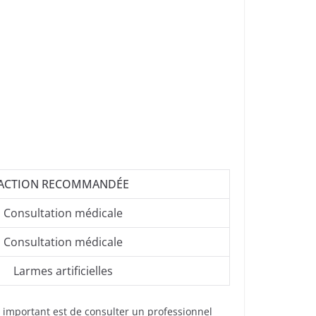
ACTION RECOMMANDÉE
Consultation médicale
Consultation médicale
Larmes artificielles
s important est de consulter un professionnel