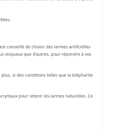
fiées.
st conseillé de choisir des larmes artificielles
plus visqueux que d’autres, pour répondre à vos
 plus, si des conditions telles que la blépharite
acrymaux pour retenir les larmes naturelles. Ce