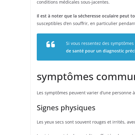
conditions médicales sous-jacentes.
Il est à noter que la sécheresse oculaire peut 
susceptibles d’en souffrir, en particulier pen
Si vous ressentez des symptômes
de santé pour un diagnostic préc
symptômes commu
Les symptômes peuvent varier d’une personne à 
Signes physiques
Les yeux secs sont souvent rouges et irrités, avec