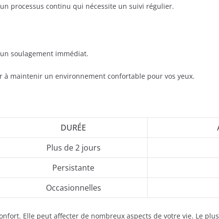
 un processus continu qui nécessite un suivi régulier.
ter un soulagement immédiat.
er à maintenir un environnement confortable pour vos yeux.
DURÉE
Plus de 2 jours
Persistante
Occasionnelles
onfort. Elle peut affecter de nombreux aspects de votre vie. Le plu