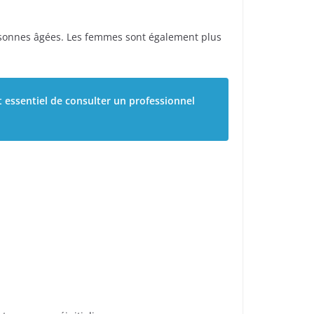
personnes âgées. Les femmes sont également plus
st essentiel de consulter un professionnel