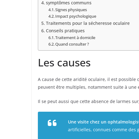
symptômes communs
Signes physiques
Impact psychologique
Traitements pour la sécheresse oculaire
Conseils pratiques
Traitement à domicile
Quand consulter ?
Les causes
A cause de cette aridité oculaire, il est possible
peuvent être multiples, notamment suite à une e
Il se peut aussi que cette absence de larmes surg
Une visite chez un ophtalmologis
artificielles, connues comme des g