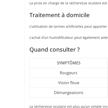
La prise en charge de la sécheresse oculaire est
Traitement à domicile
L’utilisation de larmes artificielles peut appor
L’achat d’un humidificateur peut également aid
Quand consulter ?
SYMPTÔMES
Rougeurs
Vision floue
Démangeaisons
La sécheresse oculaire est plus qu’un simple inc