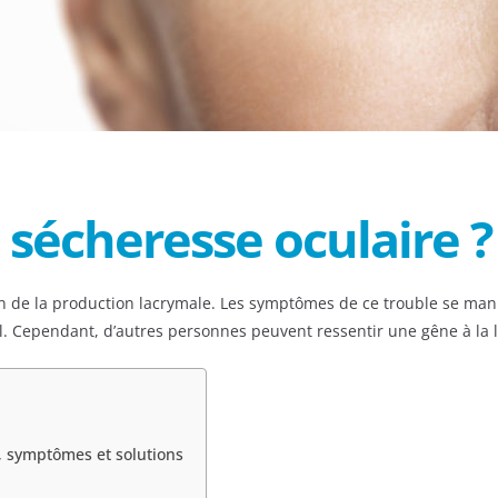
 sécheresse oculaire ?
on de la production lacrymale. Les symptômes de ce trouble se man
’œil. Cependant, d’autres personnes peuvent ressentir une gêne à
, symptômes et solutions