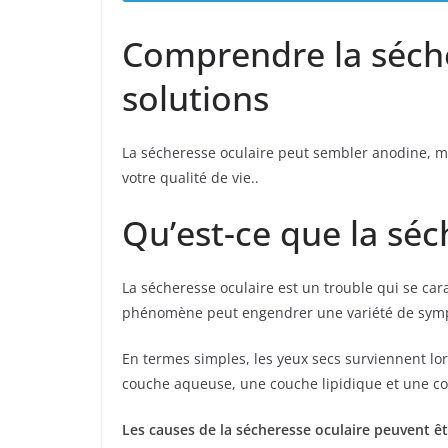
Comprendre la séche
solutions
La sécheresse oculaire peut sembler anodine, mai
votre qualité de vie..
Qu’est-ce que la séc
La sécheresse oculaire est un trouble qui se ca
phénomène peut engendrer une variété de sym
En termes simples, les yeux secs surviennent lor
couche aqueuse, une couche lipidique et une 
Les causes de la sécheresse oculaire peuvent êt