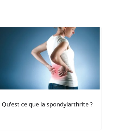
Qu’est ce que la spondylarthrite ?