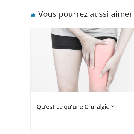
Vous pourrez aussi aimer
Qu’est ce qu’une Cruralgie ?