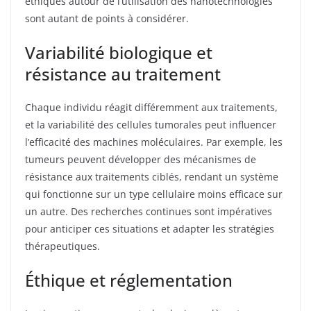
éthiques autour de l’utilisation des nanotechnologies
sont autant de points à considérer.
Variabilité biologique et
résistance au traitement
Chaque individu réagit différemment aux traitements,
et la variabilité des cellules tumorales peut influencer
l’efficacité des machines moléculaires. Par exemple, les
tumeurs peuvent développer des mécanismes de
résistance aux traitements ciblés, rendant un système
qui fonctionne sur un type cellulaire moins efficace sur
un autre. Des recherches continues sont impératives
pour anticiper ces situations et adapter les stratégies
thérapeutiques.
Éthique et réglementation