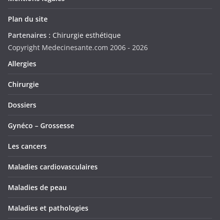
Plan du site
Partenaires :
Chirurgie esthétique
Copyright Medecinesante.com 2006 -
2026
Allergies
Chirurgie
Dossiers
Gynéco – Grossesse
Les cancers
Maladies cardiovasculaires
Maladies de peau
Maladies et pathologies