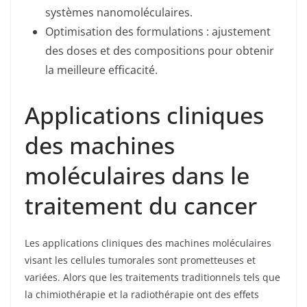
systèmes nanomoléculaires.
Optimisation des formulations : ajustement
des doses et des compositions pour obtenir
la meilleure efficacité.
Applications cliniques
des machines
moléculaires dans le
traitement du cancer
Les applications cliniques des machines moléculaires
visant les cellules tumorales sont prometteuses et
variées. Alors que les traitements traditionnels tels que
la chimiothérapie et la radiothérapie ont des effets