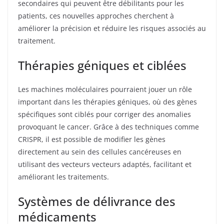
secondaires qui peuvent être débilitants pour les
patients, ces nouvelles approches cherchent à
améliorer la précision et réduire les risques associés au
traitement.
Thérapies géniques et ciblées
Les machines moléculaires pourraient jouer un rôle
important dans les thérapies géniques, où des gènes
spécifiques sont ciblés pour corriger des anomalies
provoquant le cancer. Grâce à des techniques comme
CRISPR, il est possible de modifier les gènes
directement au sein des cellules cancéreuses en
utilisant des vecteurs vecteurs adaptés, facilitant et
améliorant les traitements.
Systèmes de délivrance des
médicaments