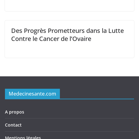
Des Progrès Prometteurs dans la Lutte
Contre le Cancer de l’Ovaire
Medecinesante.com
A propos
Contact
Mentions légales