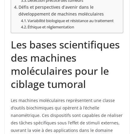
Détection précoce des tumeurs
Défis et perspectives d’avenir dans le
développement de machines moléculaires
Variabilité biologique et résistance au traitement
Éthique et réglementation
Les bases scientifiques
des machines
moléculaires pour le
ciblage tumoral
Les machines moléculaires représentent une classe
d’outils biochimiques qui opèrent à l’échelle
nanométrique. Ces dispositifs sont capables de réaliser
des tâches spécifiques sous l’effet de stimuli externes,
ouvrant la voie à des applications dans le domaine