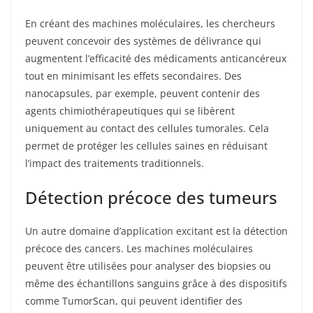
En créant des machines moléculaires, les chercheurs
peuvent concevoir des systèmes de délivrance qui
augmentent l’efficacité des médicaments anticancéreux
tout en minimisant les effets secondaires. Des
nanocapsules, par exemple, peuvent contenir des
agents chimiothérapeutiques qui se libèrent
uniquement au contact des cellules tumorales. Cela
permet de protéger les cellules saines en réduisant
l’impact des traitements traditionnels.
Détection précoce des tumeurs
Un autre domaine d’application excitant est la détection
précoce des cancers. Les machines moléculaires
peuvent être utilisées pour analyser des biopsies ou
même des échantillons sanguins grâce à des dispositifs
comme TumorScan, qui peuvent identifier des