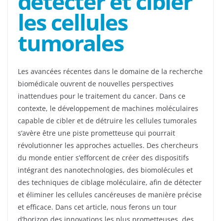
détecter et cibler
les cellules
tumorales
Les avancées récentes dans le domaine de la recherche
biomédicale ouvrent de nouvelles perspectives
inattendues pour le traitement du cancer. Dans ce
contexte, le développement de machines moléculaires
capable de cibler et de détruire les cellules tumorales
s’avère être une piste prometteuse qui pourrait
révolutionner les approches actuelles. Des chercheurs
du monde entier s’efforcent de créer des dispositifs
intégrant des nanotechnologies, des biomolécules et
des techniques de ciblage moléculaire, afin de détecter
et éliminer les cellules cancéreuses de manière précise
et efficace. Dans cet article, nous ferons un tour
d’horizon des innovations les plus prometteuses, des