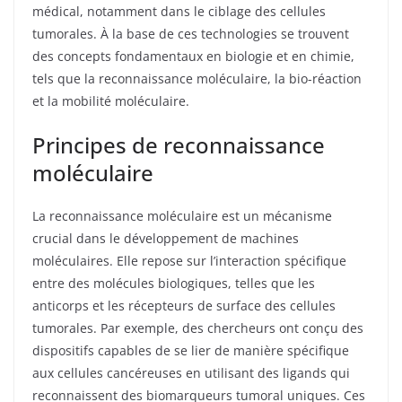
médical, notamment dans le ciblage des cellules
tumorales. À la base de ces technologies se trouvent
des concepts fondamentaux en biologie et en chimie,
tels que la reconnaissance moléculaire, la bio-réaction
et la mobilité moléculaire.
Principes de reconnaissance
moléculaire
La reconnaissance moléculaire est un mécanisme
crucial dans le développement de machines
moléculaires. Elle repose sur l’interaction spécifique
entre des molécules biologiques, telles que les
anticorps et les récepteurs de surface des cellules
tumorales. Par exemple, des chercheurs ont conçu des
dispositifs capables de se lier de manière spécifique
aux cellules cancéreuses en utilisant des ligands qui
reconnaissent des biomarqueurs tumoral uniques. Ces