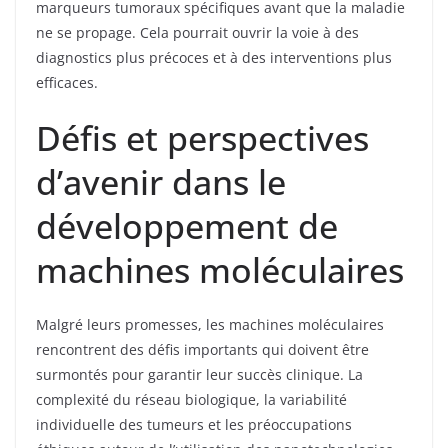
marqueurs tumoraux spécifiques avant que la maladie
ne se propage. Cela pourrait ouvrir la voie à des
diagnostics plus précoces et à des interventions plus
efficaces.
Défis et perspectives
d’avenir dans le
développement de
machines moléculaires
Malgré leurs promesses, les machines moléculaires
rencontrent des défis importants qui doivent être
surmontés pour garantir leur succès clinique. La
complexité du réseau biologique, la variabilité
individuelle des tumeurs et les préoccupations