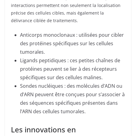
interactions permettent non seulement la localisation
précise des cellules cibles, mais également la
délivrance ciblée de traitements.
Anticorps monoclonaux : utilisées pour cibler
des protéines spécifiques sur les cellules
tumorales.
Ligands peptidiques : ces petites chaînes de
protéines peuvent se lier à des récepteurs
spécifiques sur des cellules malines.
Sondes nucléiques : des molécules d’ADN ou
d’ARN peuvent être conçues pour s’associer à
des séquences spécifiques présentes dans
l’ARN des cellules tumorales.
Les innovations en