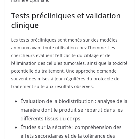
manière optimale.
Tests précliniques et validation
clinique
Les tests précliniques sont menés sur des modèles
animaux avant toute utilisation chez l’homme. Les
chercheurs évaluent l’efficacité du ciblage et de
l’élimination des cellules tumorales, ainsi que la toxicité
potentielle du traitement. Une approche demande
souvent des mises à jour régulières du protocole de
traitement suite aux résultats observés.
Évaluation de la biodistribution : analyse de la
manière dont le produit se répartit dans les
différents tissus du corps.
Études sur la sécurité : compréhension des
effets secondaires et de la tolérance des