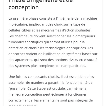
conception
La première phase consiste à l’ingénierie de la machine
moléculaire, impliquant des choix sur le type de
cellules cibles et les mécanismes d’action souhaités.
Les chercheurs doivent sélectionner les biomarqueurs
tumoraux spécifiques qui seront utilisés pour la
détection et choisir les technologies appropriées. Les
approches varient de l’utilisation de systèmes basés sur
des aptamères, qui sont des sections d’ADN ou d’ARN, à
des systèmes plus complexes de nanoparticules.
Une fois les composants choisis, il est essentiel de les
assembler de manière à garantir la fonctionnalité de
l’ensemble. Cette étape est cruciale, car même la
meilleure conception peut échouer à fonctionner
correctement si les éléments ne sont pas intégrés de