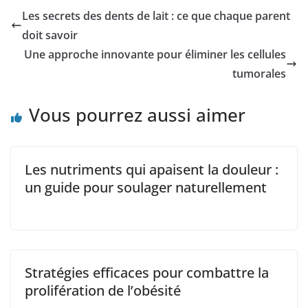
Les secrets des dents de lait : ce que chaque parent
doit savoir
Une approche innovante pour éliminer les cellules
tumorales
Vous pourrez aussi aimer
Les nutriments qui apaisent la douleur :
un guide pour soulager naturellement
Stratégies efficaces pour combattre la
prolifération de l’obésité