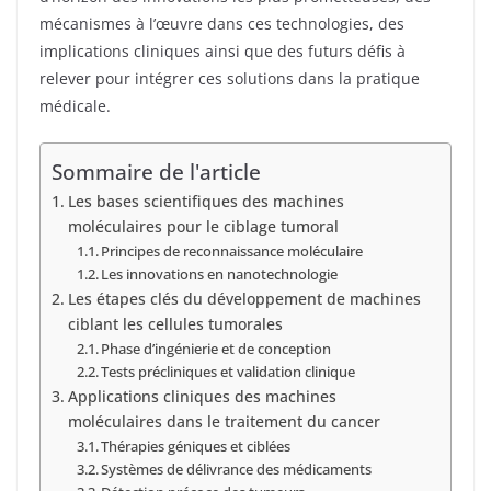
mécanismes à l’œuvre dans ces technologies, des
implications cliniques ainsi que des futurs défis à
relever pour intégrer ces solutions dans la pratique
médicale.
Sommaire de l'article
Les bases scientifiques des machines
moléculaires pour le ciblage tumoral
Principes de reconnaissance moléculaire
Les innovations en nanotechnologie
Les étapes clés du développement de machines
ciblant les cellules tumorales
Phase d’ingénierie et de conception
Tests précliniques et validation clinique
Applications cliniques des machines
moléculaires dans le traitement du cancer
Thérapies géniques et ciblées
Systèmes de délivrance des médicaments