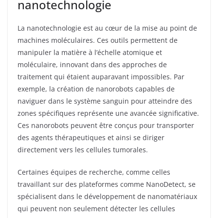
nanotechnologie
La nanotechnologie est au cœur de la mise au point de
machines moléculaires. Ces outils permettent de
manipuler la matière à l’échelle atomique et
moléculaire, innovant dans des approches de
traitement qui étaient auparavant impossibles. Par
exemple, la création de nanorobots capables de
naviguer dans le système sanguin pour atteindre des
zones spécifiques représente une avancée significative.
Ces nanorobots peuvent être conçus pour transporter
des agents thérapeutiques et ainsi se diriger
directement vers les cellules tumorales.
Certaines équipes de recherche, comme celles
travaillant sur des plateformes comme NanoDetect, se
spécialisent dans le développement de nanomatériaux
qui peuvent non seulement détecter les cellules