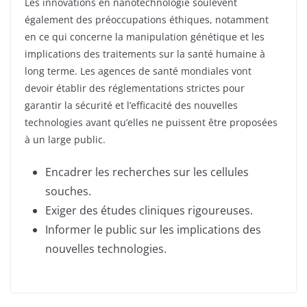
Les innovations en nanotechnologie soulèvent
également des préoccupations éthiques, notamment
en ce qui concerne la manipulation génétique et les
implications des traitements sur la santé humaine à
long terme. Les agences de santé mondiales vont
devoir établir des réglementations strictes pour
garantir la sécurité et l’efficacité des nouvelles
technologies avant qu’elles ne puissent être proposées
à un large public.
Encadrer les recherches sur les cellules
souches.
Exiger des études cliniques rigoureuses.
Informer le public sur les implications des
nouvelles technologies.