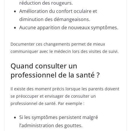
réduction des rougeurs.
Amélioration du confort oculaire et
diminution des démangeaisons.
Aucune apparition de nouveaux symptômes.
Documenter ces changements permet de mieux
communiquer avec le médecin lors des visites de suivi.
Quand consulter un
professionnel de la santé ?
Il existe des moment précis lorsque les parents doivent
se préoccuper et envisager de consulter un
professionnel de santé. Par exemple :
Si les symptômes persistent malgré
l’administration des gouttes.