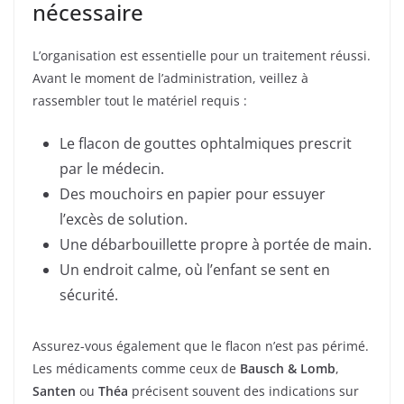
nécessaire
L’organisation est essentielle pour un traitement réussi.
Avant le moment de l’administration, veillez à
rassembler tout le matériel requis :
Le flacon de gouttes ophtalmiques prescrit
par le médecin.
Des mouchoirs en papier pour essuyer
l’excès de solution.
Une débarbouillette propre à portée de main.
Un endroit calme, où l’enfant se sent en
sécurité.
Assurez-vous également que le flacon n’est pas périmé.
Les médicaments comme ceux de
Bausch & Lomb
,
Santen
ou
Théa
précisent souvent des indications sur