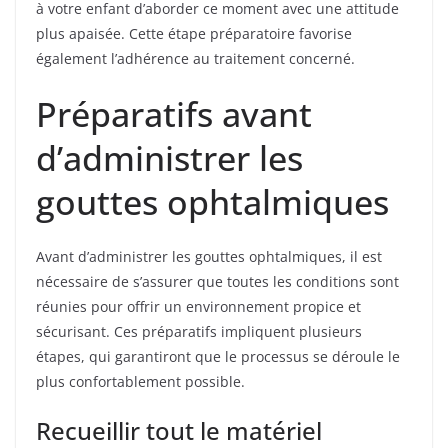
à votre enfant d’aborder ce moment avec une attitude
plus apaisée. Cette étape préparatoire favorise
également l’adhérence au traitement concerné.
Préparatifs avant
d’administrer les
gouttes ophtalmiques
Avant d’administrer les gouttes ophtalmiques, il est
nécessaire de s’assurer que toutes les conditions sont
réunies pour offrir un environnement propice et
sécurisant. Ces préparatifs impliquent plusieurs
étapes, qui garantiront que le processus se déroule le
plus confortablement possible.
Recueillir tout le matériel