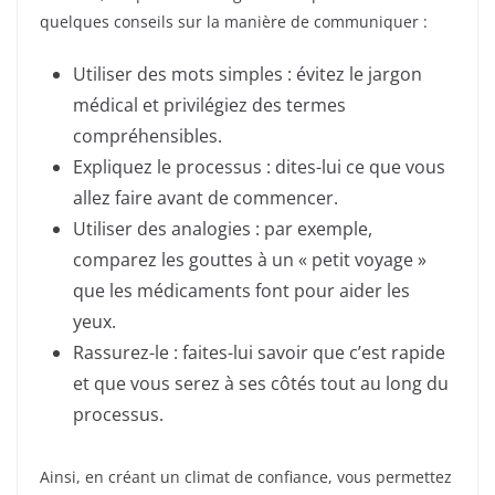
quelques conseils sur la manière de communiquer :
Utiliser des mots simples : évitez le jargon
médical et privilégiez des termes
compréhensibles.
Expliquez le processus : dites-lui ce que vous
allez faire avant de commencer.
Utiliser des analogies : par exemple,
comparez les gouttes à un « petit voyage »
que les médicaments font pour aider les
yeux.
Rassurez-le : faites-lui savoir que c’est rapide
et que vous serez à ses côtés tout au long du
processus.
Ainsi, en créant un climat de confiance, vous permettez