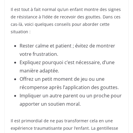
Il est tout à fait normal qu’un enfant montre des signes
de résistance à l’idée de recevoir des gouttes. Dans ces
cas-là, voici quelques conseils pour aborder cette
situation :
Rester calme et patient ; évitez de montrer
votre frustration.
Expliquez pourquoi c’est nécessaire, d’une
manière adaptée.
Offrez un petit moment de jeu ou une
récompense après l’application des gouttes.
Impliquer un autre parent ou un proche pour
apporter un soutien moral.
Il est primordial de ne pas transformer cela en une
expérience traumatisante pour l’enfant. La gentillesse