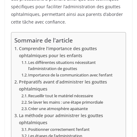
spécifiques pour faciliter l’administration des gouttes
ophtalmiques, permettant ainsi aux parents d’aborder
cette tâche avec confiance.
Sommaire de l'article
Comprendre l’importance des gouttes
ophtalmiques pour les enfants
Les différentes situations nécessitant
l’administration de gouttes
Importance de la communication avec l’enfant
Préparatifs avant d’administrer les gouttes
ophtalmiques
Recueillir tout le matériel nécessaire
Se laver les mains : une étape primordiale
Créer une atmosphère apaisante
La méthode pour administrer les gouttes
ophtalmiques
Positionner correctement l’enfant
Les étapes de l’administration