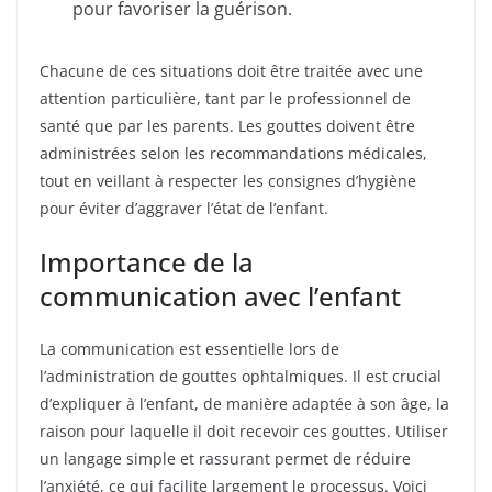
pour favoriser la guérison.
Chacune de ces situations doit être traitée avec une
attention particulière, tant par le professionnel de
santé que par les parents. Les gouttes doivent être
administrées selon les recommandations médicales,
tout en veillant à respecter les consignes d’hygiène
pour éviter d’aggraver l’état de l’enfant.
Importance de la
communication avec l’enfant
La communication est essentielle lors de
l’administration de gouttes ophtalmiques. Il est crucial
d’expliquer à l’enfant, de manière adaptée à son âge, la
raison pour laquelle il doit recevoir ces gouttes. Utiliser
un langage simple et rassurant permet de réduire
l’anxiété, ce qui facilite largement le processus. Voici