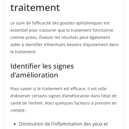
traitement
Le suivi de l’efficacité des gouttes ophtalmiques est
essentiel pour s’assurer que le traitement fonctionne
comme prévu. Évaluer les résultats peut également
aider à identifier d’éventuels besoins d’ajustement dans
le traitement.
Identifier les signes
d’amélioration
Pour savoir si le traitement est efficace, il est utile
d’observer certains signes d’amélioration dans l’état de
santé de l’enfant. Voici quelques facteurs à prendre en
compte :
Diminution de l’inflammation des yeux et