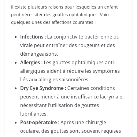
Il existe plusieurs raisons pour lesquelles un enfant
peut nécessiter des gouttes ophtalmiques. Voici
quelques-unes des affections courantes :
Infections :
La conjonctivite bactérienne ou
virale peut entraîner des rougeurs et des
démangeaisons.
Allergies :
Les gouttes ophtalmiques anti-
allergiques aident à réduire les symptômes
liés aux allergies saisonnières.
Dry Eye Syndrome :
Certaines conditions
peuvent mener à une insuffisance lacrymale,
nécessitant l’utilisation de gouttes
lubrifiantes.
Post-opératoire :
Après une chirurgie
oculaire, des gouttes sont souvent requises