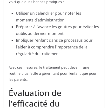
Voici quelques bonnes pratiques :
Utiliser un calendrier pour noter les
moments d’administration.
Préparer à l’avance les gouttes pour éviter les
oublis au dernier moment.
Impliquer l’enfant dans ce processus pour
l’aider à comprendre l’importance de la
régularité du traitement.
Avec ces mesures, le traitement peut devenir une
routine plus facile à gérer, tant pour l’enfant que pour
les parents.
Évaluation de
l’efficacité du