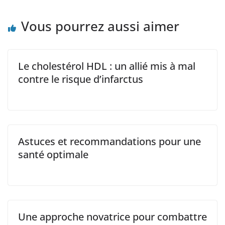
Vous pourrez aussi aimer
Le cholestérol HDL : un allié mis à mal
contre le risque d’infarctus
Astuces et recommandations pour une
santé optimale
Une approche novatrice pour combattre