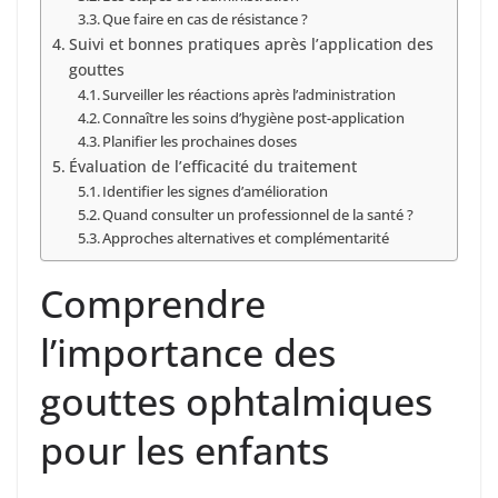
Que faire en cas de résistance ?
Suivi et bonnes pratiques après l’application des
gouttes
Surveiller les réactions après l’administration
Connaître les soins d’hygiène post-application
Planifier les prochaines doses
Évaluation de l’efficacité du traitement
Identifier les signes d’amélioration
Quand consulter un professionnel de la santé ?
Approches alternatives et complémentarité
Comprendre
l’importance des
gouttes ophtalmiques
pour les enfants