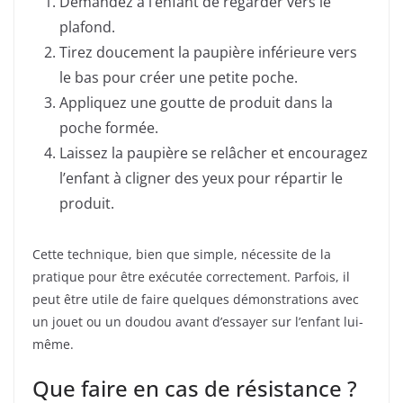
Demandez à l’enfant de regarder vers le
plafond.
Tirez doucement la paupière inférieure vers
le bas pour créer une petite poche.
Appliquez une goutte de produit dans la
poche formée.
Laissez la paupière se relâcher et encouragez
l’enfant à cligner des yeux pour répartir le
produit.
Cette technique, bien que simple, nécessite de la
pratique pour être exécutée correctement. Parfois, il
peut être utile de faire quelques démonstrations avec
un jouet ou un doudou avant d’essayer sur l’enfant lui-
même.
Que faire en cas de résistance ?