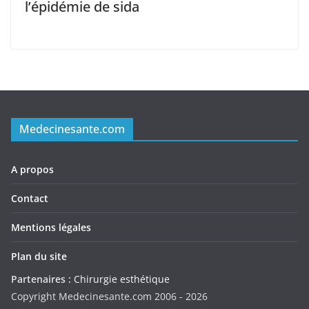
l’épidémie de sida
Medecinesante.com
A propos
Contact
Mentions légales
Plan du site
Partenaires :
Chirurgie esthétique
Copyright Medecinesante.com 2006 -
2026