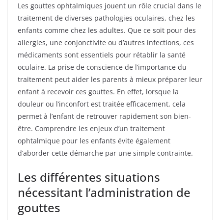
Les gouttes ophtalmiques jouent un rôle crucial dans le
traitement de diverses pathologies oculaires, chez les
enfants comme chez les adultes. Que ce soit pour des
allergies, une conjonctivite ou d’autres infections, ces
médicaments sont essentiels pour rétablir la santé
oculaire. La prise de conscience de l’importance du
traitement peut aider les parents à mieux préparer leur
enfant à recevoir ces gouttes. En effet, lorsque la
douleur ou l’inconfort est traitée efficacement, cela
permet à l’enfant de retrouver rapidement son bien-
être. Comprendre les enjeux d’un traitement
ophtalmique pour les enfants évite également
d’aborder cette démarche par une simple contrainte.
Les différentes situations
nécessitant l’administration de
gouttes