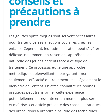
conseils et
précautions à
prendre
Les gouttes ophtalmiques sont souvent nécessaires
pour traiter diverses affections oculaires chez les
enfants. Cependant, leur administration peut s’avérer
délicate, notamment en raison de l’appréhension
naturelle des jeunes patients face à ce type de
traitement. Ce processus exige une approche
méthodique et bienveillante pour garantir non
seulement l’efficacité du traitement, mais également le
bien-être de l’enfant. En effet, connaître les bonnes
pratiques peut transformer cette expérience
potentiellement stressante en un moment plus serein
et maîtrisé. Cet article présente des conseils pratiques,
des précautions à prendre ainsi que des techniques