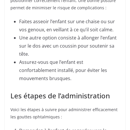
positionner correctement l’enfant. Une bonne posture
permet de minimiser le risque de complications :
Faites asseoir l’enfant sur une chaise ou sur
vos genoux, en veillant à ce qu’il soit calme.
Une autre option consiste à allonger l’enfant
sur le dos avec un coussin pour soutenir sa
tête.
Assurez-vous que l’enfant est
confortablement installé, pour éviter les
mouvements brusques.
Les étapes de l’administration
Voici les étapes à suivre pour administrer efficacement
les gouttes ophtalmiques :