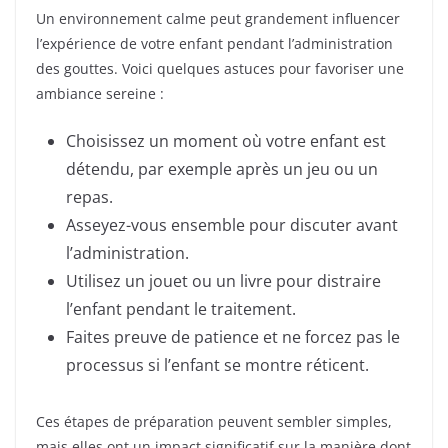
Un environnement calme peut grandement influencer
l’expérience de votre enfant pendant l’administration
des gouttes. Voici quelques astuces pour favoriser une
ambiance sereine :
Choisissez un moment où votre enfant est
détendu, par exemple après un jeu ou un
repas.
Asseyez-vous ensemble pour discuter avant
l’administration.
Utilisez un jouet ou un livre pour distraire
l’enfant pendant le traitement.
Faites preuve de patience et ne forcez pas le
processus si l’enfant se montre réticent.
Ces étapes de préparation peuvent sembler simples,
mais elles ont un impact significatif sur la manière dont