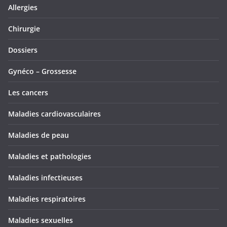
Allergies
Chirurgie
Dossiers
Gynéco – Grossesse
Les cancers
Maladies cardiovasculaires
Maladies de peau
Maladies et pathologies
Maladies infectieuses
Maladies respiratoires
Maladies sexuelles