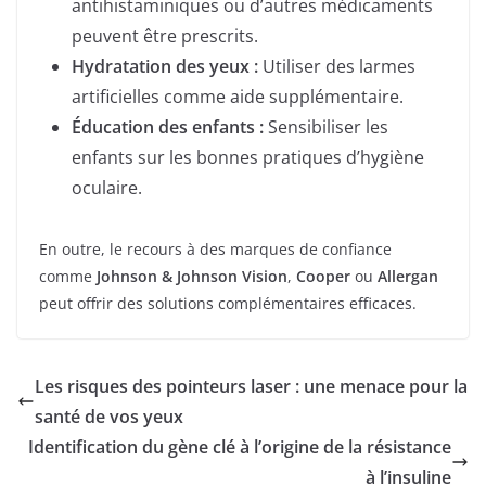
antihistaminiques ou d’autres médicaments
peuvent être prescrits.
Hydratation des yeux :
Utiliser des larmes
artificielles comme aide supplémentaire.
Éducation des enfants :
Sensibiliser les
enfants sur les bonnes pratiques d’hygiène
oculaire.
En outre, le recours à des marques de confiance
comme
Johnson & Johnson Vision
,
Cooper
ou
Allergan
peut offrir des solutions complémentaires efficaces.
Les risques des pointeurs laser : une menace pour la
santé de vos yeux
Identification du gène clé à l’origine de la résistance
à l’insuline