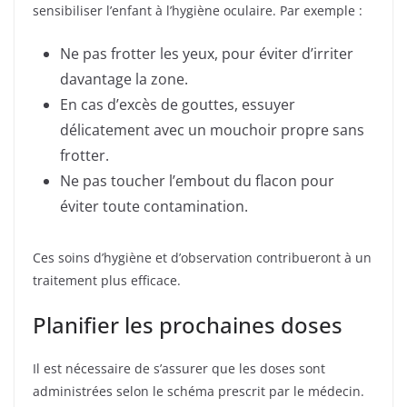
sensibiliser l’enfant à l’hygiène oculaire. Par exemple :
Ne pas frotter les yeux, pour éviter d’irriter
davantage la zone.
En cas d’excès de gouttes, essuyer
délicatement avec un mouchoir propre sans
frotter.
Ne pas toucher l’embout du flacon pour
éviter toute contamination.
Ces soins d’hygiène et d’observation contribueront à un
traitement plus efficace.
Planifier les prochaines doses
Il est nécessaire de s’assurer que les doses sont
administrées selon le schéma prescrit par le médecin.