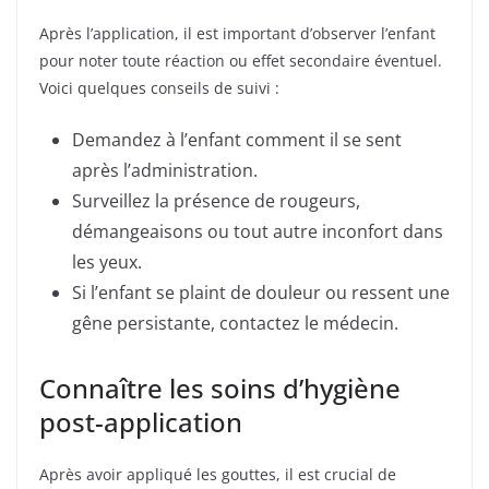
Après l’application, il est important d’observer l’enfant
pour noter toute réaction ou effet secondaire éventuel.
Voici quelques conseils de suivi :
Demandez à l’enfant comment il se sent
après l’administration.
Surveillez la présence de rougeurs,
démangeaisons ou tout autre inconfort dans
les yeux.
Si l’enfant se plaint de douleur ou ressent une
gêne persistante, contactez le médecin.
Connaître les soins d’hygiène
post-application
Après avoir appliqué les gouttes, il est crucial de