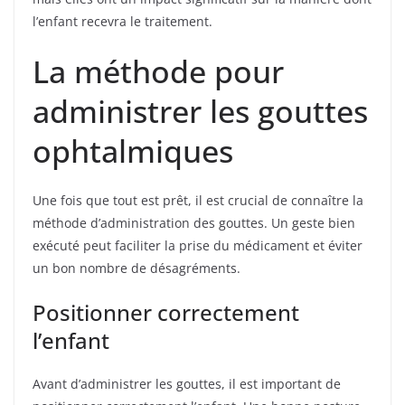
l’enfant recevra le traitement.
La méthode pour
administrer les gouttes
ophtalmiques
Une fois que tout est prêt, il est crucial de connaître la
méthode d’administration des gouttes. Un geste bien
exécuté peut faciliter la prise du médicament et éviter
un bon nombre de désagréments.
Positionner correctement
l’enfant
Avant d’administrer les gouttes, il est important de