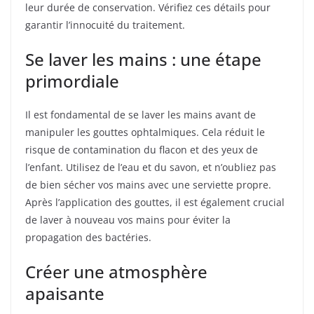
leur durée de conservation. Vérifiez ces détails pour
garantir l’innocuité du traitement.
Se laver les mains : une étape
primordiale
Il est fondamental de se laver les mains avant de
manipuler les gouttes ophtalmiques. Cela réduit le
risque de contamination du flacon et des yeux de
l’enfant. Utilisez de l’eau et du savon, et n’oubliez pas
de bien sécher vos mains avec une serviette propre.
Après l’application des gouttes, il est également crucial
de laver à nouveau vos mains pour éviter la
propagation des bactéries.
Créer une atmosphère
apaisante