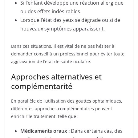
Si l’enfant développe une réaction allergique
ou des effets indésirables.
Lorsque l’état des yeux se dégrade ou si de
nouveaux symptômes apparaissent.
Dans ces situations, il est vital de ne pas hésiter à
demander conseil à un professionnel pour éviter toute
aggravation de l’état de santé oculaire.
Approches alternatives et
complémentarité
En parallèle de l’utilisation des gouttes ophtalmiques,
différentes approches complémentaires peuvent
enrichir le traitement, telle que :
Médicaments oraux :
Dans certains cas, des