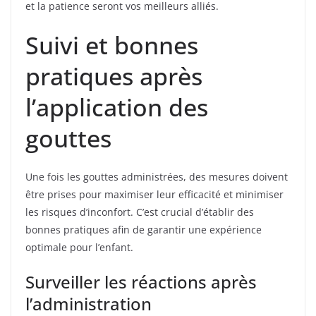
et la patience seront vos meilleurs alliés.
Suivi et bonnes
pratiques après
l’application des
gouttes
Une fois les gouttes administrées, des mesures doivent
être prises pour maximiser leur efficacité et minimiser
les risques d’inconfort. C’est crucial d’établir des
bonnes pratiques afin de garantir une expérience
optimale pour l’enfant.
Surveiller les réactions après
l’administration