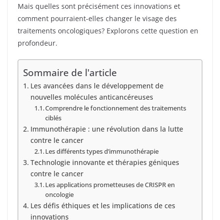
Mais quelles sont précisément ces innovations et
comment pourraient-elles changer le visage des
traitements oncologiques? Explorons cette question en
profondeur.
Sommaire de l'article
Les avancées dans le développement de
nouvelles molécules anticancéreuses
Comprendre le fonctionnement des traitements
ciblés
Immunothérapie : une révolution dans la lutte
contre le cancer
Les différents types d’immunothérapie
Technologie innovante et thérapies géniques
contre le cancer
Les applications prometteuses de CRISPR en
oncologie
Les défis éthiques et les implications de ces
innovations