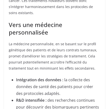
cancer. Ces traitements novateurs doivent donc
s’intégrer harmonieusement dans les protocoles de
soins existants.
Vers une médecine
personnalisée
La médecine personnalisée, en se basant sur le profil
génétique des patients et de leurs contrats tumoraux,
promet d’améliorer les stratégies de traitement. Cela
pourrait potentiellement accroître l’efficacité du
traitement tout en minimisant les effets secondaires.
Intégration des données :
la collecte des
données de santé des patients pour créer
des protocoles adaptés.
R&D intensifiée :
des recherches continues
pour découvrir des biomarqueurs pertinents