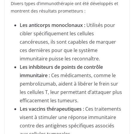
Divers types d’immunothérapie ont été développés et
montrent des résultats prometteurs :
Les anticorps monoclonaux :
Utilisés pour
cibler spécifiquement les cellules
cancéreuses, ils sont capables de marquer
ces dernières pour que le système
immunitaire puisse les reconnaître.
Les inhibiteurs de points de contrôle
immunitaire :
Ces médicaments, comme le
pembrolizumab, aident à libérer le frein sur
les cellules T, leur permettant d’attaquer plus
efficacement les tumeurs.
Les vaccins thérapeutiques :
Ces traitements
visent à stimuler une réponse immunitaire
contre des antigènes spécifiques associés
aux cellules tumorales.