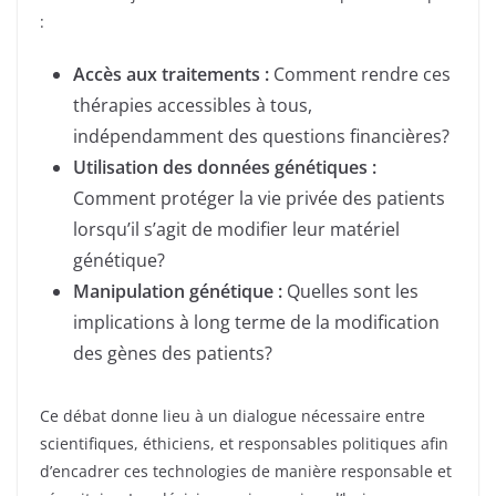
:
Accès aux traitements :
Comment rendre ces
thérapies accessibles à tous,
indépendamment des questions financières?
Utilisation des données génétiques :
Comment protéger la vie privée des patients
lorsqu’il s’agit de modifier leur matériel
génétique?
Manipulation génétique :
Quelles sont les
implications à long terme de la modification
des gènes des patients?
Ce débat donne lieu à un dialogue nécessaire entre
scientifiques, éthiciens, et responsables politiques afin
d’encadrer ces technologies de manière responsable et