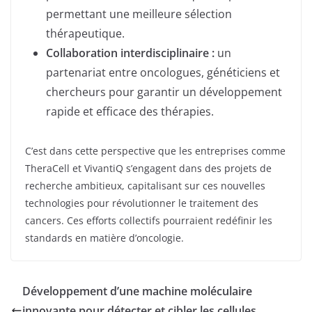
permettant une meilleure sélection
thérapeutique.
Collaboration interdisciplinaire :
un
partenariat entre oncologues, généticiens et
chercheurs pour garantir un développement
rapide et efficace des thérapies.
C’est dans cette perspective que les entreprises comme
TheraCell et VivantiQ s’engagent dans des projets de
recherche ambitieux, capitalisant sur ces nouvelles
technologies pour révolutionner le traitement des
cancers. Ces efforts collectifs pourraient redéfinir les
standards en matière d’oncologie.
Développement d’une machine moléculaire
innovante pour détecter et cibler les cellules