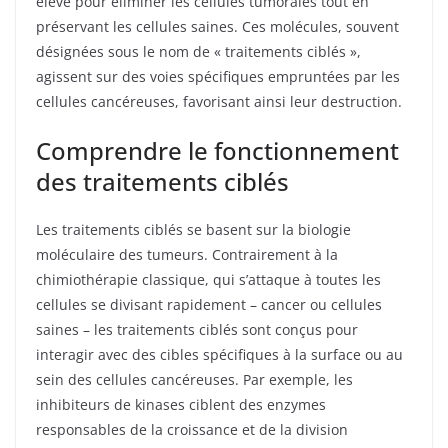
élevé pour éliminer les cellules tumorales tout en
préservant les cellules saines. Ces molécules, souvent
désignées sous le nom de « traitements ciblés »,
agissent sur des voies spécifiques empruntées par les
cellules cancéreuses, favorisant ainsi leur destruction.
Comprendre le fonctionnement
des traitements ciblés
Les traitements ciblés se basent sur la biologie
moléculaire des tumeurs. Contrairement à la
chimiothérapie classique, qui s’attaque à toutes les
cellules se divisant rapidement – cancer ou cellules
saines – les traitements ciblés sont conçus pour
interagir avec des cibles spécifiques à la surface ou au
sein des cellules cancéreuses. Par exemple, les
inhibiteurs de kinases ciblent des enzymes
responsables de la croissance et de la division