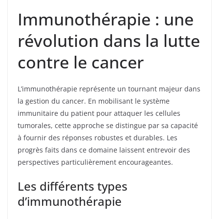
Immunothérapie : une
révolution dans la lutte
contre le cancer
L’immunothérapie représente un tournant majeur dans
la gestion du cancer. En mobilisant le système
immunitaire du patient pour attaquer les cellules
tumorales, cette approche se distingue par sa capacité
à fournir des réponses robustes et durables. Les
progrès faits dans ce domaine laissent entrevoir des
perspectives particulièrement encourageantes.
Les différents types
d’immunothérapie