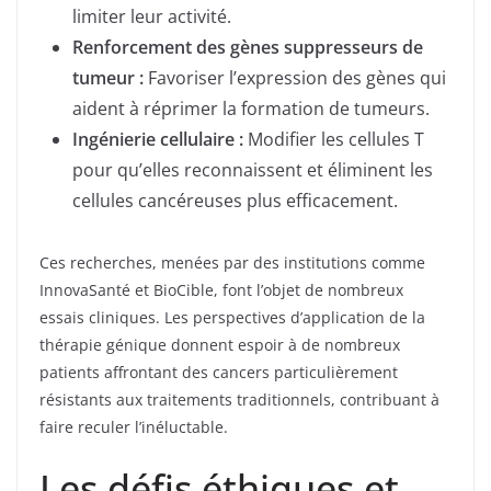
limiter leur activité.
Renforcement des gènes suppresseurs de
tumeur :
Favoriser l’expression des gènes qui
aident à réprimer la formation de tumeurs.
Ingénierie cellulaire :
Modifier les cellules T
pour qu’elles reconnaissent et éliminent les
cellules cancéreuses plus efficacement.
Ces recherches, menées par des institutions comme
InnovaSanté et BioCible, font l’objet de nombreux
essais cliniques. Les perspectives d’application de la
thérapie génique donnent espoir à de nombreux
patients affrontant des cancers particulièrement
résistants aux traitements traditionnels, contribuant à
faire reculer l’inéluctable.
Les défis éthiques et