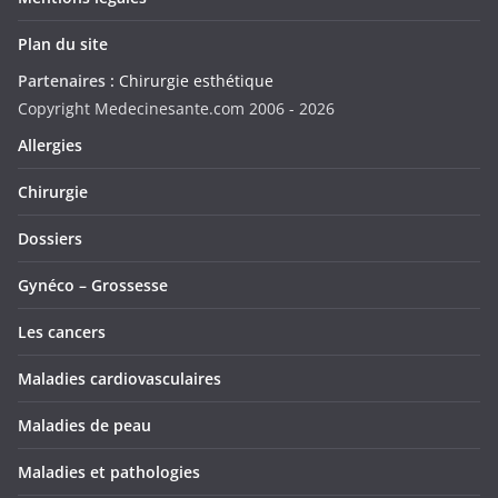
Plan du site
Partenaires :
Chirurgie esthétique
Copyright Medecinesante.com 2006 -
2026
Allergies
Chirurgie
Dossiers
Gynéco – Grossesse
Les cancers
Maladies cardiovasculaires
Maladies de peau
Maladies et pathologies