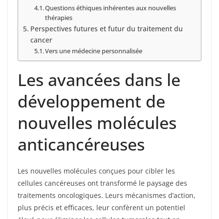
Questions éthiques inhérentes aux nouvelles
thérapies
Perspectives futures et futur du traitement du
cancer
Vers une médecine personnalisée
Les avancées dans le
développement de
nouvelles molécules
anticancéreuses
Les nouvelles molécules conçues pour cibler les
cellules cancéreuses ont transformé le paysage des
traitements oncologiques. Leurs mécanismes d’action,
plus précis et efficaces, leur confèrent un potentiel