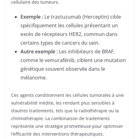
cellulaire des tumeurs.
Exemple :
Le trastuzumab (Herceptin) cible
spécifiquement les cellules présentant un
excès de récepteurs HER2, commun dans
certains types de cancers du sein.
Autre exemple :
Les inhibiteurs de BRAF,
comme le vemurafénib, ciblent une mutation
génétique souvent observée dans le
mélanome.
Ces agents conditionnent les cellules tumorales à une
vulnérabilité inédite, les rendant plus sensibles à
d’autres traitements, tels que la radiothérapie ou la
chimiothérapie. La combinaison de traitements
représente une stratégie prometteuse pour optimiser
l’efficacité des interventions thérapeutiques.