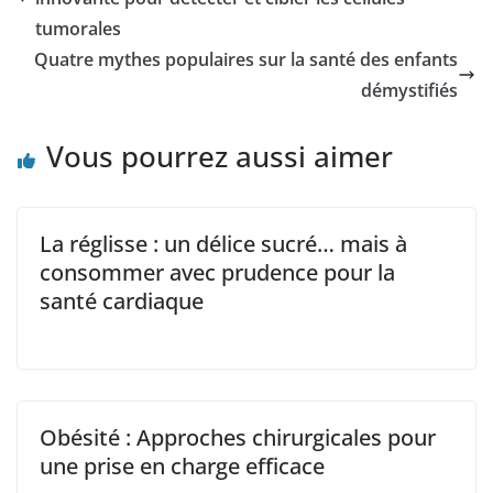
tumorales
Quatre mythes populaires sur la santé des enfants
démystifiés
Vous pourrez aussi aimer
La réglisse : un délice sucré… mais à
consommer avec prudence pour la
santé cardiaque
Obésité : Approches chirurgicales pour
une prise en charge efficace