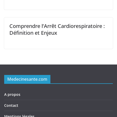
Comprendre l’Arrêt Cardiorespiratoire :
Définition et Enjeux
Medecinesante.com
A propos
Contact
Mentions légales