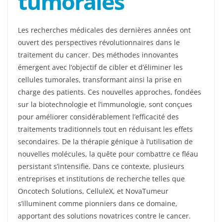
tumorales
Les recherches médicales des dernières années ont
ouvert des perspectives révolutionnaires dans le
traitement du cancer. Des méthodes innovantes
émergent avec l’objectif de cibler et d’éliminer les
cellules tumorales, transformant ainsi la prise en
charge des patients. Ces nouvelles approches, fondées
sur la biotechnologie et l’immunologie, sont conçues
pour améliorer considérablement l’efficacité des
traitements traditionnels tout en réduisant les effets
secondaires. De la thérapie génique à l’utilisation de
nouvelles molécules, la quête pour combattre ce fléau
persistant s’intensifie. Dans ce contexte, plusieurs
entreprises et institutions de recherche telles que
Oncotech Solutions, CelluleX, et NovaTumeur
s’illuminent comme pionniers dans ce domaine,
apportant des solutions novatrices contre le cancer.