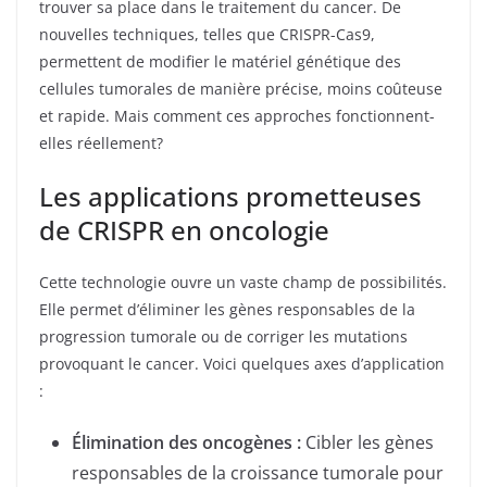
trouver sa place dans le traitement du cancer. De
nouvelles techniques, telles que CRISPR-Cas9,
permettent de modifier le matériel génétique des
cellules tumorales de manière précise, moins coûteuse
et rapide. Mais comment ces approches fonctionnent-
elles réellement?
Les applications prometteuses
de CRISPR en oncologie
Cette technologie ouvre un vaste champ de possibilités.
Elle permet d’éliminer les gènes responsables de la
progression tumorale ou de corriger les mutations
provoquant le cancer. Voici quelques axes d’application
:
Élimination des oncogènes :
Cibler les gènes
responsables de la croissance tumorale pour