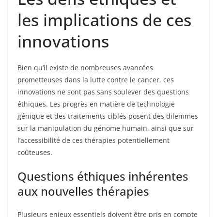
les implications de ces
innovations
Bien qu’il existe de nombreuses avancées
prometteuses dans la lutte contre le cancer, ces
innovations ne sont pas sans soulever des questions
éthiques. Les progrès en matière de technologie
génique et des traitements ciblés posent des dilemmes
sur la manipulation du génome humain, ainsi que sur
l’accessibilité de ces thérapies potentiellement
coûteuses.
Questions éthiques inhérentes
aux nouvelles thérapies
Plusieurs enjeux essentiels doivent être pris en compte