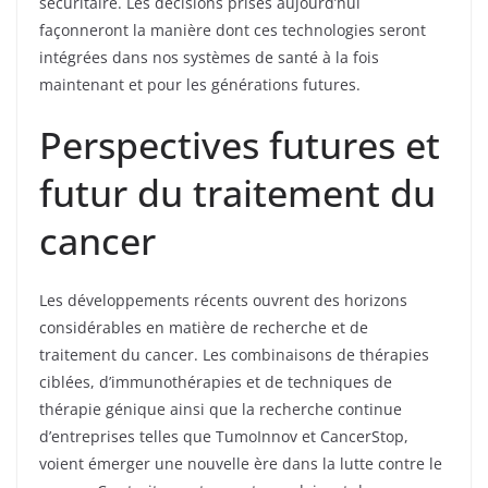
sécuritaire. Les décisions prises aujourd’hui
façonneront la manière dont ces technologies seront
intégrées dans nos systèmes de santé à la fois
maintenant et pour les générations futures.
Perspectives futures et
futur du traitement du
cancer
Les développements récents ouvrent des horizons
considérables en matière de recherche et de
traitement du cancer. Les combinaisons de thérapies
ciblées, d’immunothérapies et de techniques de
thérapie génique ainsi que la recherche continue
d’entreprises telles que TumoInnov et CancerStop,
voient émerger une nouvelle ère dans la lutte contre le