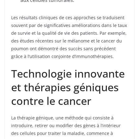
Les résultats cliniques de ces approches se traduisent
souvent par de significatives améliorations dans le taux
de survie et la qualité de vie des patients. Par exemple,
des études récentes sur le mélanome et le cancer du
poumon ont démontré des succès sans précédent
grâce à l’utilisation conjointe d’immunothérapies.
Technologie innovante
et thérapies géniques
contre le cancer
La thérapie génique, une méthode qui consiste à
introduire, retirer ou modifier des gènes à l’intérieur
des cellules pour traiter la maladie, commence à