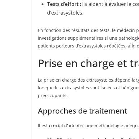
Tests d’effort :
Ils aident à évaluer le 
d’extrasystoles.
En fonction des résultats des tests, le médecin 
investigations supplémentaires si une pathologi
patients porteurs d’extrasystoles répétées, afin
Prise en charge et t
La prise en charge des extrasystoles dépend lar
lorsque les extrasystoles sont isolées et bénign
préoccupants.
Approches de traitement
Il est crucial d’adopter une méthodologie adéqua