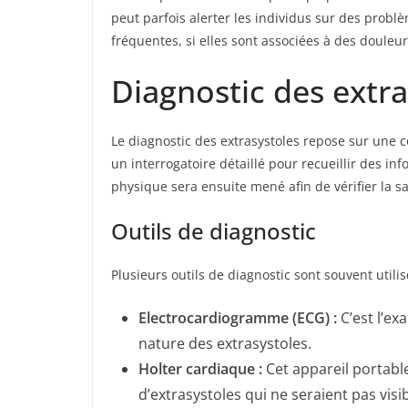
peut parfois alerter les individus sur des problè
fréquentes, si elles sont associées à des douleu
Diagnostic des extra
Le diagnostic des extrasystoles repose sur une
un interrogatoire détaillé pour recueillir des 
physique sera ensuite mené afin de vérifier la s
Outils de diagnostic
Plusieurs outils de diagnostic sont souvent utilis
Electrocardiogramme (ECG) :
C’est l’ex
nature des extrasystoles.
Holter cardiaque :
Cet appareil portable
d’extrasystoles qui ne seraient pas vis