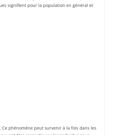
es signifient pour la population en général et
 Ce phénomène peut survenir à la fois dans les