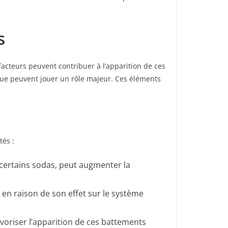
s
facteurs peuvent contribuer à l’apparition de ces
igue peuvent jouer un rôle majeur. Ces éléments
tés :
 certains sodas, peut augmenter la
en raison de son effet sur le système
avoriser l’apparition de ces battements