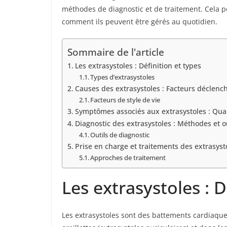
méthodes de diagnostic et de traitement. Cela p
comment ils peuvent être gérés au quotidien.
Sommaire de l'article
Les extrasystoles : Définition et types
Types d’extrasystoles
Causes des extrasystoles : Facteurs déclenc
Facteurs de style de vie
Symptômes associés aux extrasystoles : Quan
Diagnostic des extrasystoles : Méthodes et o
Outils de diagnostic
Prise en charge et traitements des extrasyst
Approches de traitement
Les extrasystoles : D
Les extrasystoles sont des battements cardiaqu