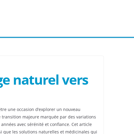
e naturel vers
tre une occasion d’explorer un nouveau
e transition majeure marquée par des variations
nnées avec sérénité et confiance. Cet article
 que les solutions naturelles et médicinales qui