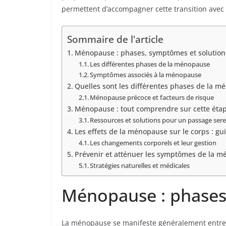
permettent d’accompagner cette transition avec
Sommaire de l'article
Ménopause : phases, symptômes et solutions
Les différentes phases de la ménopause
Symptômes associés à la ménopause
Quelles sont les différentes phases de la 
Ménopause précoce et facteurs de risque
Ménopause : tout comprendre sur cette étape
Ressources et solutions pour un passage sere
Les effets de la ménopause sur le corps : g
Les changements corporels et leur gestion
Prévenir et atténuer les symptômes de la 
Stratégies naturelles et médicales
Ménopause : phases,
La ménopause se manifeste généralement entre 45