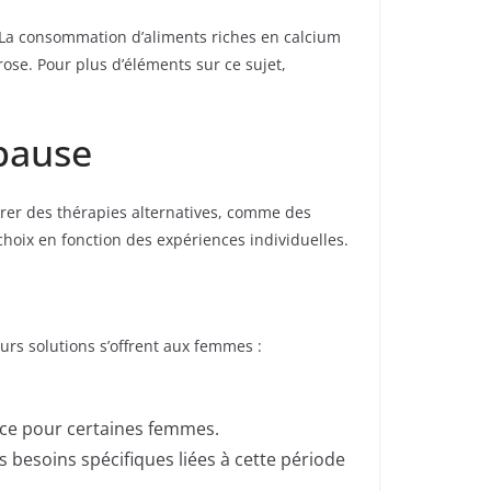
. La consommation d’aliments riches en calcium
ose. Pour plus d’éléments sur ce sujet,
pause
rer des thérapies alternatives, comme des
choix en fonction des expériences individuelles.
urs solutions s’offrent aux femmes :
cace pour certaines femmes.
es besoins spécifiques liées à cette période