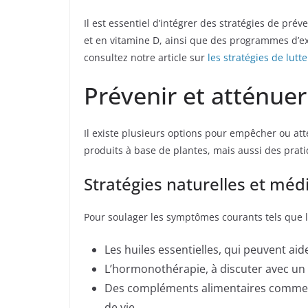
Il est essentiel d’intégrer des stratégies de pr
et en vitamine D, ainsi que des programmes d’exe
consultez notre article sur
les stratégies de lutt
Prévenir et atténu
Il existe plusieurs options pour empêcher ou a
produits à base de plantes, mais aussi des prati
Stratégies naturelles et méd
Pour soulager les symptômes courants tels que le
Les huiles essentielles, qui peuvent aid
L’hormonothérapie, à discuter avec un 
Des compléments alimentaires comme
de vie.