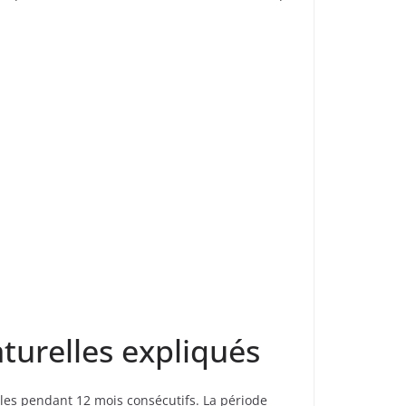
turelles expliqués
gles pendant 12 mois consécutifs. La période