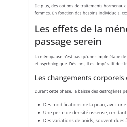
De plus, des options de traitements hormonaux su
femmes. En fonction des besoins individuels, ces
Les effets de la mén
passage serein
La ménopause n’est pas qu’une simple étape de 
et psychologique. Dès lors, il est impératif de 
Les changements corporels e
Durant cette phase, la baisse des œstrogènes p
Des modifications de la peau, avec une
Une perte de densité osseuse, rendant 
Des variations de poids, souvent due