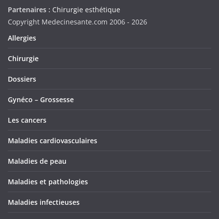
Partenaires :
Chirurgie esthétique
Copyright Medecinesante.com 2006 -
2026
Allergies
Chirurgie
Dossiers
Gynéco – Grossesse
Les cancers
Maladies cardiovasculaires
Maladies de peau
Maladies et pathologies
Maladies infectieuses