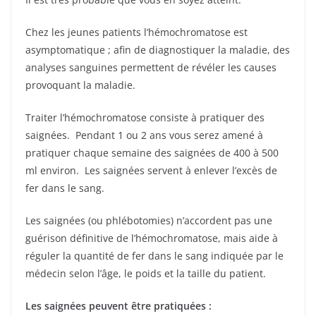
Chez les jeunes patients l’hémochromatose est
asymptomatique ; afin de diagnostiquer la maladie, des
analyses sanguines permettent de révéler les causes
provoquant la maladie.
Traiter l’hémochromatose consiste à pratiquer des
saignées. Pendant 1 ou 2 ans vous serez amené à
pratiquer chaque semaine des saignées de 400 à 500
ml environ. Les saignées servent à enlever l’excès de
fer dans le sang.
Les saignées (ou phlébotomies) n’accordent pas une
guérison définitive de l’hémochromatose, mais aide à
réguler la quantité de fer dans le sang indiquée par le
médecin selon l’âge, le poids et la taille du patient.
Les saignées peuvent être pratiquées :