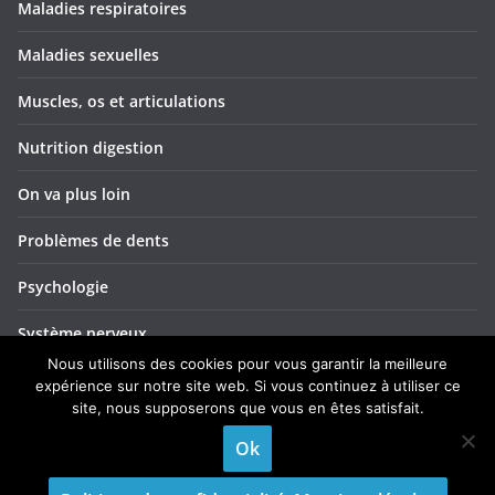
Maladies respiratoires
Maladies sexuelles
Muscles, os et articulations
Nutrition digestion
On va plus loin
Problèmes de dents
Psychologie
Système nerveux
Nous utilisons des cookies pour vous garantir la meilleure
Troubles ORL
expérience sur notre site web. Si vous continuez à utiliser ce
site, nous supposerons que vous en êtes satisfait.
Yeux et vision
Ok