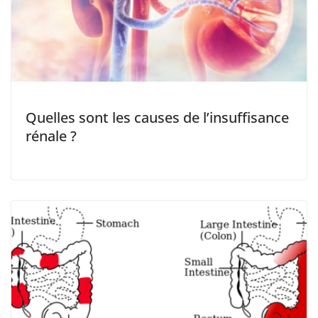
Quelles sont les causes de l’insuffisance
rénale ?