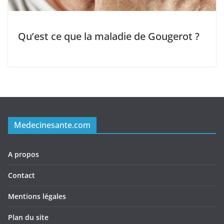
Qu’est ce que la maladie de Gougerot ?
Medecinesante.com
A propos
Contact
Mentions légales
Plan du site