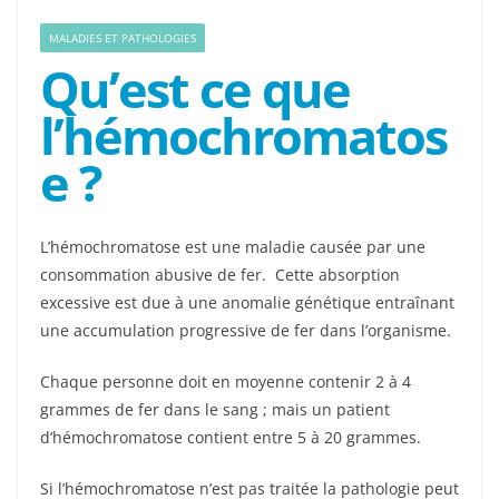
MALADIES ET PATHOLOGIES
Qu’est ce que
l’hémochromatos
e ?
L’hémochromatose est une maladie causée par une
consommation abusive de fer. Cette absorption
excessive est due à une anomalie génétique entraînant
une accumulation progressive de fer dans l’organisme.
Chaque personne doit en moyenne contenir 2 à 4
grammes de fer dans le sang ; mais un patient
d’hémochromatose contient entre 5 à 20 grammes.
Si l’hémochromatose n’est pas traitée la pathologie peut