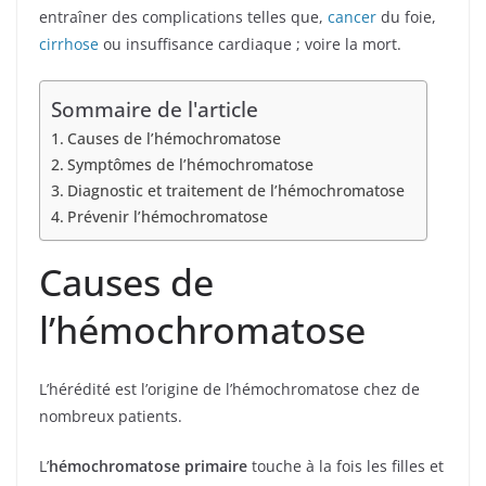
entraîner des complications telles que,
cancer
du foie,
cirrhose
ou insuffisance cardiaque ; voire la mort.
Sommaire de l'article
Causes de l’hémochromatose
Symptômes de l’hémochromatose
Diagnostic et traitement de l’hémochromatose
Prévenir l’hémochromatose
Causes de
l’hémochromatose
L’hérédité est l’origine de l’hémochromatose chez de
nombreux patients.
L’
hémochromatose primaire
touche à la fois les filles et