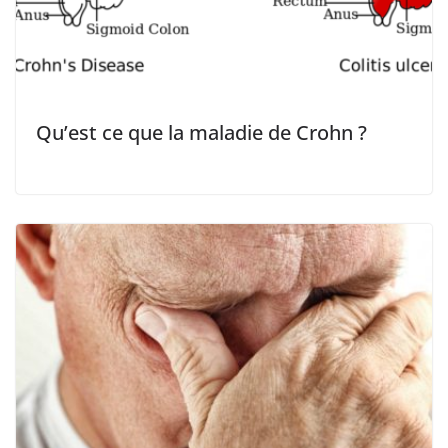
Qu’est ce que la maladie de Crohn ?