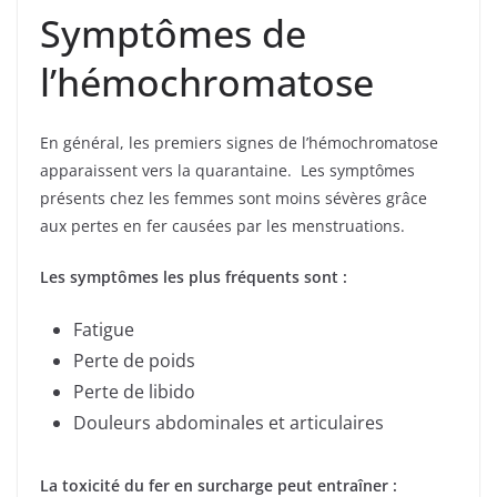
Symptômes de
l’hémochromatose
En général, les premiers signes de l’hémochromatose
apparaissent vers la quarantaine. Les symptômes
présents chez les femmes sont moins sévères grâce
aux pertes en fer causées par les menstruations.
Les symptômes les plus fréquents sont :
Fatigue
Perte de poids
Perte de libido
Douleurs abdominales et articulaires
La toxicité du fer en surcharge peut entraîner :