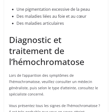
Une pigmentation excessive de la peau
Des maladies liées au foie et au cœur
Des maladies articulaires
Diagnostic et
traitement de
l’hémochromatose
Lors de l’apparition des symptômes de
l’hémochromatose, veuillez consulter un médecin
généraliste, puis selon le type d’atteinte, consultez le
spécialiste concerné.
Vous présentez tous les signes de l’hémochromatose ?
Il est très probable que vous en soyez atteint.