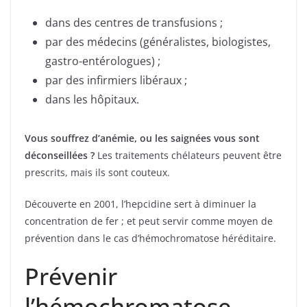
dans des centres de transfusions ;
par des médecins (généralistes, biologistes,
gastro-entérologues) ;
par des infirmiers libéraux ;
dans les hôpitaux.
Vous souffrez d’anémie, ou les saignées vous sont
déconseillées ?
Les traitements chélateurs peuvent être
prescrits, mais ils sont couteux.
Découverte en 2001, l’hepcidine sert à diminuer la
concentration de fer ; et peut servir comme moyen de
prévention dans le cas d’hémochromatose héréditaire.
Prévenir
l’hémochromatose