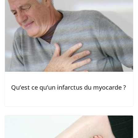
Qu’est ce qu’un infarctus du myocarde ?