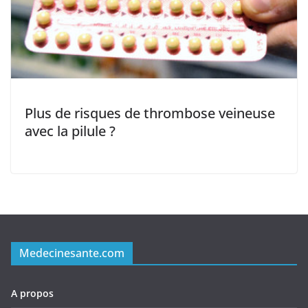
Plus de risques de thrombose veineuse
avec la pilule ?
Medecinesante.com
A propos