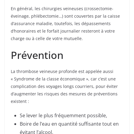
En général, les chirurgies veineuses (crossectomie-
éveinage, phlébectomie…) sont couvertes par la caisse
d’assurance maladie, toutefois, les dépassements
d’honoraires et le forfait journalier resteront à votre
charge ou à celle de votre mutuelle.
Prévention
La thrombose veineuse profonde est appelée aussi
« Syndrome de la classe économique », car c’est une
complication des voyages longs courriers, pour éviter
d’augmenter les risques des mesures de préventions
existent :
Se lever le plus fréquemment possible,
Boire de l’eau en quantité suffisante tout en
évitant l’alcool,