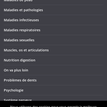
Maladies et pathologies
Maladies infectieuses
Maladies respiratoires
Maladies sexuelles
Muscles, os et articulations
Nutrition digestion
On va plus loin
Problèmes de dents
Psychologie
Système nerveux
Nous utilisons des cookies pour vous garantir la meilleure