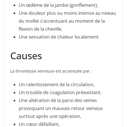
Un œdème de la jambe (gonflement),
Une douleur plus ou moins intense au niveau
du mollet s’accentuant au moment de la
flexion de la cheville,
Une sensation de chaleur localement.
Causes
La thrombose veineuse est accentuée par :
Un ralentissement de la circulation,
Un trouble de coagulation préexistant,
Une altération de la paroi des veines
provoquant un mauvais retour veineux
surtout après une opération,
Un cœur défaillant,