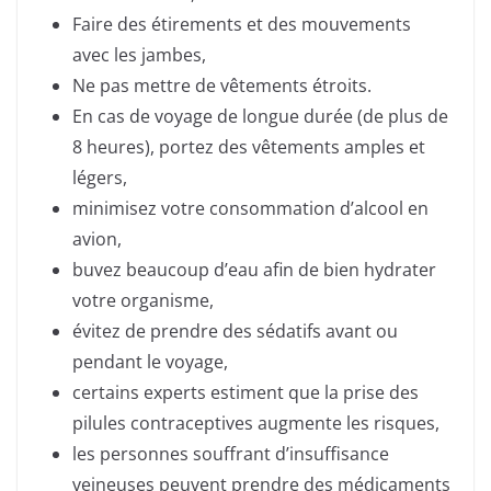
Faire des étirements et des mouvements
avec les jambes,
Ne pas mettre de vêtements étroits.
En cas de voyage de longue durée (de plus de
8 heures), portez des vêtements amples et
légers,
minimisez votre consommation d’alcool en
avion,
buvez beaucoup d’eau afin de bien hydrater
votre organisme,
évitez de prendre des sédatifs avant ou
pendant le voyage,
certains experts estiment que la prise des
pilules contraceptives augmente les risques,
les personnes souffrant d’insuffisance
veineuses peuvent prendre des médicaments