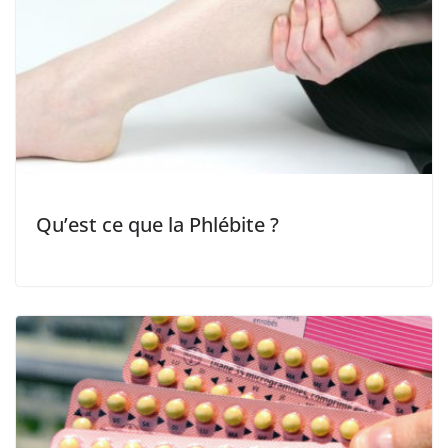
Qu’est ce que la Phlébite ?