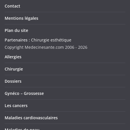
Contact
Mentions légales
Plan du site
Partenaires :
Chirurgie esthétique
Copyright Medecinesante.com 2006 -
2026
Allergies
Chirurgie
Dossiers
Gynéco – Grossesse
Les cancers
Maladies cardiovasculaires
Maladies de peau