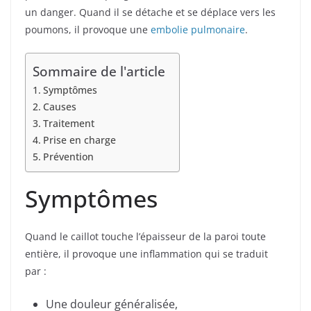
un danger. Quand il se détache et se déplace vers les
poumons, il provoque une
embolie pulmonaire
.
Sommaire de l'article
Symptômes
Causes
Traitement
Prise en charge
Prévention
Symptômes
Quand le caillot touche l’épaisseur de la paroi toute
entière, il provoque une inflammation qui se traduit
par :
Une douleur généralisée,