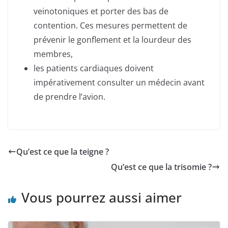
veinotoniques et porter des bas de
contention. Ces mesures permettent de
prévenir le gonflement et la lourdeur des
membres,
les patients cardiaques doivent
impérativement consulter un médecin avant
de prendre l’avion.
Qu’est ce que la teigne ?
Qu’est ce que la trisomie ?
Vous pourrez aussi aimer