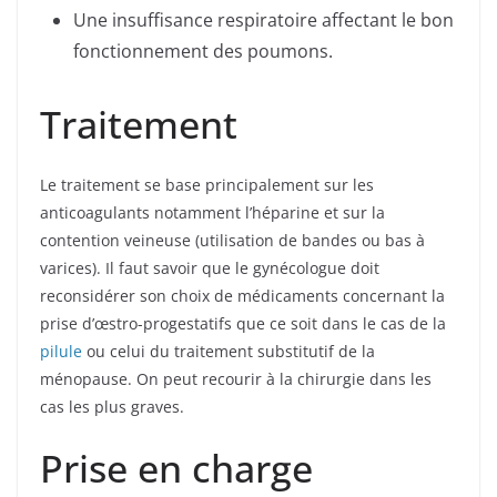
Une insuffisance respiratoire affectant le bon
fonctionnement des poumons.
Traitement
Le traitement se base principalement sur les
anticoagulants notamment l’héparine et sur la
contention veineuse (utilisation de bandes ou bas à
varices). Il faut savoir que le gynécologue doit
reconsidérer son choix de médicaments concernant la
prise d’œstro-progestatifs que ce soit dans le cas de la
pilule
ou celui du traitement substitutif de la
ménopause. On peut recourir à la chirurgie dans les
cas les plus graves.
Prise en charge