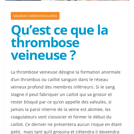
MALADIES CARDIOVASCULAIRES
Qu’est ce que la
thrombose
veineuse ?
La thrombose veineuse désigne la formation anormale
d’un thrombus ou caillot sanguin dans le réseau
veineux profond des membres inférieurs. Si le sang
stagne il peut fabriquer un caillot qui va grossir et
rester bloqué par ce qu’on appelle des valvules, si
jamais la paroi interne de la veine est abimée, les
coagulateurs vont s’associer et former le début du
caillot. Ce dernier ne présentera aucun risque en étant
petit, mais tant qu’il grossira et s’étendra il deviendra