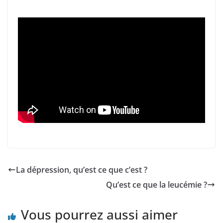
La dépression, qu’est ce que c’est ?
Qu’est ce que la leucémie ?
Vous pourrez aussi aimer