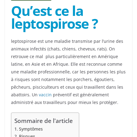
Qu’est ce la
leptospirose ?
leptospirose est une maladie transmise par l’urine des
animaux infectés (chats, chiens, cheveux, rats). On
retrouve ce mal plus particulièrement en Amérique
latine, en Asie et en Afrique. Elle est reconnue comme
une maladie professionnelle, car les personnes les plus
à risques sont notamment les porchers, égoutiers,
pêcheurs, pisciculteurs et ceux qui travaillent dans les
abattoirs. Un
vaccin
préventif est généralement
administré aux travailleurs pour mieux les protéger.
Sommaire de l'article
Symptômes
Risques