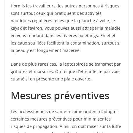
Hormis les travailleurs, les autres personnes à risques
sont surtout ceux qui pratiquent des activités
nautiques régulières telles que la planche à voile, le
kayak et l’aviron. Vous pouvez aussi attraper la maladie
en vous rendant dans les rivières ou étangs. En effet,
les eaux souillées facilitent la contamination, surtout si
la peau y est longuement macérée.
Dans de plus rares cas, la leptospirose se transmet par
griffures et morsures. On risque d’être infecté par voie
cutané si on présente une plaie ouverte.
Mesures préventives
Les professionnels de santé recommandent d’adopter
certaines mesures préventives pour minimiser les
risques de propagation. Ainsi, on doit miser sur la lutte