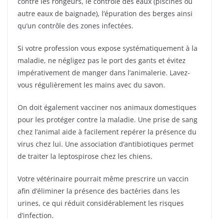
contre les rongeurs, le contrôle des eaux (piscines ou
autre eaux de baignade), l’épuration des berges ainsi
qu’un contrôle des zones infectées.
Si votre profession vous expose systématiquement à la
maladie, ne négligez pas le port des gants et évitez
impérativement de manger dans l’animalerie. Lavez-
vous régulièrement les mains avec du savon.
On doit également vacciner nos animaux domestiques
pour les protéger contre la maladie. Une prise de sang
chez l’animal aide à facilement repérer la présence du
virus chez lui. Une association d’antibiotiques permet
de traiter la leptospirose chez les chiens.
Votre vétérinaire pourrait même prescrire un vaccin
afin d’éliminer la présence des bactéries dans les
urines, ce qui réduit considérablement les risques
d’infection.