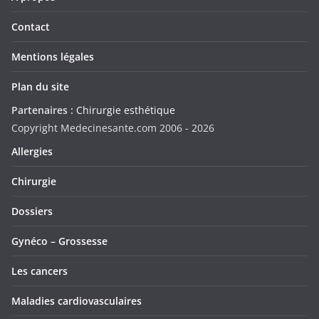
Contact
Mentions légales
Plan du site
Partenaires :
Chirurgie esthétique
Copyright Medecinesante.com 2006 -
2026
Allergies
Chirurgie
Dossiers
Gynéco – Grossesse
Les cancers
Maladies cardiovasculaires