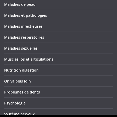
Maladies de peau
Maladies et pathologies
Maladies infectieuses
Maladies respiratoires
Maladies sexuelles
Muscles, os et articulations
Nutrition digestion
On va plus loin
Problèmes de dents
Psychologie
Système nerveux