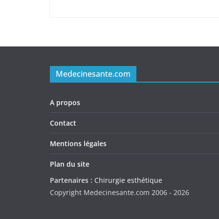
Medecinesante.com
A propos
Contact
Mentions légales
Plan du site
Partenaires :
Chirurgie esthétique
Copyright Medecinesante.com 2006 -
2026