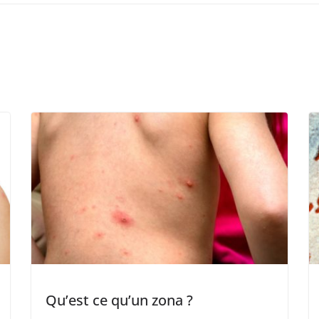
Qu’est ce qu’un zona ?