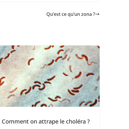
Qu’est ce qu’un zona ?
Comment on attrape le choléra ?