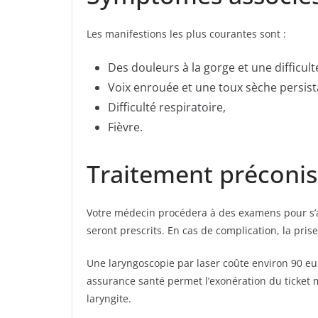
Les manifestions les plus courantes sont :
Des douleurs à la gorge et une difficulté
Voix enrouée et une toux sèche persist
Difficulté respiratoire,
Fièvre.
Traitement préconis
Votre médecin procédera à des examens pour s’
seront prescrits. En cas de complication, la prise
Une laryngoscopie par laser coûte environ 90 eu
assurance santé permet l’exonération du ticket 
laryngite.