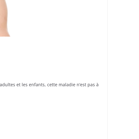
adultes et les enfants, cette maladie n’est pas à