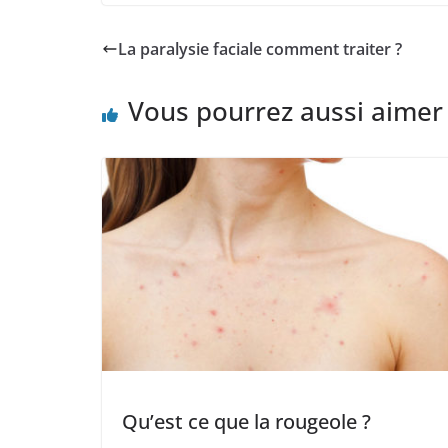
La paralysie faciale comment traiter ?
Vous pourrez aussi aimer
Qu’est ce que la rougeole ?