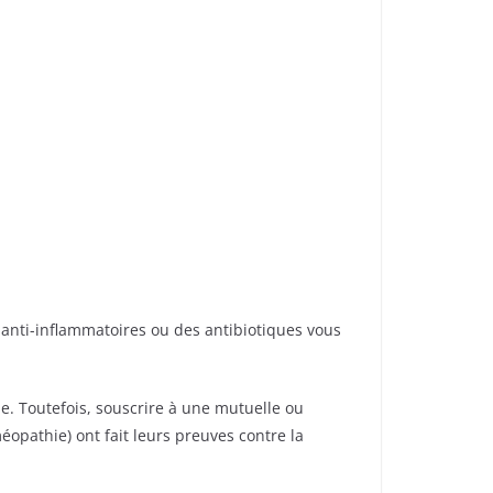
anti-inflammatoires ou des antibiotiques vous
e. Toutefois, souscrire à une mutuelle ou
opathie) ont fait leurs preuves contre la