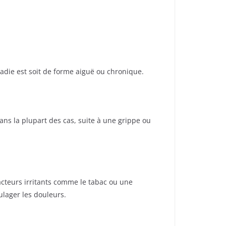
ladie est soit de forme aiguë ou chronique.
ans la plupart des cas, suite à une grippe ou
acteurs irritants comme le tabac ou une
lager les douleurs.