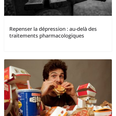
Repenser la dépression : au-delà des
traitements pharmacologiques