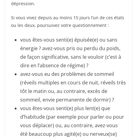
dépression.
Si vous vivez depuis au moins 15 jours l’un de ces états
ou les deux, poursuivez votre questionnement :
vous êtes-vous senti(e) épuisée(e) ou sans
énergie ? avez-vous pris ou perdu du poids,
de façon significative, sans le vouloir (c’est à
dire en l’absence de régime) ?
avez-vous eu des problèmes de sommeil
(réveils multiples en cours de nuit, réveils très
tôt le matin ou, au contraire, excès de
sommeil, envie permanente de dormir) ?
vous êtes-vous senti(e) plus lent(e) que
d’habitude (par exemple pour parler ou pour
vous déplacer) ou, au contraire, avez-vous
été beaucoup plus agité(e) ou nerveux(se)