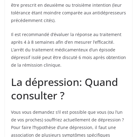
être prescrit en deuxième ou troisième intention (leur
tolérance étant moindre comparée aux antidépresseurs
précédemment cités).
Il est recommandé d’évaluer la réponse au traitement
après 4 à 8 semaines afin d’en mesurer l’efficacité.
L’arrêt du traitement médicamenteux d’un épisode
dépressif isolé peut être discuté 6 mois après obtention
de la rémission clinique.
La dépression: Quand
consulter ?
Vous vous demandez s’il est possible que vous (ou l’un
de vos proches) souffriez actuellement de dépression ?
Pour faire l’hypothèse d’une dépression, il faut une
association de plusieurs symptômes spécifiques