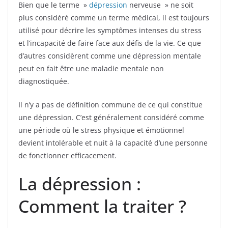
Bien que le terme »
dépression
nerveuse » ne soit
plus considéré comme un terme médical, il est toujours
utilisé pour décrire les symptômes intenses du stress
et l’incapacité de faire face aux défis de la vie. Ce que
d’autres considèrent comme une dépression mentale
peut en fait être une maladie mentale non
diagnostiquée.
Il n’y a pas de définition commune de ce qui constitue
une dépression. C’est généralement considéré comme
une période où le stress physique et émotionnel
devient intolérable et nuit à la capacité d’une personne
de fonctionner efficacement.
La dépression :
Comment la traiter ?