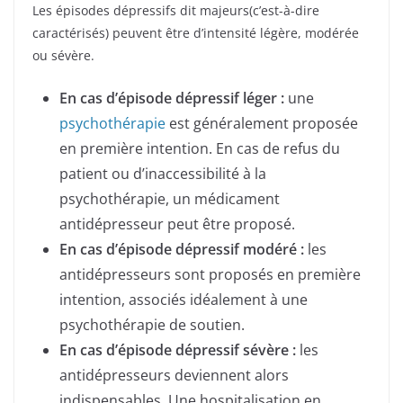
Les épisodes dépressifs dit majeurs(c’est-à-dire
caractérisés) peuvent être d’intensité légère, modérée
ou sévère.
En cas d’épisode dépressif léger :
une
psychothérapie
est généralement proposée
en première intention. En cas de refus du
patient ou d’inaccessibilité à la
psychothérapie, un médicament
antidépresseur peut être proposé.
En cas d’épisode dépressif modéré :
les
antidépresseurs sont proposés en première
intention, associés idéalement à une
psychothérapie de soutien.
En cas d’épisode dépressif sévère :
les
antidépresseurs deviennent alors
indispensables. Une hospitalisation en