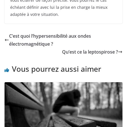
vous éclairer de façon précise. Vous pourrez le cas
échéant définir avec lui la prise en charge la mieux
adaptée à votre situation.
C’est quoi l’hypersensibilité aux ondes
électromagnétique ?
Qu’est ce la leptospirose ?
Vous pourrez aussi aimer