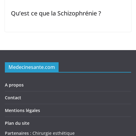
Qu’est ce que la Schizophrénie ?
Medecinesante.com
A propos
Contact
Mentions légales
Plan du site
Partenaires :
Chirurgie esthétique