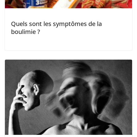
Quels sont les symptômes de la
boulimie ?