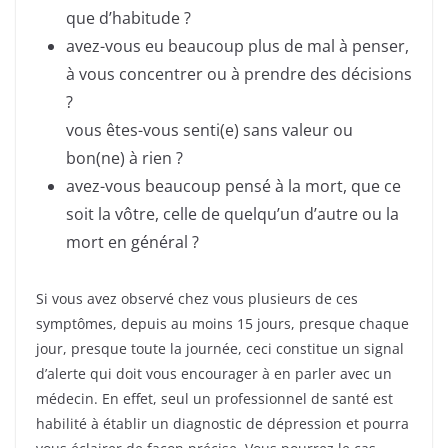
que d’habitude ?
avez-vous eu beaucoup plus de mal à penser,
à vous concentrer ou à prendre des décisions
?
vous êtes-vous senti(e) sans valeur ou
bon(ne) à rien ?
avez-vous beaucoup pensé à la mort, que ce
soit la vôtre, celle de quelqu’un d’autre ou la
mort en général ?
Si vous avez observé chez vous plusieurs de ces
symptômes, depuis au moins 15 jours, presque chaque
jour, presque toute la journée, ceci constitue un signal
d’alerte qui doit vous encourager à en parler avec un
médecin. En effet, seul un professionnel de santé est
habilité à établir un diagnostic de dépression et pourra