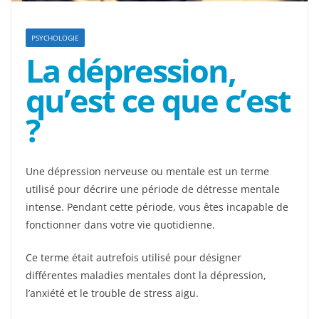
PSYCHOLOGIE
La dépression,
qu’est ce que c’est
?
Une dépression nerveuse ou mentale est un terme
utilisé pour décrire une période de détresse mentale
intense. Pendant cette période, vous êtes incapable de
fonctionner dans votre vie quotidienne.
Ce terme était autrefois utilisé pour désigner
différentes maladies mentales dont la dépression,
l’anxiété et le trouble de stress aigu.