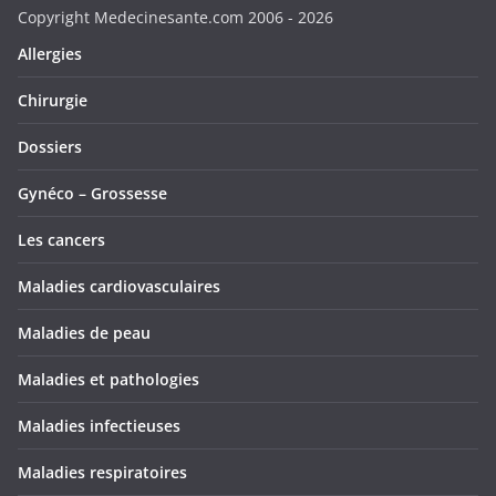
Copyright Medecinesante.com 2006 -
2026
Allergies
Chirurgie
Dossiers
Gynéco – Grossesse
Les cancers
Maladies cardiovasculaires
Maladies de peau
Maladies et pathologies
Maladies infectieuses
Maladies respiratoires