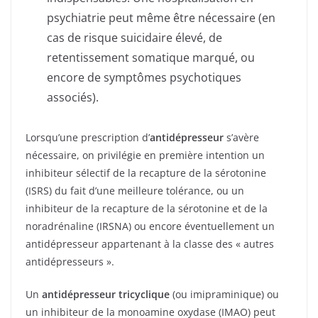
psychiatrie peut même être nécessaire (en
cas de risque suicidaire élevé, de
retentissement somatique marqué, ou
encore de symptômes psychotiques
associés).
Lorsqu’une prescription d’
antidépresseur
s’avère
nécessaire, on privilégie en première intention un
inhibiteur sélectif de la recapture de la sérotonine
(ISRS) du fait d’une meilleure tolérance, ou un
inhibiteur de la recapture de la sérotonine et de la
noradrénaline (IRSNA) ou encore éventuellement un
antidépresseur appartenant à la classe des « autres
antidépresseurs ».
Un
antidépresseur tricyclique
(ou imipraminique) ou
un inhibiteur de la monoamine oxydase (IMAO) peut