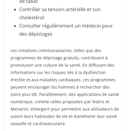
de tabac
Contrôler sa tension artérielle et son
cholestérol
Consulter régulièrement un médecin pour
des dépistages
Les initiatives communautaires, telles que des
programmes de dépistage gratuits, contribuent à
promouvoir une culture de la santé. En diffusant des
informations sur les risques liés à la dysfonction
érectile et aux maladies cardiaques, ces programmes
peuvent encourager les hommes à rechercher des
soins plus tôt. Parallèlement, des applications de santé
numérique, comme celles proposées par Viatris et
Menarini, émergent pour permettre aux utilisateurs de
suivre leurs habitudes de vie et d’améliorer leur santé
sexuelle et cardiovasculaire.