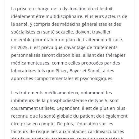
La prise en charge de la dysfonction érectile doit
idéalement être multidisciplinaire. Plusieurs acteurs de
la santé, y compris des médecins généralistes et des
spécialistes en santé sexuelle, doivent travailler
ensemble pour établir un plan de traitement efficace.
En 2025, il est prévu que davantage de traitements
personnalisés seront disponibles, alliant des thérapies
médicamenteuses, comme celles proposées par des
laboratoires tels que Pfizer, Bayer et Sanofi, à des
approches comportementales et psychologiques.
Les traitements médicamenteux, notamment les
inhibiteurs de la phosphodiestérase de type 5, sont
couramment utilisés. Cependant, il est de plus en plus
reconnu que la santé globale du patient doit également
être prise en compte. De plus, l’éducation sur les
facteurs de risque liés aux maladies cardiovasculaires