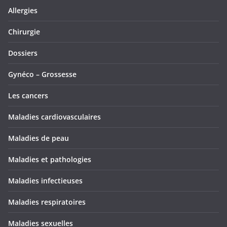
Allergies
Chirurgie
Dossiers
Gynéco – Grossesse
Les cancers
Maladies cardiovasculaires
Maladies de peau
Maladies et pathologies
Maladies infectieuses
Maladies respiratoires
Maladies sexuelles