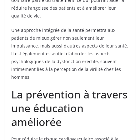
doit faire partie du traitement, ce qui pourrait aider à
réduire l’angoisse des patients et à améliorer leur
qualité de vie.
Une approche intégrée de la santé permettra aux
patients de mieux gérer non seulement leur
impuissance, mais aussi d’autres aspects de leur santé.
Il est également essentiel d’aborder les aspects
psychologiques de la dysfonction érectile, souvent
intimement liés à la perception de la virilité chez les
hommes.
La prévention à travers
une éducation
améliorée
Pour réduire le risque cardiovasculaire associé à la