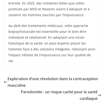
érectile. En 2025, des initiatives telles que celles
promues par MSD et Novartis visent à éduquer et à
soutenir les hommes touchés par l’impuissance.
Au-delà des traitements médicaux, cette approche
biopsychosociale est essentielle pour le bien-être
individuel et relationnel. En adoptant une vision
holistique de la santé, on peut espérer placer les
hommes face à des solutions intégrées, réduisant ainsi
l’impact néfaste de l’impuissance sur leur qualité de
vie.
Exploration d’une révolution dans la contraception
masculine
Parodontite : un risque caché pour la santé
cardiaque