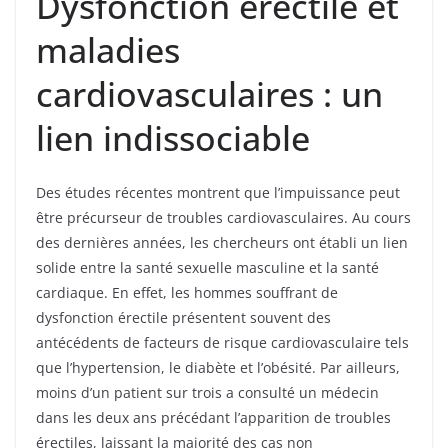
Dysfonction érectile et
maladies
cardiovasculaires : un
lien indissociable
Des études récentes montrent que l’impuissance peut
être précurseur de troubles cardiovasculaires. Au cours
des dernières années, les chercheurs ont établi un lien
solide entre la santé sexuelle masculine et la santé
cardiaque. En effet, les hommes souffrant de
dysfonction érectile présentent souvent des
antécédents de facteurs de risque cardiovasculaire tels
que l’hypertension, le diabète et l’obésité. Par ailleurs,
moins d’un patient sur trois a consulté un médecin
dans les deux ans précédant l’apparition de troubles
érectiles, laissant la majorité des cas non