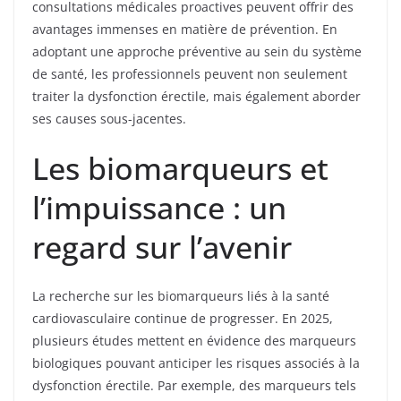
consultations médicales proactives peuvent offrir des
avantages immenses en matière de prévention. En
adoptant une approche préventive au sein du système
de santé, les professionnels peuvent non seulement
traiter la dysfonction érectile, mais également aborder
ses causes sous-jacentes.
Les biomarqueurs et
l’impuissance : un
regard sur l’avenir
La recherche sur les biomarqueurs liés à la santé
cardiovasculaire continue de progresser. En 2025,
plusieurs études mettent en évidence des marqueurs
biologiques pouvant anticiper les risques associés à la
dysfonction érectile. Par exemple, des marqueurs tels