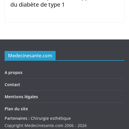
du diabète de type 1
Medecinesante.com
A propos
Contact
Mentions légales
Plan du site
Partenaires :
Chirurgie esthétique
Copyright Medecinesante.com 2006 -
2026