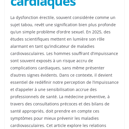
cardiaques
La dysfonction érectile, souvent considérée comme un
sujet tabou, revêt une signification bien plus profonde
qu’un simple problème d’ordre sexuel. En 2025, des
études scientifiques mettent en lumière son rôle
alarmant en tant qu’indicateur de maladies
cardiovasculaires. Les hommes souffrant d’impuissance
sont souvent exposés à un risque accru de
complications cardiaques, sans même présenter
d’autres signes évidents. Dans ce contexte, il devient
essentiel de redéfinir notre perception de l’impuissance
et d’appeler à une sensibilisation accrue des
professionnels de santé. La médecine préventive, à
travers des consultations précoces et des bilans de
santé appropriés, doit prendre en compte ces
symptômes pour mieux prévenir les maladies
cardiovasculaires. Cet article explore les relations