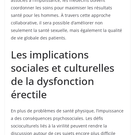
associés à l’impuissance, les médecins doivent
coordonner les soins pour maximiser les résultats
santé pour les hommes. À travers cette approche
collaborative, il sera possible d’améliorer non
seulement la santé sexuelle, mais également la qualité
de vie globale des patients.
Les implications
sociales et culturelles
de la dysfonction
érectile
En plus de problèmes de santé physique, l’impuissance
a des conséquences psychosociales. Les défis
socioculturels liés à la virilité peuvent rendre la
discussion autour de ces sujets encore plus difficile