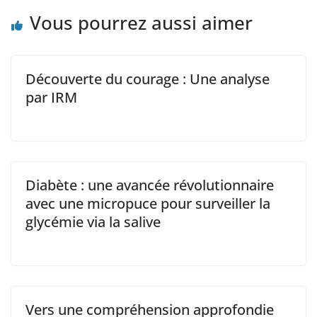
Vous pourrez aussi aimer
Découverte du courage : Une analyse
par IRM
Diabète : une avancée révolutionnaire
avec une micropuce pour surveiller la
glycémie via la salive
Vers une compréhension approfondie