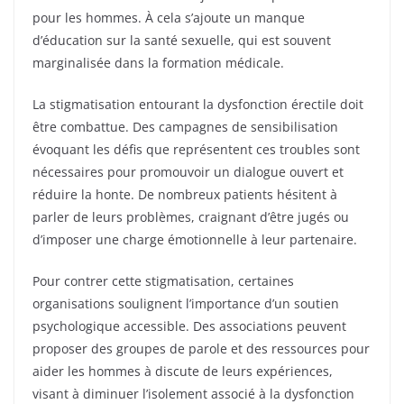
pour les hommes. À cela s’ajoute un manque
d’éducation sur la santé sexuelle, qui est souvent
marginalisée dans la formation médicale.
La stigmatisation entourant la dysfonction érectile doit
être combattue. Des campagnes de sensibilisation
évoquant les défis que représentent ces troubles sont
nécessaires pour promouvoir un dialogue ouvert et
réduire la honte. De nombreux patients hésitent à
parler de leurs problèmes, craignant d’être jugés ou
d’imposer une charge émotionnelle à leur partenaire.
Pour contrer cette stigmatisation, certaines
organisations soulignent l’importance d’un soutien
psychologique accessible. Des associations peuvent
proposer des groupes de parole et des ressources pour
aider les hommes à discute de leurs expériences,
visant à diminuer l’isolement associé à la dysfonction