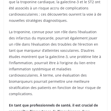
que la troponine cardiaque, la galectine-3 et le ST2 ont
été associés à un risque accru de complications
cardiovasculaires ; ces découvertes ouvrent la voie à de
nouvelles stratégies diagnostiques.
La troponine, connue pour son rôle dans l’évaluation
des infarctus du myocarde, pourrait également jouer
un rôle dans l’évaluation des troubles de l’érection en
tant que marqueur d’atteintes vasculaires. D’autres
études montrent que la galectine-3, une protéine liée à
l’inflammation, pourrait être à l’origine du lien entre
inflammation systémique et maladies
cardiovasculaires. À terme, une évaluation des
biomarqueurs pourrait permettre une meilleure
stratification des patients en fonction de leur risque de
complications.
En tant que professionnels de santé, il est crucial de