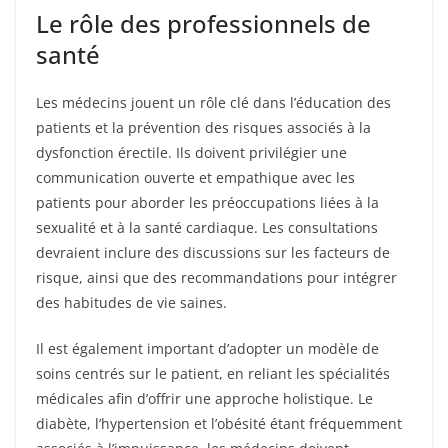
Le rôle des professionnels de
santé
Les médecins jouent un rôle clé dans l’éducation des
patients et la prévention des risques associés à la
dysfonction érectile. Ils doivent privilégier une
communication ouverte et empathique avec les
patients pour aborder les préoccupations liées à la
sexualité et à la santé cardiaque. Les consultations
devraient inclure des discussions sur les facteurs de
risque, ainsi que des recommandations pour intégrer
des habitudes de vie saines.
Il est également important d’adopter un modèle de
soins centrés sur le patient, en reliant les spécialités
médicales afin d’offrir une approche holistique. Le
diabète, l’hypertension et l’obésité étant fréquemment