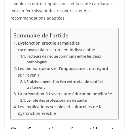
complexes entre l’impuissance et la santé cardiaque,
tout en fournissant des ressources et des
recommandations adaptées.
Sommaire de l'article
Dysfonction érectile et maladies
cardiovasculaires : un lien indissociable
Facteurs de risque communs entre les deux
pathologies
Les biomarqueurs et l’impuissance : un regard
sur l’avenir
Établissement d’un lien entre état de santé et
traitement
La prévention à travers une éducation améliorée
Le rôle des professionnels de santé
Les implications sociales et culturelles de la
dysfonction érectile