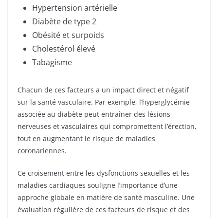
Hypertension artérielle
Diabète de type 2
Obésité et surpoids
Cholestérol élevé
Tabagisme
Chacun de ces facteurs a un impact direct et négatif
sur la santé vasculaire. Par exemple, l’hyperglycémie
associée au diabète peut entraîner des lésions
nerveuses et vasculaires qui compromettent l’érection,
tout en augmentant le risque de maladies
coronariennes.
Ce croisement entre les dysfonctions sexuelles et les
maladies cardiaques souligne l’importance d’une
approche globale en matière de santé masculine. Une
évaluation régulière de ces facteurs de risque et des