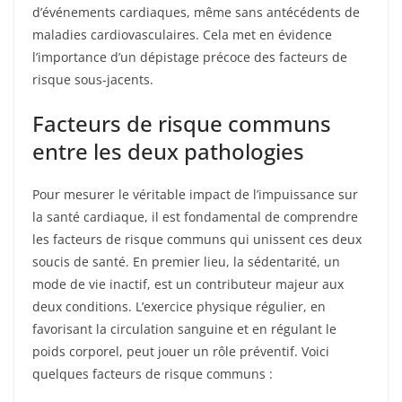
d’événements cardiaques, même sans antécédents de
maladies cardiovasculaires. Cela met en évidence
l’importance d’un dépistage précoce des facteurs de
risque sous-jacents.
Facteurs de risque communs
entre les deux pathologies
Pour mesurer le véritable impact de l’impuissance sur
la santé cardiaque, il est fondamental de comprendre
les facteurs de risque communs qui unissent ces deux
soucis de santé. En premier lieu, la sédentarité, un
mode de vie inactif, est un contributeur majeur aux
deux conditions. L’exercice physique régulier, en
favorisant la circulation sanguine et en régulant le
poids corporel, peut jouer un rôle préventif. Voici
quelques facteurs de risque communs :