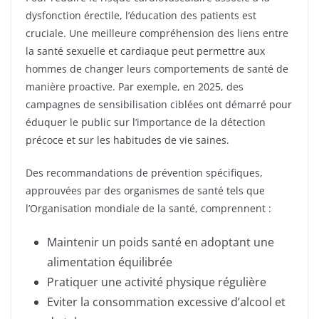
dysfonction érectile, l’éducation des patients est
cruciale. Une meilleure compréhension des liens entre
la santé sexuelle et cardiaque peut permettre aux
hommes de changer leurs comportements de santé de
manière proactive. Par exemple, en 2025, des
campagnes de sensibilisation ciblées ont démarré pour
éduquer le public sur l’importance de la détection
précoce et sur les habitudes de vie saines.
Des recommandations de prévention spécifiques,
approuvées par des organismes de santé tels que
l’Organisation mondiale de la santé, comprennent :
Maintenir un poids santé en adoptant une
alimentation équilibrée
Pratiquer une activité physique régulière
Eviter la consommation excessive d’alcool et