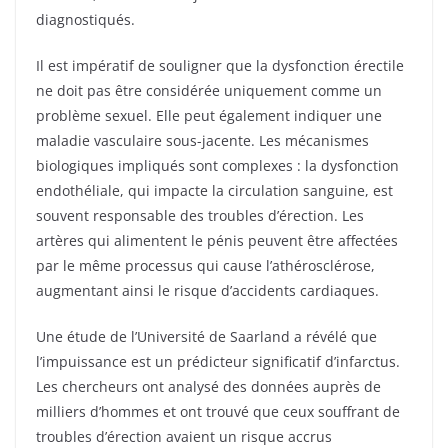
diagnostiqués.
Il est impératif de souligner que la dysfonction érectile
ne doit pas être considérée uniquement comme un
problème sexuel. Elle peut également indiquer une
maladie vasculaire sous-jacente. Les mécanismes
biologiques impliqués sont complexes : la dysfonction
endothéliale, qui impacte la circulation sanguine, est
souvent responsable des troubles d’érection. Les
artères qui alimentent le pénis peuvent être affectées
par le même processus qui cause l’athérosclérose,
augmentant ainsi le risque d’accidents cardiaques.
Une étude de l’Université de Saarland a révélé que
l’impuissance est un prédicteur significatif d’infarctus.
Les chercheurs ont analysé des données auprès de
milliers d’hommes et ont trouvé que ceux souffrant de
troubles d’érection avaient un risque accrus