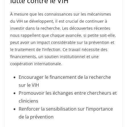
lutte contre le VIH
À mesure que les connaissances sur les mécanismes
du VIH se développent, il est crucial de continuer à
investir dans la recherche. Les découvertes récentes
nous rappellent que chaque avancée, si petite soit-elle,
peut avoir un impact considérable sur la prévention et
le traitement de l’infection. Ce travail nécessite des
financements, un soutien institutionnel et une
coopération internationale.
Encourager le financement de la recherche
sur le VIH
Promouvoir les échanges entre chercheurs et
cliniciens
Renforcer la sensibilisation sur l’importance
de la prévention