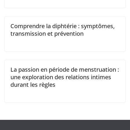
Comprendre la diphtérie : symptômes,
transmission et prévention
La passion en période de menstruation :
une exploration des relations intimes
durant les règles