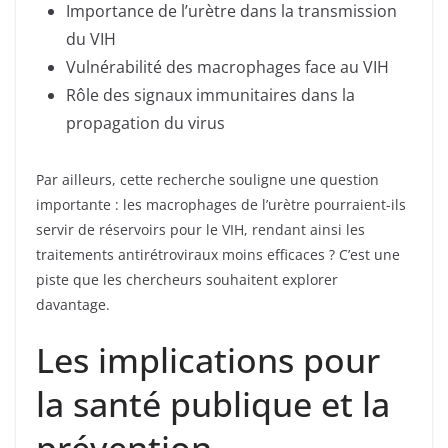
Importance de l’urètre dans la transmission
du VIH
Vulnérabilité des macrophages face au VIH
Rôle des signaux immunitaires dans la
propagation du virus
Par ailleurs, cette recherche souligne une question
importante : les macrophages de l’urètre pourraient-ils
servir de réservoirs pour le VIH, rendant ainsi les
traitements antirétroviraux moins efficaces ? C’est une
piste que les chercheurs souhaitent explorer
davantage.
Les implications pour
la santé publique et la
prévention