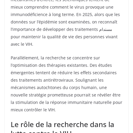
mieux comprendre comment le virus provoque une
immunodéficience à long terme. En 2025, alors que les
données sur l’épidémie sont examinées, on reconnaît
l’importance de développer des traitements مستدام
pour maintenir la qualité de vie des personnes vivant
avec le VIH.
Parallèlement, la recherche se concentre sur
l’optimisation des thérapies existantes. Des études
émergentes tentent de réduire les effets secondaires
des traitements antirétroviraux. Soulignant les
mécanismes autochtones du corps humain, une
nouvelle stratégie prometteuse pourrait se révéler être
la stimulation de la réponse immunitaire naturelle pour
mieux contrôler le VIH.
Le rôle de la recherche dans la