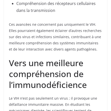
Compréhension des récepteurs cellulaires
dans la transmission
Ces avancées ne concernent pas uniquement le VIH.
Elles pourraient également éclairer d’autres recherches
sur des virus et infections similaires, contribuant à une
meilleure compréhension des systèmes immunitaires
et de leur interaction avec divers agents pathogènes.
Vers une meilleure
compréhension de
l’immunodéficience
Le VIH n’est pas seulement un virus ; il provoque une
défaillance immunitaire massive. En étudiant les
mécanismes d’entrée, les scientifiques tentent de