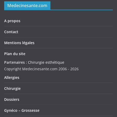
Medecinesante.com
A propos
Contact
Mentions légales
Plan du site
Partenaires :
Chirurgie esthétique
Copyright Medecinesante.com 2006 -
2026
Allergies
Chirurgie
Dossiers
Gynéco – Grossesse