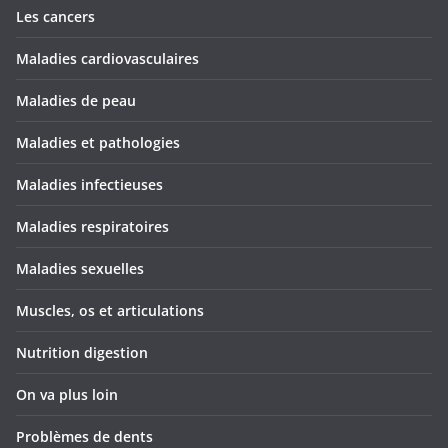
Les cancers
Maladies cardiovasculaires
Maladies de peau
Maladies et pathologies
Maladies infectieuses
Maladies respiratoires
Maladies sexuelles
Muscles, os et articulations
Nutrition digestion
On va plus loin
Problèmes de dents