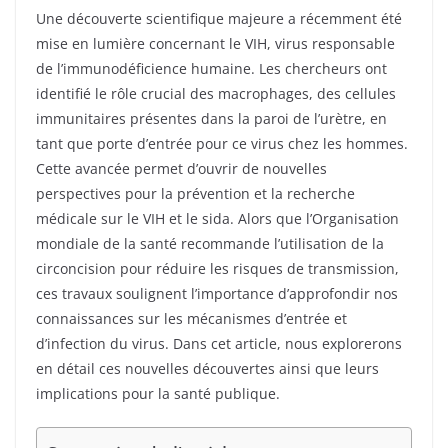
Une découverte scientifique majeure a récemment été
mise en lumière concernant le VIH, virus responsable
de l’immunodéficience humaine. Les chercheurs ont
identifié le rôle crucial des macrophages, des cellules
immunitaires présentes dans la paroi de l’urètre, en
tant que porte d’entrée pour ce virus chez les hommes.
Cette avancée permet d’ouvrir de nouvelles
perspectives pour la prévention et la recherche
médicale sur le VIH et le sida. Alors que l’Organisation
mondiale de la santé recommande l’utilisation de la
circoncision pour réduire les risques de transmission,
ces travaux soulignent l’importance d’approfondir nos
connaissances sur les mécanismes d’entrée et
d’infection du virus. Dans cet article, nous explorerons
en détail ces nouvelles découvertes ainsi que leurs
implications pour la santé publique.