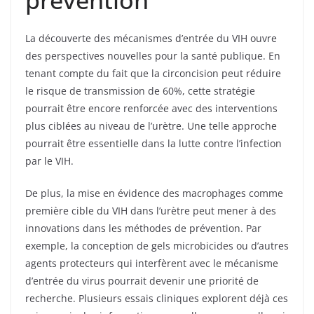
La découverte des mécanismes d’entrée du VIH ouvre
des perspectives nouvelles pour la santé publique. En
tenant compte du fait que la circoncision peut réduire
le risque de transmission de 60%, cette stratégie
pourrait être encore renforcée avec des interventions
plus ciblées au niveau de l’urètre. Une telle approche
pourrait être essentielle dans la lutte contre l’infection
par le VIH.
De plus, la mise en évidence des macrophages comme
première cible du VIH dans l’urètre peut mener à des
innovations dans les méthodes de prévention. Par
exemple, la conception de gels microbicides ou d’autres
agents protecteurs qui interfèrent avec le mécanisme
d’entrée du virus pourrait devenir une priorité de
recherche. Plusieurs essais cliniques explorent déjà ces