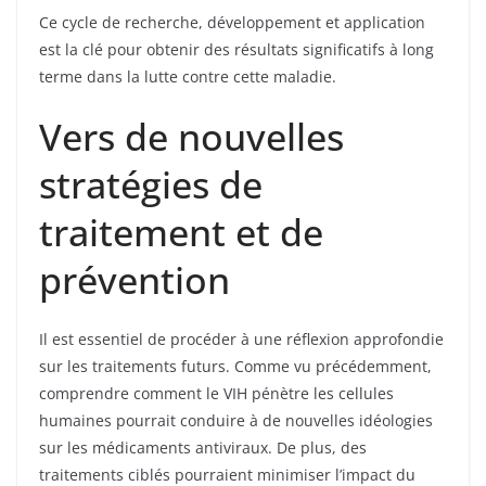
Ce cycle de recherche, développement et application
est la clé pour obtenir des résultats significatifs à long
terme dans la lutte contre cette maladie.
Vers de nouvelles
stratégies de
traitement et de
prévention
Il est essentiel de procéder à une réflexion approfondie
sur les traitements futurs. Comme vu précédemment,
comprendre comment le VIH pénètre les cellules
humaines pourrait conduire à de nouvelles idéologies
sur les médicaments antiviraux. De plus, des
traitements ciblés pourraient minimiser l’impact du