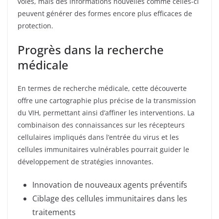
voies, mais des informations nouvelles comme celles-ci
peuvent générer des formes encore plus efficaces de
protection.
Progrès dans la recherche
médicale
En termes de recherche médicale, cette découverte
offre une cartographie plus précise de la transmission
du VIH, permettant ainsi d’affiner les interventions. La
combinaison des connaissances sur les récepteurs
cellulaires impliqués dans l’entrée du virus et les
cellules immunitaires vulnérables pourrait guider le
développement de stratégies innovantes.
Innovation de nouveaux agents préventifs
Ciblage des cellules immunitaires dans les
traitements