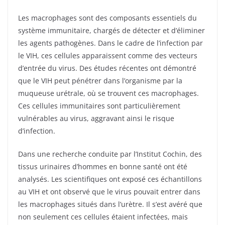
Les macrophages sont des composants essentiels du
système immunitaire, chargés de détecter et d’éliminer
les agents pathogènes. Dans le cadre de l’infection par
le VIH, ces cellules apparaissent comme des vecteurs
d’entrée du virus. Des études récentes ont démontré
que le VIH peut pénétrer dans l’organisme par la
muqueuse urétrale, où se trouvent ces macrophages.
Ces cellules immunitaires sont particulièrement
vulnérables au virus, aggravant ainsi le risque
d’infection.
Dans une recherche conduite par l’Institut Cochin, des
tissus urinaires d’hommes en bonne santé ont été
analysés. Les scientifiques ont exposé ces échantillons
au VIH et ont observé que le virus pouvait entrer dans
les macrophages situés dans l’urètre. Il s’est avéré que
non seulement ces cellules étaient infectées, mais