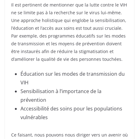
Il est pertinent de mentionner que la lutte contre le VIH
ne se limite pas à la recherche sur le virus lui-même.
Une approche holistique qui englobe la sensibilisation,
l’éducation et l’accès aux soins est tout aussi cruciale.
Par exemple, des programmes éducatifs sur les modes
de transmission et les moyens de prévention doivent
être instaurés afin de réduire la stigmatisation et
d’améliorer la qualité de vie des personnes touchées.
Éducation sur les modes de transmission du
VIH
Sensibilisation à l’importance de la
prévention
Accessibilité des soins pour les populations
vulnérables
Ce faisant, nous pouvons nous diriger vers un avenir où