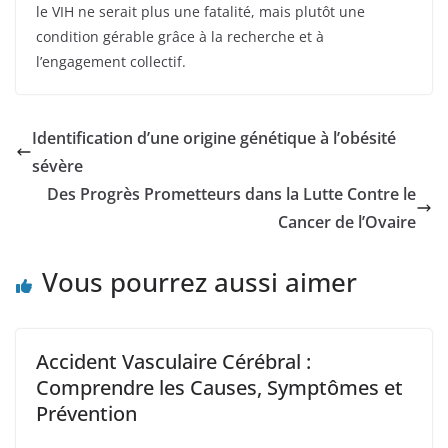
le VIH ne serait plus une fatalité, mais plutôt une
condition gérable grâce à la recherche et à
l’engagement collectif.
Identification d’une origine génétique à l’obésité
sévère
Des Progrès Prometteurs dans la Lutte Contre le
Cancer de l’Ovaire
Vous pourrez aussi aimer
Accident Vasculaire Cérébral :
Comprendre les Causes, Symptômes et
Prévention