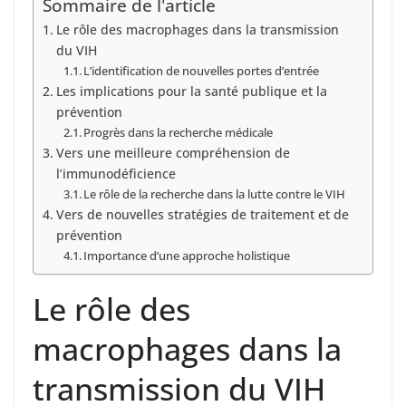
Sommaire de l'article
Le rôle des macrophages dans la transmission
du VIH
L’identification de nouvelles portes d’entrée
Les implications pour la santé publique et la
prévention
Progrès dans la recherche médicale
Vers une meilleure compréhension de
l’immunodéficience
Le rôle de la recherche dans la lutte contre le VIH
Vers de nouvelles stratégies de traitement et de
prévention
Importance d’une approche holistique
Le rôle des
macrophages dans la
transmission du VIH