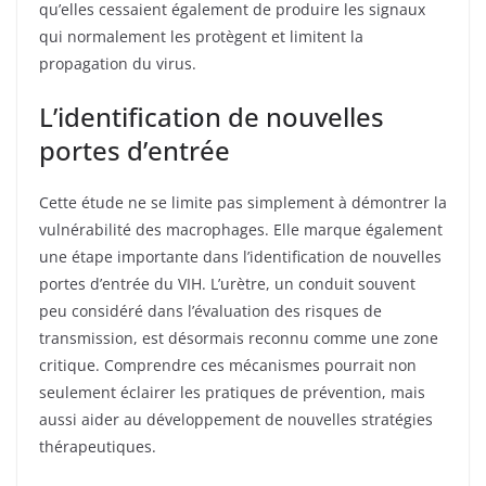
qu’elles cessaient également de produire les signaux
qui normalement les protègent et limitent la
propagation du virus.
L’identification de nouvelles
portes d’entrée
Cette étude ne se limite pas simplement à démontrer la
vulnérabilité des macrophages. Elle marque également
une étape importante dans l’identification de nouvelles
portes d’entrée du VIH. L’urètre, un conduit souvent
peu considéré dans l’évaluation des risques de
transmission, est désormais reconnu comme une zone
critique. Comprendre ces mécanismes pourrait non
seulement éclairer les pratiques de prévention, mais
aussi aider au développement de nouvelles stratégies
thérapeutiques.