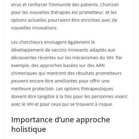
virus et renforcer l’immunité des patients. L’horizon
pour les nouvelles thérapies est prometteur, et les
options actuelles pourraient être enrichies avec de
nouvelles innovations.
Les chercheurs envisagent également le
développement de vaccins innovants adaptés aux
découvertes récentes sur les mécanismes du VIH. Par
exemple, des approches basées sur des ARN
chimeriques qui montrent des résultats prometteurs
peuvent encore être améliorées pour offrir une
meilleure protection. Les options thérapeutiques
doivent être tangible à la fois pour les personnes vivant
avec le VIH et pour ceux qui se trouvent à risque.
Importance d’une approche
holistique