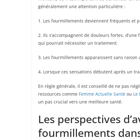
généralement une attention particulière :
1. Les fourmillements deviennent fréquents et p
2. Ils s’accompagnent de douleurs fortes, d’une
qui pourrait nécessiter un traitement.
3. Les fourmillements apparaissent sans raison 
4. Lorsque ces sensations débutent après un tr
En règle générale, il est conseillé de ne pas né
ressources comme
Femme Actuelle Santé
ou
Le 
un pas crucial vers une meilleure santé.
Les perspectives d’a
fourmillements dans