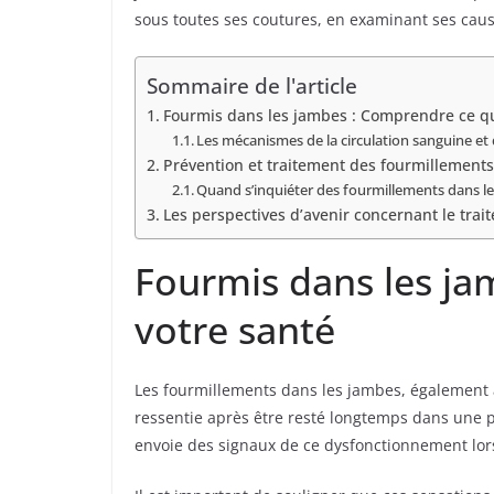
sous toutes ses coutures, en examinant ses caus
Sommaire de l'article
Fourmis dans les jambes : Comprendre ce que
Les mécanismes de la circulation sanguine et 
Prévention et traitement des fourmillement
Quand s’inquiéter des fourmillements dans l
Les perspectives d’avenir concernant le tra
Fourmis dans les ja
votre santé
Les fourmillements dans les jambes, également 
ressentie après être resté longtemps dans une p
envoie des signaux de ce dysfonctionnement lorsq