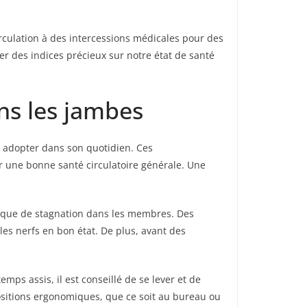
irculation à des intercessions médicales pour des
er des indices précieux sur notre état de santé
ns les jambes
t adopter dans son quotidien. Ces
 une bonne santé circulatoire générale. Une
 risque de stagnation dans les membres. Des
les nerfs en bon état. De plus, avant des
s assis, il est conseillé de se lever et de
sitions ergonomiques, que ce soit au bureau ou