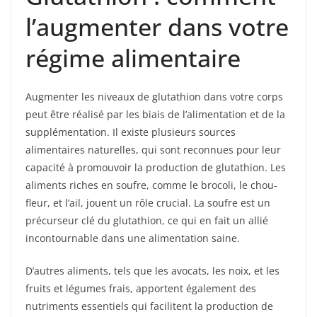
l’augmenter dans votre
régime alimentaire
Augmenter les niveaux de glutathion dans votre corps
peut être réalisé par les biais de l’alimentation et de la
supplémentation. Il existe plusieurs sources
alimentaires naturelles, qui sont reconnues pour leur
capacité à promouvoir la production de glutathion. Les
aliments riches en soufre, comme le brocoli, le chou-
fleur, et l’ail, jouent un rôle crucial. La soufre est un
précurseur clé du glutathion, ce qui en fait un allié
incontournable dans une alimentation saine.
D’autres aliments, tels que les avocats, les noix, et les
fruits et légumes frais, apportent également des
nutriments essentiels qui facilitent la production de