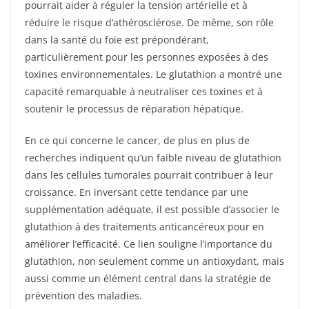
pourrait aider à réguler la tension artérielle et à
réduire le risque d’athérosclérose. De même, son rôle
dans la santé du foie est prépondérant,
particulièrement pour les personnes exposées à des
toxines environnementales. Le glutathion a montré une
capacité remarquable à neutraliser ces toxines et à
soutenir le processus de réparation hépatique.
En ce qui concerne le cancer, de plus en plus de
recherches indiquent qu’un faible niveau de glutathion
dans les cellules tumorales pourrait contribuer à leur
croissance. En inversant cette tendance par une
supplémentation adéquate, il est possible d’associer le
glutathion à des traitements anticancéreux pour en
améliorer l’efficacité. Ce lien souligne l’importance du
glutathion, non seulement comme un antioxydant, mais
aussi comme un élément central dans la stratégie de
prévention des maladies.