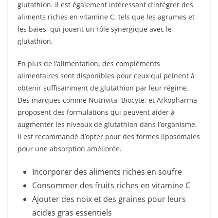
glutathion. Il est également intéressant d’intégrer des
aliments riches en vitamine C, tels que les agrumes et
les baies, qui jouent un rôle synergique avec le
glutathion.
En plus de l’alimentation, des compléments
alimentaires sont disponibles pour ceux qui peinent à
obtenir suffisamment de glutathion par leur régime.
Des marques comme Nutrivita, Biocyte, et Arkopharma
proposent des formulations qui peuvent aider à
augmenter les niveaux de glutathion dans l’organisme.
Il est recommandé d’opter pour des formes liposomales
pour une absorption améliorée.
Incorporer des aliments riches en soufre
Consommer des fruits riches en vitamine C
Ajouter des noix et des graines pour leurs
acides gras essentiels