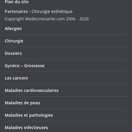
Plan du site
Partenaires :
Chirurgie esthétique
Copyright Medecinesante.com 2006 -
2026
Allergies
Chirurgie
Dossiers
Gynéco – Grossesse
Les cancers
Maladies cardiovasculaires
Maladies de peau
Maladies et pathologies
Maladies infectieuses