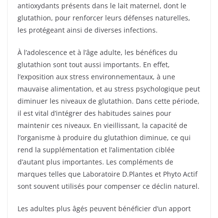
antioxydants présents dans le lait maternel, dont le
glutathion, pour renforcer leurs défenses naturelles,
les protégeant ainsi de diverses infections.
À l’adolescence et à l’âge adulte, les bénéfices du
glutathion sont tout aussi importants. En effet,
l’exposition aux stress environnementaux, à une
mauvaise alimentation, et au stress psychologique peut
diminuer les niveaux de glutathion. Dans cette période,
il est vital d’intégrer des habitudes saines pour
maintenir ces niveaux. En vieillissant, la capacité de
l’organisme à produire du glutathion diminue, ce qui
rend la supplémentation et l’alimentation ciblée
d’autant plus importantes. Les compléments de
marques telles que Laboratoire D.Plantes et Phyto Actif
sont souvent utilisés pour compenser ce déclin naturel.
Les adultes plus âgés peuvent bénéficier d’un apport