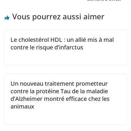
Vous pourrez aussi aimer
Le cholestérol HDL : un allié mis à mal
contre le risque d’infarctus
Un nouveau traitement prometteur
contre la protéine Tau de la maladie
d’Alzheimer montré efficace chez les
animaux