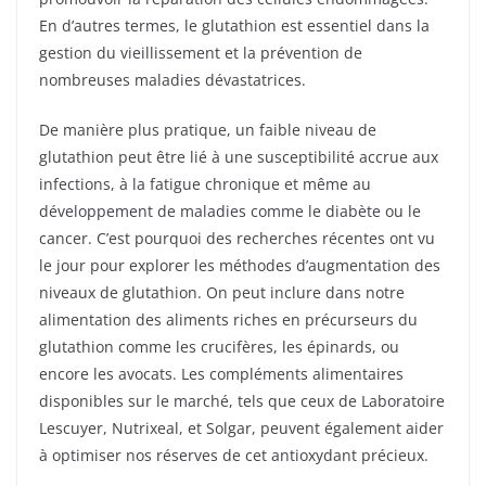
En d’autres termes, le glutathion est essentiel dans la
gestion du vieillissement et la prévention de
nombreuses maladies dévastatrices.
De manière plus pratique, un faible niveau de
glutathion peut être lié à une susceptibilité accrue aux
infections, à la fatigue chronique et même au
développement de maladies comme le diabète ou le
cancer. C’est pourquoi des recherches récentes ont vu
le jour pour explorer les méthodes d’augmentation des
niveaux de glutathion. On peut inclure dans notre
alimentation des aliments riches en précurseurs du
glutathion comme les crucifères, les épinards, ou
encore les avocats. Les compléments alimentaires
disponibles sur le marché, tels que ceux de Laboratoire
Lescuyer, Nutrixeal, et Solgar, peuvent également aider
à optimiser nos réserves de cet antioxydant précieux.