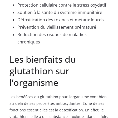
Protection cellulaire contre le stress oxydatif
Soutien à la santé du système immunitaire
Détoxification des toxines et métaux lourds
Prévention du vieillissement prématuré
Réduction des risques de maladies
chroniques
Les bienfaits du
glutathion sur
l’organisme
Les bénéfices du glutathion pour l’organisme vont bien
au-delà de ses propriétés antioxydantes. L’une de ses
fonctions essentielles est la détoxification. En effet, le
glutathion se lie à des substances toxiques dans le foie,