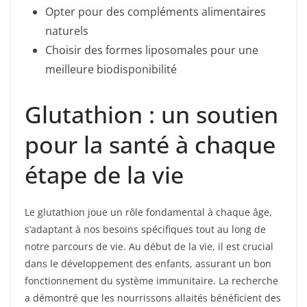
Opter pour des compléments alimentaires
naturels
Choisir des formes liposomales pour une
meilleure biodisponibilité
Glutathion : un soutien
pour la santé à chaque
étape de la vie
Le glutathion joue un rôle fondamental à chaque âge,
s’adaptant à nos besoins spécifiques tout au long de
notre parcours de vie. Au début de la vie, il est crucial
dans le développement des enfants, assurant un bon
fonctionnement du système immunitaire. La recherche
a démontré que les nourrissons allaités bénéficient des