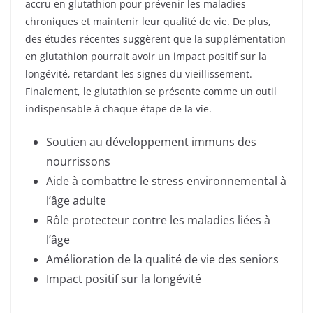
accru en glutathion pour prévenir les maladies
chroniques et maintenir leur qualité de vie. De plus,
des études récentes suggèrent que la supplémentation
en glutathion pourrait avoir un impact positif sur la
longévité, retardant les signes du vieillissement.
Finalement, le glutathion se présente comme un outil
indispensable à chaque étape de la vie.
Soutien au développement immuns des
nourrissons
Aide à combattre le stress environnemental à
l’âge adulte
Rôle protecteur contre les maladies liées à
l’âge
Amélioration de la qualité de vie des seniors
Impact positif sur la longévité