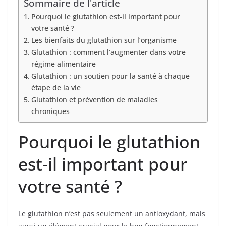
Sommaire de l'article
Pourquoi le glutathion est-il important pour
votre santé ?
Les bienfaits du glutathion sur l’organisme
Glutathion : comment l’augmenter dans votre
régime alimentaire
Glutathion : un soutien pour la santé à chaque
étape de la vie
Glutathion et prévention de maladies
chroniques
Pourquoi le glutathion
est-il important pour
votre santé ?
Le glutathion n’est pas seulement un antioxydant, mais