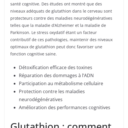
santé cognitive. Des études ont montré que des
niveaux adéquats de glutathion dans le cerveau sont
protecteurs contre des maladies neurodégénératives
telles que la maladie d’Alzheimer et la maladie de
Parkinson. Le stress oxydatif étant un facteur
contributif de ces pathologies, maintenir des niveaux
optimaux de glutathion peut donc favoriser une
fonction cognitive saine.
Détoxification efficace des toxines
Réparation des dommages à l’ADN
Participation au métabolisme cellulaire
Protection contre les maladies
neurodégénératives
Amélioration des performances cognitives
Glutathion : comment