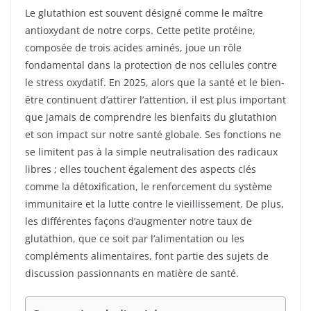
Le glutathion est souvent désigné comme le maître
antioxydant de notre corps. Cette petite protéine,
composée de trois acides aminés, joue un rôle
fondamental dans la protection de nos cellules contre
le stress oxydatif. En 2025, alors que la santé et le bien-
être continuent d’attirer l’attention, il est plus important
que jamais de comprendre les bienfaits du glutathion
et son impact sur notre santé globale. Ses fonctions ne
se limitent pas à la simple neutralisation des radicaux
libres ; elles touchent également des aspects clés
comme la détoxification, le renforcement du système
immunitaire et la lutte contre le vieillissement. De plus,
les différentes façons d’augmenter notre taux de
glutathion, que ce soit par l’alimentation ou les
compléments alimentaires, font partie des sujets de
discussion passionnants en matière de santé.