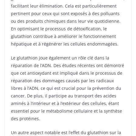
facilitant leur élimination. Cela est particulièrement
pertinent pour ceux qui sont exposés à des polluants
ou des produits chimiques dans leur vie quotidienne.
En optimisant le processus de détoxification, le
glutathion contribue à améliorer le fonctionnement
hépatique et à régénérer les cellules endommagées.
Le glutathion joue également un rôle clé dans la
réparation de l’ADN. Des études récentes ont démontré
que cet antioxydant est impliqué dans le processus de
réparation des dommages causés par les radicaux
libres à l’ADN, ce qui est crucial pour la prévention du
cancer. De plus, il participe au transport des acides
aminés à l’intérieur et à l’extérieur des cellules, étant
essentiel pour le métabolisme cellulaire et la synthèse
des protéines.
Un autre aspect notable est l’effet du glutathion sur la