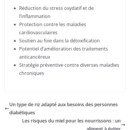
Réduction du stress oxydatif et de
l’inflammation
Protection contre les maladies
cardiovasculaires
Soutien au foie dans la détoxification
Potentiel d’amélioration des traitements
anticancéreux
Stratégie préventive contre diverses maladies
chroniques
Un type de riz adapté aux besoins des personnes
diabétiques
Les risques du miel pour les nourrissons : un
aliment à éviter