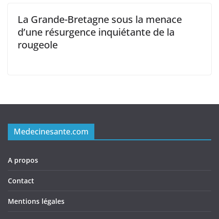
La Grande-Bretagne sous la menace
d’une résurgence inquiétante de la
rougeole
Medecinesante.com
A propos
Contact
Mentions légales