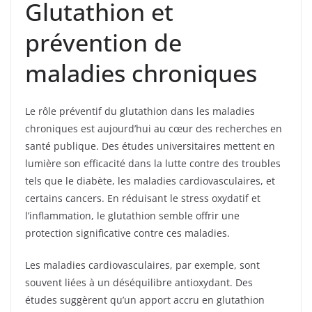
Glutathion et
prévention de
maladies chroniques
Le rôle préventif du glutathion dans les maladies
chroniques est aujourd’hui au cœur des recherches en
santé publique. Des études universitaires mettent en
lumière son efficacité dans la lutte contre des troubles
tels que le diabète, les maladies cardiovasculaires, et
certains cancers. En réduisant le stress oxydatif et
l’inflammation, le glutathion semble offrir une
protection significative contre ces maladies.
Les maladies cardiovasculaires, par exemple, sont
souvent liées à un déséquilibre antioxydant. Des
études suggèrent qu’un apport accru en glutathion