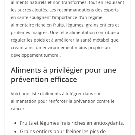
aliments naturels et non transformés, tout en réduisant
les sucres ajoutés. Les recommandations des experts
en santé soulignent l’importance d’un régime
alimentaire riche en fruits, légumes, grains entiers et
protéines maigres. Une telle alimentation contribue à
réguler les poids et à améliorer la santé métabolique,
créant ainsi un environnement moins propice au
développement tumoral.
Aliments à privilégier pour une
prévention efficace
Voici une liste d’aliments à intégrer dans son
alimentation pour renforcer la prévention contre le
cancer :
Fruits et légumes frais riches en antioxydants.
Grains entiers pour freiner les pics de