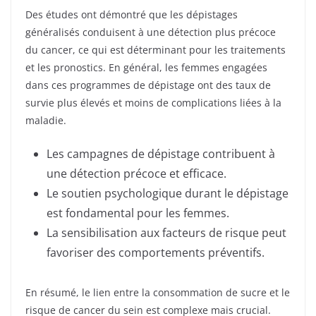
Des études ont démontré que les dépistages
généralisés conduisent à une détection plus précoce
du cancer, ce qui est déterminant pour les traitements
et les pronostics. En général, les femmes engagées
dans ces programmes de dépistage ont des taux de
survie plus élevés et moins de complications liées à la
maladie.
Les campagnes de dépistage contribuent à
une détection précoce et efficace.
Le soutien psychologique durant le dépistage
est fondamental pour les femmes.
La sensibilisation aux facteurs de risque peut
favoriser des comportements préventifs.
En résumé, le lien entre la consommation de sucre et le
risque de cancer du sein est complexe mais crucial.