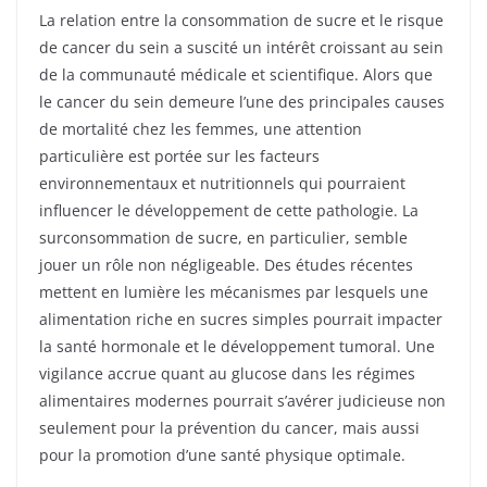
La relation entre la consommation de sucre et le risque
de cancer du sein a suscité un intérêt croissant au sein
de la communauté médicale et scientifique. Alors que
le cancer du sein demeure l’une des principales causes
de mortalité chez les femmes, une attention
particulière est portée sur les facteurs
environnementaux et nutritionnels qui pourraient
influencer le développement de cette pathologie. La
surconsommation de sucre, en particulier, semble
jouer un rôle non négligeable. Des études récentes
mettent en lumière les mécanismes par lesquels une
alimentation riche en sucres simples pourrait impacter
la santé hormonale et le développement tumoral. Une
vigilance accrue quant au glucose dans les régimes
alimentaires modernes pourrait s’avérer judicieuse non
seulement pour la prévention du cancer, mais aussi
pour la promotion d’une santé physique optimale.