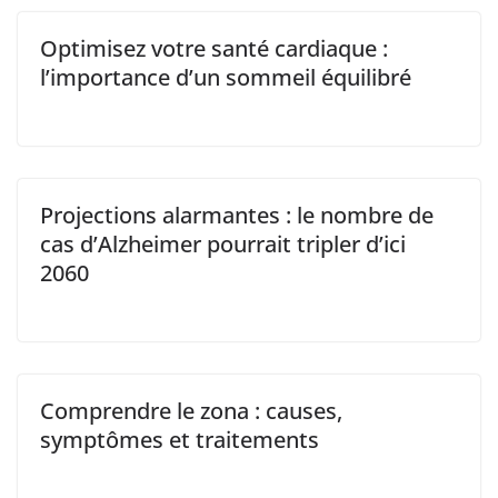
Optimisez votre santé cardiaque :
l’importance d’un sommeil équilibré
Projections alarmantes : le nombre de
cas d’Alzheimer pourrait tripler d’ici
2060
Comprendre le zona : causes,
symptômes et traitements