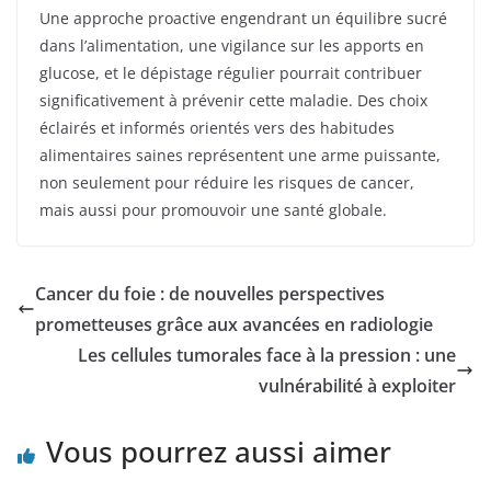
Une approche proactive engendrant un équilibre sucré
dans l’alimentation, une vigilance sur les apports en
glucose, et le dépistage régulier pourrait contribuer
significativement à prévenir cette maladie. Des choix
éclairés et informés orientés vers des habitudes
alimentaires saines représentent une arme puissante,
non seulement pour réduire les risques de cancer,
mais aussi pour promouvoir une santé globale.
Cancer du foie : de nouvelles perspectives
prometteuses grâce aux avancées en radiologie
Les cellules tumorales face à la pression : une
vulnérabilité à exploiter
Vous pourrez aussi aimer