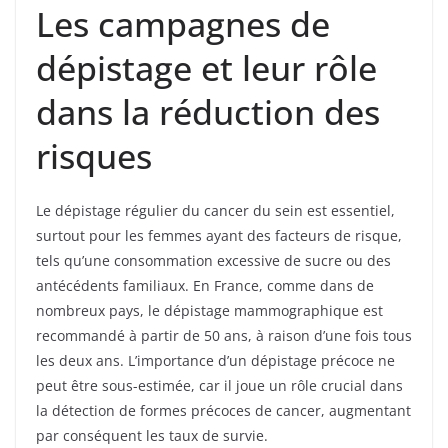
Les campagnes de
dépistage et leur rôle
dans la réduction des
risques
Le dépistage régulier du cancer du sein est essentiel,
surtout pour les femmes ayant des facteurs de risque,
tels qu’une consommation excessive de sucre ou des
antécédents familiaux. En France, comme dans de
nombreux pays, le dépistage mammographique est
recommandé à partir de 50 ans, à raison d’une fois tous
les deux ans. L’importance d’un dépistage précoce ne
peut être sous-estimée, car il joue un rôle crucial dans
la détection de formes précoces de cancer, augmentant
par conséquent les taux de survie.