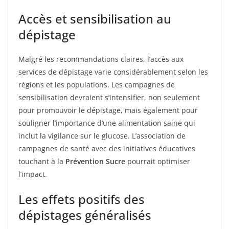
Accès et sensibilisation au
dépistage
Malgré les recommandations claires, l’accès aux
services de dépistage varie considérablement selon les
régions et les populations. Les campagnes de
sensibilisation devraient s’intensifier, non seulement
pour promouvoir le dépistage, mais également pour
souligner l’importance d’une alimentation saine qui
inclut la vigilance sur le glucose. L’association de
campagnes de santé avec des initiatives éducatives
touchant à la
Prévention Sucre
pourrait optimiser
l’impact.
Les effets positifs des
dépistages généralisés