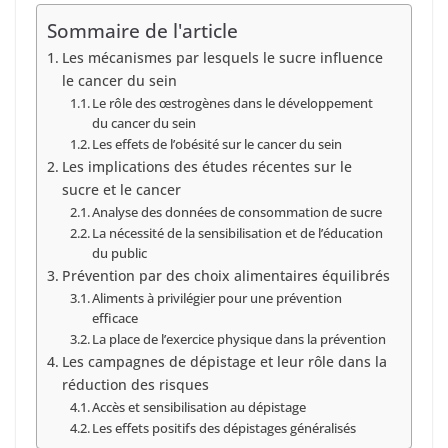
Sommaire de l'article
Les mécanismes par lesquels le sucre influence
le cancer du sein
Le rôle des œstrogènes dans le développement
du cancer du sein
Les effets de l’obésité sur le cancer du sein
Les implications des études récentes sur le
sucre et le cancer
Analyse des données de consommation de sucre
La nécessité de la sensibilisation et de l’éducation
du public
Prévention par des choix alimentaires équilibrés
Aliments à privilégier pour une prévention
efficace
La place de l’exercice physique dans la prévention
Les campagnes de dépistage et leur rôle dans la
réduction des risques
Accès et sensibilisation au dépistage
Les effets positifs des dépistages généralisés