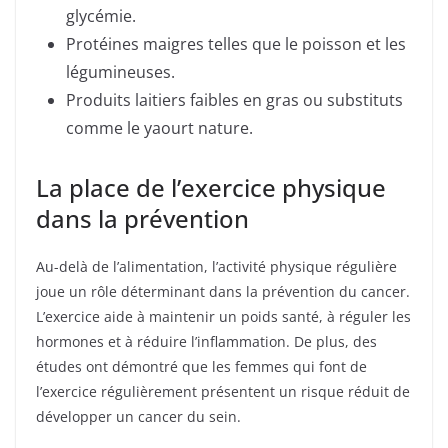
glycémie.
Protéines maigres telles que le poisson et les
légumineuses.
Produits laitiers faibles en gras ou substituts
comme le yaourt nature.
La place de l’exercice physique
dans la prévention
Au-delà de l’alimentation, l’activité physique régulière
joue un rôle déterminant dans la prévention du cancer.
L’exercice aide à maintenir un poids santé, à réguler les
hormones et à réduire l’inflammation. De plus, des
études ont démontré que les femmes qui font de
l’exercice régulièrement présentent un risque réduit de
développer un cancer du sein.