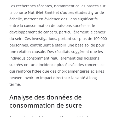
Les recherches récentes, notamment celles basées sur
la cohorte NutriNet-Santé et d’autres études à grande
échelle, mettent en évidence des liens significatifs
entre la consommation de boissons sucrées et le
développement de cancers, particulièrement le cancer
du sein. Ces investigations, portant sur plus de 100 000
personnes, contribuent à établir une base solide pour
une relation causale. Des résultats suggèrent que les
individus consommant régulièrement des boissons
sucrées ont une incidence plus élevée des cancers, ce
qui renforce l’idée que des choix alimentaires éclairés
peuvent avoir un impact direct sur la santé à long
terme.
Analyse des données de
consommation de sucre