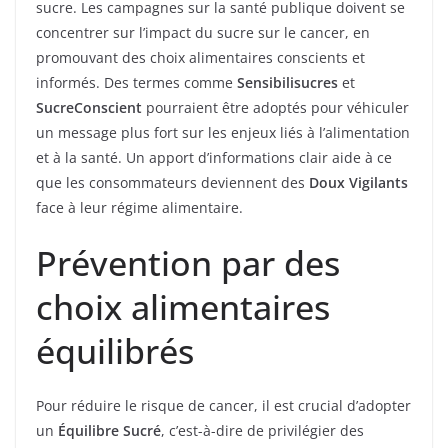
sucre. Les campagnes sur la santé publique doivent se
concentrer sur l’impact du sucre sur le cancer, en
promouvant des choix alimentaires conscients et
informés. Des termes comme
Sensibilisucres
et
SucreConscient
pourraient être adoptés pour véhiculer
un message plus fort sur les enjeux liés à l’alimentation
et à la santé. Un apport d’informations clair aide à ce
que les consommateurs deviennent des
Doux Vigilants
face à leur régime alimentaire.
Prévention par des
choix alimentaires
équilibrés
Pour réduire le risque de cancer, il est crucial d’adopter
un
Équilibre Sucré
, c’est-à-dire de privilégier des