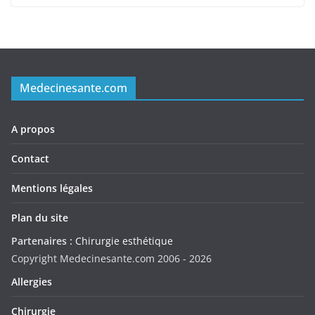
Medecinesante.com
A propos
Contact
Mentions légales
Plan du site
Partenaires :
Chirurgie esthétique
Copyright Medecinesante.com 2006 -
2026
Allergies
Chirurgie