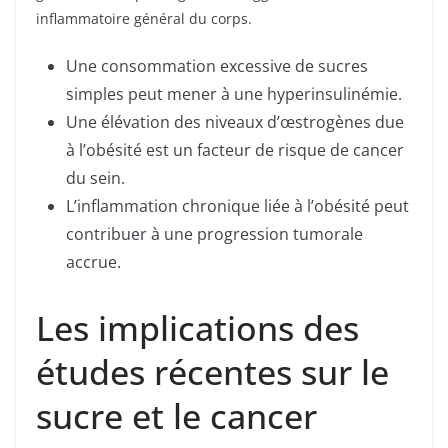
inflammatoire général du corps.
Une consommation excessive de sucres
simples peut mener à une hyperinsulinémie.
Une élévation des niveaux d’œstrogènes due
à l’obésité est un facteur de risque de cancer
du sein.
L’inflammation chronique liée à l’obésité peut
contribuer à une progression tumorale
accrue.
Les implications des
études récentes sur le
sucre et le cancer