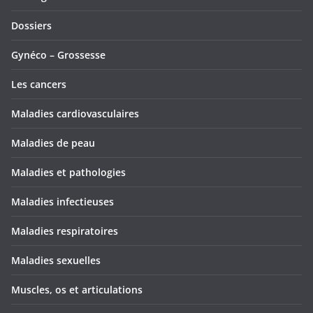
Dossiers
Gynéco – Grossesse
Les cancers
Maladies cardiovasculaires
Maladies de peau
Maladies et pathologies
Maladies infectieuses
Maladies respiratoires
Maladies sexuelles
Muscles, os et articulations