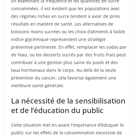
En examinant la fréquence et les quantités de sucre
consommées, il est évident que les populations avec
des régimes riches en sucre tendent à avoir de pires
résultats en matière de santé. Les alternatives de
boissons moins sucrées ou les choix d’aliments à faible
indice glycémique représentent une stratégie
préventive pertinente. En effet, remplacer les sodas par
de l’eau, ou les desserts sucrés par des fruits frais peut
contribuer à une gestion plus saine du poids et des
taux hormonaux dans le corps. Au-delà de la seule
prévention du cancer, cela favorise également une
meilleure santé générale.
La nécessité de la sensibilisation
et de l’éducation du public
Cette situation met en avant l’importance d’éduquer le
public sur les effets de la consommation excessive de