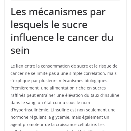
Les mécanismes par
lesquels le sucre
influence le cancer du
sein
Le lien entre la consommation de sucre et le risque de
cancer ne se limite pas à une simple corrélation, mais
s’explique par plusieurs mécanismes biologiques.
Premièrement, une alimentation riche en sucres
raffinés peut entraîner une élévation du taux d’insuline
dans le sang, un état connu sous le nom
d’hyperinsulinémie. L’insuline est non seulement une
hormone régulant la glycémie, mais également un
agent promoteur de la croissance cellulaire. Les