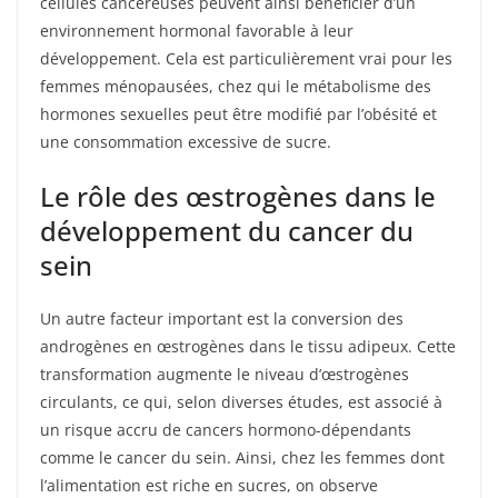
cellules cancéreuses peuvent ainsi bénéficier d’un
environnement hormonal favorable à leur
développement. Cela est particulièrement vrai pour les
femmes ménopausées, chez qui le métabolisme des
hormones sexuelles peut être modifié par l’obésité et
une consommation excessive de sucre.
Le rôle des œstrogènes dans le
développement du cancer du
sein
Un autre facteur important est la conversion des
androgènes en œstrogènes dans le tissu adipeux. Cette
transformation augmente le niveau d’œstrogènes
circulants, ce qui, selon diverses études, est associé à
un risque accru de cancers hormono-dépendants
comme le cancer du sein. Ainsi, chez les femmes dont
l’alimentation est riche en sucres, on observe