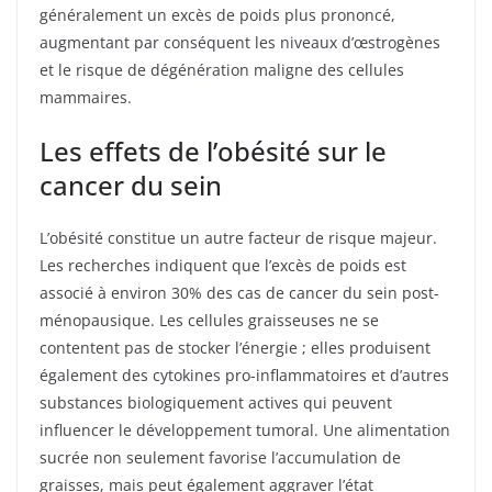
généralement un excès de poids plus prononcé,
augmentant par conséquent les niveaux d’œstrogènes
et le risque de dégénération maligne des cellules
mammaires.
Les effets de l’obésité sur le
cancer du sein
L’obésité constitue un autre facteur de risque majeur.
Les recherches indiquent que l’excès de poids est
associé à environ 30% des cas de cancer du sein post-
ménopausique. Les cellules graisseuses ne se
contentent pas de stocker l’énergie ; elles produisent
également des cytokines pro-inflammatoires et d’autres
substances biologiquement actives qui peuvent
influencer le développement tumoral. Une alimentation
sucrée non seulement favorise l’accumulation de
graisses, mais peut également aggraver l’état