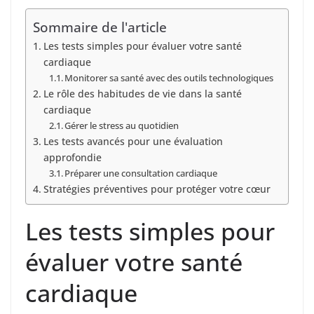
Sommaire de l'article
Les tests simples pour évaluer votre santé
cardiaque
Monitorer sa santé avec des outils technologiques
Le rôle des habitudes de vie dans la santé
cardiaque
Gérer le stress au quotidien
Les tests avancés pour une évaluation
approfondie
Préparer une consultation cardiaque
Stratégies préventives pour protéger votre cœur
Les tests simples pour
évaluer votre santé
cardiaque