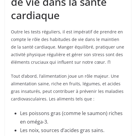
de vie dans la santé
cardiaque
Outre les tests réguliers, il est impératif de prendre en
compte le rôle des habitudes de vie dans le maintien
de la santé cardiaque. Manger équilibré, pratiquer une
activité physique régulière et gérer son stress sont des
éléments cruciaux qui influent sur notre cœur. П
Tout d’abord, l’alimentation joue un rôle majeur. Une
alimentation saine, riche en fruits, légumes, et acides
gras insaturés, peut contribuer à prévenir les maladies
cardiovasculaires. Les aliments tels que :
Les poissons gras (comme le saumon) riches
en oméga-3.
Les noix, sources d’acides gras sains.