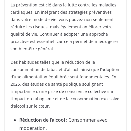
La prévention est clé dans la lutte contre les maladies
cardiaques. En intégrant des stratégies préventives
dans votre mode de vie, vous pouvez non seulement
réduire les risques, mais également améliorer votre
qualité de vie. Continuer à adopter une approche
proactive est essentiel, car cela permet de mieux gérer
son bien-être général.
Des habitudes telles que la réduction de la
consommation de tabac et d’alcool, ainsi que l’adoption
d’une alimentation équilibrée sont fondamentales. En
2025, des études de santé publique soulignent
l’importance d’une prise de conscience collective sur
l’impact du tabagisme et de la consommation excessive
d’alcool sur le cœur.
Réduction de l’alcool :
Consommer avec
modération.