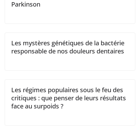
Parkinson
Les mystères génétiques de la bactérie
responsable de nos douleurs dentaires
Les régimes populaires sous le feu des
critiques : que penser de leurs résultats
face au surpoids ?