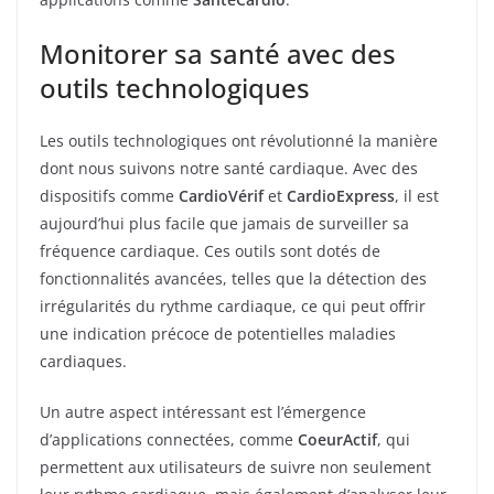
Monitorer sa santé avec des
outils technologiques
Les outils technologiques ont révolutionné la manière
dont nous suivons notre santé cardiaque. Avec des
dispositifs comme
CardioVérif
et
CardioExpress
, il est
aujourd’hui plus facile que jamais de surveiller sa
fréquence cardiaque. Ces outils sont dotés de
fonctionnalités avancées, telles que la détection des
irrégularités du rythme cardiaque, ce qui peut offrir
une indication précoce de potentielles maladies
cardiaques.
Un autre aspect intéressant est l’émergence
d’applications connectées, comme
CoeurActif
, qui
permettent aux utilisateurs de suivre non seulement