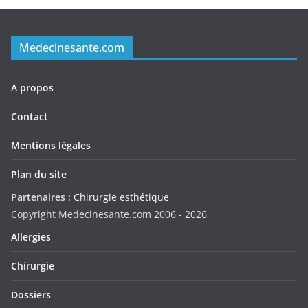
Medecinesante.com
A propos
Contact
Mentions légales
Plan du site
Partenaires :
Chirurgie esthétique
Copyright Medecinesante.com 2006 -
2026
Allergies
Chirurgie
Dossiers