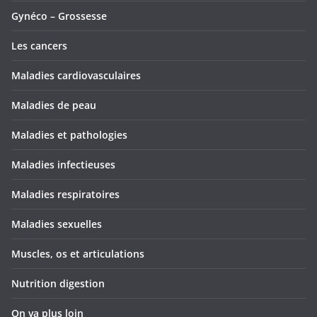
Gynéco – Grossesse
Les cancers
Maladies cardiovasculaires
Maladies de peau
Maladies et pathologies
Maladies infectieuses
Maladies respiratoires
Maladies sexuelles
Muscles, os et articulations
Nutrition digestion
On va plus loin