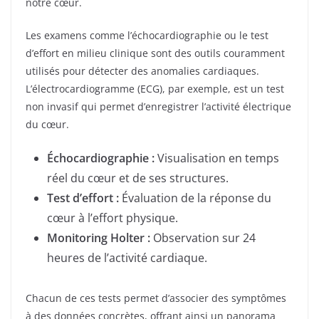
notre cœur.
Les examens comme l’échocardiographie ou le test
d’effort en milieu clinique sont des outils couramment
utilisés pour détecter des anomalies cardiaques.
L’électrocardiogramme (ECG), par exemple, est un test
non invasif qui permet d’enregistrer l’activité électrique
du cœur.
Échocardiographie :
Visualisation en temps
réel du cœur et de ses structures.
Test d’effort :
Évaluation de la réponse du
cœur à l’effort physique.
Monitoring Holter :
Observation sur 24
heures de l’activité cardiaque.
Chacun de ces tests permet d’associer des symptômes
à des données concrètes, offrant ainsi un panorama