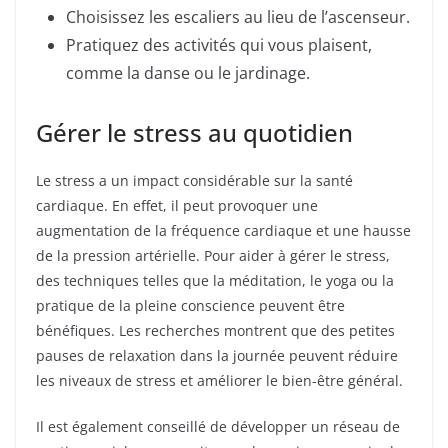
Choisissez les escaliers au lieu de l’ascenseur.
Pratiquez des activités qui vous plaisent,
comme la danse ou le jardinage.
Gérer le stress au quotidien
Le stress a un impact considérable sur la santé
cardiaque. En effet, il peut provoquer une
augmentation de la fréquence cardiaque et une hausse
de la pression artérielle. Pour aider à gérer le stress,
des techniques telles que la méditation, le yoga ou la
pratique de la pleine conscience peuvent être
bénéfiques. Les recherches montrent que des petites
pauses de relaxation dans la journée peuvent réduire
les niveaux de stress et améliorer le bien-être général.
Il est également conseillé de développer un réseau de