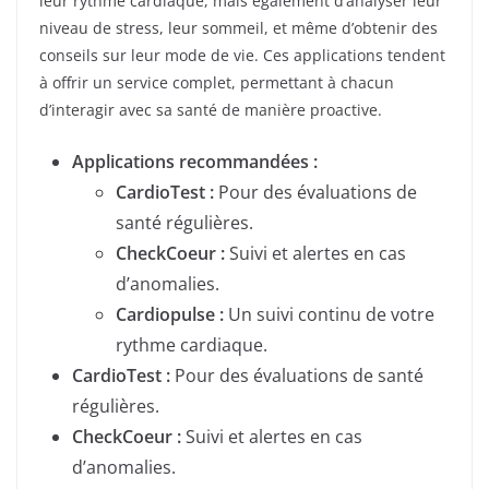
leur rythme cardiaque, mais également d’analyser leur
niveau de stress, leur sommeil, et même d’obtenir des
conseils sur leur mode de vie. Ces applications tendent
à offrir un service complet, permettant à chacun
d’interagir avec sa santé de manière proactive.
Applications recommandées :
CardioTest :
Pour des évaluations de
santé régulières.
CheckCoeur :
Suivi et alertes en cas
d’anomalies.
Cardiopulse :
Un suivi continu de votre
rythme cardiaque.
CardioTest :
Pour des évaluations de santé
régulières.
CheckCoeur :
Suivi et alertes en cas
d’anomalies.