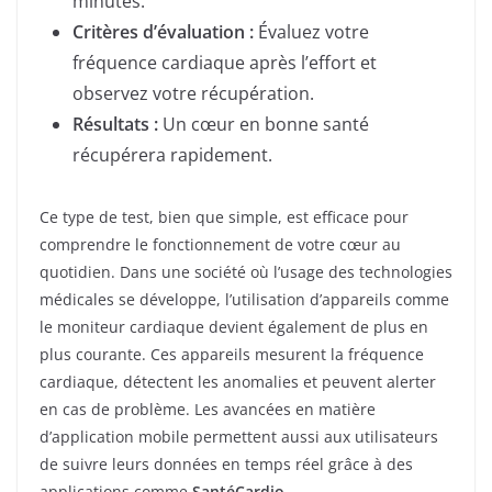
minutes.
Critères d’évaluation :
Évaluez votre
fréquence cardiaque après l’effort et
observez votre récupération.
Résultats :
Un cœur en bonne santé
récupérera rapidement.
Ce type de test, bien que simple, est efficace pour
comprendre le fonctionnement de votre cœur au
quotidien. Dans une société où l’usage des technologies
médicales se développe, l’utilisation d’appareils comme
le moniteur cardiaque devient également de plus en
plus courante. Ces appareils mesurent la fréquence
cardiaque, détectent les anomalies et peuvent alerter
en cas de problème. Les avancées en matière
d’application mobile permettent aussi aux utilisateurs
de suivre leurs données en temps réel grâce à des
applications comme
SantéCardio
.