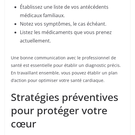
Établissez une liste de vos antécédents
médicaux familiaux.
Notez vos symptômes, le cas échéant.
Listez les médicaments que vous prenez
actuellement.
Une bonne communication avec le professionnel de
santé est essentielle pour établir un diagnostic précis.
En travaillant ensemble, vous pouvez établir un plan
d’action pour optimiser votre santé cardiaque.
Stratégies préventives
pour protéger votre
cœur