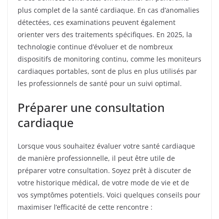
plus complet de la santé cardiaque. En cas d’anomalies
détectées, ces examinations peuvent également
orienter vers des traitements spécifiques. En 2025, la
technologie continue d’évoluer et de nombreux
dispositifs de monitoring continu, comme les moniteurs
cardiaques portables, sont de plus en plus utilisés par
les professionnels de santé pour un suivi optimal.
Préparer une consultation
cardiaque
Lorsque vous souhaitez évaluer votre santé cardiaque
de manière professionnelle, il peut être utile de
préparer votre consultation. Soyez prêt à discuter de
votre historique médical, de votre mode de vie et de
vos symptômes potentiels. Voici quelques conseils pour
maximiser l’efficacité de cette rencontre :