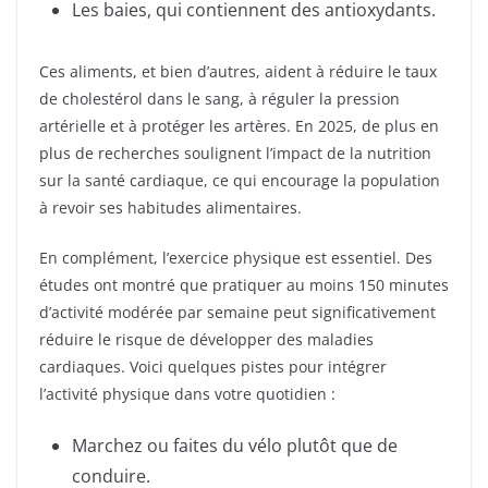
Les baies, qui contiennent des antioxydants.
Ces aliments, et bien d’autres, aident à réduire le taux
de cholestérol dans le sang, à réguler la pression
artérielle et à protéger les artères. En 2025, de plus en
plus de recherches soulignent l’impact de la nutrition
sur la santé cardiaque, ce qui encourage la population
à revoir ses habitudes alimentaires.
En complément, l’exercice physique est essentiel. Des
études ont montré que pratiquer au moins 150 minutes
d’activité modérée par semaine peut significativement
réduire le risque de développer des maladies
cardiaques. Voici quelques pistes pour intégrer
l’activité physique dans votre quotidien :
Marchez ou faites du vélo plutôt que de
conduire.