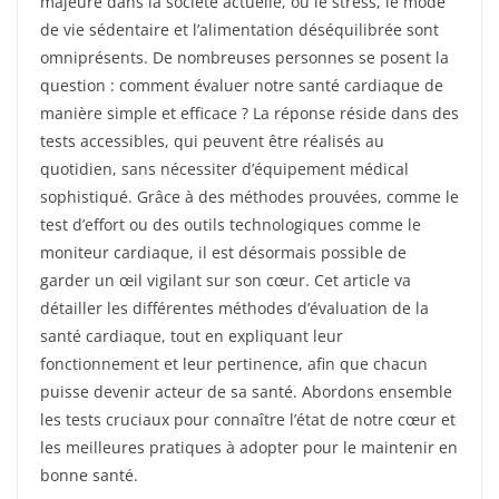
majeure dans la société actuelle, où le stress, le mode
de vie sédentaire et l’alimentation déséquilibrée sont
omniprésents. De nombreuses personnes se posent la
question : comment évaluer notre santé cardiaque de
manière simple et efficace ? La réponse réside dans des
tests accessibles, qui peuvent être réalisés au
quotidien, sans nécessiter d’équipement médical
sophistiqué. Grâce à des méthodes prouvées, comme le
test d’effort ou des outils technologiques comme le
moniteur cardiaque, il est désormais possible de
garder un œil vigilant sur son cœur. Cet article va
détailler les différentes méthodes d’évaluation de la
santé cardiaque, tout en expliquant leur
fonctionnement et leur pertinence, afin que chacun
puisse devenir acteur de sa santé. Abordons ensemble
les tests cruciaux pour connaître l’état de notre cœur et
les meilleures pratiques à adopter pour le maintenir en
bonne santé.