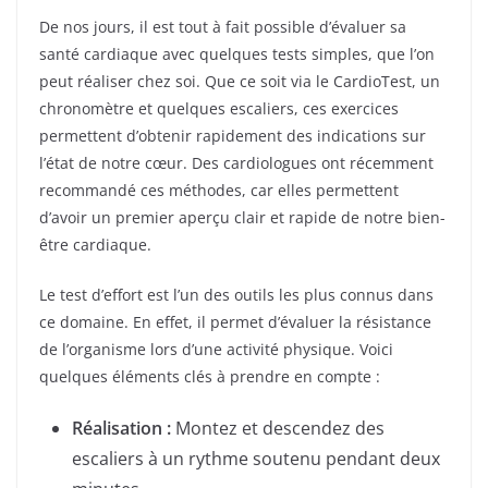
De nos jours, il est tout à fait possible d’évaluer sa
santé cardiaque avec quelques tests simples, que l’on
peut réaliser chez soi. Que ce soit via le CardioTest, un
chronomètre et quelques escaliers, ces exercices
permettent d’obtenir rapidement des indications sur
l’état de notre cœur. Des cardiologues ont récemment
recommandé ces méthodes, car elles permettent
d’avoir un premier aperçu clair et rapide de notre bien-
être cardiaque.
Le test d’effort est l’un des outils les plus connus dans
ce domaine. En effet, il permet d’évaluer la résistance
de l’organisme lors d’une activité physique. Voici
quelques éléments clés à prendre en compte :
Réalisation :
Montez et descendez des
escaliers à un rythme soutenu pendant deux