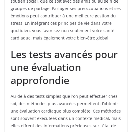
soutien social, que ce soit avec des amis ou au sein de
groupes de partage. Partager ses préoccupations et ses
émotions peut contribuer à une meilleure gestion du
stress. En intégrant ces principes de vie dans votre
quotidien, vous favorisez non seulement votre santé
cardiaque, mais également votre bien-être global.
Les tests avancés pour
une évaluation
approfondie
Au-delà des tests simples que l’on peut effectuer chez
soi, des méthodes plus avancées permettent d’obtenir
une évaluation cardiaque plus complète. Ces méthodes
sont souvent exécutées dans un contexte médical, mais
elles offrent des informations précieuses sur l’état de