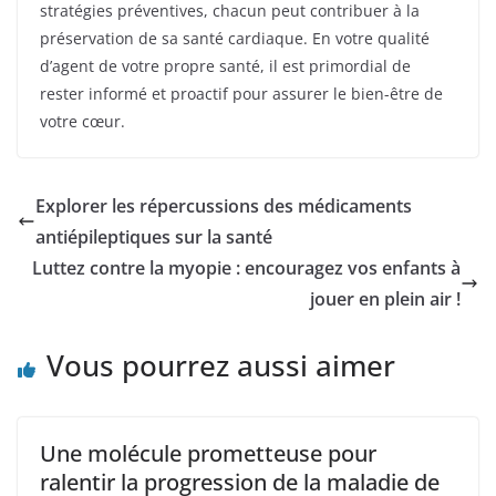
stratégies préventives, chacun peut contribuer à la
préservation de sa santé cardiaque. En votre qualité
d’agent de votre propre santé, il est primordial de
rester informé et proactif pour assurer le bien-être de
votre cœur.
Explorer les répercussions des médicaments
antiépileptiques sur la santé
Luttez contre la myopie : encouragez vos enfants à
jouer en plein air !
Vous pourrez aussi aimer
Une molécule prometteuse pour
ralentir la progression de la maladie de