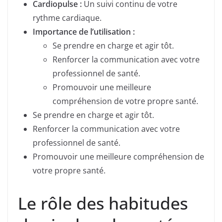
Cardiopulse :
Un suivi continu de votre
rythme cardiaque.
Importance de l’utilisation :
Se prendre en charge et agir tôt.
Renforcer la communication avec votre
professionnel de santé.
Promouvoir une meilleure
compréhension de votre propre santé.
Se prendre en charge et agir tôt.
Renforcer la communication avec votre
professionnel de santé.
Promouvoir une meilleure compréhension de
votre propre santé.
Le rôle des habitudes