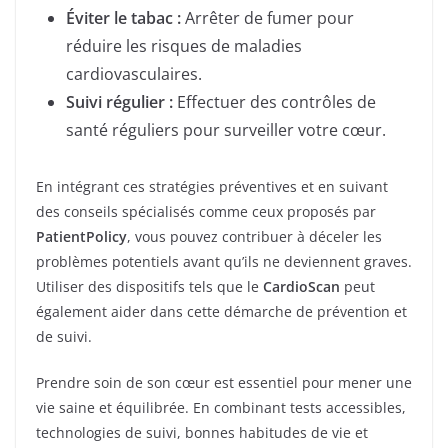
Éviter le tabac :
Arrêter de fumer pour
réduire les risques de maladies
cardiovasculaires.
Suivi régulier :
Effectuer des contrôles de
santé réguliers pour surveiller votre cœur.
En intégrant ces stratégies préventives et en suivant
des conseils spécialisés comme ceux proposés par
PatientPolicy
, vous pouvez contribuer à déceler les
problèmes potentiels avant qu’ils ne deviennent graves.
Utiliser des dispositifs tels que le
CardioScan
peut
également aider dans cette démarche de prévention et
de suivi.
Prendre soin de son cœur est essentiel pour mener une
vie saine et équilibrée. En combinant tests accessibles,
technologies de suivi, bonnes habitudes de vie et