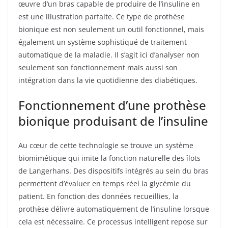
œuvre d’un bras capable de produire de l’insuline en
est une illustration parfaite. Ce type de prothèse
bionique est non seulement un outil fonctionnel, mais
également un système sophistiqué de traitement
automatique de la maladie. Il s’agit ici d’analyser non
seulement son fonctionnement mais aussi son
intégration dans la vie quotidienne des diabétiques.
Fonctionnement d’une prothèse
bionique produisant de l’insuline
Au cœur de cette technologie se trouve un système
biomimétique qui imite la fonction naturelle des îlots
de Langerhans. Des dispositifs intégrés au sein du bras
permettent d’évaluer en temps réel la glycémie du
patient. En fonction des données recueillies, la
prothèse délivre automatiquement de l’insuline lorsque
cela est nécessaire. Ce processus intelligent repose sur