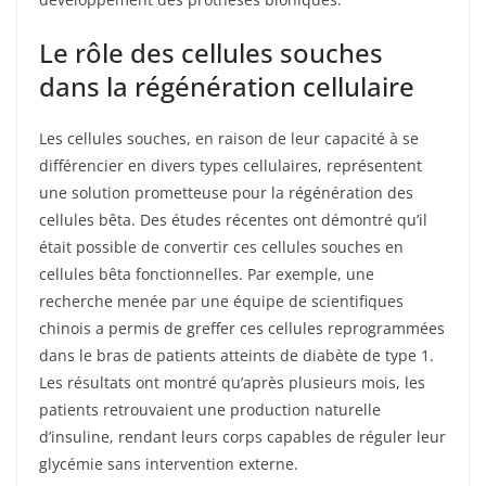
Le rôle des cellules souches
dans la régénération cellulaire
Les cellules souches, en raison de leur capacité à se
différencier en divers types cellulaires, représentent
une solution prometteuse pour la régénération des
cellules bêta. Des études récentes ont démontré qu’il
était possible de convertir ces cellules souches en
cellules bêta fonctionnelles. Par exemple, une
recherche menée par une équipe de scientifiques
chinois a permis de greffer ces cellules reprogrammées
dans le bras de patients atteints de diabète de type 1.
Les résultats ont montré qu’après plusieurs mois, les
patients retrouvaient une production naturelle
d’insuline, rendant leurs corps capables de réguler leur
glycémie sans intervention externe.