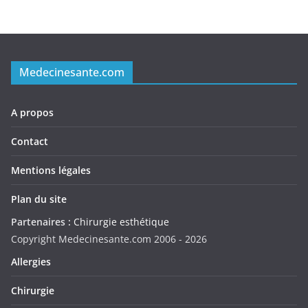
Medecinesante.com
A propos
Contact
Mentions légales
Plan du site
Partenaires :
Chirurgie esthétique
Copyright Medecinesante.com 2006 -
2026
Allergies
Chirurgie