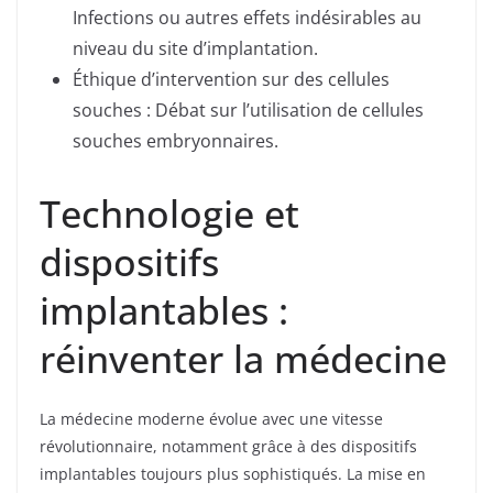
Infections ou autres effets indésirables au
niveau du site d’implantation.
Éthique d’intervention sur des cellules
souches : Débat sur l’utilisation de cellules
souches embryonnaires.
Technologie et
dispositifs
implantables :
réinventer la médecine
La médecine moderne évolue avec une vitesse
révolutionnaire, notamment grâce à des dispositifs
implantables toujours plus sophistiqués. La mise en