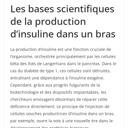
Les bases scientifiques
de la production
d’insuline dans un bras
La production d’insuline est une fonction cruciale de
l’organisme, orchestrée principalement par les cellules
bêta des îlots de Langerhans dans le pancréas. Dans le
cas du diabète de type 1, ces cellules sont détruites,
entraînant une dépendance à l’insuline exogène.
Cependant, grâce aux progrès fulgurants de la
biotechnologie et des dispositifs implantables, les
chercheurs envisagent désormais de réparer cette
déficience directement. Le principe de l’injection de
cellules souches productrices d’insuline dans un bras,
par exemple, ouvre la voie à une nouvelle ère dans le
développement des prothèses bioniques.