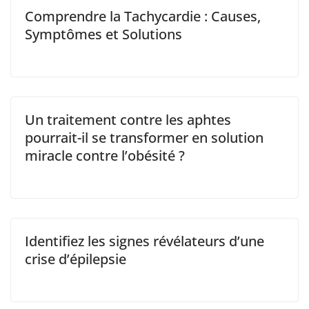
Comprendre la Tachycardie : Causes,
Symptômes et Solutions
Un traitement contre les aphtes
pourrait-il se transformer en solution
miracle contre l’obésité ?
Identifiez les signes révélateurs d’une
crise d’épilepsie