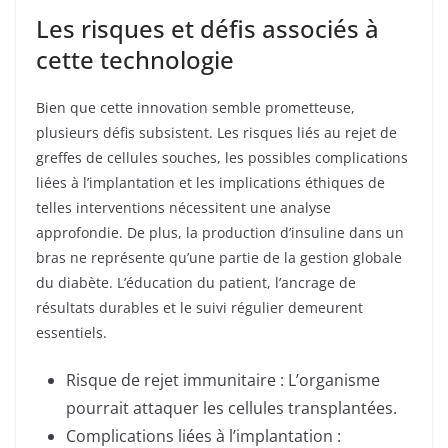
Les risques et défis associés à
cette technologie
Bien que cette innovation semble prometteuse,
plusieurs défis subsistent. Les risques liés au rejet de
greffes de cellules souches, les possibles complications
liées à l’implantation et les implications éthiques de
telles interventions nécessitent une analyse
approfondie. De plus, la production d’insuline dans un
bras ne représente qu’une partie de la gestion globale
du diabète. L’éducation du patient, l’ancrage de
résultats durables et le suivi régulier demeurent
essentiels.
Risque de rejet immunitaire : L’organisme
pourrait attaquer les cellules transplantées.
Complications liées à l’implantation :