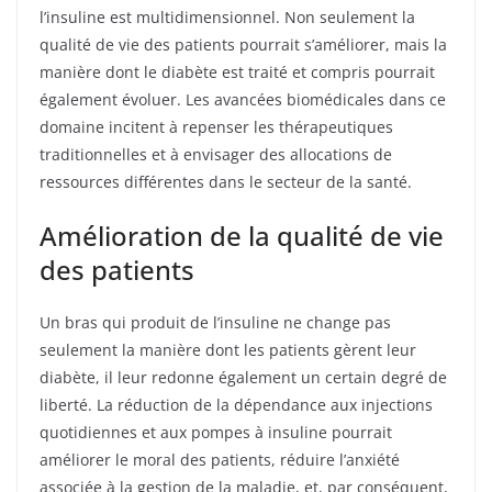
l’insuline est multidimensionnel. Non seulement la
qualité de vie des patients pourrait s’améliorer, mais la
manière dont le diabète est traité et compris pourrait
également évoluer. Les avancées biomédicales dans ce
domaine incitent à repenser les thérapeutiques
traditionnelles et à envisager des allocations de
ressources différentes dans le secteur de la santé.
Amélioration de la qualité de vie
des patients
Un bras qui produit de l’insuline ne change pas
seulement la manière dont les patients gèrent leur
diabète, il leur redonne également un certain degré de
liberté. La réduction de la dépendance aux injections
quotidiennes et aux pompes à insuline pourrait
améliorer le moral des patients, réduire l’anxiété
associée à la gestion de la maladie, et, par conséquent,