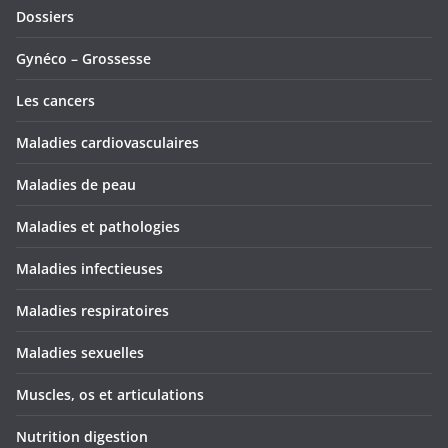
Dossiers
Gynéco – Grossesse
Les cancers
Maladies cardiovasculaires
Maladies de peau
Maladies et pathologies
Maladies infectieuses
Maladies respiratoires
Maladies sexuelles
Muscles, os et articulations
Nutrition digestion