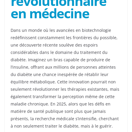
révolutionnaire
en médecine
Dans un monde où les avancées en biotechnologie
redéfinissent constamment les frontières du possible,
une découverte récente soulève des espoirs
considérables dans le domaine du traitement du
diabète. Imaginez un bras capable de produire de
l’insuline, offrant aux millions de personnes atteintes
du diabète une chance inespérée de rétablir leur
équilibre métabolique. Cette innovation pourrait non
seulement révolutionner les thérapies existantes, mais
également transformer la perception même de cette
maladie chronique. En 2025, alors que les défis en
matière de santé publique sont plus que jamais
présents, la recherche médicale s’intensifie, cherchant
à non seulement traiter le diabète, mais à le guérir.