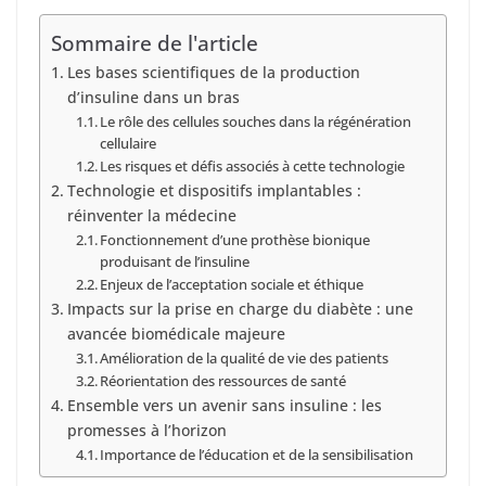
Sommaire de l'article
Les bases scientifiques de la production
d’insuline dans un bras
Le rôle des cellules souches dans la régénération
cellulaire
Les risques et défis associés à cette technologie
Technologie et dispositifs implantables :
réinventer la médecine
Fonctionnement d’une prothèse bionique
produisant de l’insuline
Enjeux de l’acceptation sociale et éthique
Impacts sur la prise en charge du diabète : une
avancée biomédicale majeure
Amélioration de la qualité de vie des patients
Réorientation des ressources de santé
Ensemble vers un avenir sans insuline : les
promesses à l’horizon
Importance de l’éducation et de la sensibilisation