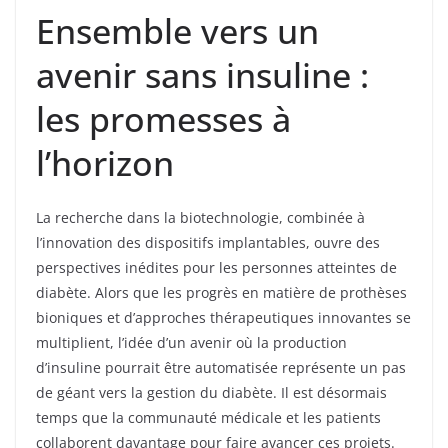
Ensemble vers un
avenir sans insuline :
les promesses à
l’horizon
La recherche dans la biotechnologie, combinée à
l’innovation des dispositifs implantables, ouvre des
perspectives inédites pour les personnes atteintes de
diabète. Alors que les progrès en matière de prothèses
bioniques et d’approches thérapeutiques innovantes se
multiplient, l’idée d’un avenir où la production
d’insuline pourrait être automatisée représente un pas
de géant vers la gestion du diabète. Il est désormais
temps que la communauté médicale et les patients
collaborent davantage pour faire avancer ces projets.