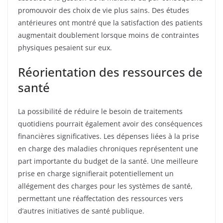
promouvoir des choix de vie plus sains. Des études
antérieures ont montré que la satisfaction des patients
augmentait doublement lorsque moins de contraintes
physiques pesaient sur eux.
Réorientation des ressources de
santé
La possibilité de réduire le besoin de traitements
quotidiens pourrait également avoir des conséquences
financières significatives. Les dépenses liées à la prise
en charge des maladies chroniques représentent une
part importante du budget de la santé. Une meilleure
prise en charge signifierait potentiellement un
allégement des charges pour les systèmes de santé,
permettant une réaffectation des ressources vers
d’autres initiatives de santé publique.