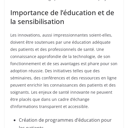
Importance de l’éducation et de
la sensibilisation
Les innovations, aussi impressionnantes soient-elles,
doivent être soutenues par une éducation adéquate
des patients et des professionnels de santé. Une
connaissance approfondie de la technologie, de son
fonctionnement et de ses avantages est phare pour son
adoption réussie. Des initiatives telles que des
séminaires, des conférences et des ressources en ligne
peuvent enrichir les connaissances des patients et des
soignants. Les enjeux de santé innovante ne peuvent
être placés que dans un cadre d’échange
d’informations transparent et accessible.
Création de programmes d’éducation pour
les patients.