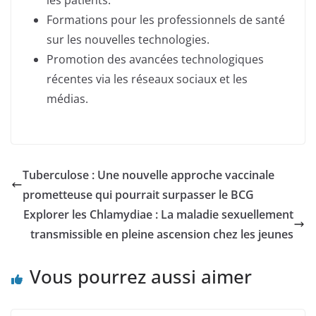
Formations pour les professionnels de santé
sur les nouvelles technologies.
Promotion des avancées technologiques
récentes via les réseaux sociaux et les
médias.
Tuberculose : Une nouvelle approche vaccinale
prometteuse qui pourrait surpasser le BCG
Explorer les Chlamydiae : La maladie sexuellement
transmissible en pleine ascension chez les jeunes
Vous pourrez aussi aimer