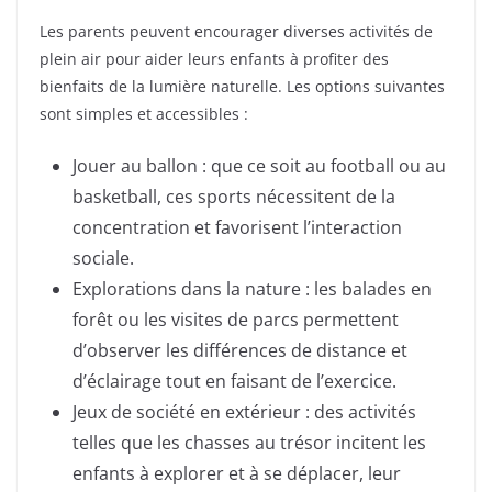
Les parents peuvent encourager diverses activités de
plein air pour aider leurs enfants à profiter des
bienfaits de la lumière naturelle. Les options suivantes
sont simples et accessibles :
Jouer au ballon : que ce soit au football ou au
basketball, ces sports nécessitent de la
concentration et favorisent l’interaction
sociale.
Explorations dans la nature : les balades en
forêt ou les visites de parcs permettent
d’observer les différences de distance et
d’éclairage tout en faisant de l’exercice.
Jeux de société en extérieur : des activités
telles que les chasses au trésor incitent les
enfants à explorer et à se déplacer, leur