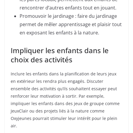
rencontrer d’autres enfants tout en jouant.
Promouvoir le jardinage : faire du jardinage
permet de mêler apprentissage et plaisir tout
en exposant les enfants à la nature.
Impliquer les enfants dans le
choix des activités
Inclure les enfants dans la planification de leurs jeux
en extérieur les rendra plus engagés. Discuter
ensemble des activités qu’ils souhaitent essayer peut
renforcer leur motivation à sortir. Par exemple,
impliquer les enfants dans des jeux de groupe comme
JeuxClair ou des projets liés à la nature comme
Oxyjeunes pourrait stimuler leur intérêt pour le plein
air.