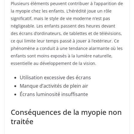
Plusieurs éléments peuvent contribuer à l’apparition de
la myopie chez les enfants. L’hérédité joue un rôle
significatif, mais le style de vie moderne n’est pas
négligeable. Les enfants passent des heures devant
des écrans d’ordinateurs, de tablettes et de télévisions,
ce qui limite leur temps passé à jouer à l’extérieur. Ce
phénomène a conduit à une tendance alarmante où les
enfants sont moins exposés à la lumière naturelle,
essentielle au développement de la vision.
Utilisation excessive des écrans
Manque d’activités de plein air
Écrans luminosité insuffisante
Conséquences de la myopie non
traitée