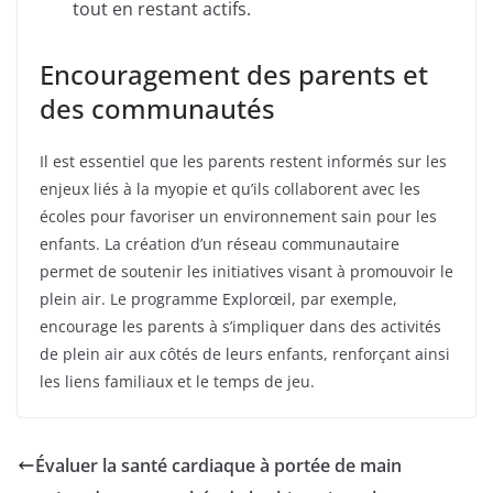
tout en restant actifs.
Encouragement des parents et
des communautés
Il est essentiel que les parents restent informés sur les
enjeux liés à la myopie et qu’ils collaborent avec les
écoles pour favoriser un environnement sain pour les
enfants. La création d’un réseau communautaire
permet de soutenir les initiatives visant à promouvoir le
plein air. Le programme Explorœil, par exemple,
encourage les parents à s’impliquer dans des activités
de plein air aux côtés de leurs enfants, renforçant ainsi
les liens familiaux et le temps de jeu.
Évaluer la santé cardiaque à portée de main