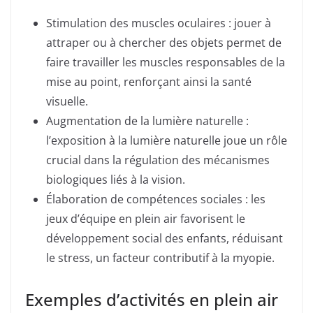
Stimulation des muscles oculaires : jouer à
attraper ou à chercher des objets permet de
faire travailler les muscles responsables de la
mise au point, renforçant ainsi la santé
visuelle.
Augmentation de la lumière naturelle :
l’exposition à la lumière naturelle joue un rôle
crucial dans la régulation des mécanismes
biologiques liés à la vision.
Élaboration de compétences sociales : les
jeux d’équipe en plein air favorisent le
développement social des enfants, réduisant
le stress, un facteur contributif à la myopie.
Exemples d’activités en plein air