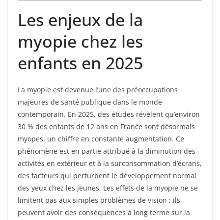
Les enjeux de la
myopie chez les
enfants en 2025
La myopie est devenue l’une des préoccupations
majeures de santé publique dans le monde
contemporain. En 2025, des études révèlent qu’environ
30 % des enfants de 12 ans en France sont désormais
myopes, un chiffre en constante augmentation. Ce
phénomène est en partie attribué à la diminution des
activités en extérieur et à la surconsommation d’écrans,
des facteurs qui perturbent le développement normal
des yeux chez les jeunes. Les effets de la myopie ne se
limitent pas aux simples problèmes de vision ; ils
peuvent avoir des conséquences à long terme sur la