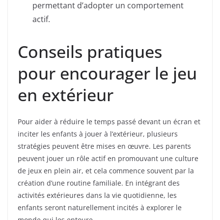
permettant d’adopter un comportement
actif.
Conseils pratiques
pour encourager le jeu
en extérieur
Pour aider à réduire le temps passé devant un écran et
inciter les enfants à jouer à l’extérieur, plusieurs
stratégies peuvent être mises en œuvre. Les parents
peuvent jouer un rôle actif en promouvant une culture
de jeux en plein air, et cela commence souvent par la
création d’une routine familiale. En intégrant des
activités extérieures dans la vie quotidienne, les
enfants seront naturellement incités à explorer le
monde qui les entoure.