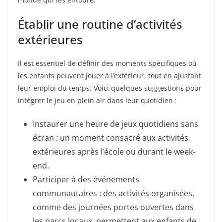
Établir une routine d’activités
extérieures
Il est essentiel de définir des moments spécifiques où
les enfants peuvent jouer à l’extérieur, tout en ajustant
leur emploi du temps. Voici quelques suggestions pour
intégrer le jeu en plein air dans leur quotidien :
Instaurer une heure de jeux quotidiens sans
écran : un moment consacré aux activités
extérieures après l’école ou durant le week-
end.
Participer à des événements
communautaires : des activités organisées,
comme des journées portes ouvertes dans
les parcs locaux, permettent aux enfants de