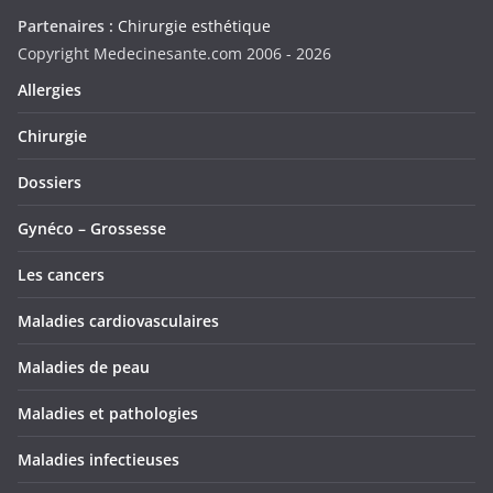
Partenaires :
Chirurgie esthétique
Copyright Medecinesante.com 2006 -
2026
Allergies
Chirurgie
Dossiers
Gynéco – Grossesse
Les cancers
Maladies cardiovasculaires
Maladies de peau
Maladies et pathologies
Maladies infectieuses