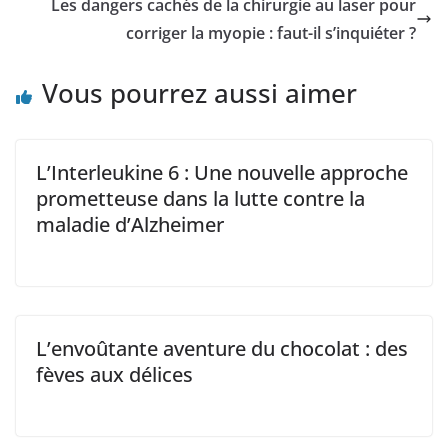
Les dangers cachés de la chirurgie au laser pour
corriger la myopie : faut-il s’inquiéter ?
Vous pourrez aussi aimer
L’Interleukine 6 : Une nouvelle approche
prometteuse dans la lutte contre la
maladie d’Alzheimer
L’envoûtante aventure du chocolat : des
fèves aux délices