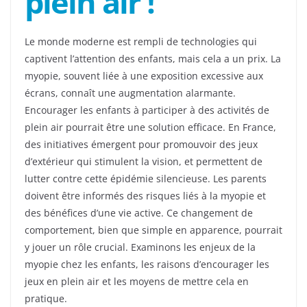
plein air !
Le monde moderne est rempli de technologies qui
captivent l’attention des enfants, mais cela a un prix. La
myopie, souvent liée à une exposition excessive aux
écrans, connaît une augmentation alarmante.
Encourager les enfants à participer à des activités de
plein air pourrait être une solution efficace. En France,
des initiatives émergent pour promouvoir des jeux
d’extérieur qui stimulent la vision, et permettent de
lutter contre cette épidémie silencieuse. Les parents
doivent être informés des risques liés à la myopie et
des bénéfices d’une vie active. Ce changement de
comportement, bien que simple en apparence, pourrait
y jouer un rôle crucial. Examinons les enjeux de la
myopie chez les enfants, les raisons d’encourager les
jeux en plein air et les moyens de mettre cela en
pratique.