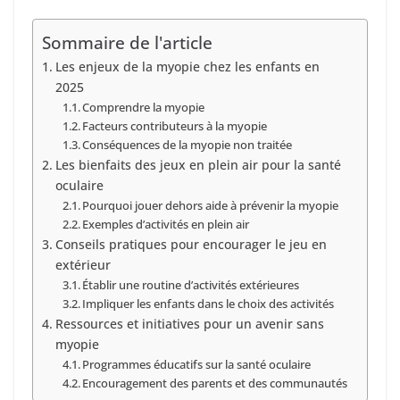
Sommaire de l'article
Les enjeux de la myopie chez les enfants en
2025
Comprendre la myopie
Facteurs contributeurs à la myopie
Conséquences de la myopie non traitée
Les bienfaits des jeux en plein air pour la santé
oculaire
Pourquoi jouer dehors aide à prévenir la myopie
Exemples d’activités en plein air
Conseils pratiques pour encourager le jeu en
extérieur
Établir une routine d’activités extérieures
Impliquer les enfants dans le choix des activités
Ressources et initiatives pour un avenir sans
myopie
Programmes éducatifs sur la santé oculaire
Encouragement des parents et des communautés