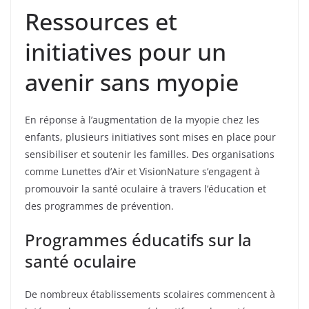
Ressources et
initiatives pour un
avenir sans myopie
En réponse à l’augmentation de la myopie chez les
enfants, plusieurs initiatives sont mises en place pour
sensibiliser et soutenir les familles. Des organisations
comme Lunettes d’Air et VisionNature s’engagent à
promouvoir la santé oculaire à travers l’éducation et
des programmes de prévention.
Programmes éducatifs sur la
santé oculaire
De nombreux établissements scolaires commencent à