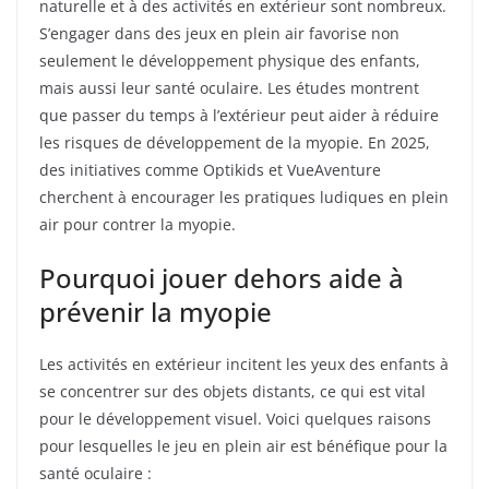
naturelle et à des activités en extérieur sont nombreux.
S’engager dans des jeux en plein air favorise non
seulement le développement physique des enfants,
mais aussi leur santé oculaire. Les études montrent
que passer du temps à l’extérieur peut aider à réduire
les risques de développement de la myopie. En 2025,
des initiatives comme Optikids et VueAventure
cherchent à encourager les pratiques ludiques en plein
air pour contrer la myopie.
Pourquoi jouer dehors aide à
prévenir la myopie
Les activités en extérieur incitent les yeux des enfants à
se concentrer sur des objets distants, ce qui est vital
pour le développement visuel. Voici quelques raisons
pour lesquelles le jeu en plein air est bénéfique pour la
santé oculaire :