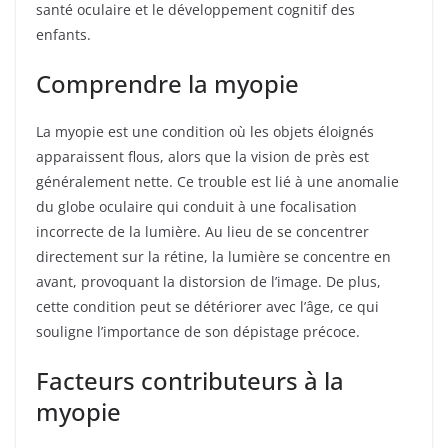
santé oculaire et le développement cognitif des
enfants.
Comprendre la myopie
La myopie est une condition où les objets éloignés
apparaissent flous, alors que la vision de près est
généralement nette. Ce trouble est lié à une anomalie
du globe oculaire qui conduit à une focalisation
incorrecte de la lumière. Au lieu de se concentrer
directement sur la rétine, la lumière se concentre en
avant, provoquant la distorsion de l’image. De plus,
cette condition peut se détériorer avec l’âge, ce qui
souligne l’importance de son dépistage précoce.
Facteurs contributeurs à la
myopie