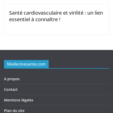
Santé cardiovasculaire et virilité : un lien
essentiel à connaître !
Medecinesante.com
A propos
Contact
Mentions légales
Plan du site