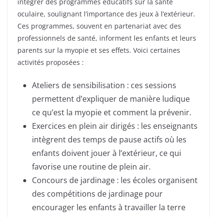
intégrer des programmes éducatifs sur la santé
oculaire, soulignant l’importance des jeux à l’extérieur.
Ces programmes, souvent en partenariat avec des
professionnels de santé, informent les enfants et leurs
parents sur la myopie et ses effets. Voici certaines
activités proposées :
Ateliers de sensibilisation : ces sessions
permettent d’expliquer de manière ludique
ce qu’est la myopie et comment la prévenir.
Exercices en plein air dirigés : les enseignants
intègrent des temps de pause actifs où les
enfants doivent jouer à l’extérieur, ce qui
favorise une routine de plein air.
Concours de jardinage : les écoles organisent
des compétitions de jardinage pour
encourager les enfants à travailler la terre