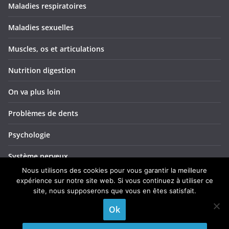
Maladies respiratoires
Maladies sexuelles
Muscles, os et articulations
Nutrition digestion
On va plus loin
Problèmes de dents
Psychologie
Système nerveux
Nous utilisons des cookies pour vous garantir la meilleure
Troubles ORL
expérience sur notre site web. Si vous continuez à utiliser ce
site, nous supposerons que vous en êtes satisfait.
Yeux et vision
Ok