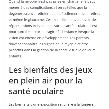
Quand la myopie n’est pas prise en charge, elle peut
mener à des complications sévères telles que la
dégénérescence rétinienne, le décollement de la rétine,
et même le glaucome. Ces maladies peuvent avoir des
répercussions irréversibles sur la santé oculaire. C’est
pourquoi il est crucial d’agir dès l’enfance lorsque la
vision est encore en développement. Les parents
doivent connaître les signes de la myopie et être
proactifs dans la gestion de la santé visuelle de leurs
enfants.
Les bienfaits des jeux
en plein air pour la
santé oculaire
Les bienfaits d’une exposition régulière à la lumière