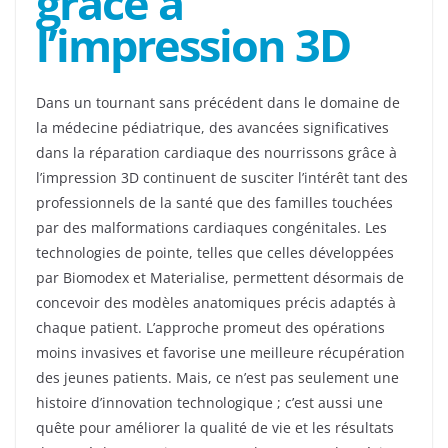
grâce à
l’impression 3D
Dans un tournant sans précédent dans le domaine de
la médecine pédiatrique, des avancées significatives
dans la réparation cardiaque des nourrissons grâce à
l’impression 3D continuent de susciter l’intérêt tant des
professionnels de la santé que des familles touchées
par des malformations cardiaques congénitales. Les
technologies de pointe, telles que celles développées
par Biomodex et Materialise, permettent désormais de
concevoir des modèles anatomiques précis adaptés à
chaque patient. L’approche promeut des opérations
moins invasives et favorise une meilleure récupération
des jeunes patients. Mais, ce n’est pas seulement une
histoire d’innovation technologique ; c’est aussi une
quête pour améliorer la qualité de vie et les résultats