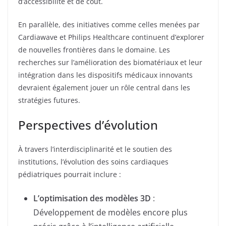
d’accessibilité et de coût.
En parallèle, des initiatives comme celles menées par
Cardiawave et Philips Healthcare continuent d’explorer
de nouvelles frontières dans le domaine. Les
recherches sur l’amélioration des biomatériaux et leur
intégration dans les dispositifs médicaux innovants
devraient également jouer un rôle central dans les
stratégies futures.
Perspectives d’évolution
À travers l’interdisciplinarité et le soutien des
institutions, l’évolution des soins cardiaques
pédiatriques pourrait inclure :
L’optimisation des modèles 3D
:
Développement de modèles encore plus