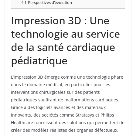
Perspectives d’évolution
Impression 3D : Une
technologie au service
de la santé cardiaque
pédiatrique
L’impression 3D émerge comme une technologie phare
dans le domaine médical, en particulier pour les
interventions chirurgicales sur des patients
pédiatriques souffrant de malformations cardiaques.
Grâce à des logiciels avancés et des matériaux
innovants, des sociétés comme Stratasys et Philips
Healthcare fournissent des solutions qui permettent de
créer des modèles réalistes des organes défectueux.