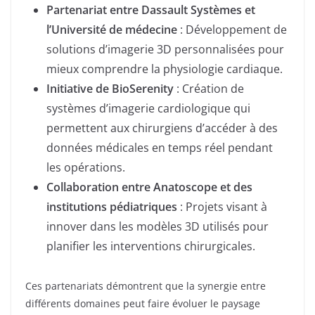
Partenariat entre Dassault Systèmes et
l’Université de médecine
: Développement de
solutions d’imagerie 3D personnalisées pour
mieux comprendre la physiologie cardiaque.
Initiative de BioSerenity
: Création de
systèmes d’imagerie cardiologique qui
permettent aux chirurgiens d’accéder à des
données médicales en temps réel pendant
les opérations.
Collaboration entre Anatoscope et des
institutions pédiatriques
: Projets visant à
innover dans les modèles 3D utilisés pour
planifier les interventions chirurgicales.
Ces partenariats démontrent que la synergie entre
différents domaines peut faire évoluer le paysage