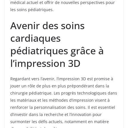
médical actuel et offrir de nouvelles perspectives pour
les soins pédiatriques.
Avenir des soins
cardiaques
pédiatriques grâce à
l’impression 3D
Regardant vers l’avenir, l’impression 3D est promise à
jouer un rôle de plus en plus prépondérant dans la
chirurgie pédiatrique. Les progrès technologiques dans
les matériaux et les méthodes d’impression visent à
renforcer la personnalisation des soins. Il est essentiel
d’investir dans la recherche et l’innovation pour
surmonter les défis actuels, notamment en matière