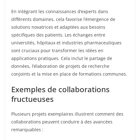
En intégrant les connaissances d’experts dans
différents domaines, cela favorise l’émergence de
solutions novatrices et adaptées aux besoins
spécifiques des patients. Les échanges entre
universités, hôpitaux et industries pharmaceutiques
sont cruciaux pour transformer les idées en
applications pratiques. Cela inclut le partage de
données, l’élaboration de projets de recherche
conjoints et la mise en place de formations communes.
Exemples de collaborations
fructueuses
Plusieurs projets exemplaires illustrent comment des
collaborations peuvent conduire à des avancées
remarquables :