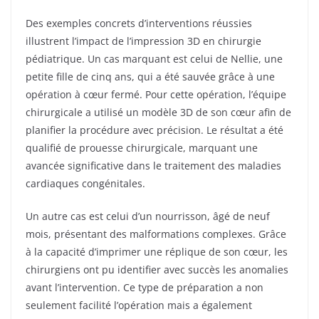
Des exemples concrets d’interventions réussies
illustrent l’impact de l’impression 3D en chirurgie
pédiatrique. Un cas marquant est celui de Nellie, une
petite fille de cinq ans, qui a été sauvée grâce à une
opération à cœur fermé. Pour cette opération, l’équipe
chirurgicale a utilisé un modèle 3D de son cœur afin de
planifier la procédure avec précision. Le résultat a été
qualifié de prouesse chirurgicale, marquant une
avancée significative dans le traitement des maladies
cardiaques congénitales.
Un autre cas est celui d’un nourrisson, âgé de neuf
mois, présentant des malformations complexes. Grâce
à la capacité d’imprimer une réplique de son cœur, les
chirurgiens ont pu identifier avec succès les anomalies
avant l’intervention. Ce type de préparation a non
seulement facilité l’opération mais a également