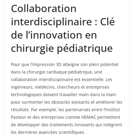
Collaboration
interdisciplinaire : Clé
de l’innovation en
chirurgie pédiatrique
Pour que l’impression 3D atteigne son plein potentiel
dans la chirurgie cardiaque pédiatrique, une
collaboration interdisciplinaire est essentielle. Les
ingénieurs, médecins, chercheurs et entreprises
technologiques doivent travailler main dans la main
pour surmonter les obstacles existants et améliorer les
résultats. Par exemple, les partenariats entre l’Institut
Pasteur et des entreprises comme HEMAC permettent
de développer des traitements innovants qui intègrent
les dernières avancées scientifiques.