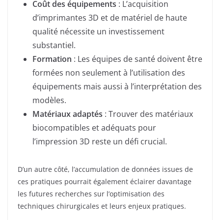
Coût des équipements
: L’acquisition
d’imprimantes 3D et de matériel de haute
qualité nécessite un investissement
substantiel.
Formation
: Les équipes de santé doivent être
formées non seulement à l’utilisation des
équipements mais aussi à l’interprétation des
modèles.
Matériaux adaptés
: Trouver des matériaux
biocompatibles et adéquats pour
l’impression 3D reste un défi crucial.
D’un autre côté, l’accumulation de données issues de
ces pratiques pourrait également éclairer davantage
les futures recherches sur l’optimisation des
techniques chirurgicales et leurs enjeux pratiques.