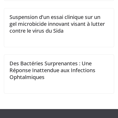
Suspension d’un essai clinique sur un
gel microbicide innovant visant à lutter
contre le virus du Sida
Des Bactéries Surprenantes : Une
Réponse Inattendue aux Infections
Ophtalmiques