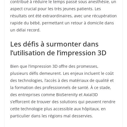
contribué à réduire le temps passé sous anesthésie, un
aspect crucial pour les très jeunes patients. Les
résultats ont été extraordinaires, avec une récupération
rapide du bébé, permettant un retour à domicile dans
un délai record.
Les défis à surmonter dans
l’utilisation de l’impression 3D
Bien que l’impression 3D offre des promesses,
plusieurs défis demeurent. Les enjeux incluent le coût
des technologies, l’accès à des matériaux de qualité et
la formation des professionnels de santé. À ce stade,
des entreprises comme BioSerenity et Axial3D
s’efforcent de trouver des solutions qui peuvent rendre
cette technologie plus accessible aux hôpitaux, en
particulier dans les régions mal desservies.