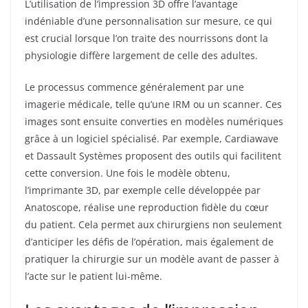
L’utilisation de l’impression 3D offre l’avantage
indéniable d’une personnalisation sur mesure, ce qui
est crucial lorsque l’on traite des nourrissons dont la
physiologie diffère largement de celle des adultes.
Le processus commence généralement par une
imagerie médicale, telle qu’une IRM ou un scanner. Ces
images sont ensuite converties en modèles numériques
grâce à un logiciel spécialisé. Par exemple, Cardiawave
et Dassault Systèmes proposent des outils qui facilitent
cette conversion. Une fois le modèle obtenu,
l’imprimante 3D, par exemple celle développée par
Anatoscope, réalise une reproduction fidèle du cœur
du patient. Cela permet aux chirurgiens non seulement
d’anticiper les défis de l’opération, mais également de
pratiquer la chirurgie sur un modèle avant de passer à
l’acte sur le patient lui-même.