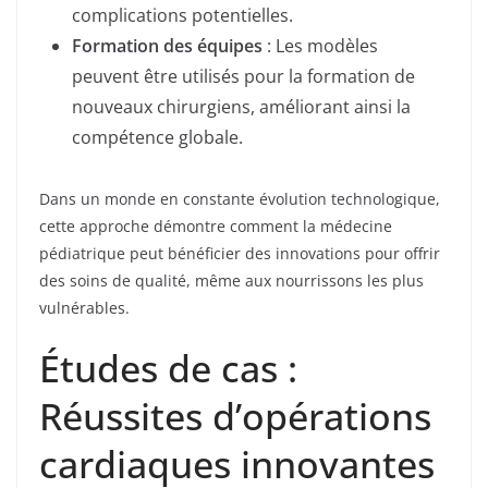
complications potentielles.
Formation des équipes
: Les modèles
peuvent être utilisés pour la formation de
nouveaux chirurgiens, améliorant ainsi la
compétence globale.
Dans un monde en constante évolution technologique,
cette approche démontre comment la médecine
pédiatrique peut bénéficier des innovations pour offrir
des soins de qualité, même aux nourrissons les plus
vulnérables.
Études de cas :
Réussites d’opérations
cardiaques innovantes