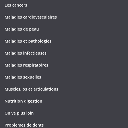
Les cancers
Maladies cardiovasculaires
Maladies de peau
Maladies et pathologies
Maladies infectieuses
Maladies respiratoires
Maladies sexuelles
Muscles, os et articulations
Nutrition digestion
On va plus loin
Problèmes de dents