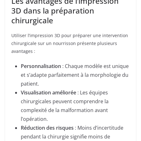
Les avantages de l’impression
3D dans la préparation
chirurgicale
Utiliser l’impression 3D pour préparer une intervention
chirurgicale sur un nourrisson présente plusieurs
avantages :
Personnalisation
: Chaque modèle est unique
et s’adapte parfaitement à la morphologie du
patient.
Visualisation améliorée
: Les équipes
chirurgicales peuvent comprendre la
complexité de la malformation avant
l’opération.
Réduction des risques
: Moins d’incertitude
pendant la chirurgie signifie moins de