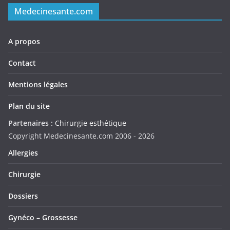
Medecinesante.com
A propos
Contact
Mentions légales
Plan du site
Partenaires :
Chirurgie esthétique
Copyright Medecinesante.com 2006 -
2026
Allergies
Chirurgie
Dossiers
Gynéco – Grossesse