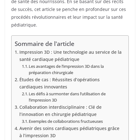
de santé des nourrissons. En se basant sur des récits
de succès, cet article se penche en profondeur sur ces
procédés révolutionnaires et leur impact sur la santé
pédiatrique.
Sommaire de l'article
Impression 3D : Une technologie au service de la
santé cardiaque pédiatrique
Les avantages de l’impression 3D dans la
préparation chirurgicale
Études de cas : Réussites d’opérations
cardiaques innovantes
Les défis à surmonter dans l’utilisation de
l’impression 3D
Collaboration interdisciplinaire : Clé de
l’innovation en chirurgie pédiatrique
Exemples de collaborations fructueuses
Avenir des soins cardiaques pédiatriques grâce
à l’impression 3D