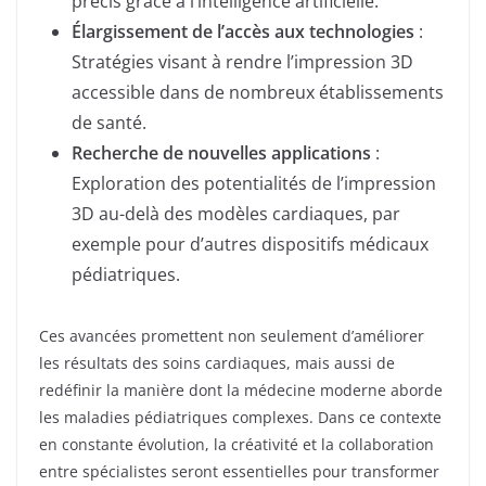
précis grâce à l’intelligence artificielle.
Élargissement de l’accès aux technologies
:
Stratégies visant à rendre l’impression 3D
accessible dans de nombreux établissements
de santé.
Recherche de nouvelles applications
:
Exploration des potentialités de l’impression
3D au-delà des modèles cardiaques, par
exemple pour d’autres dispositifs médicaux
pédiatriques.
Ces avancées promettent non seulement d’améliorer
les résultats des soins cardiaques, mais aussi de
redéfinir la manière dont la médecine moderne aborde
les maladies pédiatriques complexes. Dans ce contexte
en constante évolution, la créativité et la collaboration
entre spécialistes seront essentielles pour transformer