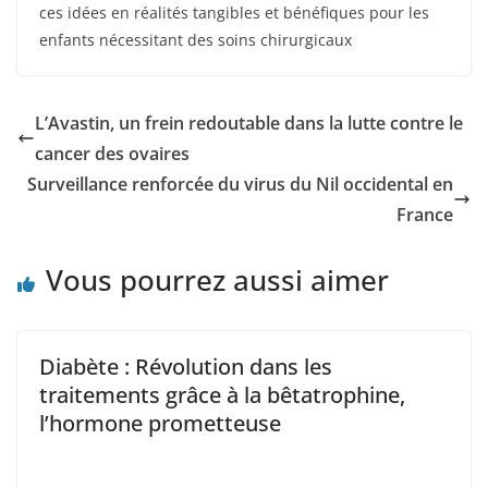
ces idées en réalités tangibles et bénéfiques pour les
enfants nécessitant des soins chirurgicaux
L’Avastin, un frein redoutable dans la lutte contre le
cancer des ovaires
Surveillance renforcée du virus du Nil occidental en
France
Vous pourrez aussi aimer
Diabète : Révolution dans les
traitements grâce à la bêtatrophine,
l’hormone prometteuse