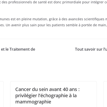
t des professionnels de santé est donc primordiale pour intégrer c
unes est en pleine mutation, grâce à des avancées scientifiques ma
s. Un avenir plus sain pour les patients semble à portée de main, e
et le Traitement de
Tout savoir sur l
Cancer du sein avant 40 ans :
privilégier l’échographie à la
mammographie