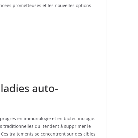
vancées prometteuses et les nouvelles options
ladies auto-
 progrès en immunologie et en biotechnologie.
 traditionnelles qui tendent à supprimer le
 Ces traitements se concentrent sur des cibles