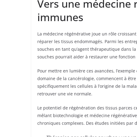
Vers une médecine ré
immunes
La médecine régénérative joue un rôle croissant
réparer les tissus endommagés. Parmi les entrep
souches en tant qu’agent thérapeutique dans la r
souches pourrait aider à restaurer une fonction 
Pour mettre en lumière ces avancées, l’exemple d
domaine de la cancérologie, commencent à être e
spécifiquement les cellules à l’origine de la ma
retrouver une vie normale.
Le potentiel de régénération des tissus parces 
mêlant biotechnologie et médecine régénérative
chroniques complexes. Des études initiées par 