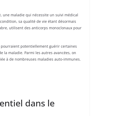
, une maladie qui nécessite un suivi médical
condition, sa qualité de vie étant désormais
abre, utilisent des anticorps monoclonaux pour
pourraient potentiellement guérir certaines
e la maladie. Parmi les autres avancées, on
sociée à de nombreuses maladies auto-immunes.
entiel dans le