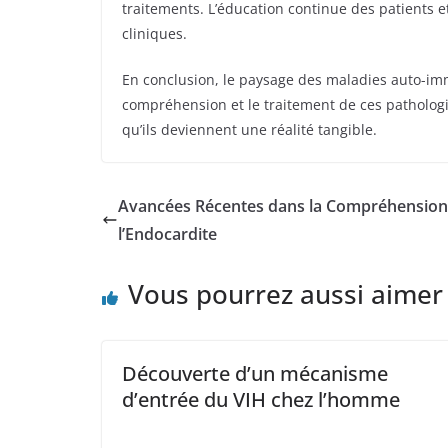
traitements. L’éducation continue des patients e
cliniques.
En conclusion, le paysage des maladies auto-imm
compréhension et le traitement de ces pathologie
qu’ils deviennent une réalité tangible.
Avancées Récentes dans la Compréhension 
l’Endocardite
Vous pourrez aussi aimer
Découverte d’un mécanisme
d’entrée du VIH chez l’homme