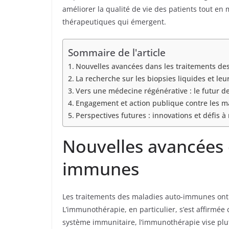
améliorer la qualité de vie des patients tout en 
thérapeutiques qui émergent.
Sommaire de l'article
Nouvelles avancées dans les traitements d
La recherche sur les biopsies liquides et leu
Vers une médecine régénérative : le futur 
Engagement et action publique contre les 
Perspectives futures : innovations et défis à 
Nouvelles avancées 
immunes
Les traitements des maladies auto-immunes ont 
L’immunothérapie, en particulier, s’est affirm
système immunitaire, l’immunothérapie vise plut