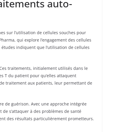
raitements auto-
 sur l’utilisation de cellules souches pour
Pharma, qui explore l’engagement des cellules
études indiquent que l’utilisation de cellules
es traitements, initialement utilisés dans le
s T du patient pour qu’elles attaquent
 de traitement aux patients, leur permettant de
ère de guérison. Avec une approche intégrée
t de s’attaquer à des problèmes de santé
nt des résultats particulièrement prometteurs.