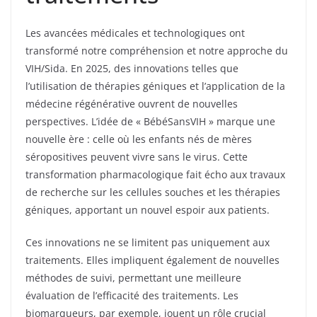
Les avancées médicales et technologiques ont
transformé notre compréhension et notre approche du
VIH/Sida. En 2025, des innovations telles que
l’utilisation de thérapies géniques et l’application de la
médecine régénérative ouvrent de nouvelles
perspectives. L’idée de « BébéSansVIH » marque une
nouvelle ère : celle où les enfants nés de mères
séropositives peuvent vivre sans le virus. Cette
transformation pharmacologique fait écho aux travaux
de recherche sur les cellules souches et les thérapies
géniques, apportant un nouvel espoir aux patients.
Ces innovations ne se limitent pas uniquement aux
traitements. Elles impliquent également de nouvelles
méthodes de suivi, permettant une meilleure
évaluation de l’efficacité des traitements. Les
biomarqueurs, par exemple, jouent un rôle crucial