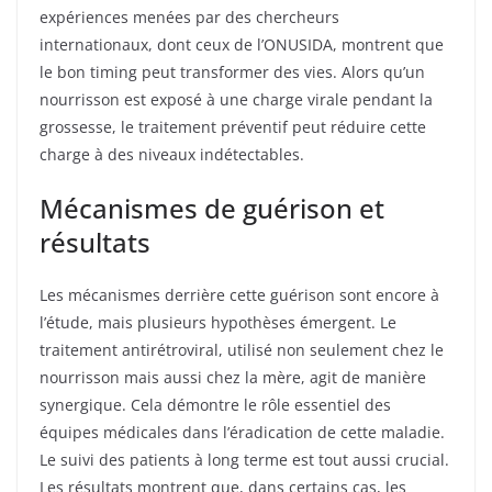
expériences menées par des chercheurs
internationaux, dont ceux de l’ONUSIDA, montrent que
le bon timing peut transformer des vies. Alors qu’un
nourrisson est exposé à une charge virale pendant la
grossesse, le traitement préventif peut réduire cette
charge à des niveaux indétectables.
Mécanismes de guérison et
résultats
Les mécanismes derrière cette guérison sont encore à
l’étude, mais plusieurs hypothèses émergent. Le
traitement antirétroviral, utilisé non seulement chez le
nourrisson mais aussi chez la mère, agit de manière
synergique. Cela démontre le rôle essentiel des
équipes médicales dans l’éradication de cette maladie.
Le suivi des patients à long terme est tout aussi crucial.
Les résultats montrent que, dans certains cas, les