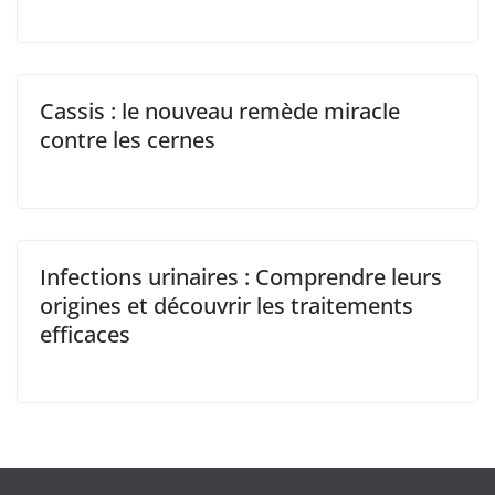
Cassis : le nouveau remède miracle
contre les cernes
Infections urinaires : Comprendre leurs
origines et découvrir les traitements
efficaces