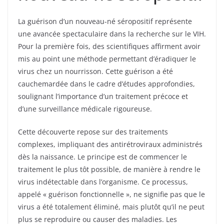
La guérison d’un nouveau-né séropositif représente
une avancée spectaculaire dans la recherche sur le VIH.
Pour la première fois, des scientifiques affirment avoir
mis au point une méthode permettant d’éradiquer le
virus chez un nourrisson. Cette guérison a été
cauchemardée dans le cadre d’études approfondies,
soulignant l’importance d’un traitement précoce et
d’une surveillance médicale rigoureuse.
Cette découverte repose sur des traitements
complexes, impliquant des antirétroviraux administrés
dès la naissance. Le principe est de commencer le
traitement le plus tôt possible, de manière à rendre le
virus indétectable dans l’organisme. Ce processus,
appelé « guérison fonctionnelle », ne signifie pas que le
virus a été totalement éliminé, mais plutôt qu’il ne peut
plus se reproduire ou causer des maladies. Les