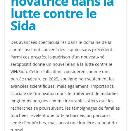
novatrice dans la
lutte contre le
Sida
Des avancées spectaculaires dans le domaine de la
santé suscitent souvent des espoirs sans précédent.
Parmi ces progrès, la guérison d’un nouveau-né
séropositif donne un nouvel élan à la lutte contre le
VIH/Sida. Cette réalisation, considérée comme une
percée majeure en 2025, souligne non seulement les
avancées scientifiques, mais également l’importance
cruciale de l’innovation dans le traitement de maladies
longtemps perçues comme incurables. Alors que les
recherches se poursuivent, les témoignages de familles
touchées révèlent une lutte acharnée, un parcours
semé d’embûches, mais aussi une lumière au bout du
tunnel.