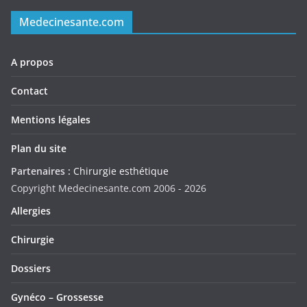
Medecinesante.com
A propos
Contact
Mentions légales
Plan du site
Partenaires :
Chirurgie esthétique
Copyright Medecinesante.com 2006 -
2026
Allergies
Chirurgie
Dossiers
Gynéco – Grossesse