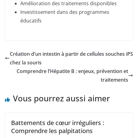
Amélioration des traitements disponibles
Investissement dans des programmes
éducatifs
Création d’un intestin à partir de cellules souches iPS
chez la souris
Comprendre l’Hépatite B : enjeux, prévention et
traitements
Vous pourrez aussi aimer
Battements de cœur irréguliers :
Comprendre les palpitations