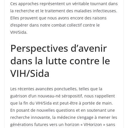
Ces approches représentent un véritable tournant dans
la recherche et le traitement des maladies infectieuses.
Elles prouvent que nous avons encore des raisons
d’espérer dans notre combat collectif contre le
VIH/Sida.
Perspectives d’avenir
dans la lutte contre le
VIH/Sida
Les récentes avancées ponctuelles, telles que la
guérison d’un nouveau-né séropositif, nous rappellent
que la fin du VIH/Sida est peut-être à portée de main.
En posant de nouvelles questions et en soutenant une
recherche innovante, la médecine s’engage à mener les
générations futures vers un horizon « VIHorizon » sans