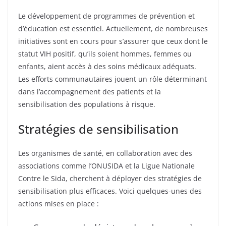
Le développement de programmes de prévention et
d’éducation est essentiel. Actuellement, de nombreuses
initiatives sont en cours pour s’assurer que ceux dont le
statut VIH positif, qu’ils soient hommes, femmes ou
enfants, aient accès à des soins médicaux adéquats.
Les efforts communautaires jouent un rôle déterminant
dans l’accompagnement des patients et la
sensibilisation des populations à risque.
Stratégies de sensibilisation
Les organismes de santé, en collaboration avec des
associations comme l’ONUSIDA et la Ligue Nationale
Contre le Sida, cherchent à déployer des stratégies de
sensibilisation plus efficaces. Voici quelques-unes des
actions mises en place :