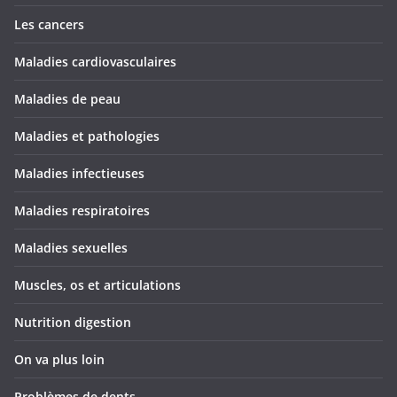
Les cancers
Maladies cardiovasculaires
Maladies de peau
Maladies et pathologies
Maladies infectieuses
Maladies respiratoires
Maladies sexuelles
Muscles, os et articulations
Nutrition digestion
On va plus loin
Problèmes de dents