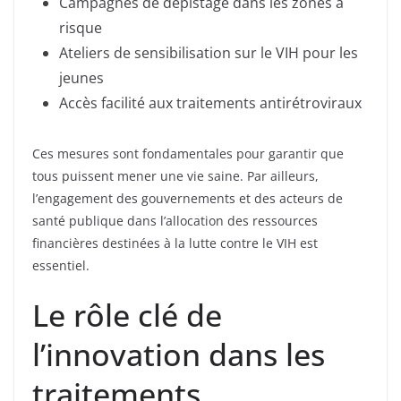
Campagnes de dépistage dans les zones à
risque
Ateliers de sensibilisation sur le VIH pour les
jeunes
Accès facilité aux traitements antirétroviraux
Ces mesures sont fondamentales pour garantir que
tous puissent mener une vie saine. Par ailleurs,
l’engagement des gouvernements et des acteurs de
santé publique dans l’allocation des ressources
financières destinées à la lutte contre le VIH est
essentiel.
Le rôle clé de
l’innovation dans les
traitements