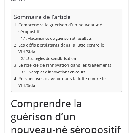
Sommaire de l'article
Comprendre la guérison d’un nouveau-né
séropositif
Mécanismes de guérison et résultats
Les défis persistants dans la lutte contre le
VIH/Sida
Stratégies de sensibilisation
Le rôle clé de l’innovation dans les traitements
Exemples d’innovations en cours
Perspectives d’avenir dans la lutte contre le
VIH/Sida
Comprendre la
guérison d’un
nouveau-né séropositif