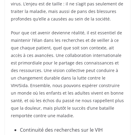
virus. L’enjeu est de taille : il ne s’agit pas seulement de
traiter la maladie, mais aussi de pans des blessures
profondes qu’elle a causées au sein de la société.
Pour que cet avenir devienne réalité, il est essentiel de
maintenir l’élan dans les recherches et de veiller à ce
que chaque patient, quel que soit son contexte, ait
accès à ces avancées. Une collaboration internationale
est primordiale pour le partage des connaissances et
des ressources. Une vision collective peut conduire à
un changement durable dans la lutte contre le
VIH/Sida. Ensemble, nous pouvons espérer construire
un monde où les enfants et les adultes vivent en bonne
santé, et où les échos du passé ne nous rappellent plus
que la douleur, mais plutôt le succès d’une bataille
remportée contre une maladie.
Continuité des recherches sur le VIH