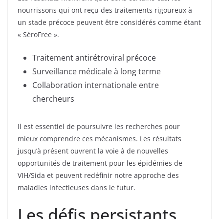
nourrissons qui ont reçu des traitements rigoureux à
un stade précoce peuvent être considérés comme étant
« SéroFree ».
Traitement antirétroviral précoce
Surveillance médicale à long terme
Collaboration internationale entre
chercheurs
Il est essentiel de poursuivre les recherches pour
mieux comprendre ces mécanismes. Les résultats
jusqu’à présent ouvrent la voie à de nouvelles
opportunités de traitement pour les épidémies de
VIH/Sida et peuvent redéfinir notre approche des
maladies infectieuses dans le futur.
Les défis persistants