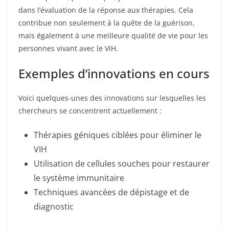
dans l’évaluation de la réponse aux thérapies. Cela
contribue non seulement à la quête de la guérison,
mais également à une meilleure qualité de vie pour les
personnes vivant avec le VIH.
Exemples d’innovations en cours
Voici quelques-unes des innovations sur lesquelles les
chercheurs se concentrent actuellement :
Thérapies géniques ciblées pour éliminer le
VIH
Utilisation de cellules souches pour restaurer
le système immunitaire
Techniques avancées de dépistage et de
diagnostic