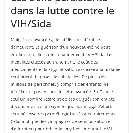
dans la lutte contre le
VIH/Sida
Malgré ces avancées, des défis considérables
demeurent. La guérison d’un nouveau-né ne peut
éradiquer à elle seule la pandémie de VIH/Sida. Les
inégalités d’accès au traitement, le coût des
médicaments et la stigmatisation associée à la maladie
continuent de poser des obstacles. De plus, des
millions de personnes, y compris des enfants, ne
bénéficient pas encore de cette avancée. En France,
seul un nombre restreint de cas de guérison ont été
documentés, ce qui signale que davantage d’efforts
sont nécessaires pour élargir l’accès aux traitements.
Cela implique des campagnes de sensibilisation et
d’éducation pour briser les mythes entourant le VIH.