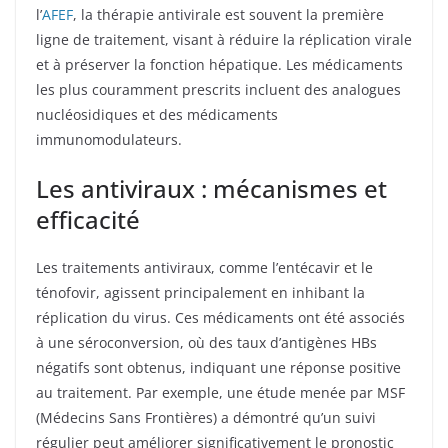
l’
AFEF
, la thérapie antivirale est souvent la première
ligne de traitement, visant à réduire la réplication virale
et à préserver la fonction hépatique. Les médicaments
les plus couramment prescrits incluent des analogues
nucléosidiques et des médicaments
immunomodulateurs.
Les antiviraux : mécanismes et
efficacité
Les traitements antiviraux, comme l’entécavir et le
ténofovir, agissent principalement en inhibant la
réplication du virus. Ces médicaments ont été associés
à une séroconversion, où des taux d’antigènes HBs
négatifs sont obtenus, indiquant une réponse positive
au traitement. Par exemple, une étude menée par MSF
(Médecins Sans Frontières) a démontré qu’un suivi
régulier peut améliorer significativement le pronostic