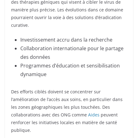
des thérapies géniques qui visent à cibler le virus de
manière plus précise. Les évolutions dans ce domaine
pourraient ouvrir la voie à des solutions d’éradication
curative.
Investissement accru dans la recherche
Collaboration internationale pour le partage
des données
Programmes d’éducation et sensibilisation
dynamique
Des efforts ciblés doivent se concentrer sur
l’amélioration de l’accès aux soins, en particulier dans
les zones géographiques les plus touchées. Des
collaborations avec des ONG comme
Aides
peuvent
renforcer les initiatives locales en matière de santé
publique.