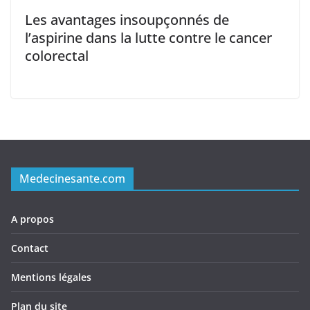
Les avantages insoupçonnés de
l’aspirine dans la lutte contre le cancer
colorectal
Medecinesante.com
A propos
Contact
Mentions légales
Plan du site