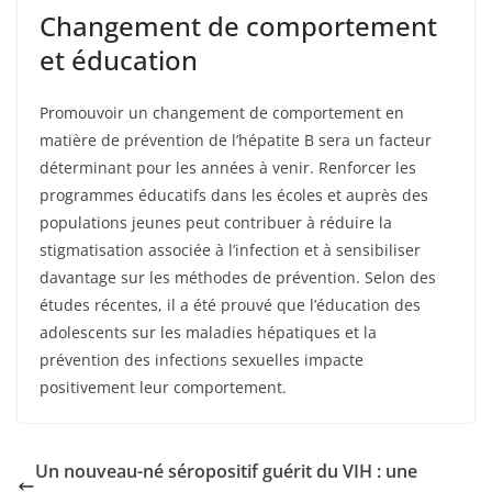
Changement de comportement
et éducation
Promouvoir un changement de comportement en
matière de prévention de l’hépatite B sera un facteur
déterminant pour les années à venir. Renforcer les
programmes éducatifs dans les écoles et auprès des
populations jeunes peut contribuer à réduire la
stigmatisation associée à l’infection et à sensibiliser
davantage sur les méthodes de prévention. Selon des
études récentes, il a été prouvé que l’éducation des
adolescents sur les maladies hépatiques et la
prévention des infections sexuelles impacte
positivement leur comportement.
Un nouveau-né séropositif guérit du VIH : une