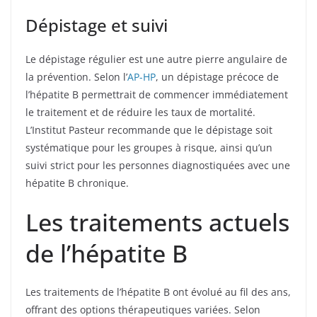
Dépistage et suivi
Le dépistage régulier est une autre pierre angulaire de
la prévention. Selon l’
AP-HP
, un dépistage précoce de
l’hépatite B permettrait de commencer immédiatement
le traitement et de réduire les taux de mortalité.
L’Institut Pasteur recommande que le dépistage soit
systématique pour les groupes à risque, ainsi qu’un
suivi strict pour les personnes diagnostiquées avec une
hépatite B chronique.
Les traitements actuels
de l’hépatite B
Les traitements de l’hépatite B ont évolué au fil des ans,
offrant des options thérapeutiques variées. Selon