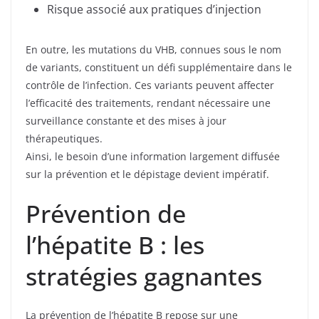
Risque associé aux pratiques d’injection
En outre, les mutations du VHB, connues sous le nom
de variants, constituent un défi supplémentaire dans le
contrôle de l’infection. Ces variants peuvent affecter
l’efficacité des traitements, rendant nécessaire une
surveillance constante et des mises à jour
thérapeutiques.
Ainsi, le besoin d’une information largement diffusée
sur la prévention et le dépistage devient impératif.
Prévention de
l’hépatite B : les
stratégies gagnantes
La prévention de l’hépatite B repose sur une