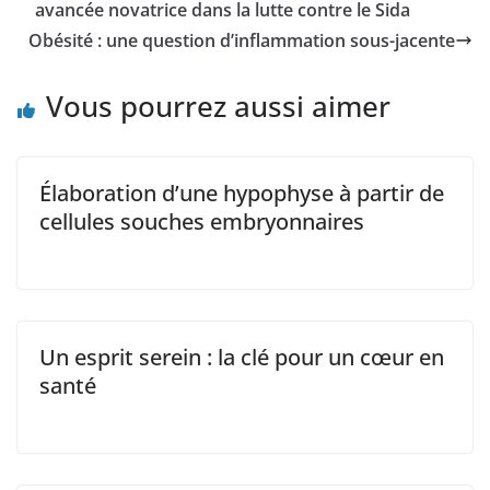
avancée novatrice dans la lutte contre le Sida
Obésité : une question d’inflammation sous-jacente
Vous pourrez aussi aimer
Élaboration d’une hypophyse à partir de
cellules souches embryonnaires
Un esprit serein : la clé pour un cœur en
santé