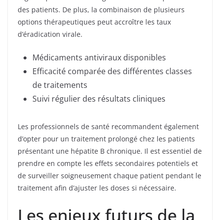
des patients. De plus, la combinaison de plusieurs
options thérapeutiques peut accroître les taux
d’éradication virale.
Médicaments antiviraux disponibles
Efficacité comparée des différentes classes
de traitements
Suivi régulier des résultats cliniques
Les professionnels de santé recommandent également
d’opter pour un traitement prolongé chez les patients
présentant une hépatite B chronique. Il est essentiel de
prendre en compte les effets secondaires potentiels et
de surveiller soigneusement chaque patient pendant le
traitement afin d’ajuster les doses si nécessaire.
Les enjeux futurs de la