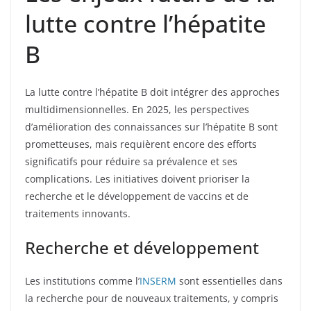
lutte contre l’hépatite
B
La lutte contre l’hépatite B doit intégrer des approches
multidimensionnelles. En 2025, les perspectives
d’amélioration des connaissances sur l’hépatite B sont
prometteuses, mais requièrent encore des efforts
significatifs pour réduire sa prévalence et ses
complications. Les initiatives doivent prioriser la
recherche et le développement de vaccins et de
traitements innovants.
Recherche et développement
Les institutions comme l’
INSERM
sont essentielles dans
la recherche pour de nouveaux traitements, y compris