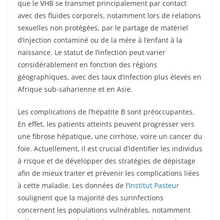
que le VHB se transmet principalement par contact
avec des fluides corporels, notamment lors de relations
sexuelles non protégées, par le partage de matériel
d’injection contaminé ou de la mère à l’enfant à la
naissance. Le statut de l’infection peut varier
considérablement en fonction des régions
géographiques, avec des taux d’infection plus élevés en
Afrique sub-saharienne et en Asie.
Les complications de l’hépatite B sont préoccupantes.
En effet, les patients atteints peuvent progresser vers
une fibrose hépatique, une cirrhose, voire un cancer du
foie. Actuellement, il est crucial d’identifier les individus
à risque et de développer des stratégies de dépistage
afin de mieux traiter et prévenir les complications liées
à cette maladie. Les données de l’
Institut Pasteur
soulignent que la majorité des surinfections
concernent les populations vulnérables, notamment