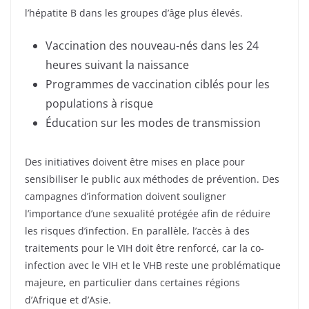
l’hépatite B dans les groupes d’âge plus élevés.
Vaccination des nouveau-nés dans les 24
heures suivant la naissance
Programmes de vaccination ciblés pour les
populations à risque
Éducation sur les modes de transmission
Des initiatives doivent être mises en place pour
sensibiliser le public aux méthodes de prévention. Des
campagnes d’information doivent souligner
l’importance d’une sexualité protégée afin de réduire
les risques d’infection. En parallèle, l’accès à des
traitements pour le VIH doit être renforcé, car la co-
infection avec le VIH et le VHB reste une problématique
majeure, en particulier dans certaines régions
d’Afrique et d’Asie.