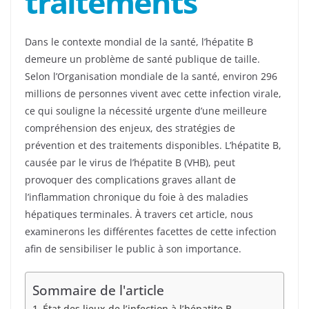
traitements
Dans le contexte mondial de la santé, l’hépatite B
demeure un problème de santé publique de taille.
Selon l’Organisation mondiale de la santé, environ 296
millions de personnes vivent avec cette infection virale,
ce qui souligne la nécessité urgente d’une meilleure
compréhension des enjeux, des stratégies de
prévention et des traitements disponibles. L’hépatite B,
causée par le virus de l’hépatite B (VHB), peut
provoquer des complications graves allant de
l’inflammation chronique du foie à des maladies
hépatiques terminales. À travers cet article, nous
examinerons les différentes facettes de cette infection
afin de sensibiliser le public à son importance.
Sommaire de l'article
État des lieux de l’infection à l’hépatite B