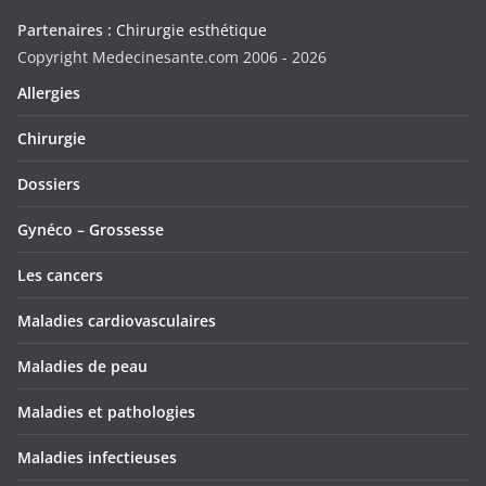
Partenaires :
Chirurgie esthétique
Copyright Medecinesante.com 2006 -
2026
Allergies
Chirurgie
Dossiers
Gynéco – Grossesse
Les cancers
Maladies cardiovasculaires
Maladies de peau
Maladies et pathologies
Maladies infectieuses