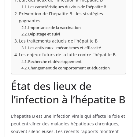
Les caractéristiques du virus de l’hépatite B
Prévention de l’hépatite B : les stratégies
gagnantes
Importance de la vaccination
Dépistage et suivi
Les traitements actuels de l’hépatite B
Les antiviraux : mécanismes et efficacité
Les enjeux futurs de la lutte contre l’hépatite B
Recherche et développement
Changement de comportement et éducation
État des lieux de
l’infection à l’hépatite B
L’hépatite B est une infection virale qui affecte le foie et
peut entraîner des maladies hépatiques chroniques,
souvent silencieuses. Les récents rapports montrent