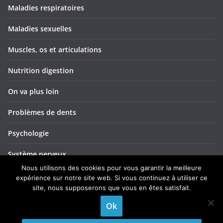
Maladies respiratoires
Maladies sexuelles
Muscles, os et articulations
Nutrition digestion
On va plus loin
Problèmes de dents
Psychologie
Système nerveux
Nous utilisons des cookies pour vous garantir la meilleure
Troubles ORL
expérience sur notre site web. Si vous continuez à utiliser ce
site, nous supposerons que vous en êtes satisfait.
Yeux et vision
Ok