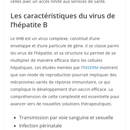
celles avec un accès limité aux services de santé.
Les caractéristiques du virus de
l’hépatite B
Le VHB est un virus complexe, constitué d’une
enveloppe et d’une particule de gène. Il se classe parmi
les virus de l’hépatite, et sa structure lui permet de se
multiplier de manière efficace dans les cellules
hépatiques. Les études menées par l’
INSERM
montrent
que son mode de reproduction pourrait impliquer des
mécanismes variés de réponse immunitaire, ce qui
complique le développement d’un vaccin efficace. La
compréhension de cette complexité est essentielle pour
avancer vers de nouvelles solutions thérapeutiques.
Transmission par voie sanguine et sexuelle
Infection périnatale