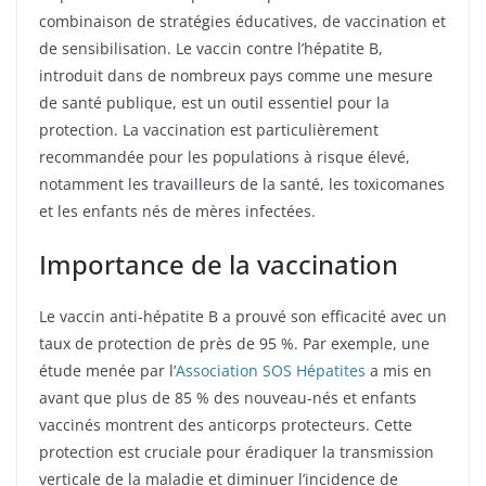
combinaison de stratégies éducatives, de vaccination et
de sensibilisation. Le vaccin contre l’hépatite B,
introduit dans de nombreux pays comme une mesure
de santé publique, est un outil essentiel pour la
protection. La vaccination est particulièrement
recommandée pour les populations à risque élevé,
notamment les travailleurs de la santé, les toxicomanes
et les enfants nés de mères infectées.
Importance de la vaccination
Le vaccin anti-hépatite B a prouvé son efficacité avec un
taux de protection de près de 95 %. Par exemple, une
étude menée par l’
Association SOS Hépatites
a mis en
avant que plus de 85 % des nouveau-nés et enfants
vaccinés montrent des anticorps protecteurs. Cette
protection est cruciale pour éradiquer la transmission
verticale de la maladie et diminuer l’incidence de