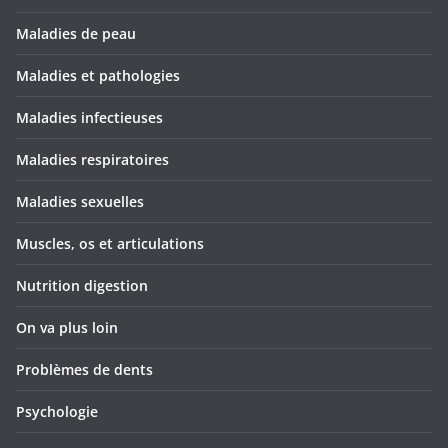
Maladies de peau
Maladies et pathologies
Maladies infectieuses
Maladies respiratoires
Maladies sexuelles
Muscles, os et articulations
Nutrition digestion
On va plus loin
Problèmes de dents
Psychologie