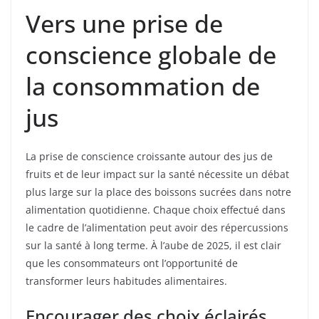
Vers une prise de
conscience globale de
la consommation de
jus
La prise de conscience croissante autour des jus de
fruits et de leur impact sur la santé nécessite un débat
plus large sur la place des boissons sucrées dans notre
alimentation quotidienne. Chaque choix effectué dans
le cadre de l’alimentation peut avoir des répercussions
sur la santé à long terme. À l’aube de 2025, il est clair
que les consommateurs ont l’opportunité de
transformer leurs habitudes alimentaires.
Encourager des choix éclairés