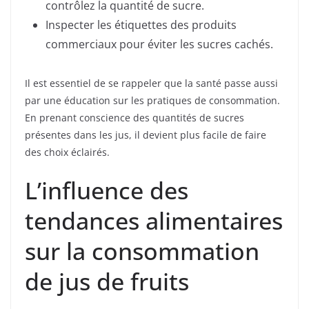
contrôlez la quantité de sucre.
Inspecter les étiquettes des produits
commerciaux pour éviter les sucres cachés.
Il est essentiel de se rappeler que la santé passe aussi
par une éducation sur les pratiques de consommation.
En prenant conscience des quantités de sucres
présentes dans les jus, il devient plus facile de faire
des choix éclairés.
L’influence des
tendances alimentaires
sur la consommation
de jus de fruits