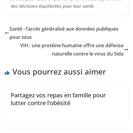
des décisions équilibrées pour leur santé.
Santé : l’accès généralisé aux données publiques
pour tous
VIH : une protéine humaine offre une défense
naturelle contre le virus du Sida
Vous pourrez aussi aimer
Partagez vos repas en famille pour
lutter contre l’obésité