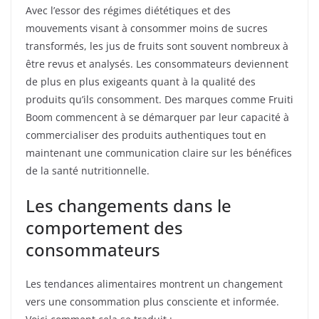
Avec l’essor des régimes diététiques et des
mouvements visant à consommer moins de sucres
transformés, les jus de fruits sont souvent nombreux à
être revus et analysés. Les consommateurs deviennent
de plus en plus exigeants quant à la qualité des
produits qu’ils consomment. Des marques comme Fruiti
Boom commencent à se démarquer par leur capacité à
commercialiser des produits authentiques tout en
maintenant une communication claire sur les bénéfices
de la santé nutritionnelle.
Les changements dans le
comportement des
consommateurs
Les tendances alimentaires montrent un changement
vers une consommation plus consciente et informée.