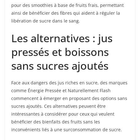
pour des smoothies à base de fruits frais, permettant
ainsi de bénéficier des fibres qui aident à réguler la
libération de sucre dans le sang.
Les alternatives : jus
pressés et boissons
sans sucres ajoutés
Face aux dangers des jus riches en sucre, des marques
comme Énergie Pressée et Naturellement Flash
commencent à émerger en proposant des options sans
sucres ajoutés. Ces alternatives peuvent être
intéressantes à considérer pour ceux qui veulent
bénéficier des bienfaits des fruits sans les
inconvénients liés à une surconsommation de sucre.