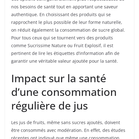
nos besoins de santé tout en apportant une saveur
authentique. En choisissant des produits qui se
rapprochent le plus possible de leur forme naturelle,
on réduit également la consommation de sucre global.
Pour tous ceux qui se tournent vers des produits
comme Sucrissime Nature ou Fruit Explosif, il est
pertinent de lire les étiquettes d’information afin de
garantir une véritable valeur ajoutée pour la santé.
Impact sur la santé
d’une consommation
régulière de jus
Les jus de fruits, même sans sucres ajoutés, doivent
être consommés avec modération. En effet, des études
récentes ont indiqué que même une consommation