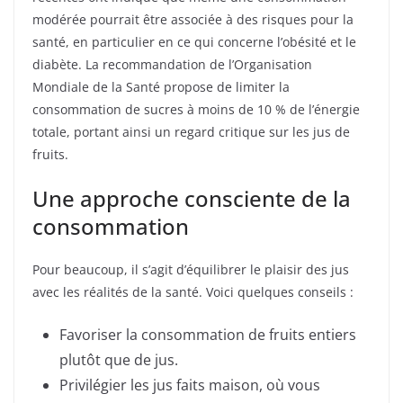
modérée pourrait être associée à des risques pour la
santé, en particulier en ce qui concerne l’obésité et le
diabète. La recommandation de l’Organisation
Mondiale de la Santé propose de limiter la
consommation de sucres à moins de 10 % de l’énergie
totale, portant ainsi un regard critique sur les jus de
fruits.
Une approche consciente de la
consommation
Pour beaucoup, il s’agit d’équilibrer le plaisir des jus
avec les réalités de la santé. Voici quelques conseils :
Favoriser la consommation de fruits entiers
plutôt que de jus.
Privilégier les jus faits maison, où vous