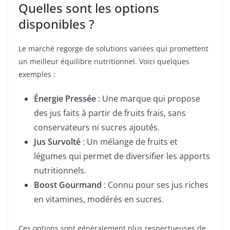
Quelles sont les options
disponibles ?
Le marché regorge de solutions variées qui promettent
un meilleur équilibre nutritionnel. Voici quelques
exemples :
Énergie Pressée
: Une marque qui propose
des jus faits à partir de fruits frais, sans
conservateurs ni sucres ajoutés.
Jus Survolté
: Un mélange de fruits et
légumes qui permet de diversifier les apports
nutritionnels.
Boost Gourmand
: Connu pour ses jus riches
en vitamines, modérés en sucres.
Ces options sont généralement plus respectueuses de