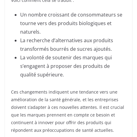
Voici comment cela se traduit :
Un nombre croissant de consommateurs se
tourne vers des produits biologiques et
naturels.
La recherche d’alternatives aux produits
transformés bourrés de sucres ajoutés.
La volonté de soutenir des marques qui
s’engagent à proposer des produits de
qualité supérieure.
Ces changements indiquent une tendance vers une
amélioration de la santé générale, et les entreprises
doivent s’adapter à ces nouvelles attentes. Il est crucial
que les marques prennent en compte ce besoin et
continuent à innover pour offrir des produits qui
répondent aux préoccupations de santé actuelles.