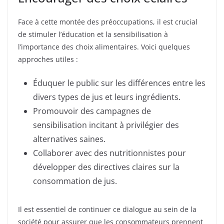
Face à cette montée des préoccupations, il est crucial
de stimuler l’éducation et la sensibilisation à
l’importance des choix alimentaires. Voici quelques
approches utiles :
Éduquer le public sur les différences entre les
divers types de jus et leurs ingrédients.
Promouvoir des campagnes de
sensibilisation incitant à privilégier des
alternatives saines.
Collaborer avec des nutritionnistes pour
développer des directives claires sur la
consommation de jus.
Il est essentiel de continuer ce dialogue au sein de la
société pour assurer que les consommateurs prennent