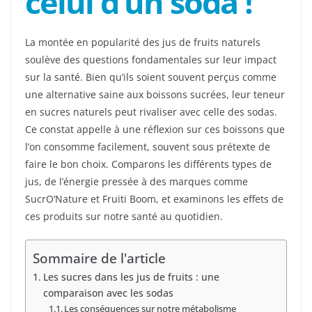
celui d’un soda !
La montée en popularité des jus de fruits naturels
soulève des questions fondamentales sur leur impact
sur la santé. Bien qu’ils soient souvent perçus comme
une alternative saine aux boissons sucrées, leur teneur
en sucres naturels peut rivaliser avec celle des sodas.
Ce constat appelle à une réflexion sur ces boissons que
l’on consomme facilement, souvent sous prétexte de
faire le bon choix. Comparons les différents types de
jus, de l’énergie pressée à des marques comme
SucrO’Nature et Fruiti Boom, et examinons les effets de
ces produits sur notre santé au quotidien.
Sommaire de l'article
Les sucres dans les jus de fruits : une
comparaison avec les sodas
Les conséquences sur notre métabolisme