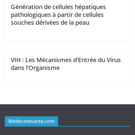
Génération de cellules hépatiques
pathologiques à partir de cellules
souches dérivées de la peau
VIH : Les Mécanismes d’Entrée du Virus
dans l’Organisme
Medecinesante.com