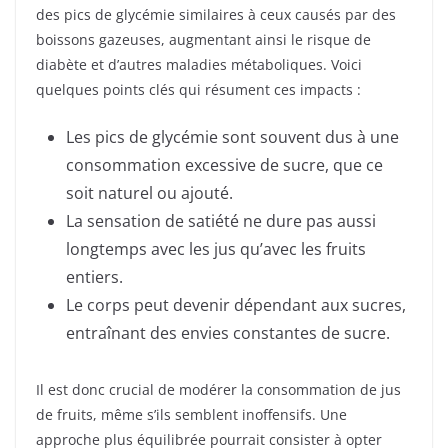
des pics de glycémie similaires à ceux causés par des
boissons gazeuses, augmentant ainsi le risque de
diabète et d’autres maladies métaboliques. Voici
quelques points clés qui résument ces impacts :
Les pics de glycémie sont souvent dus à une
consommation excessive de sucre, que ce
soit naturel ou ajouté.
La sensation de satiété ne dure pas aussi
longtemps avec les jus qu’avec les fruits
entiers.
Le corps peut devenir dépendant aux sucres,
entraînant des envies constantes de sucre.
Il est donc crucial de modérer la consommation de jus
de fruits, même s’ils semblent inoffensifs. Une
approche plus équilibrée pourrait consister à opter