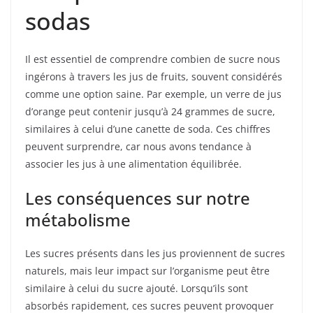
sodas
Il est essentiel de comprendre combien de sucre nous
ingérons à travers les jus de fruits, souvent considérés
comme une option saine. Par exemple, un verre de jus
d’orange peut contenir jusqu’à 24 grammes de sucre,
similaires à celui d’une canette de soda. Ces chiffres
peuvent surprendre, car nous avons tendance à
associer les jus à une alimentation équilibrée.
Les conséquences sur notre
métabolisme
Les sucres présents dans les jus proviennent de sucres
naturels, mais leur impact sur l’organisme peut être
similaire à celui du sucre ajouté. Lorsqu’ils sont
absorbés rapidement, ces sucres peuvent provoquer