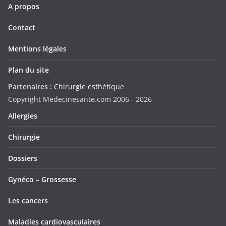
A propos
Contact
Mentions légales
Plan du site
Partenaires :
Chirurgie esthétique
Copyright Medecinesante.com 2006 -
2026
Allergies
Chirurgie
Dossiers
Gynéco – Grossesse
Les cancers
Maladies cardiovasculaires