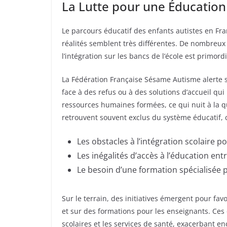
La Lutte pour une Éducation 
Le parcours éducatif des enfants autistes en Fra
réalités semblent très différentes. De nombreux 
l’intégration sur les bancs de l’école est prim
La Fédération Française Sésame Autisme alerte su
face à des refus ou à des solutions d’accueil q
ressources humaines formées, ce qui nuit à la q
retrouvent souvent exclus du système éducatif,
Les obstacles à l’intégration scolaire po
Les inégalités d’accès à l’éducation ent
Le besoin d’une formation spécialisée p
Sur le terrain, des initiatives émergent pour fa
et sur des formations pour les enseignants. Ces
scolaires et les services de santé, exacerbant enc