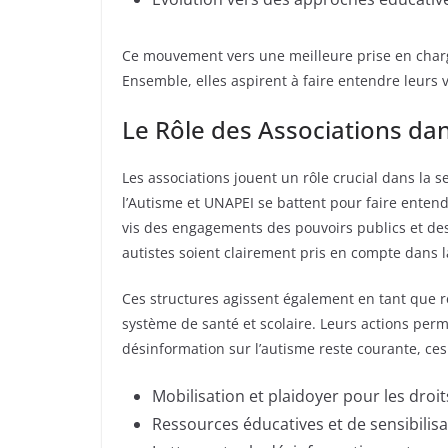
Ce mouvement vers une meilleure prise en charge 
Ensemble, elles aspirent à faire entendre leurs 
Le Rôle des Associations da
Les associations jouent un rôle crucial dans la 
l’Autisme et UNAPEI se battent pour faire entend
vis des engagements des pouvoirs publics et des 
autistes soient clairement pris en compte dans 
Ces structures agissent également en tant que r
système de santé et scolaire. Leurs actions per
désinformation sur l’autisme reste courante, ces 
Mobilisation et plaidoyer pour les droi
Ressources éducatives et de sensibilisa