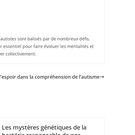
utistes sont balisés par de nombreux défis,
r essentiel pour faire évoluer les mentalités et
ver collectivement.
d’espoir dans la compréhension de l’autisme
Les mystères génétiques de la