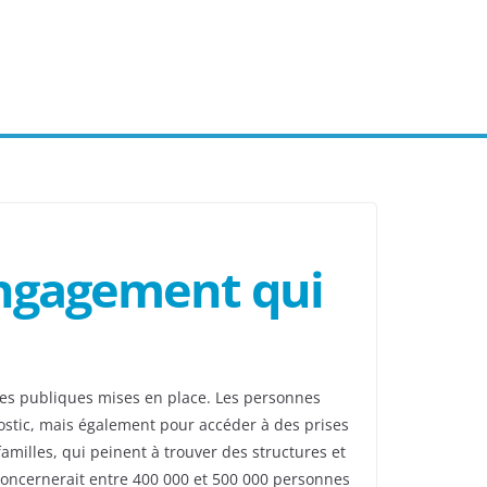
Engagement qui
ues publiques mises en place. Les personnes
ostic, mais également pour accéder à des prises
amilles, qui peinent à trouver des structures et
 concernerait entre 400 000 et 500 000 personnes