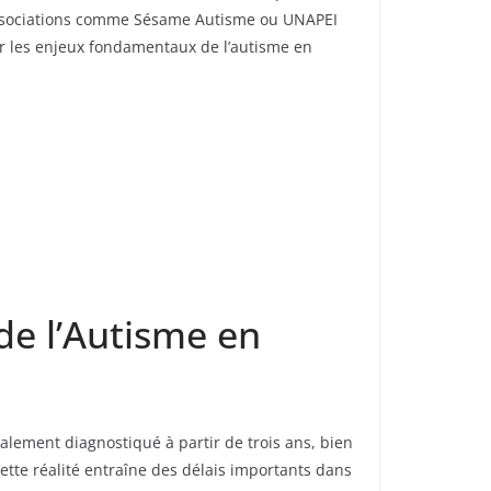
’associations comme Sésame Autisme ou UNAPEI
orer les enjeux fondamentaux de l’autisme en
 de l’Autisme en
ralement diagnostiqué à partir de trois ans, bien
ette réalité entraîne des délais importants dans