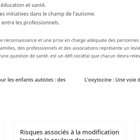
éducation et santé.
 initiatives dans le champ de l’autisme.
entre les professionnels.
re reconnaissance et une prise en charge adéquate des personnes a
amilles, des professionnels et des associations représente un levie
u’une question de santé, est un défi sociétal que chacun devra rele
r les enfants autistes : des
L’oxytocine : Une voie 
Risques associés à la modification