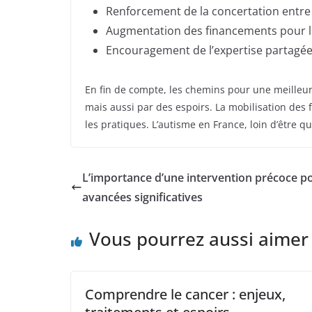
Renforcement de la concertation entre 
Augmentation des financements pour les
Encouragement de l’expertise partagée 
En fin de compte, les chemins pour une meilleu
mais aussi par des espoirs. La mobilisation des f
les pratiques. L’autisme en France, loin d’être q
L’importance d’une intervention précoce pou
avancées significatives
Vous pourrez aussi aimer
Comprendre le cancer : enjeux,