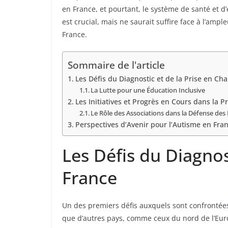
en France, et pourtant, le système de santé et
est crucial, mais ne saurait suffire face à l’amp
France.
Sommaire de l'article
Les Défis du Diagnostic et de la Prise en Ch
La Lutte pour une Éducation Inclusive
Les Initiatives et Progrès en Cours dans la P
Le Rôle des Associations dans la Défense des
Perspectives d’Avenir pour l’Autisme en Fra
Les Défis du Diagnos
France
Un des premiers défis auxquels sont confrontées 
que d’autres pays, comme ceux du nord de l’Europ