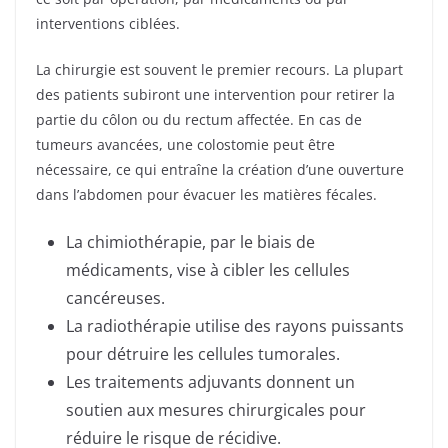
interventions ciblées.
La chirurgie est souvent le premier recours. La plupart
des patients subiront une intervention pour retirer la
partie du côlon ou du rectum affectée. En cas de
tumeurs avancées, une colostomie peut être
nécessaire, ce qui entraîne la création d’une ouverture
dans l’abdomen pour évacuer les matières fécales.
La chimiothérapie, par le biais de
médicaments, vise à cibler les cellules
cancéreuses.
La radiothérapie utilise des rayons puissants
pour détruire les cellules tumorales.
Les traitements adjuvants donnent un
soutien aux mesures chirurgicales pour
réduire le risque de récidive.