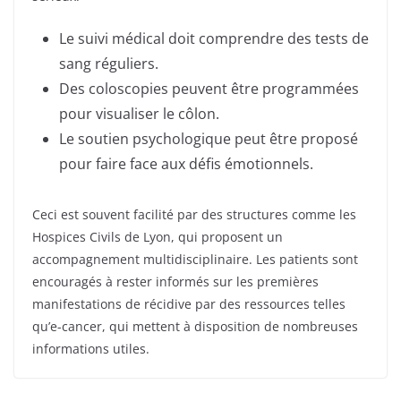
Le suivi médical doit comprendre des tests de
sang réguliers.
Des coloscopies peuvent être programmées
pour visualiser le côlon.
Le soutien psychologique peut être proposé
pour faire face aux défis émotionnels.
Ceci est souvent facilité par des structures comme les
Hospices Civils de Lyon, qui proposent un
accompagnement multidisciplinaire. Les patients sont
encouragés à rester informés sur les premières
manifestations de récidive par des ressources telles
qu’e-cancer, qui mettent à disposition de nombreuses
informations utiles.