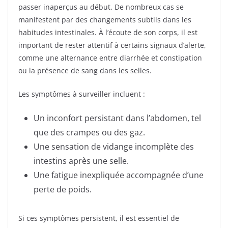
passer inaperçus au début. De nombreux cas se
manifestent par des changements subtils dans les
habitudes intestinales. À l’écoute de son corps, il est
important de rester attentif à certains signaux d’alerte,
comme une alternance entre diarrhée et constipation
ou la présence de sang dans les selles.
Les symptômes à surveiller incluent :
Un inconfort persistant dans l’abdomen, tel
que des crampes ou des gaz.
Une sensation de vidange incomplète des
intestins après une selle.
Une fatigue inexpliquée accompagnée d’une
perte de poids.
Si ces symptômes persistent, il est essentiel de