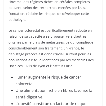
l’inverse, des régimes riches en céréales complètes
peuvent, selon des recherches menées par l’ARC
Fondation, réduire les risques de développer cette
pathologie.
Le cancer colorectal est particulièrement redouté en
raison de sa capacité à se propager vers d’autres
organes par le biais de métastases, ce qui complique
considérablement son traitement. En France, le
dépistage précoce est donc crucial, surtout pour les
populations à risque identifiées par les médecins des
Hospices Civils de Lyon et l’Institut Curie.
Fumer augmente le risque de cancer
colorectal.
Une alimentation riche en fibres favorise la
santé digestive.
L’obésité constitue un facteur de risque