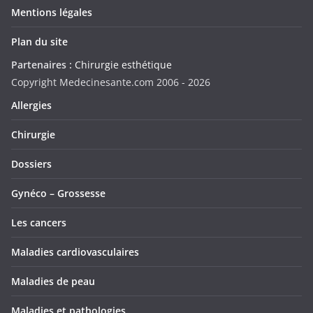
Mentions légales
Plan du site
Partenaires :
Chirurgie esthétique
Copyright Medecinesante.com 2006 -
2026
Allergies
Chirurgie
Dossiers
Gynéco – Grossesse
Les cancers
Maladies cardiovasculaires
Maladies de peau
Maladies et pathologies