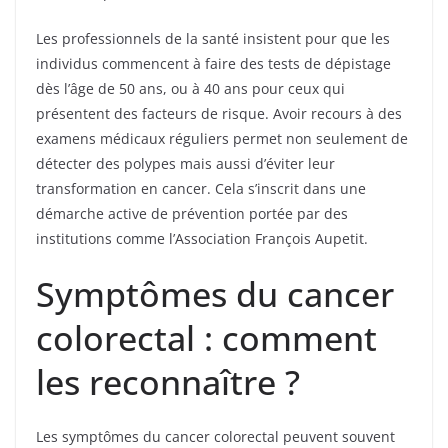
Les professionnels de la santé insistent pour que les
individus commencent à faire des tests de dépistage
dès l’âge de 50 ans, ou à 40 ans pour ceux qui
présentent des facteurs de risque. Avoir recours à des
examens médicaux réguliers permet non seulement de
détecter des polypes mais aussi d’éviter leur
transformation en cancer. Cela s’inscrit dans une
démarche active de prévention portée par des
institutions comme l’Association François Aupetit.
Symptômes du cancer
colorectal : comment
les reconnaître ?
Les symptômes du cancer colorectal peuvent souvent