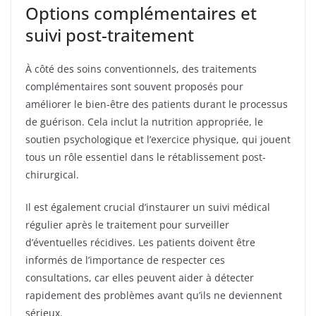
Options complémentaires et
suivi post-traitement
À côté des soins conventionnels, des traitements
complémentaires sont souvent proposés pour
améliorer le bien-être des patients durant le processus
de guérison. Cela inclut la nutrition appropriée, le
soutien psychologique et l’exercice physique, qui jouent
tous un rôle essentiel dans le rétablissement post-
chirurgical.
Il est également crucial d’instaurer un suivi médical
régulier après le traitement pour surveiller
d’éventuelles récidives. Les patients doivent être
informés de l’importance de respecter ces
consultations, car elles peuvent aider à détecter
rapidement des problèmes avant qu’ils ne deviennent
sérieux.