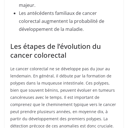
majeur.
Les antécédents familiaux de cancer
colorectal augmentent la probabilité de
développement de la maladie.
Les étapes de l’évolution du
cancer colorectal
Le cancer colorectal ne se développe pas du jour au
lendemain. En général, il débute par la formation de
polypes dans la muqueuse intestinale. Ces polypes,
bien que souvent bénins, peuvent évoluer en tumeurs
cancéreuses avec le temps. Il est important de
comprenez que le cheminement typique vers le cancer
peut prendre plusieurs années, en moyenne dix, à
partir du développement des premiers polypes. La
détection précoce de ces anomalies est donc cruciale.