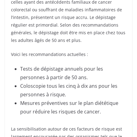
celles ayant des antécédents familiaux de cancer
colorectal ou souffrant de maladies inflammatoires de
l’intestin, présentent un risque accru. Le dépistage
régulier est primordial. Selon des recommandations
générales, le dépistage doit être mis en place chez tous
les adultes âgés de 50 ans et plus.
Voici les recommandations actuelles :
Tests de dépistage annuels pour les
personnes à partir de 50 ans.
Coloscopie tous les cinq à dix ans pour les
personnes à risque.
Mesures préventives sur le plan diététique
pour réduire les risques de cancer.
La sensibilisation autour de ces facteurs de risque est
largement encouragée par des organismes tels que le