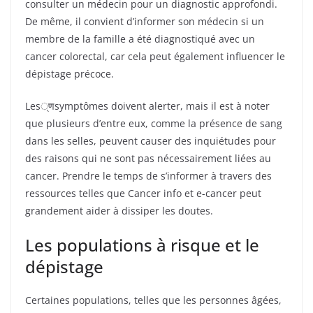
consulter un médecin pour un diagnostic approfondi.
De même, il convient d’informer son médecin si un
membre de la famille a été diagnostiqué avec un
cancer colorectal, car cela peut également influencer le
dépistage précoce.
Les्णsymptômes doivent alerter, mais il est à noter
que plusieurs d’entre eux, comme la présence de sang
dans les selles, peuvent causer des inquiétudes pour
des raisons qui ne sont pas nécessairement liées au
cancer. Prendre le temps de s’informer à travers des
ressources telles que Cancer info et e-cancer peut
grandement aider à dissiper les doutes.
Les populations à risque et le
dépistage
Certaines populations, telles que les personnes âgées,