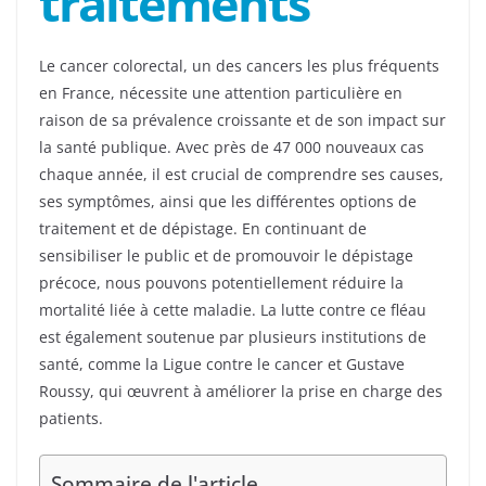
traitements
Le cancer colorectal, un des cancers les plus fréquents
en France, nécessite une attention particulière en
raison de sa prévalence croissante et de son impact sur
la santé publique. Avec près de 47 000 nouveaux cas
chaque année, il est crucial de comprendre ses causes,
ses symptômes, ainsi que les différentes options de
traitement et de dépistage. En continuant de
sensibiliser le public et de promouvoir le dépistage
précoce, nous pouvons potentiellement réduire la
mortalité liée à cette maladie. La lutte contre ce fléau
est également soutenue par plusieurs institutions de
santé, comme la Ligue contre le cancer et Gustave
Roussy, qui œuvrent à améliorer la prise en charge des
patients.
Sommaire de l'article