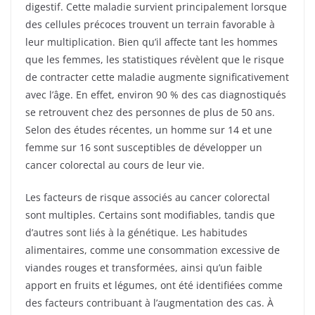
digestif. Cette maladie survient principalement lorsque
des cellules précoces trouvent un terrain favorable à
leur multiplication. Bien qu’il affecte tant les hommes
que les femmes, les statistiques révèlent que le risque
de contracter cette maladie augmente significativement
avec l’âge. En effet, environ 90 % des cas diagnostiqués
se retrouvent chez des personnes de plus de 50 ans.
Selon des études récentes, un homme sur 14 et une
femme sur 16 sont susceptibles de développer un
cancer colorectal au cours de leur vie.
Les facteurs de risque associés au cancer colorectal
sont multiples. Certains sont modifiables, tandis que
d’autres sont liés à la génétique. Les habitudes
alimentaires, comme une consommation excessive de
viandes rouges et transformées, ainsi qu’un faible
apport en fruits et légumes, ont été identifiées comme
des facteurs contribuant à l’augmentation des cas. À