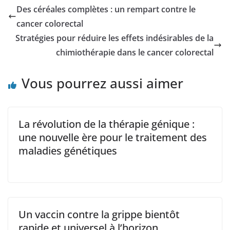
Des céréales complètes : un rempart contre le
cancer colorectal
Stratégies pour réduire les effets indésirables de la
chimiothérapie dans le cancer colorectal
Vous pourrez aussi aimer
La révolution de la thérapie génique :
une nouvelle ère pour le traitement des
maladies génétiques
Un vaccin contre la grippe bientôt
rapide et universel à l’horizon