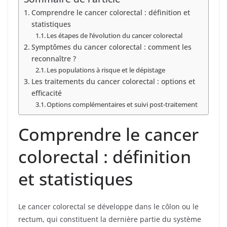
Comprendre le cancer colorectal : définition et
statistiques
Les étapes de l’évolution du cancer colorectal
Symptômes du cancer colorectal : comment les
reconnaître ?
Les populations à risque et le dépistage
Les traitements du cancer colorectal : options et
efficacité
Options complémentaires et suivi post-traitement
Comprendre le cancer
colorectal : définition
et statistiques
Le cancer colorectal se développe dans le côlon ou le
rectum, qui constituent la dernière partie du système