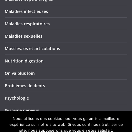
Maladies infectieuses
Maladies respiratoires
Maladies sexuelles
Muscles, os et articulations
Nutrition digestion
On va plus loin
Problèmes de dents
Psychologie
Système nerveux
Nous utilisons des cookies pour vous garantir la meilleure
Troubles ORL
expérience sur notre site web. Si vous continuez à utiliser ce
site, nous supposerons que vous en êtes satisfait.