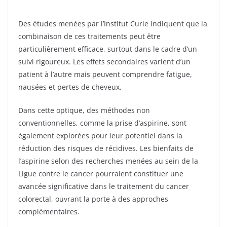
Des études menées par l’Institut Curie indiquent que la
combinaison de ces traitements peut être
particulièrement efficace, surtout dans le cadre d’un
suivi rigoureux. Les effets secondaires varient d’un
patient à l’autre mais peuvent comprendre fatigue,
nausées et pertes de cheveux.
Dans cette optique, des méthodes non
conventionnelles, comme la prise d’aspirine, sont
également explorées pour leur potentiel dans la
réduction des risques de récidives. Les bienfaits de
l’aspirine selon des recherches menées au sein de la
Ligue contre le cancer pourraient constituer une
avancée significative dans le traitement du cancer
colorectal, ouvrant la porte à des approches
complémentaires.