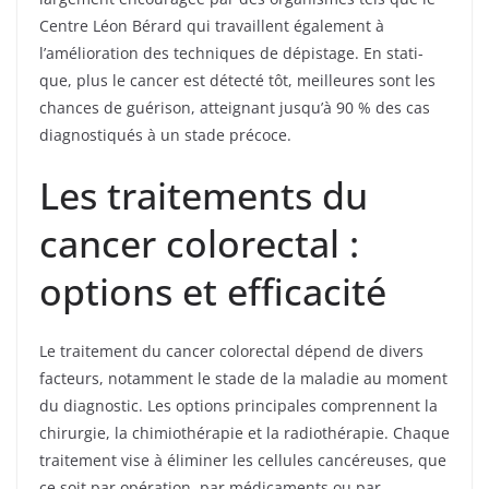
Centre Léon Bérard qui travaillent également à
l’amélioration des techniques de dépistage. En stati­
que, plus le cancer est détecté tôt, meilleures sont les
chances de guérison, atteignant jusqu’à 90 % des cas
diagnostiqués à un stade précoce.
Les traitements du
cancer colorectal :
options et efficacité
Le traitement du cancer colorectal dépend de divers
facteurs, notamment le stade de la maladie au moment
du diagnostic. Les options principales comprennent la
chirurgie, la chimiothérapie et la radiothérapie. Chaque
traitement vise à éliminer les cellules cancéreuses, que
ce soit par opération, par médicaments ou par