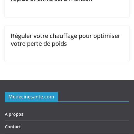
Réguler votre chauffage pour optimiser
votre perte de poids
Medecinesante.com
A propos
Contact