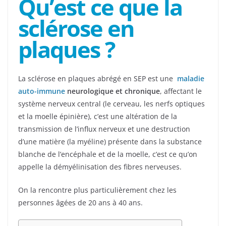
Qu’est ce que la
sclérose en
plaques ?
La sclérose en plaques abrégé en SEP est une
maladie
auto-immune
neurologique et chronique
, affectant le
système nerveux central (le cerveau, les nerfs optiques
et la moelle épinière), c’est une altération de la
transmission de l’influx nerveux et une destruction
d’une matière (la myéline) présente dans la substance
blanche de l’encéphale et de la moelle, c’est ce qu’on
appelle la démyélinisation des fibres nerveuses.
On la rencontre plus particulièrement chez les
personnes âgées de 20 ans à 40 ans.