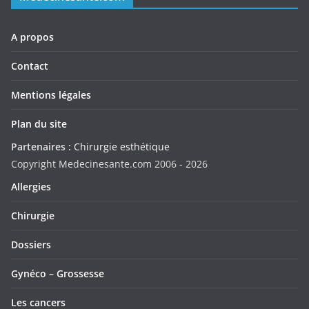
A propos
Contact
Mentions légales
Plan du site
Partenaires :
Chirurgie esthétique
Copyright Medecinesante.com 2006 -
2026
Allergies
Chirurgie
Dossiers
Gynéco – Grossesse
Les cancers