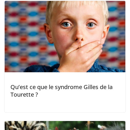
Qu’est ce que le syndrome Gilles de la
Tourette ?