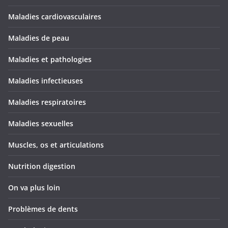
Maladies cardiovasculaires
Maladies de peau
Maladies et pathologies
Maladies infectieuses
Maladies respiratoires
Maladies sexuelles
Muscles, os et articulations
Nutrition digestion
On va plus loin
Problèmes de dents