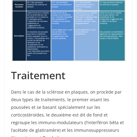
Traitement
Dans le cas de la sclérose en plaques, on procède par
deux types de traitements, le premier visant les
poussées et se basant spécialement sur les
corticostéroïdes, le deuxième est dit de fond et
regroupe les immuno-modulateurs (l’interféron bêta et
l’acétate de glatiramère) et les immunosuppresseurs