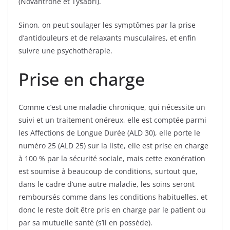
(Novantrone et Tysabri).
Sinon, on peut soulager les symptômes par la prise
d’antidouleurs et de relaxants musculaires, et enfin
suivre une psychothérapie.
Prise en charge
Comme c’est une maladie chronique, qui nécessite un
suivi et un traitement onéreux, elle est comptée parmi
les Affections de Longue Durée (ALD 30), elle porte le
numéro 25 (ALD 25) sur la liste, elle est prise en charge
à 100 % par la sécurité sociale, mais cette exonération
est soumise à beaucoup de conditions, surtout que,
dans le cadre d’une autre maladie, les soins seront
remboursés comme dans les conditions habituelles, et
donc le reste doit être pris en charge par le patient ou
par sa mutuelle santé (s’il en possède).