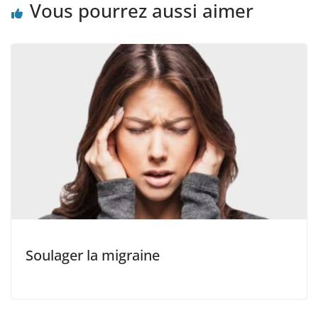
Vous pourrez aussi aimer
Soulager la migraine