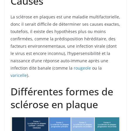
Causes
La sclérose en plaques est une maladie multifactorielle,
donc il serait difficile de déterminer ses causes exactes,
toutefois, il existe des hypothèses plus ou moins
confirmées, comme la prédisposition héréditaire, des
facteurs environnementaux, une infection virale (dont
le virus est encore inconnu), l’hypersensibilité et la
naissance d’une réponse auto-immune après une
infection dite banale (comme la
rougeole
ou la
varicelle
).
Différentes formes de
sclérose en plaque