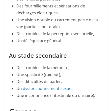
Des fourmillements et sensations de
décharges électriques,
Une vision double ou carrément perte de la
vue (partielle ou totale),
Des troubles de la perception sensorielle,
Un déséquilibre général.
Au stade secondaire
Des troubles de la mémoire,
Une spasticité (raideur),
Des difficultés de parler,
Un
dysfonctionnement sexuel
,
Une incontinence (intestinale ou urinaire).