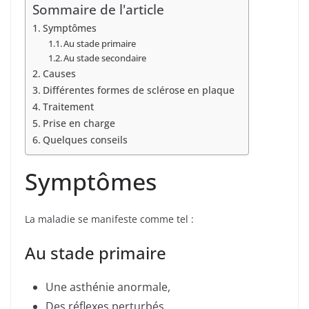
Sommaire de l'article
Symptômes
Au stade primaire
Au stade secondaire
Causes
Différentes formes de sclérose en plaque
Traitement
Prise en charge
Quelques conseils
Symptômes
La maladie se manifeste comme tel :
Au stade primaire
Une asthénie anormale,
Des réflexes perturbés,