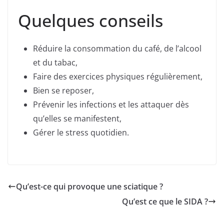
Quelques conseils
Réduire la consommation du café, de l’alcool
et du tabac,
Faire des exercices physiques régulièrement,
Bien se reposer,
Prévenir les infections et les attaquer dès
qu’elles se manifestent,
Gérer le stress quotidien.
Qu’est-ce qui provoque une sciatique ?
Qu’est ce que le SIDA ?