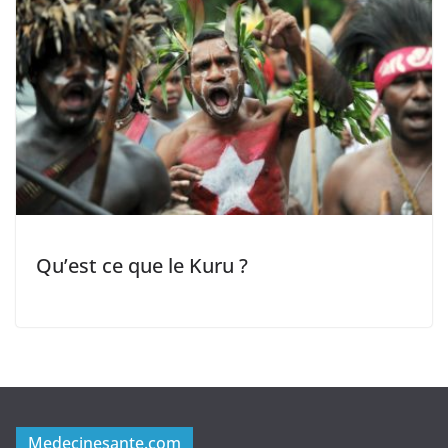
Qu’est ce que le Kuru ?
Medecinesante.com