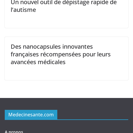
Un nouvel outil de dépistage rapide de
l’autisme
Des nanocapsules innovantes
françaises récompensées pour leurs
avancées médicales
Medecinesante.com
A propos