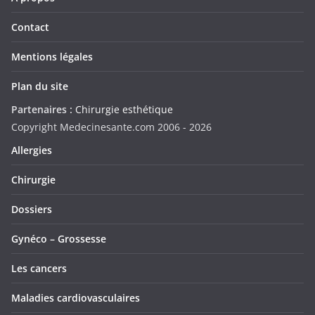
Contact
Mentions légales
Plan du site
Partenaires :
Chirurgie esthétique
Copyright Medecinesante.com 2006 -
2026
Allergies
Chirurgie
Dossiers
Gynéco – Grossesse
Les cancers
Maladies cardiovasculaires