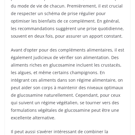
du mode de vie de chacun. Premièrement, il est crucial
de respecter un schéma de prise régulier pour
optimiser les bienfaits de ce complément. En général,
les recommandations suggèrent une prise quotidienne,
souvent en deux fois, pour assurer un apport constant.
Avant d’opter pour des compléments alimentaires, il est
également judicieux de vérifier son alimentation. Des
aliments riches en glucosamine incluent les crustacés,
les algues, et même certains champignons. En
intégrant ces aliments dans son régime alimentaire, on
peut aider son corps à maintenir des niveaux optimaux
de glucosamine naturellement. Cependant, pour ceux
qui suivent un régime végétalien, se tourner vers des
formulations végétales de glucosamine peut être une
excellente alternative.
Il peut aussi s’avérer intéressant de combiner la