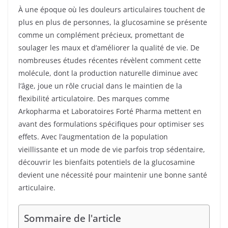
À une époque où les douleurs articulaires touchent de
plus en plus de personnes, la glucosamine se présente
comme un complément précieux, promettant de
soulager les maux et d’améliorer la qualité de vie. De
nombreuses études récentes révèlent comment cette
molécule, dont la production naturelle diminue avec
l’âge, joue un rôle crucial dans le maintien de la
flexibilité articulatoire. Des marques comme
Arkopharma et Laboratoires Forté Pharma mettent en
avant des formulations spécifiques pour optimiser ses
effets. Avec l’augmentation de la population
vieillissante et un mode de vie parfois trop sédentaire,
découvrir les bienfaits potentiels de la glucosamine
devient une nécessité pour maintenir une bonne santé
articulaire.
Sommaire de l'article