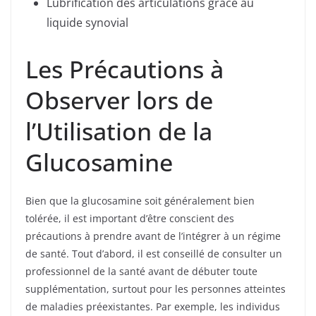
Lubrification des articulations grâce au
liquide synovial
Les Précautions à
Observer lors de
l’Utilisation de la
Glucosamine
Bien que la glucosamine soit généralement bien
tolérée, il est important d’être conscient des
précautions à prendre avant de l’intégrer à un régime
de santé. Tout d’abord, il est conseillé de consulter un
professionnel de la santé avant de débuter toute
supplémentation, surtout pour les personnes atteintes
de maladies préexistantes. Par exemple, les individus