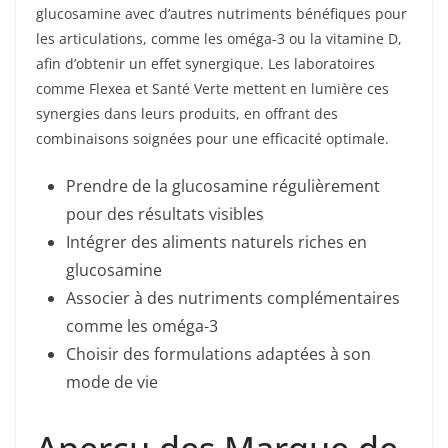
glucosamine avec d’autres nutriments bénéfiques pour
les articulations, comme les oméga-3 ou la vitamine D,
afin d’obtenir un effet synergique. Les laboratoires
comme Flexea et Santé Verte mettent en lumière ces
synergies dans leurs produits, en offrant des
combinaisons soignées pour une efficacité optimale.
Prendre de la glucosamine régulièrement
pour des résultats visibles
Intégrer des aliments naturels riches en
glucosamine
Associer à des nutriments complémentaires
comme les oméga-3
Choisir des formulations adaptées à son
mode de vie
Aperçu des Marque de