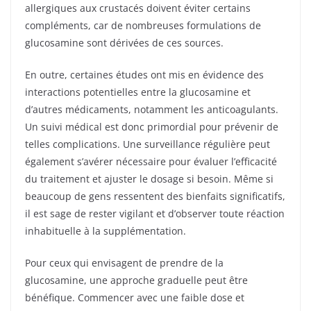
allergiques aux crustacés doivent éviter certains
compléments, car de nombreuses formulations de
glucosamine sont dérivées de ces sources.
En outre, certaines études ont mis en évidence des
interactions potentielles entre la glucosamine et
d’autres médicaments, notamment les anticoagulants.
Un suivi médical est donc primordial pour prévenir de
telles complications. Une surveillance régulière peut
également s’avérer nécessaire pour évaluer l’efficacité
du traitement et ajuster le dosage si besoin. Même si
beaucoup de gens ressentent des bienfaits significatifs,
il est sage de rester vigilant et d’observer toute réaction
inhabituelle à la supplémentation.
Pour ceux qui envisagent de prendre de la
glucosamine, une approche graduelle peut être
bénéfique. Commencer avec une faible dose et