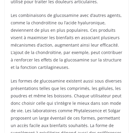
utilisé pour traiter les douleurs articulaires.
Les combinaisons de glucosamine avec d’autres agents,
comme la chondroïtine ou l’acide hyaluronique,
deviennent de plus en plus populaires. Ces produits
visent à maximiser les bienfaits en associant plusieurs
mécanismes d’action, augmentant ainsi leur efficacité.
L’ajout de la chondroïtine, par exemple, peut contribuer
à renforcer les effets de la glucosamine sur la structure
et la fonction cartilagineuses.
Les formes de glucosamine existent aussi sous diverses
présentations telles que les comprimés, les gélules, les
poudres et même les boissons. Chaque utilisateur peut
donc choisir celle qui s’intègre le mieux dans son mode
de vie. Les laboratoires comme Phytalessence et Solgar
proposent un large éventail de ces formes, permettant
un accès facile aux bienfaits souhaités. La forme de
supplément à privilégier dépend aussi des préférences