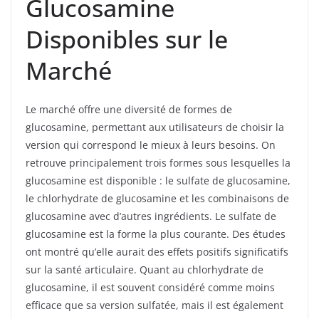
Glucosamine
Disponibles sur le
Marché
Le marché offre une diversité de formes de
glucosamine, permettant aux utilisateurs de choisir la
version qui correspond le mieux à leurs besoins. On
retrouve principalement trois formes sous lesquelles la
glucosamine est disponible : le sulfate de glucosamine,
le chlorhydrate de glucosamine et les combinaisons de
glucosamine avec d’autres ingrédients. Le sulfate de
glucosamine est la forme la plus courante. Des études
ont montré qu’elle aurait des effets positifs significatifs
sur la santé articulaire. Quant au chlorhydrate de
glucosamine, il est souvent considéré comme moins
efficace que sa version sulfatée, mais il est également