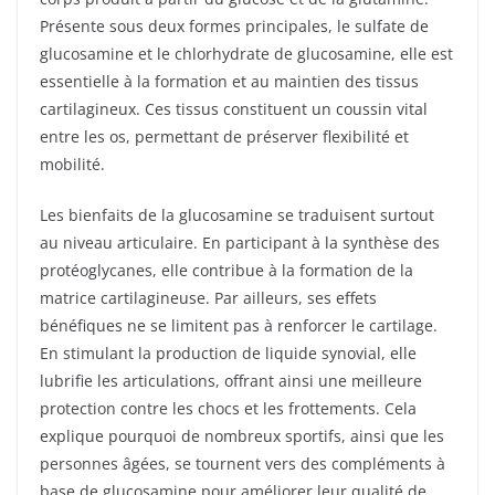
Présente sous deux formes principales, le sulfate de
glucosamine et le chlorhydrate de glucosamine, elle est
essentielle à la formation et au maintien des tissus
cartilagineux. Ces tissus constituent un coussin vital
entre les os, permettant de préserver flexibilité et
mobilité.
Les bienfaits de la glucosamine se traduisent surtout
au niveau articulaire. En participant à la synthèse des
protéoglycanes, elle contribue à la formation de la
matrice cartilagineuse. Par ailleurs, ses effets
bénéfiques ne se limitent pas à renforcer le cartilage.
En stimulant la production de liquide synovial, elle
lubrifie les articulations, offrant ainsi une meilleure
protection contre les chocs et les frottements. Cela
explique pourquoi de nombreux sportifs, ainsi que les
personnes âgées, se tournent vers des compléments à
base de glucosamine pour améliorer leur qualité de