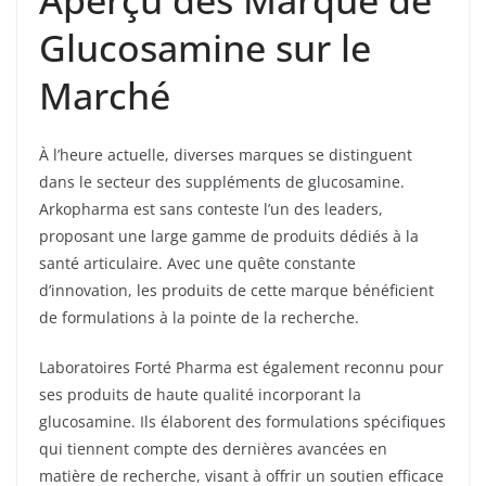
Glucosamine sur le
Marché
À l’heure actuelle, diverses marques se distinguent
dans le secteur des suppléments de glucosamine.
Arkopharma est sans conteste l’un des leaders,
proposant une large gamme de produits dédiés à la
santé articulaire. Avec une quête constante
d’innovation, les produits de cette marque bénéficient
de formulations à la pointe de la recherche.
Laboratoires Forté Pharma est également reconnu pour
ses produits de haute qualité incorporant la
glucosamine. Ils élaborent des formulations spécifiques
qui tiennent compte des dernières avancées en
matière de recherche, visant à offrir un soutien efficace