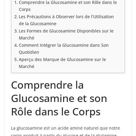
Comprendre la Glucosamine et son Rôle dans le
Corps
Les Précautions à Observer lors de l’Utilisation
de la Glucosamine
Les Formes de Glucosamine Disponibles sur le
Marché
Comment Intégrer la Glucosamine dans Son
Quotidien
Aperçu des Marque de Glucosamine sur le
Marché
Comprendre la
Glucosamine et son
Rôle dans le Corps
La glucosamine est un acide aminé naturel que notre
corps produit à partir du glucose et de la glutamine.