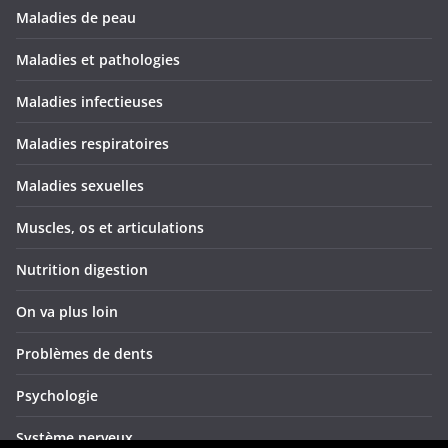
Maladies de peau
Maladies et pathologies
Maladies infectieuses
Maladies respiratoires
Maladies sexuelles
Muscles, os et articulations
Nutrition digestion
On va plus loin
Problèmes de dents
Psychologie
Système nerveux