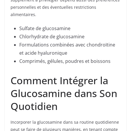
personnelles et des éventuelles restrictions
alimentaires.
Sulfate de glucosamine
Chlorhydrate de glucosamine
Formulations combinées avec chondroïtine
et acide hyaluronique
Comprimés, gélules, poudres et boissons
Comment Intégrer la
Glucosamine dans Son
Quotidien
Incorporer la glucosamine dans sa routine quotidienne
peut se faire de plusieurs manières, en tenant compte