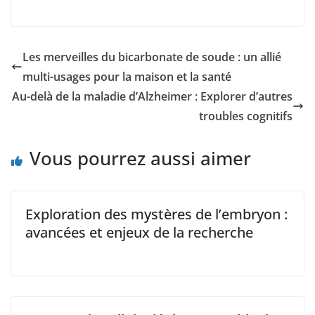
Les merveilles du bicarbonate de soude : un allié
multi-usages pour la maison et la santé
Au-delà de la maladie d’Alzheimer : Explorer d’autres
troubles cognitifs
Vous pourrez aussi aimer
Exploration des mystères de l’embryon :
avancées et enjeux de la recherche