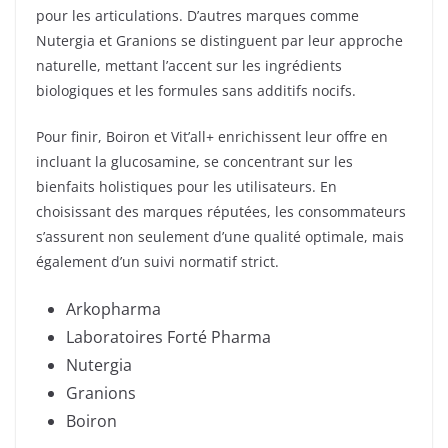
pour les articulations. D’autres marques comme
Nutergia et Granions se distinguent par leur approche
naturelle, mettant l’accent sur les ingrédients
biologiques et les formules sans additifs nocifs.
Pour finir, Boiron et Vit’all+ enrichissent leur offre en
incluant la glucosamine, se concentrant sur les
bienfaits holistiques pour les utilisateurs. En
choisissant des marques réputées, les consommateurs
s’assurent non seulement d’une qualité optimale, mais
également d’un suivi normatif strict.
Arkopharma
Laboratoires Forté Pharma
Nutergia
Granions
Boiron