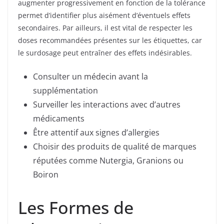
augmenter progressivement en fonction de la tolérance
permet d’identifier plus aisément d’éventuels effets
secondaires. Par ailleurs, il est vital de respecter les
doses recommandées présentes sur les étiquettes, car
le surdosage peut entraîner des effets indésirables.
Consulter un médecin avant la
supplémentation
Surveiller les interactions avec d’autres
médicaments
Être attentif aux signes d’allergies
Choisir des produits de qualité de marques
réputées comme Nutergia, Granions ou
Boiron
Les Formes de