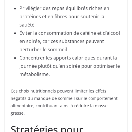
Privilégier des repas équilibrés riches en
protéines et en fibres pour soutenir la
satiété.
Éviter la consommation de caféine et d’alcool
en soirée, car ces substances peuvent
perturber le sommeil.
Concentrer les apports caloriques durant la
journée plutôt qu’en soirée pour optimiser le
métabolisme.
Ces choix nutritionnels peuvent limiter les effets
négatifs du manque de sommeil sur le comportement
alimentaire, contribuant ainsi à réduire la masse
grasse.
Stratégies pour