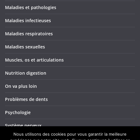
Maladies et pathologies
Maladies infectieuses
Maladies respiratoires
Maladies sexuelles
Muscles, os et articulations
Nutrition digestion
On va plus loin
Problèmes de dents
Psychologie
Système nerveux
Nous utilisons des cookies pour vous garantir la meilleure
Troubles ORL