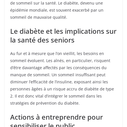
de sommeil sur la santé. Le diabète, devenu une
épidémie mondiale, est souvent exacerbé par un
sommeil de mauvaise qualité.
Le diabète et les implications sur
la santé des seniors
Au fur et à mesure que l’on vieillit, les besoins en
sommeil évoluent. Les aînés, en particulier, risquent
d’être davantage affectés par les conséquences du
manque de sommeil. Un sommeil insuffisant peut
diminuer l’efficacité de l’insuline, exposant ainsi les
personnes âgées à un risque accru de diabète de type
2. Il est donc vital d’intégrer le sommeil dans les
stratégies de prévention du diabète.
Actions à entreprendre pour
sensibiliser le public