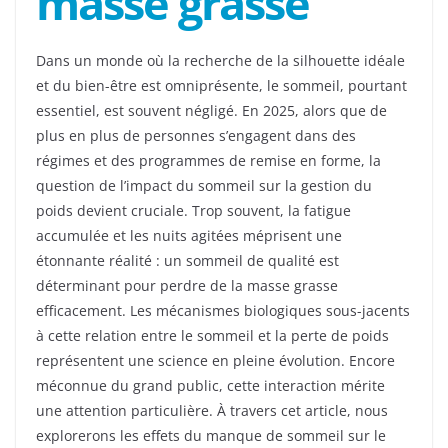
masse grasse
Dans un monde où la recherche de la silhouette idéale
et du bien-être est omniprésente, le sommeil, pourtant
essentiel, est souvent négligé. En 2025, alors que de
plus en plus de personnes s’engagent dans des
régimes et des programmes de remise en forme, la
question de l’impact du sommeil sur la gestion du
poids devient cruciale. Trop souvent, la fatigue
accumulée et les nuits agitées méprisent une
étonnante réalité : un sommeil de qualité est
déterminant pour perdre de la masse grasse
efficacement. Les mécanismes biologiques sous-jacents
à cette relation entre le sommeil et la perte de poids
représentent une science en pleine évolution. Encore
méconnue du grand public, cette interaction mérite
une attention particulière. À travers cet article, nous
explorerons les effets du manque de sommeil sur le