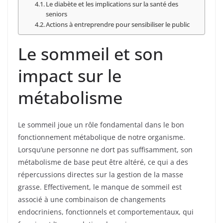
Le diabète et les implications sur la santé des
seniors
Actions à entreprendre pour sensibiliser le public
Le sommeil et son
impact sur le
métabolisme
Le sommeil joue un rôle fondamental dans le bon
fonctionnement métabolique de notre organisme.
Lorsqu’une personne ne dort pas suffisamment, son
métabolisme de base peut être altéré, ce qui a des
répercussions directes sur la gestion de la masse
grasse. Effectivement, le manque de sommeil est
associé à une combinaison de changements
endocriniens, fonctionnels et comportementaux, qui