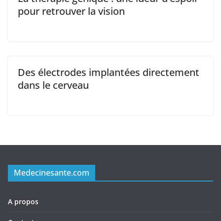
pour retrouver la vision
Des électrodes implantées directement
dans le cerveau
Medecinesante.com
A propos