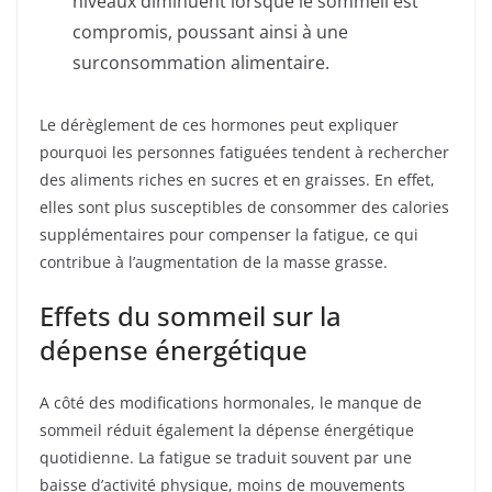
niveaux diminuent lorsque le sommeil est
compromis, poussant ainsi à une
surconsommation alimentaire.
Le dérèglement de ces hormones peut expliquer
pourquoi les personnes fatiguées tendent à rechercher
des aliments riches en sucres et en graisses. En effet,
elles sont plus susceptibles de consommer des calories
supplémentaires pour compenser la fatigue, ce qui
contribue à l’augmentation de la masse grasse.
Effets du sommeil sur la
dépense énergétique
A côté des modifications hormonales, le manque de
sommeil réduit également la dépense énergétique
quotidienne. La fatigue se traduit souvent par une
baisse d’activité physique, moins de mouvements