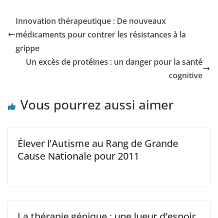
Innovation thérapeutique : De nouveaux
médicaments pour contrer les résistances à la
grippe
Un excès de protéines : un danger pour la santé
cognitive
Vous pourrez aussi aimer
Élever l’Autisme au Rang de Grande
Cause Nationale pour 2011
La thérapie génique : une lueur d’espoir