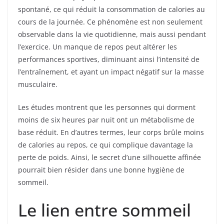
spontané, ce qui réduit la consommation de calories au
cours de la journée. Ce phénomène est non seulement
observable dans la vie quotidienne, mais aussi pendant
l’exercice. Un manque de repos peut altérer les
performances sportives, diminuant ainsi l’intensité de
l’entraînement, et ayant un impact négatif sur la masse
musculaire.
Les études montrent que les personnes qui dorment
moins de six heures par nuit ont un métabolisme de
base réduit. En d’autres termes, leur corps brûle moins
de calories au repos, ce qui complique davantage la
perte de poids. Ainsi, le secret d’une silhouette affinée
pourrait bien résider dans une bonne hygiène de
sommeil.
Le lien entre sommeil