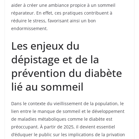
aider à créer une ambiance propice à un sommeil
réparateur. En effet, ces pratiques contribuent à
réduire le stress, favorisant ainsi un bon
endormissement.
Les enjeux du
dépistage et de la
prévention du diabète
lié au sommeil
Dans le contexte du vieillissement de la population, le
lien entre le manque de sommeil et le développement
de maladies métaboliques comme le diabète est
préoccupant. À partir de 2025, il devient essentiel
d’éduquer le public sur les implications de la privation