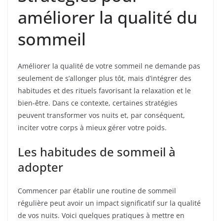
améliorer la qualité du
sommeil
Améliorer la qualité de votre sommeil ne demande pas
seulement de s’allonger plus tôt, mais d’intégrer des
habitudes et des rituels favorisant la relaxation et le
bien-être. Dans ce contexte, certaines stratégies
peuvent transformer vos nuits et, par conséquent,
inciter votre corps à mieux gérer votre poids.
Les habitudes de sommeil à
adopter
Commencer par établir une routine de sommeil
régulière peut avoir un impact significatif sur la qualité
de vos nuits. Voici quelques pratiques à mettre en