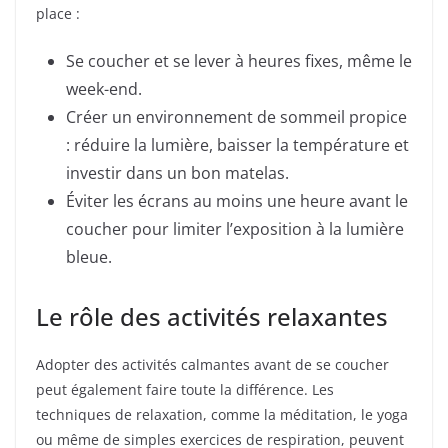
place :
Se coucher et se lever à heures fixes, même le
week-end.
Créer un environnement de sommeil propice
: réduire la lumière, baisser la température et
investir dans un bon matelas.
Éviter les écrans au moins une heure avant le
coucher pour limiter l’exposition à la lumière
bleue.
Le rôle des activités relaxantes
Adopter des activités calmantes avant de se coucher
peut également faire toute la différence. Les
techniques de relaxation, comme la méditation, le yoga
ou même de simples exercices de respiration, peuvent