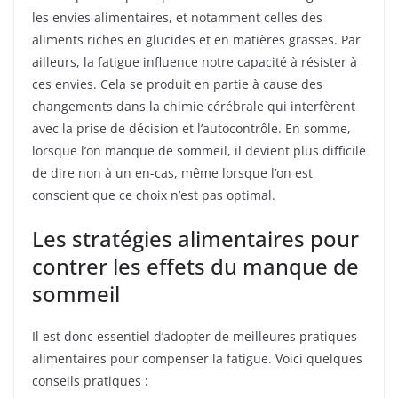
les envies alimentaires, et notamment celles des
aliments riches en glucides et en matières grasses. Par
ailleurs, la fatigue influence notre capacité à résister à
ces envies. Cela se produit en partie à cause des
changements dans la chimie cérébrale qui interfèrent
avec la prise de décision et l’autocontrôle. En somme,
lorsque l’on manque de sommeil, il devient plus difficile
de dire non à un en-cas, même lorsque l’on est
conscient que ce choix n’est pas optimal.
Les stratégies alimentaires pour
contrer les effets du manque de
sommeil
Il est donc essentiel d’adopter de meilleures pratiques
alimentaires pour compenser la fatigue. Voici quelques
conseils pratiques :