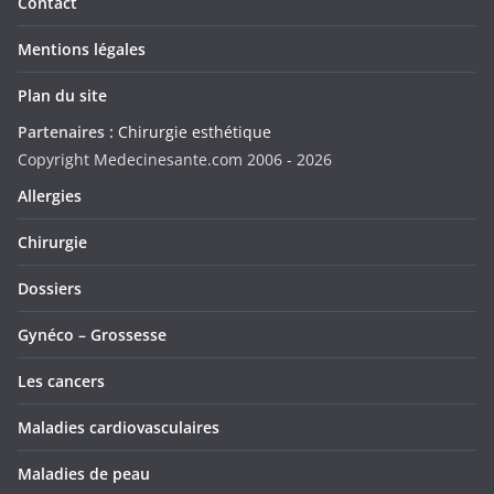
Contact
Mentions légales
Plan du site
Partenaires :
Chirurgie esthétique
Copyright Medecinesante.com 2006 -
2026
Allergies
Chirurgie
Dossiers
Gynéco – Grossesse
Les cancers
Maladies cardiovasculaires
Maladies de peau