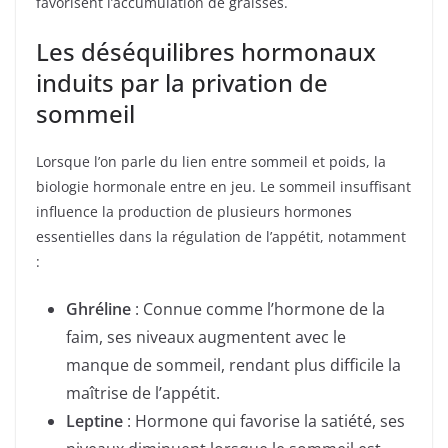
favorisent l’accumulation de graisses.
Les déséquilibres hormonaux
induits par la privation de
sommeil
Lorsque l’on parle du lien entre sommeil et poids, la
biologie hormonale entre en jeu. Le sommeil insuffisant
influence la production de plusieurs hormones
essentielles dans la régulation de l’appétit, notamment
:
Ghréline
: Connue comme l’hormone de la
faim, ses niveaux augmentent avec le
manque de sommeil, rendant plus difficile la
maîtrise de l’appétit.
Leptine
: Hormone qui favorise la satiété, ses