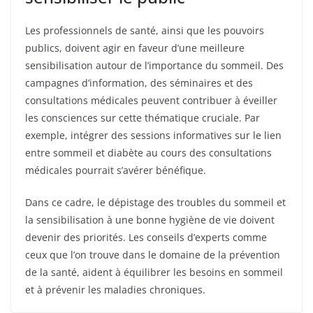
Les professionnels de santé, ainsi que les pouvoirs
publics, doivent agir en faveur d’une meilleure
sensibilisation autour de l’importance du sommeil. Des
campagnes d’information, des séminaires et des
consultations médicales peuvent contribuer à éveiller
les consciences sur cette thématique cruciale. Par
exemple, intégrer des sessions informatives sur le lien
entre sommeil et diabète au cours des consultations
médicales pourrait s’avérer bénéfique.
Dans ce cadre, le dépistage des troubles du sommeil et
la sensibilisation à une bonne hygiène de vie doivent
devenir des priorités. Les conseils d’experts comme
ceux que l’on trouve dans le domaine de la prévention
de la santé, aident à équilibrer les besoins en sommeil
et à prévenir les maladies chroniques.