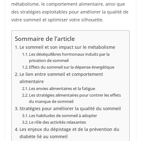
métabolisme, le comportement alimentaire, ainsi que
des stratégies exploitables pour améliorer la qualité de
votre sommeil et optimiser votre silhouette.
Sommaire de l'article
Le sommeil et son impact sur le métabolisme
Les déséquilibres hormonaux induits par la
privation de sommeil
Effets du sommeil sur la dépense énergétique
Le lien entre sommeil et comportement
alimentaire
Les envies alimentaires et la fatigue
Les stratégies alimentaires pour contrer les effets
du manque de sommeil
Stratégies pour améliorer la qualité du sommeil
Les habitudes de sommeil à adopter
Le rôle des activités relaxantes
Les enjeux du dépistage et de la prévention du
diabète lié au sommeil