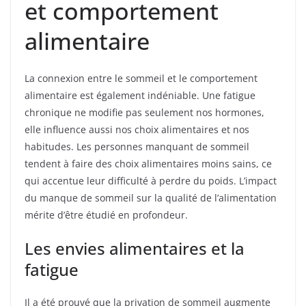
et comportement
alimentaire
La connexion entre le sommeil et le comportement
alimentaire est également indéniable. Une fatigue
chronique ne modifie pas seulement nos hormones,
elle influence aussi nos choix alimentaires et nos
habitudes. Les personnes manquant de sommeil
tendent à faire des choix alimentaires moins sains, ce
qui accentue leur difficulté à perdre du poids. L’impact
du manque de sommeil sur la qualité de l’alimentation
mérite d’être étudié en profondeur.
Les envies alimentaires et la
fatigue
Il a été prouvé que la privation de sommeil augmente