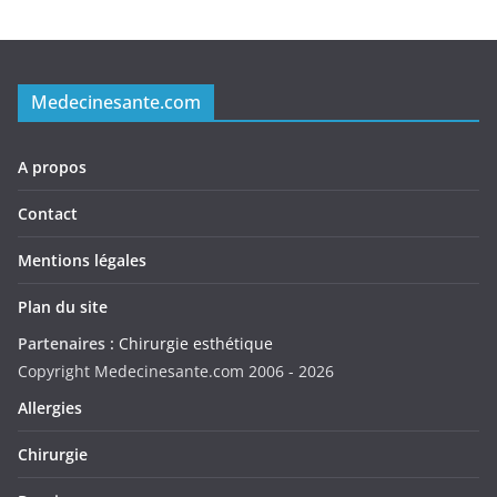
Medecinesante.com
A propos
Contact
Mentions légales
Plan du site
Partenaires :
Chirurgie esthétique
Copyright Medecinesante.com 2006 -
2026
Allergies
Chirurgie