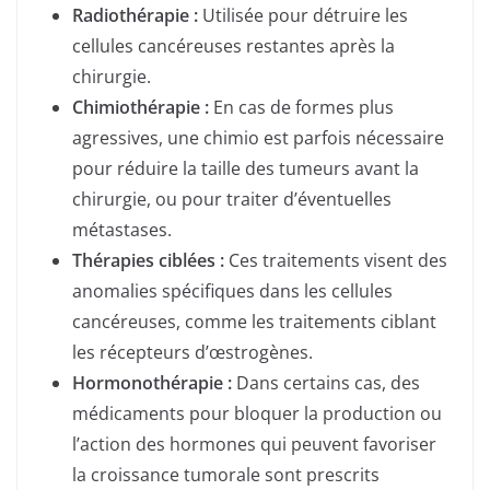
Radiothérapie :
Utilisée pour détruire les
cellules cancéreuses restantes après la
chirurgie.
Chimiothérapie :
En cas de formes plus
agressives, une chimio est parfois nécessaire
pour réduire la taille des tumeurs avant la
chirurgie, ou pour traiter d’éventuelles
métastases.
Thérapies ciblées :
Ces traitements visent des
anomalies spécifiques dans les cellules
cancéreuses, comme les traitements ciblant
les récepteurs d’œstrogènes.
Hormonothérapie :
Dans certains cas, des
médicaments pour bloquer la production ou
l’action des hormones qui peuvent favoriser
la croissance tumorale sont prescrits