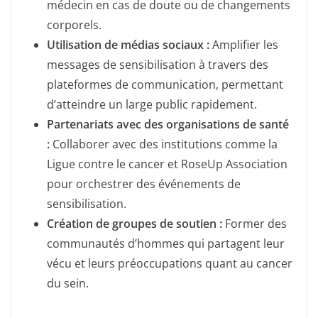
médecin en cas de doute ou de changements
corporels.
Utilisation de médias sociaux :
Amplifier les
messages de sensibilisation à travers des
plateformes de communication, permettant
d’atteindre un large public rapidement.
Partenariats avec des organisations de santé
:
Collaborer avec des institutions comme la
Ligue contre le cancer et RoseUp Association
pour orchestrer des événements de
sensibilisation.
Création de groupes de soutien :
Former des
communautés d’hommes qui partagent leur
vécu et leurs préoccupations quant au cancer
du sein.