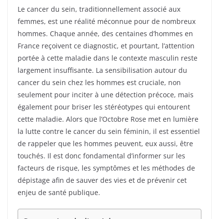
Le cancer du sein, traditionnellement associé aux
femmes, est une réalité méconnue pour de nombreux
hommes. Chaque année, des centaines d’hommes en
France reçoivent ce diagnostic, et pourtant, l’attention
portée à cette maladie dans le contexte masculin reste
largement insuffisante. La sensibilisation autour du
cancer du sein chez les hommes est cruciale, non
seulement pour inciter à une détection précoce, mais
également pour briser les stéréotypes qui entourent
cette maladie. Alors que l’Octobre Rose met en lumière
la lutte contre le cancer du sein féminin, il est essentiel
de rappeler que les hommes peuvent, eux aussi, être
touchés. Il est donc fondamental d’informer sur les
facteurs de risque, les symptômes et les méthodes de
dépistage afin de sauver des vies et de prévenir cet
enjeu de santé publique.