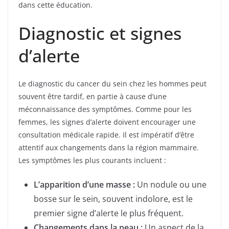
dans cette éducation.
Diagnostic et signes
d’alerte
Le diagnostic du cancer du sein chez les hommes peut
souvent être tardif, en partie à cause d’une
méconnaissance des symptômes. Comme pour les
femmes, les signes d’alerte doivent encourager une
consultation médicale rapide. Il est impératif d’être
attentif aux changements dans la région mammaire.
Les symptômes les plus courants incluent :
L’apparition d’une masse :
Un nodule ou une
bosse sur le sein, souvent indolore, est le
premier signe d’alerte le plus fréquent.
Changements dans la peau :
Un aspect de la