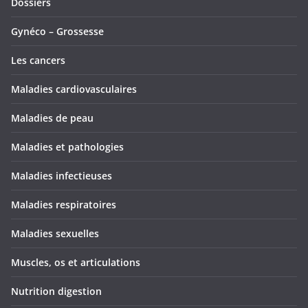
Dossiers
Gynéco – Grossesse
Les cancers
Maladies cardiovasculaires
Maladies de peau
Maladies et pathologies
Maladies infectieuses
Maladies respiratoires
Maladies sexuelles
Muscles, os et articulations
Nutrition digestion