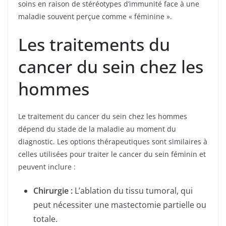
soins en raison de stéréotypes d’immunité face à une
maladie souvent perçue comme « féminine ».
Les traitements du
cancer du sein chez les
hommes
Le traitement du cancer du sein chez les hommes
dépend du stade de la maladie au moment du
diagnostic. Les options thérapeutiques sont similaires à
celles utilisées pour traiter le cancer du sein féminin et
peuvent inclure :
Chirurgie :
L’ablation du tissu tumoral, qui
peut nécessiter une mastectomie partielle ou
totale.