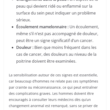
peau qui devient ridé ou enflammé sur la
surface du sein peut indiquer un problème
sérieux.
Écoulement mamelonnaire :
Un écoulement,
même s’il n’est pas accompagné de douleur,
peut être un signe significatif d’un cancer.
Douleur :
Bien que moins fréquent dans les
cas de cancer, des douleurs au niveau de la
poitrine doivent être examinées.
La sensibilisation autour de ces signes est essentielle,
car beaucoup d’hommes ne relate pas ces symptômes
par crainte ou méconnaissance, ce qui peut entraîner
des complications graves. Les hommes doivent être
encouragés à consulter leurs médecins dès qu’un
changement anormal est remarqué, sans se priver de