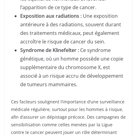
l’apparition de ce type de cancer.
Exposition aux radiations :
Une exposition
antérieure à des radiations, souvent durant
des traitements médicaux, peut également
accroître le risque de cancer du sein.
Syndrome de Klinefelter :
Ce syndrome
génétique, où un homme possède une copie
supplémentaire du chromosome X, est
associé à un risque accru de développement
de tumeurs mammaires.
Ces facteurs soulignent l’importance d’une surveillance
médicale régulière, surtout pour les hommes à risque,
afin d’assurer un dépistage précoce. Des campagnes de
sensibilisation comme celles menées par la Ligue
contre le cancer peuvent jouer un rôle déterminant