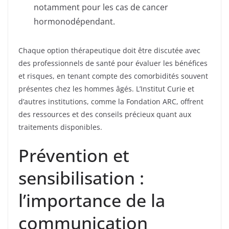
notamment pour les cas de cancer
hormonodépendant.
Chaque option thérapeutique doit être discutée avec
des professionnels de santé pour évaluer les bénéfices
et risques, en tenant compte des comorbidités souvent
présentes chez les hommes âgés. L’Institut Curie et
d’autres institutions, comme la Fondation ARC, offrent
des ressources et des conseils précieux quant aux
traitements disponibles.
Prévention et
sensibilisation :
l’importance de la
communication