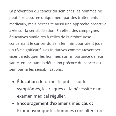
La prévention du cancer du sein chez les hommes ne
peut être assurée uniquement par des traitements
médicaux, mais nécessite aussi une approche proactive
axée sur la sensibilisation. En effet, des campagnes
éducatives similaires à celles de l’Octobre Rose
concernant le cancer du sein féminin pourraient jouer
un rôle significatif. Des initiatives comme Movember
visent à éduquer les hommes sur l’importance de leur
santé, en incluant la détection précoce du cancer du
sein parmi les sensibilisations.
Éducation :
Informer le public sur les
symptômes, les risques et la nécessité d’un
examen médical régulier.
Encouragement d’examens médicaux :
Promouvoir que les hommes consultent un