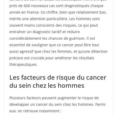
près de 600 nouveaux cas sont diagnostiqués chaque
année en France. Ce chiffre, bien que relativement bas,
mérite une attention particulière. Les hommes sont
souvent moins conscients des risques, ce qui peut
entraîner un diagnostic tardif et réduire
considérablement les chances de guérison. Il est
essentiel de souligner que ce cancer peut être tout
aussi agressif que chez les femmes, et qu’une détection
précoce est cruciale pour améliorer les résultats
thérapeutiques.
Les facteurs de risque du cancer
du sein chez les hommes
Plusieurs facteurs peuvent augmenter le risque de
développer un cancer du sein chez les hommes. Parmi
eux, on retrouve notamment :