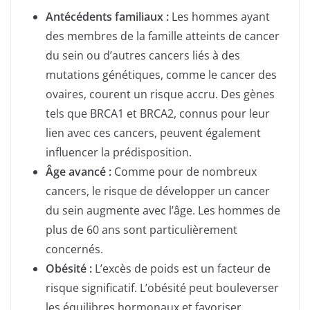
Antécédents familiaux :
Les hommes ayant
des membres de la famille atteints de cancer
du sein ou d’autres cancers liés à des
mutations génétiques, comme le cancer des
ovaires, courent un risque accru. Des gènes
tels que BRCA1 et BRCA2, connus pour leur
lien avec ces cancers, peuvent également
influencer la prédisposition.
Âge avancé :
Comme pour de nombreux
cancers, le risque de développer un cancer
du sein augmente avec l’âge. Les hommes de
plus de 60 ans sont particulièrement
concernés.
Obésité :
L’excès de poids est un facteur de
risque significatif. L’obésité peut bouleverser
les équilibres hormonaux et favoriser