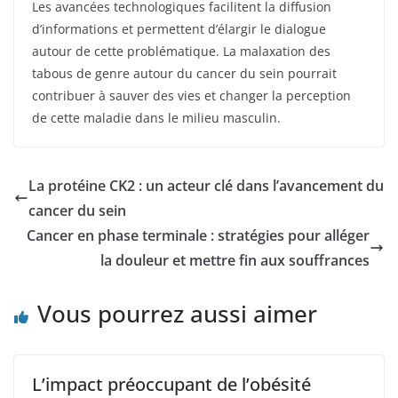
Les avancées technologiques facilitent la diffusion
d’informations et permettent d’élargir le dialogue
autour de cette problématique. La malaxation des
tabous de genre autour du cancer du sein pourrait
contribuer à sauver des vies et changer la perception
de cette maladie dans le milieu masculin.
La protéine CK2 : un acteur clé dans l’avancement du
cancer du sein
Cancer en phase terminale : stratégies pour alléger
la douleur et mettre fin aux souffrances
Vous pourrez aussi aimer
L’impact préoccupant de l’obésité