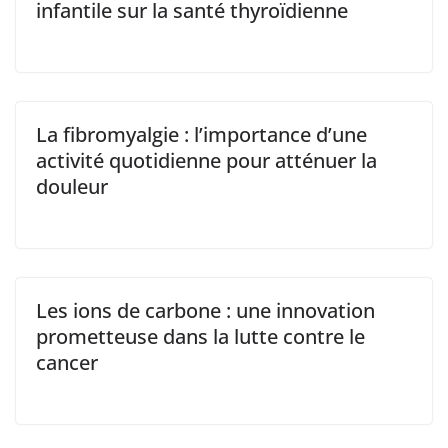
infantile sur la santé thyroïdienne
La fibromyalgie : l’importance d’une
activité quotidienne pour atténuer la
douleur
Les ions de carbone : une innovation
prometteuse dans la lutte contre le
cancer