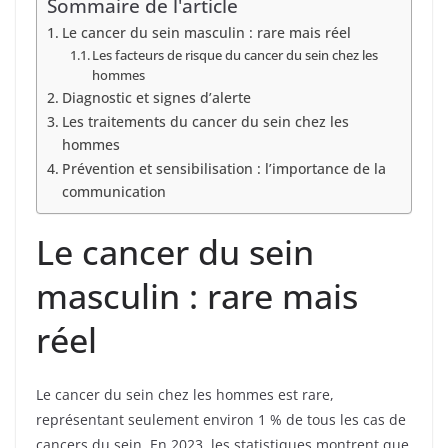
Sommaire de l'article
Le cancer du sein masculin : rare mais réel
Les facteurs de risque du cancer du sein chez les
hommes
Diagnostic et signes d’alerte
Les traitements du cancer du sein chez les
hommes
Prévention et sensibilisation : l’importance de la
communication
Le cancer du sein
masculin : rare mais
réel
Le cancer du sein chez les hommes est rare,
représentant seulement environ 1 % de tous les cas de
cancers du sein. En 2023, les statistiques montrent que