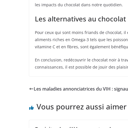
les impacts du chocolat dans notre quotidien.
Les alternatives au chocolat
Pour ceux qui sont moins friands de chocolat, il
aliments riches en Omega-3 tels que les poissons
vitamine C et en fibres, sont également bénéfiqu
En conclusion, redécouvrir le chocolat noir à tr
connaissances, il est possible de jouir des plai
Les maladies annonciatrices du VIH : signau
Vous pourrez aussi aimer