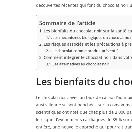
découvertes récentes qui font du chocolat noir 
Sommaire de l'article
Les bienfaits du chocolat noir sur la santé c
Les mécanismes biologiques du chocolat noir
Les risques associés et les précautions à pr
Le chocolat comme produit préventif
Comment intégrer le chocolat noir dans votr
Les alternatives au chocolat noir
Les bienfaits du cho
Le chocolat noir, avec un taux de cacao d’au moi
australienne se sont penchées sur la consommatio
scientifiques ont noté que chez plus de 2 000 
le risque d’événements cardiaques de 85 % sur 
entière, une nouvelle approche qui pourrait tra