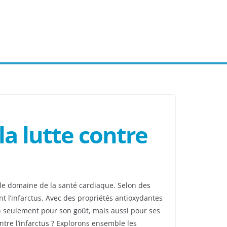
la lutte contre
s le domaine de la santé cardiaque. Selon des
t l’infarctus. Avec des propriétés antioxydantes
on seulement pour son goût, mais aussi pour ses
ntre l’infarctus ? Explorons ensemble les