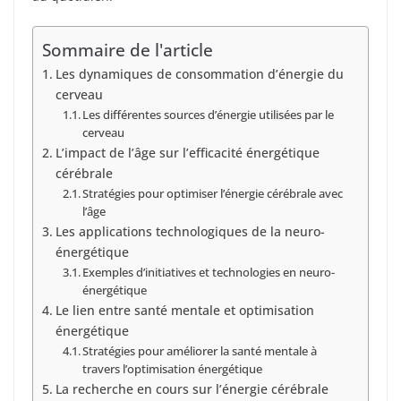
Sommaire de l'article
Les dynamiques de consommation d’énergie du
cerveau
Les différentes sources d’énergie utilisées par le
cerveau
L’impact de l’âge sur l’efficacité énergétique
cérébrale
Stratégies pour optimiser l’énergie cérébrale avec
l’âge
Les applications technologiques de la neuro-
énergétique
Exemples d’initiatives et technologies en neuro-
énergétique
Le lien entre santé mentale et optimisation
énergétique
Stratégies pour améliorer la santé mentale à
travers l’optimisation énergétique
La recherche en cours sur l’énergie cérébrale