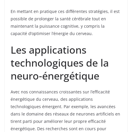
En mettant en pratique ces différentes stratégies, il est
possible de prolonger la santé cérébrale tout en
maintenant la puissance cognitive, y compris la
capacité d’optimiser l’énergie du cerveau.
Les applications
technologiques de la
neuro-énergétique
Avec nos connaissances croissantes sur l’efficacité
énergétique du cerveau, des applications
technologiques émergent. Par exemple, les avancées
dans le domaine des réseaux de neurones artificiels en
tirent parti pour améliorer leur propre efficacité
énergétique. Des recherches sont en cours pour