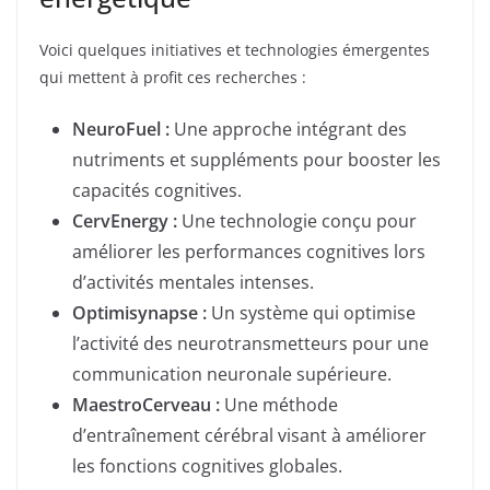
Voici quelques initiatives et technologies émergentes
qui mettent à profit ces recherches :
NeuroFuel :
Une approche intégrant des
nutriments et suppléments pour booster les
capacités cognitives.
CervEnergy :
Une technologie conçu pour
améliorer les performances cognitives lors
d’activités mentales intenses.
Optimisynapse :
Un système qui optimise
l’activité des neurotransmetteurs pour une
communication neuronale supérieure.
MaestroCerveau :
Une méthode
d’entraînement cérébral visant à améliorer
les fonctions cognitives globales.