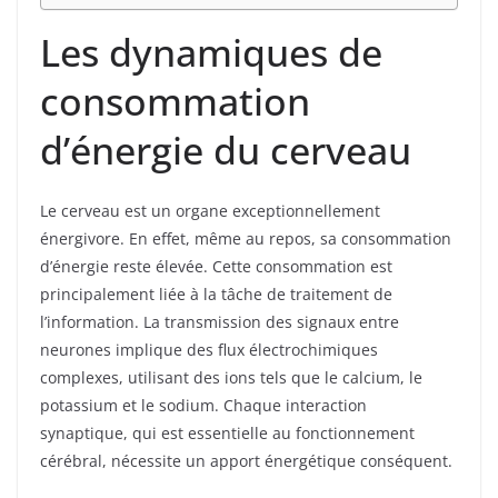
Les dynamiques de
consommation
d’énergie du cerveau
Le cerveau est un organe exceptionnellement
énergivore. En effet, même au repos, sa consommation
d’énergie reste élevée. Cette consommation est
principalement liée à la tâche de traitement de
l’information. La transmission des signaux entre
neurones implique des flux électrochimiques
complexes, utilisant des ions tels que le calcium, le
potassium et le sodium. Chaque interaction
synaptique, qui est essentielle au fonctionnement
cérébral, nécessite un apport énergétique conséquent.