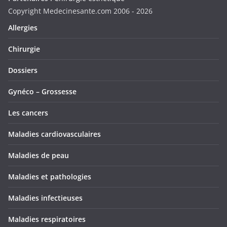
Copyright Medecinesante.com 2006 -
2026
Allergies
Chirurgie
Dossiers
Gynéco – Grossesse
Les cancers
Maladies cardiovasculaires
Maladies de peau
Maladies et pathologies
Maladies infectieuses
Maladies respiratoires