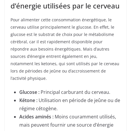
d’énergie utilisées par le cerveau
Pour alimenter cette consommation énergétique, le
cerveau utilise principalement le glucose. En effet, le
glucose est le substrat de choix pour le métabolisme
cérébral, car il est rapidement disponible pour
répondre aux besoins énergétiques. Mais d’autres
sources d’énergie entrent également en jeu,
notamment les ketones, qui sont utilisés par le cerveau
lors de périodes de jeûne ou d’accroissement de
l’activité physique.
Glucose :
Principal carburant du cerveau.
Kétone :
Utilisation en période de jeûne ou de
régime cétogène.
Acides aminés :
Moins couramment utilisés,
mais peuvent fournir une source d’énergie