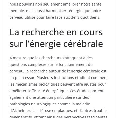
nous pouvons non seulement améliorer notre santé
mentale, mais aussi harmoniser l’énergie que notre
cerveau utilise pour faire face aux défis quotidiens.
La recherche en cours
sur l’énergie cérébrale
À mesure que les chercheurs s’attaquent à des
questions complexes sur le fonctionnement du
cerveau, la recherche autour de l’énergie cérébrale est
en plein essor. Plusieurs institutions étudient comment
les mécanismes biologiques peuvent être ajustés pour
améliorer l’efficacité énergétique. Ces études portent
également une attention particulière sur des
pathologies neurologiques comme la maladie
d’Alzheimer, la sclérose en plaques, et d’autres troubles
dégénératifs, offrant ainsi des perspectives fascinantes