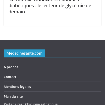
diabétiques : le lecteur de glycémie de
demain
Medecinesante.com
A propos
Contact
Mentions légales
Plan du site
Partenaires :
Chirurgie esthétique