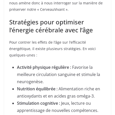
nous amène donc à nous interroger sur la manière de
préserver notre « CerveauVivant ».
Stratégies pour optimiser
l’énergie cérébrale avec l’âge
Pour contrer les effets de l’âge sur l’efficacité
énergétique, il existe plusieurs stratégies. En voici
quelques-unes :
Activité physique régulière :
Favorise la
meilleure circulation sanguine et stimule la
neurogenèse.
Nutrition équilibrée :
Alimentation riche en
antioxydants et en acides gras oméga-3.
Stimulation cognitive :
Jeux, lecture ou
apprentissage de nouvelles compétences.