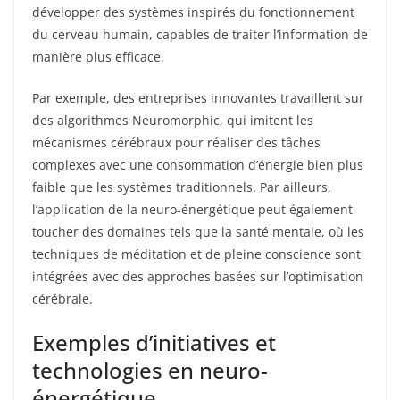
développer des systèmes inspirés du fonctionnement
du cerveau humain, capables de traiter l’information de
manière plus efficace.
Par exemple, des entreprises innovantes travaillent sur
des algorithmes Neuromorphic, qui imitent les
mécanismes cérébraux pour réaliser des tâches
complexes avec une consommation d’énergie bien plus
faible que les systèmes traditionnels. Par ailleurs,
l’application de la neuro-énergétique peut également
toucher des domaines tels que la santé mentale, où les
techniques de méditation et de pleine conscience sont
intégrées avec des approches basées sur l’optimisation
cérébrale.
Exemples d’initiatives et
technologies en neuro-
énergétique