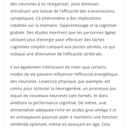
des neurones à se réorganiser, peut diminuer,
entraînant une baisse de l’efficacité des transmissions
synaptiques. Ce phénomène a des implications
notables sur la mémoire, l’apprentissage et la cognition
globale. Des études montrent que les personnes âgées
utilisent plus d’énergie pour effectuer des tâches
cognitives simples comparé aux jeunes adultes, ce qui
indique une diminution de l’efficacité cérébrale.
Il est également intéressant de noter que certains
modes de vie peuvent influencer l’efficacité énergétique
des neurones. L’exercice physique, par exemple, est
connu pour stimuler la neurogenèse, un processus par
lequel de nouveaux neurones sont formés, et donc
améliore la performance cognitive. De même, une
alimentation adéquate riche en acides gras oméga-3 et
en antioxydants pourrait aider à maintenir une fonction
cérébrale optimale, même en avançant en âge. Cela