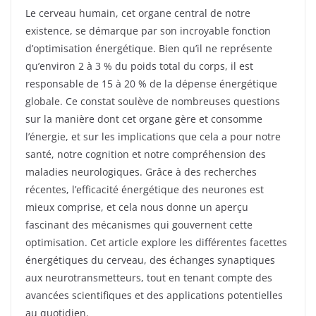
Le cerveau humain, cet organe central de notre
existence, se démarque par son incroyable fonction
d’optimisation énergétique. Bien qu’il ne représente
qu’environ 2 à 3 % du poids total du corps, il est
responsable de 15 à 20 % de la dépense énergétique
globale. Ce constat soulève de nombreuses questions
sur la manière dont cet organe gère et consomme
l’énergie, et sur les implications que cela a pour notre
santé, notre cognition et notre compréhension des
maladies neurologiques. Grâce à des recherches
récentes, l’efficacité énergétique des neurones est
mieux comprise, et cela nous donne un aperçu
fascinant des mécanismes qui gouvernent cette
optimisation. Cet article explore les différentes facettes
énergétiques du cerveau, des échanges synaptiques
aux neurotransmetteurs, tout en tenant compte des
avancées scientifiques et des applications potentielles
au quotidien.