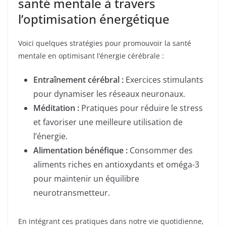
santé mentale à travers
l’optimisation énergétique
Voici quelques stratégies pour promouvoir la santé
mentale en optimisant l’énergie cérébrale :
Entraînement cérébral :
Exercices stimulants
pour dynamiser les réseaux neuronaux.
Méditation :
Pratiques pour réduire le stress
et favoriser une meilleure utilisation de
l’énergie.
Alimentation bénéfique :
Consommer des
aliments riches en antioxydants et oméga-3
pour maintenir un équilibre
neurotransmetteur.
En intégrant ces pratiques dans notre vie quotidienne,