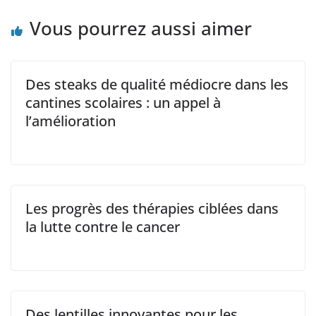
Vous pourrez aussi aimer
Des steaks de qualité médiocre dans les
cantines scolaires : un appel à
l’amélioration
Les progrès des thérapies ciblées dans
la lutte contre le cancer
Des lentilles innovantes pour les