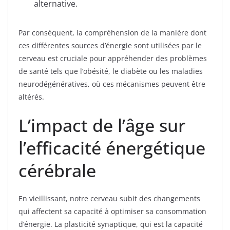
alternative.
Par conséquent, la compréhension de la manière dont
ces différentes sources d’énergie sont utilisées par le
cerveau est cruciale pour appréhender des problèmes
de santé tels que l’obésité, le diabète ou les maladies
neurodégénératives, où ces mécanismes peuvent être
altérés.
L’impact de l’âge sur
l’efficacité énergétique
cérébrale
En vieillissant, notre cerveau subit des changements
qui affectent sa capacité à optimiser sa consommation
d’énergie. La plasticité synaptique, qui est la capacité