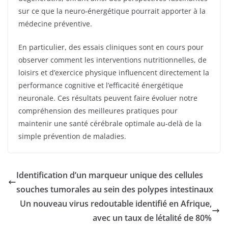
sur ce que la neuro-énergétique pourrait apporter à la
médecine préventive.
En particulier, des essais cliniques sont en cours pour
observer comment les interventions nutritionnelles, de
loisirs et d’exercice physique influencent directement la
performance cognitive et l’efficacité énergétique
neuronale. Ces résultats peuvent faire évoluer notre
compréhension des meilleures pratiques pour
maintenir une santé cérébrale optimale au-delà de la
simple prévention de maladies.
Identification d’un marqueur unique des cellules
souches tumorales au sein des polypes intestinaux
Un nouveau virus redoutable identifié en Afrique,
avec un taux de létalité de 80%