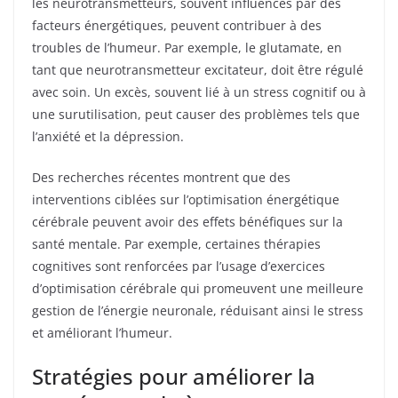
les neurotransmetteurs, souvent influencés par des
facteurs énergétiques, peuvent contribuer à des
troubles de l’humeur. Par exemple, le glutamate, en
tant que neurotransmetteur excitateur, doit être régulé
avec soin. Un excès, souvent lié à un stress cognitif ou à
une surutilisation, peut causer des problèmes tels que
l’anxiété et la dépression.
Des recherches récentes montrent que des
interventions ciblées sur l’optimisation énergétique
cérébrale peuvent avoir des effets bénéfiques sur la
santé mentale. Par exemple, certaines thérapies
cognitives sont renforcées par l’usage d’exercices
d’optimisation cérébrale qui promeuvent une meilleure
gestion de l’énergie neuronale, réduisant ainsi le stress
et améliorant l’humeur.
Stratégies pour améliorer la