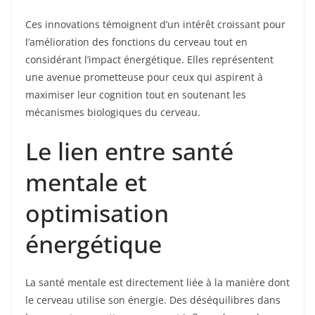
Ces innovations témoignent d’un intérêt croissant pour
l’amélioration des fonctions du cerveau tout en
considérant l’impact énergétique. Elles représentent
une avenue prometteuse pour ceux qui aspirent à
maximiser leur cognition tout en soutenant les
mécanismes biologiques du cerveau.
Le lien entre santé
mentale et
optimisation
énergétique
La santé mentale est directement liée à la manière dont
le cerveau utilise son énergie. Des déséquilibres dans