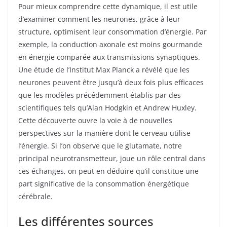
Pour mieux comprendre cette dynamique, il est utile
d’examiner comment les neurones, grâce à leur
structure, optimisent leur consommation d’énergie. Par
exemple, la conduction axonale est moins gourmande
en énergie comparée aux transmissions synaptiques.
Une étude de l’Institut Max Planck a révélé que les
neurones peuvent être jusqu’à deux fois plus efficaces
que les modèles précédemment établis par des
scientifiques tels qu’Alan Hodgkin et Andrew Huxley.
Cette découverte ouvre la voie à de nouvelles
perspectives sur la manière dont le cerveau utilise
l’énergie. Si l’on observe que le glutamate, notre
principal neurotransmetteur, joue un rôle central dans
ces échanges, on peut en déduire qu’il constitue une
part significative de la consommation énergétique
cérébrale.
Les différentes sources