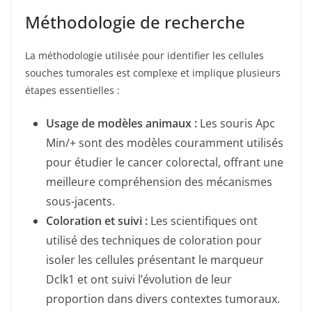
Méthodologie de recherche
La méthodologie utilisée pour identifier les cellules
souches tumorales est complexe et implique plusieurs
étapes essentielles :
Usage de modèles animaux :
Les souris Apc
Min/+ sont des modèles couramment utilisés
pour étudier le cancer colorectal, offrant une
meilleure compréhension des mécanismes
sous-jacents.
Coloration et suivi :
Les scientifiques ont
utilisé des techniques de coloration pour
isoler les cellules présentant le marqueur
Dclk1 et ont suivi l’évolution de leur
proportion dans divers contextes tumoraux.