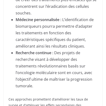
concentrent sur l’éradication des cellules
souches.
Médecine personnalisée :
L’identification de
biomarqueurs pourra permettre d’adapter
les traitements en fonction des
caractéristiques spécifiques du patient,
améliorant ainsi les résultats cliniques.
Recherche continue :
Des projets de
recherche visant à développer des
traitements révolutionnaires basés sur
l’oncologie moléculaire sont en cours, avec
l’objectif ultime de maîtriser la progression
tumorale.
Ces approches promettent d’améliorer les taux de
survie et d’atténuer les effets secondaires des