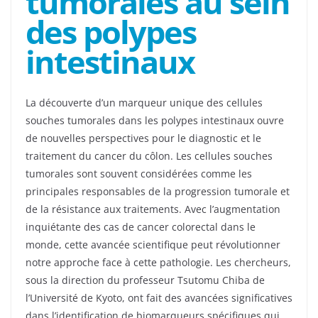
tumorales au sein
des polypes
intestinaux
La découverte d’un marqueur unique des cellules
souches tumorales dans les polypes intestinaux ouvre
de nouvelles perspectives pour le diagnostic et le
traitement du cancer du côlon. Les cellules souches
tumorales sont souvent considérées comme les
principales responsables de la progression tumorale et
de la résistance aux traitements. Avec l’augmentation
inquiétante des cas de cancer colorectal dans le
monde, cette avancée scientifique peut révolutionner
notre approche face à cette pathologie. Les chercheurs,
sous la direction du professeur Tsutomu Chiba de
l’Université de Kyoto, ont fait des avancées significatives
dans l’identification de biomarqueurs spécifiques qui