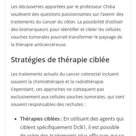
Les découvertes apportées par le professeur Chiba
soulèvent des questions passionnantes sur l’avenir des
traitements du cancer du côlon. La possibilité d’utiliser
des biomarqueurs pour identifier et cibler les cellules
souches tumorales pourrait transformer le paysage de
la thérapie anticancéreuse.
Stratégies de thérapie ciblée
Les traitements actuels du cancer colorectal incluent
souvent la chimiothérapie et la radiothérapie.
Cependant, ces approches ne s’attaquent pas
exclusivement aux cellules souches tumorales, qui sont
souvent responsables des rechutes :
Thérapies ciblées :
En utilisant des agents qui
ciblent spécifiquement Dclk1, il est possible
de créer des traitements plus efficaces qui se