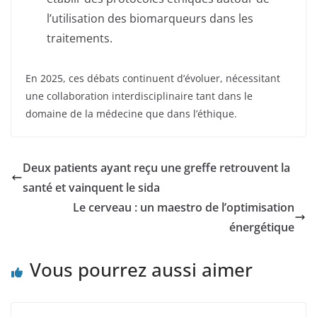
l’utilisation des biomarqueurs dans les
traitements.
En 2025, ces débats continuent d’évoluer, nécessitant
une collaboration interdisciplinaire tant dans le
domaine de la médecine que dans l’éthique.
Deux patients ayant reçu une greffe retrouvent la
santé et vainquent le sida
Le cerveau : un maestro de l’optimisation
énergétique
Vous pourrez aussi aimer