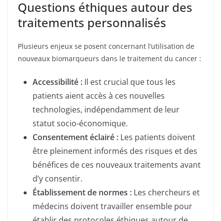
Questions éthiques autour des
traitements personnalisés
Plusieurs enjeux se posent concernant l’utilisation de
nouveaux biomarqueurs dans le traitement du cancer :
Accessibilité :
Il est crucial que tous les
patients aient accès à ces nouvelles
technologies, indépendamment de leur
statut socio-économique.
Consentement éclairé :
Les patients doivent
être pleinement informés des risques et des
bénéfices de ces nouveaux traitements avant
d’y consentir.
Établissement de normes :
Les chercheurs et
médecins doivent travailler ensemble pour
établir des protocoles éthiques autour de