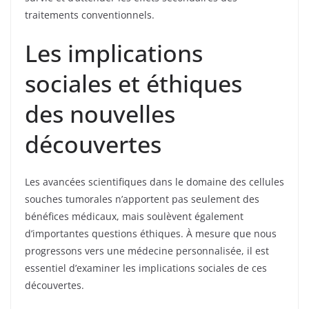
traitements conventionnels.
Les implications
sociales et éthiques
des nouvelles
découvertes
Les avancées scientifiques dans le domaine des cellules
souches tumorales n’apportent pas seulement des
bénéfices médicaux, mais soulèvent également
d’importantes questions éthiques. À mesure que nous
progressons vers une médecine personnalisée, il est
essentiel d’examiner les implications sociales de ces
découvertes.