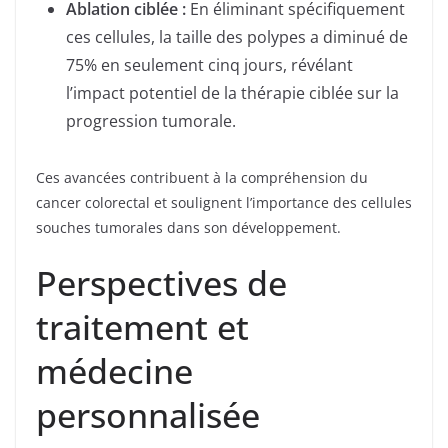
Ablation ciblée :
En éliminant spécifiquement
ces cellules, la taille des polypes a diminué de
75% en seulement cinq jours, révélant
l’impact potentiel de la thérapie ciblée sur la
progression tumorale.
Ces avancées contribuent à la compréhension du
cancer colorectal et soulignent l’importance des cellules
souches tumorales dans son développement.
Perspectives de
traitement et
médecine
personnalisée