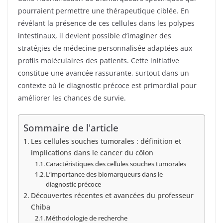
pourraient permettre une thérapeutique ciblée. En
révélant la présence de ces cellules dans les polypes
intestinaux, il devient possible d’imaginer des
stratégies de médecine personnalisée adaptées aux
profils moléculaires des patients. Cette initiative
constitue une avancée rassurante, surtout dans un
contexte où le diagnostic précoce est primordial pour
améliorer les chances de survie.
Sommaire de l'article
Les cellules souches tumorales : définition et
implications dans le cancer du côlon
Caractéristiques des cellules souches tumorales
L’importance des biomarqueurs dans le
diagnostic précoce
Découvertes récentes et avancées du professeur
Chiba
Méthodologie de recherche