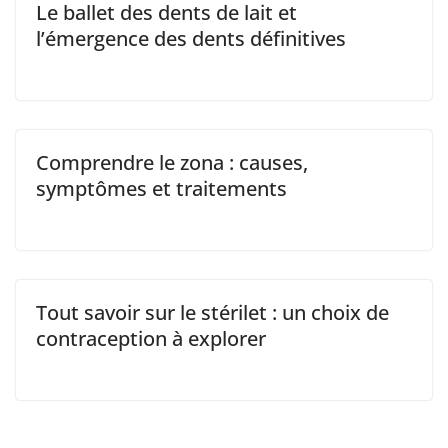
Le ballet des dents de lait et
l’émergence des dents définitives
Comprendre le zona : causes,
symptômes et traitements
Tout savoir sur le stérilet : un choix de
contraception à explorer