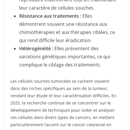
leur caractère de cellules souches.
Résistance aux traitements :
Elles
démontrent souvent une résistance aux
chimiothérapies et aux thérapies ciblées, ce
qui rend difficile leur éradication.
Hétérogénéité :
Elles présentent des
variations génétiques importantes, ce qui
complique le ciblage des traitements.
Les cellules souches tumorales se cachent souvent
dans des niches spécifiques au sein de la tumeur,
rendant leur étude et leur caractérisation difficiles. En
2025, la recherche continue de se concentrer sur le
développement de techniques pour isoler et analyser
ces cellules dans divers types de cancers, en mettant
particulièrement l’accent sur le cancer colorectal en