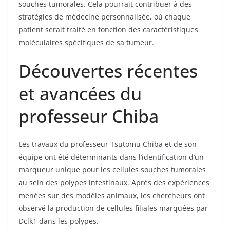
souches tumorales. Cela pourrait contribuer à des
stratégies de médecine personnalisée, où chaque
patient serait traité en fonction des caractéristiques
moléculaires spécifiques de sa tumeur.
Découvertes récentes
et avancées du
professeur Chiba
Les travaux du professeur Tsutomu Chiba et de son
équipe ont été déterminants dans l’identification d’un
marqueur unique pour les cellules souches tumorales
au sein des polypes intestinaux. Après des expériences
menées sur des modèles animaux, les chercheurs ont
observé la production de cellules filiales marquées par
Dclk1 dans les polypes.