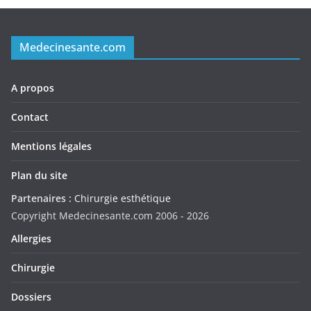
Medecinesante.com
A propos
Contact
Mentions légales
Plan du site
Partenaires :
Chirurgie esthétique
Copyright Medecinesante.com 2006 -
2026
Allergies
Chirurgie
Dossiers