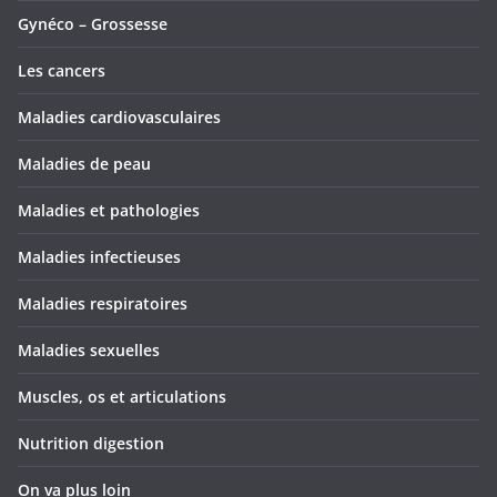
Gynéco – Grossesse
Les cancers
Maladies cardiovasculaires
Maladies de peau
Maladies et pathologies
Maladies infectieuses
Maladies respiratoires
Maladies sexuelles
Muscles, os et articulations
Nutrition digestion
On va plus loin