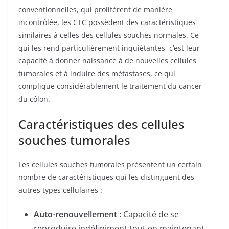
conventionnelles, qui prolifèrent de manière
incontrôlée, les CTC possèdent des caractéristiques
similaires à celles des cellules souches normales. Ce
qui les rend particulièrement inquiétantes, c’est leur
capacité à donner naissance à de nouvelles cellules
tumorales et à induire des métastases, ce qui
complique considérablement le traitement du cancer
du côlon.
Caractéristiques des cellules
souches tumorales
Les cellules souches tumorales présentent un certain
nombre de caractéristiques qui les distinguent des
autres types cellulaires :
Auto-renouvellement :
Capacité de se
reproduire indéfiniment tout en maintenant