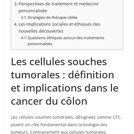
Perspectives de traitement et médecine
personnalisée
Stratégies de thérapie ciblée
Les implications sociales et éthiques des
nouvelles découvertes
Questions éthiques autour des traitements
personnalisés
Les cellules souches
tumorales : définition
et implications dans le
cancer du côlon
Les cellules souches tumorales, désignées comme CTC,
jouent un rôle fondamental dans la biologie des
tumeurs. Contrairement aux cellules tumorales