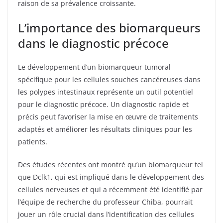
raison de sa prévalence croissante.
L’importance des biomarqueurs
dans le diagnostic précoce
Le développement d’un biomarqueur tumoral
spécifique pour les cellules souches cancéreuses dans
les polypes intestinaux représente un outil potentiel
pour le diagnostic précoce. Un diagnostic rapide et
précis peut favoriser la mise en œuvre de traitements
adaptés et améliorer les résultats cliniques pour les
patients.
Des études récentes ont montré qu’un biomarqueur tel
que Dclk1, qui est impliqué dans le développement des
cellules nerveuses et qui a récemment été identifié par
l’équipe de recherche du professeur Chiba, pourrait
jouer un rôle crucial dans l’identification des cellules