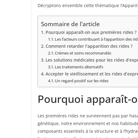
Décryptons ensemble cette thématique l’Appariti
Sommaire de l'article
Pourquoi apparaît-on aux premières rides ?
Les facteurs contribuant à l’apparition des ri
Comment retarder l’apparition des rides ?
Crèmes et soins recommandés
Les solutions médicales pour les rides d’exp
Les traitements alternatifs
Accepter le vieillissement et les rides d’expr
Un regard positif sur les rides
Pourquoi apparaît-o
Les premières rides ne surviennent pas par hasar
génétique, notre environnement et nos habitudes
composants essentiels à la structure et à l’hydra