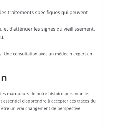
 traitements spécifiques qui peuvent
et d’atténuer les signes du vieillissement.
u.
tes. Une consultation avec un médecin expert en
on
 des marqueurs de notre histoire personnelle.
t essentiel d’apprendre à accepter ces traces du
 être un vrai changement de perspective.