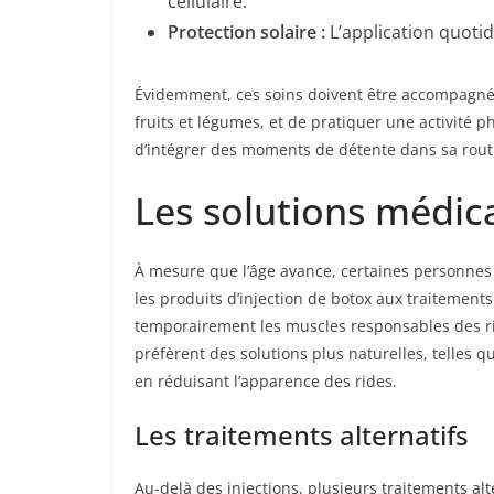
cellulaire.
Protection solaire :
L’application quotid
Évidemment, ces soins doivent être accompagnés 
fruits et légumes, et de pratiquer une activité 
d’intégrer des moments de détente dans sa rout
Les solutions médica
À mesure que l’âge avance, certaines personnes 
les produits d’injection de botox aux traitements 
temporairement les muscles responsables des rid
préfèrent des solutions plus naturelles, telles q
en réduisant l’apparence des rides.
Les traitements alternatifs
Au-delà des injections, plusieurs traitements alt