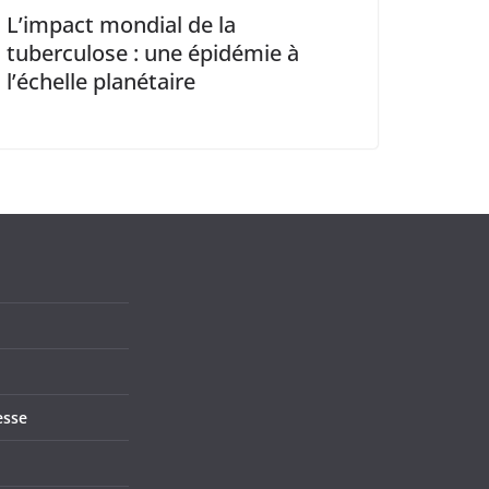
L’impact mondial de la
tuberculose : une épidémie à
l’échelle planétaire
esse