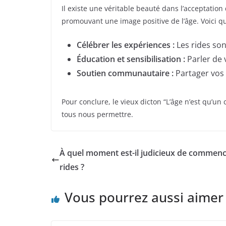
Il existe une véritable beauté dans l’acceptati
promouvant une image positive de l’âge. Voici q
Célébrer les expériences :
Les rides son
Éducation et sensibilisation :
Parler de v
Soutien communautaire :
Partager vos 
Pour conclure, le vieux dicton “L’âge n’est qu’un
tous nous permettre.
À quel moment est-il judicieux de commence
rides ?
Vous pourrez aussi aimer