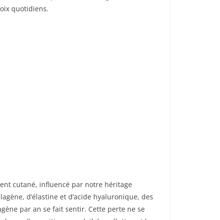
oix quotidiens.
ent cutané, influencé par notre héritage
agène, d’élastine et d’acide hyaluronique, des
gène par an se fait sentir. Cette perte ne se