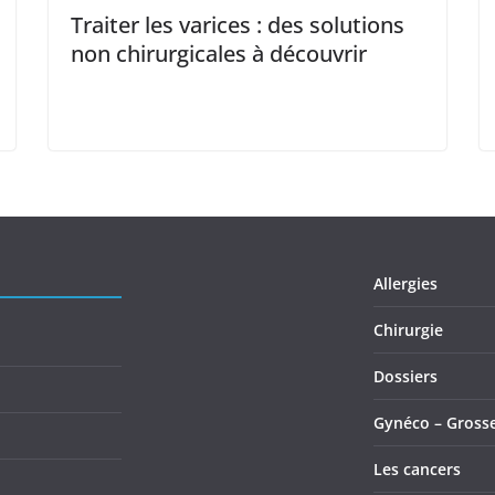
Traiter les varices : des solutions
non chirurgicales à découvrir
Allergies
Chirurgie
Dossiers
Gynéco – Gross
Les cancers