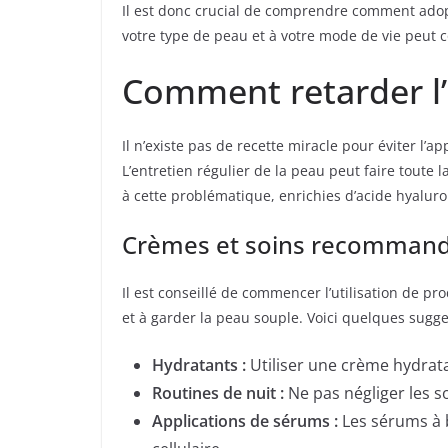
Il est donc crucial de comprendre comment adopt
votre type de peau et à votre mode de vie peut
Comment retarder l’
Il n’existe pas de recette miracle pour éviter l’a
L’entretien régulier de la peau peut faire tout
à cette problématique, enrichies d’acide hyaluro
Crèmes et soins recomman
Il est conseillé de commencer l’utilisation de pr
et à garder la peau souple. Voici quelques sugge
Hydratants :
Utiliser une crème hydrat
Routines de nuit :
Ne pas négliger les s
Applications de sérums :
Les sérums à b