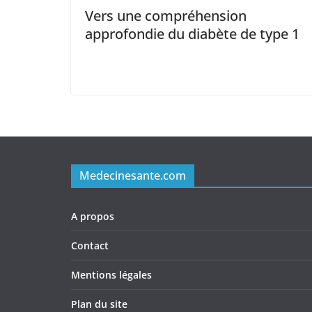
Vers une compréhension
approfondie du diabète de type 1
Medecinesante.com
A propos
Contact
Mentions légales
Plan du site