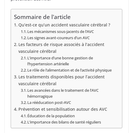
Sommaire de l'article
Qu’est-ce qu’un accident vasculaire cérébral ?
Les mécanismes sous-jacents de l’AVC
Les signes avant-coureurs d’un AVC
Les facteurs de risque associés à l’accident
vasculaire cérébral
L’importance d’une bonne gestion de
l’hypertension artérielle
Le rôle de l’alimentation et de l’activité physique
Les traitements disponibles pour l’accident
vasculaire cérébral
Les avancées dans le traitement de l’AVC
hémorragique
La rééducation post-AVC
Prévention et sensibilisation autour des AVC
Éducation de la population
L’importance des bilans de santé réguliers