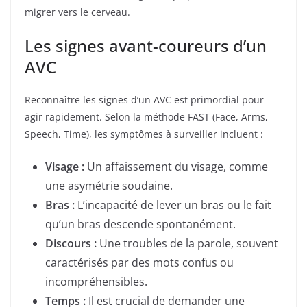
migrer vers le cerveau.
Les signes avant-coureurs d’un
AVC
Reconnaître les signes d’un AVC est primordial pour
agir rapidement. Selon la méthode FAST (Face, Arms,
Speech, Time), les symptômes à surveiller incluent :
Visage :
Un affaissement du visage, comme
une asymétrie soudaine.
Bras :
L’incapacité de lever un bras ou le fait
qu’un bras descende spontanément.
Discours :
Une troubles de la parole, souvent
caractérisés par des mots confus ou
incompréhensibles.
Temps :
Il est crucial de demander une