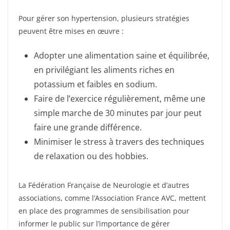
Pour gérer son hypertension, plusieurs stratégies
peuvent être mises en œuvre :
Adopter une alimentation saine et équilibrée,
en privilégiant les aliments riches en
potassium et faibles en sodium.
Faire de l’exercice régulièrement, même une
simple marche de 30 minutes par jour peut
faire une grande différence.
Minimiser le stress à travers des techniques
de relaxation ou des hobbies.
La Fédération Française de Neurologie et d’autres
associations, comme l’Association France AVC, mettent
en place des programmes de sensibilisation pour
informer le public sur l’importance de gérer