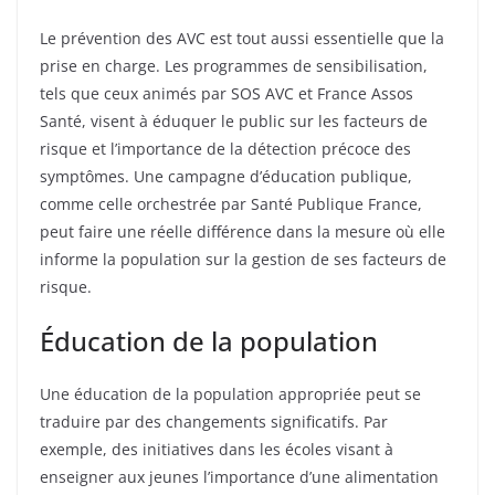
Le prévention des AVC est tout aussi essentielle que la
prise en charge. Les programmes de sensibilisation,
tels que ceux animés par SOS AVC et France Assos
Santé, visent à éduquer le public sur les facteurs de
risque et l’importance de la détection précoce des
symptômes. Une campagne d’éducation publique,
comme celle orchestrée par Santé Publique France,
peut faire une réelle différence dans la mesure où elle
informe la population sur la gestion de ses facteurs de
risque.
Éducation de la population
Une éducation de la population appropriée peut se
traduire par des changements significatifs. Par
exemple, des initiatives dans les écoles visant à
enseigner aux jeunes l’importance d’une alimentation