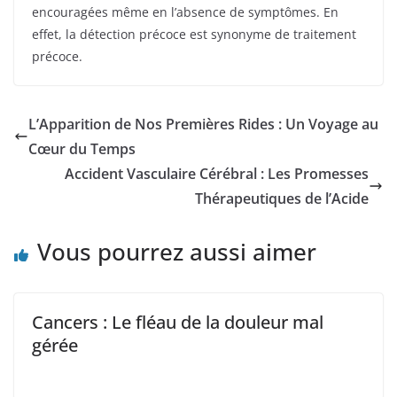
encouragées même en l’absence de symptômes. En
effet, la détection précoce est synonyme de traitement
précoce.
L’Apparition de Nos Premières Rides : Un Voyage au
Cœur du Temps
Accident Vasculaire Cérébral : Les Promesses
Thérapeutiques de l’Acide
Vous pourrez aussi aimer
Cancers : Le fléau de la douleur mal
gérée