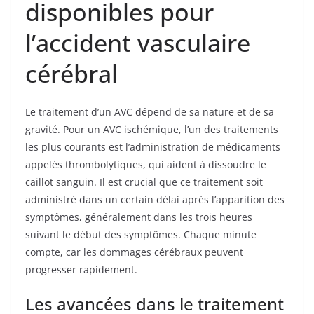
disponibles pour
l’accident vasculaire
cérébral
Le traitement d’un AVC dépend de sa nature et de sa
gravité. Pour un AVC ischémique, l’un des traitements
les plus courants est l’administration de médicaments
appelés thrombolytiques, qui aident à dissoudre le
caillot sanguin. Il est crucial que ce traitement soit
administré dans un certain délai après l’apparition des
symptômes, généralement dans les trois heures
suivant le début des symptômes. Chaque minute
compte, car les dommages cérébraux peuvent
progresser rapidement.
Les avancées dans le traitement