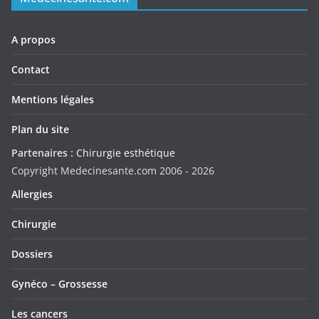
A propos
Contact
Mentions légales
Plan du site
Partenaires :
Chirurgie esthétique
Copyright Medecinesante.com 2006 -
2026
Allergies
Chirurgie
Dossiers
Gynéco – Grossesse
Les cancers