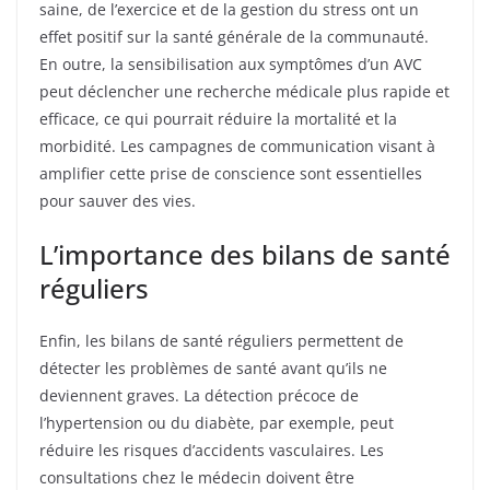
saine, de l’exercice et de la gestion du stress ont un
effet positif sur la santé générale de la communauté.
En outre, la sensibilisation aux symptômes d’un AVC
peut déclencher une recherche médicale plus rapide et
efficace, ce qui pourrait réduire la mortalité et la
morbidité. Les campagnes de communication visant à
amplifier cette prise de conscience sont essentielles
pour sauver des vies.
L’importance des bilans de santé
réguliers
Enfin, les bilans de santé réguliers permettent de
détecter les problèmes de santé avant qu’ils ne
deviennent graves. La détection précoce de
l’hypertension ou du diabète, par exemple, peut
réduire les risques d’accidents vasculaires. Les
consultations chez le médecin doivent être