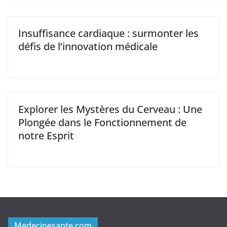
Insuffisance cardiaque : surmonter les
défis de l’innovation médicale
Explorer les Mystères du Cerveau : Une
Plongée dans le Fonctionnement de
notre Esprit
Medecinesante.com