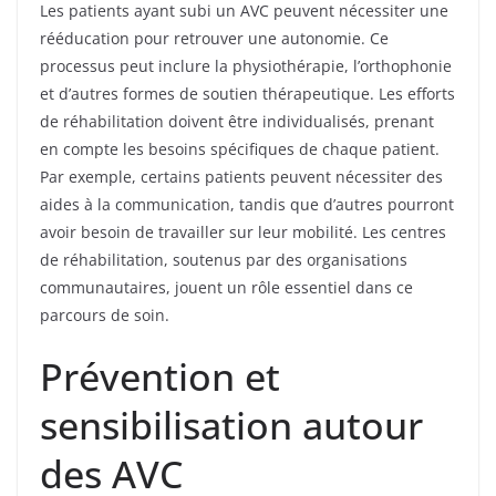
Les patients ayant subi un AVC peuvent nécessiter une
rééducation pour retrouver une autonomie. Ce
processus peut inclure la physiothérapie, l’orthophonie
et d’autres formes de soutien thérapeutique. Les efforts
de réhabilitation doivent être individualisés, prenant
en compte les besoins spécifiques de chaque patient.
Par exemple, certains patients peuvent nécessiter des
aides à la communication, tandis que d’autres pourront
avoir besoin de travailler sur leur mobilité. Les centres
de réhabilitation, soutenus par des organisations
communautaires, jouent un rôle essentiel dans ce
parcours de soin.
Prévention et
sensibilisation autour
des AVC