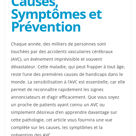
Causes,
Symptômes et
Prévention
Chaque année, des milliers de personnes sont
touchées par des accidents vasculaires cérébraux
(AVC), un événement imprévisible et souvent
dévastateur. Cette maladie, qui peut frapper à tout âge,
reste l’une des premières causes de handicaps dans le
monde. La sensibilisation à l’AVC est essentielle, car elle
permet de reconnaître rapidement les signes
annonciateurs et d’agir efficacement. Que vous soyez
un proche de patients ayant connu un AVC ou
simplement désireux d’en apprendre davantage sur
cette pathologie, cet article vous fournira une vue
complète sur les causes, les symptômes et la
prévention des AVC.