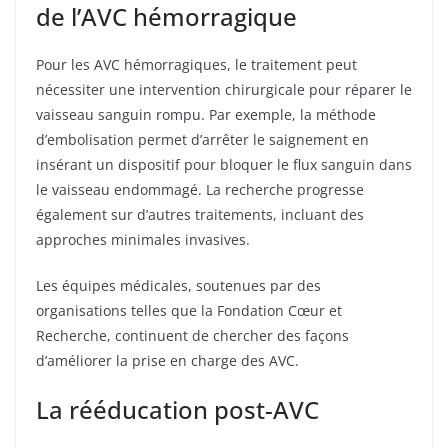
de l’AVC hémorragique
Pour les AVC hémorragiques, le traitement peut
nécessiter une intervention chirurgicale pour réparer le
vaisseau sanguin rompu. Par exemple, la méthode
d’embolisation permet d’arrêter le saignement en
insérant un dispositif pour bloquer le flux sanguin dans
le vaisseau endommagé. La recherche progresse
également sur d’autres traitements, incluant des
approches minimales invasives.
Les équipes médicales, soutenues par des
organisations telles que la Fondation Cœur et
Recherche, continuent de chercher des façons
d’améliorer la prise en charge des AVC.
La rééducation post-AVC