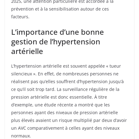
2025, une attention particulière est accordée à la
prévention et à la sensibilisation autour de ces
facteurs.
L’importance d’une bonne
gestion de l’hypertension
artérielle
L’hypertension artérielle est souvent appelée « tueur
silencieux ». En effet, de nombreuses personnes ne
réalisent pas qu’elles souffrent d’hypertension jusqu’à
ce qu’il soit trop tard. La surveillance régulière de la
pression artérielle est donc essentielle. À titre
d’exemple, une étude récente a montré que les
personnes ayant des niveaux de pression artérielle
plus élevés avaient un risque multiplié par deux d’avoir
un AVC comparativement à celles ayant des niveaux
normaux.