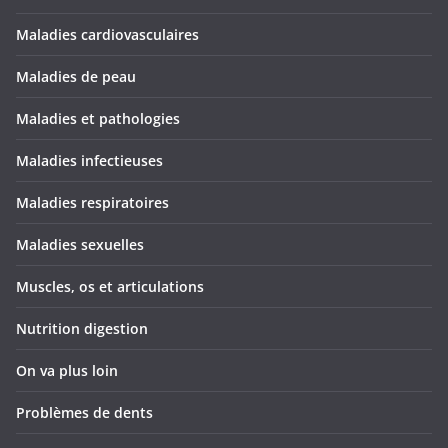
Maladies cardiovasculaires
Maladies de peau
Maladies et pathologies
Maladies infectieuses
Maladies respiratoires
Maladies sexuelles
Muscles, os et articulations
Nutrition digestion
On va plus loin
Problèmes de dents