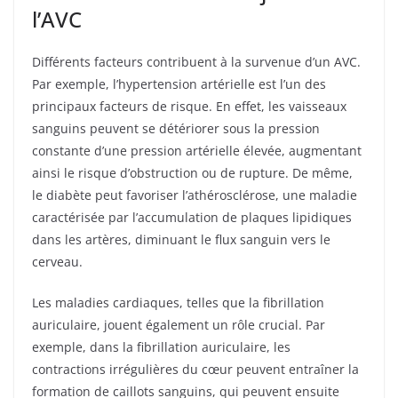
l’AVC
Différents facteurs contribuent à la survenue d’un AVC.
Par exemple, l’hypertension artérielle est l’un des
principaux facteurs de risque. En effet, les vaisseaux
sanguins peuvent se détériorer sous la pression
constante d’une pression artérielle élevée, augmentant
ainsi le risque d’obstruction ou de rupture. De même,
le diabète peut favoriser l’athérosclérose, une maladie
caractérisée par l’accumulation de plaques lipidiques
dans les artères, diminuant le flux sanguin vers le
cerveau.
Les maladies cardiaques, telles que la fibrillation
auriculaire, jouent également un rôle crucial. Par
exemple, dans la fibrillation auriculaire, les
contractions irrégulières du cœur peuvent entraîner la
formation de caillots sanguins, qui peuvent ensuite