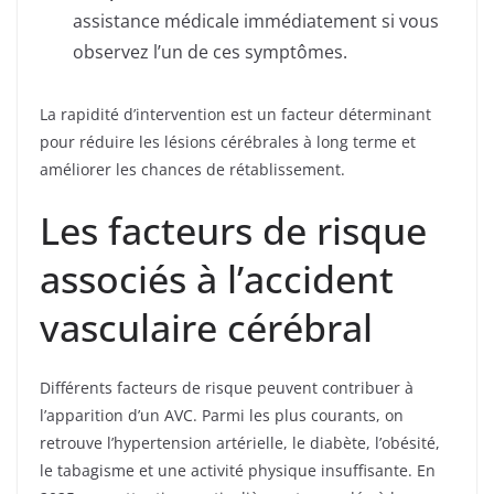
assistance médicale immédiatement si vous
observez l’un de ces symptômes.
La rapidité d’intervention est un facteur déterminant
pour réduire les lésions cérébrales à long terme et
améliorer les chances de rétablissement.
Les facteurs de risque
associés à l’accident
vasculaire cérébral
Différents facteurs de risque peuvent contribuer à
l’apparition d’un AVC. Parmi les plus courants, on
retrouve l’hypertension artérielle, le diabète, l’obésité,
le tabagisme et une activité physique insuffisante. En