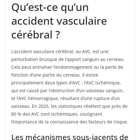
Qu’est-ce qu’un
accident vasculaire
cérébral ?
L’accident vasculaire cérébral, ou AVC, est une
perturbation brusque de l’apport sanguin au cerveau.
Cela peut entraîner l’endommagement ou la perte de
fonction d’une partie du cerveau. Il existe
principalement deux types d’AVC : l’AVC ischémique,
qui est causé par l’obstruction d’un vaisseau sanguin,
et l’AVC hémorragique, résultant d’une rupture d’un
vaisseau. En 2025, les statistiques révèlent que près de
80 % des AVC sont ischémiques, soulignant
l’importance de la connaissance des facteurs de risque.
Les mécanismes sous-jacents de