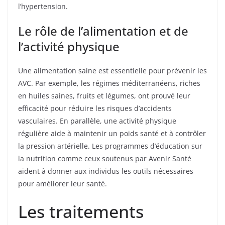
l’hypertension.
Le rôle de l’alimentation et de
l’activité physique
Une alimentation saine est essentielle pour prévenir les
AVC. Par exemple, les régimes méditerranéens, riches
en huiles saines, fruits et légumes, ont prouvé leur
efficacité pour réduire les risques d’accidents
vasculaires. En parallèle, une activité physique
régulière aide à maintenir un poids santé et à contrôler
la pression artérielle. Les programmes d’éducation sur
la nutrition comme ceux soutenus par Avenir Santé
aident à donner aux individus les outils nécessaires
pour améliorer leur santé.
Les traitements