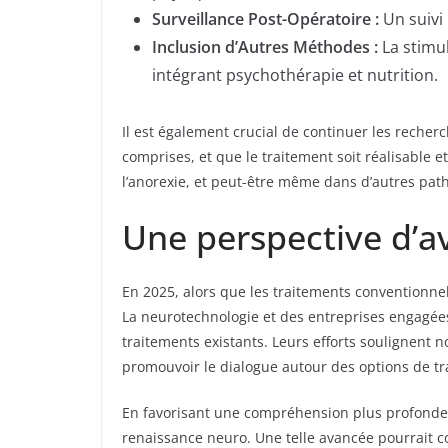
Surveillance Post-Opératoire :
Un suivi 
Inclusion d’Autres Méthodes :
La stimul
intégrant psychothérapie et nutrition.
Il est également crucial de continuer les recherc
comprises, et que le traitement soit réalisable
l’anorexie, et peut-être même dans d’autres pat
Une perspective d’a
En 2025, alors que les traitements conventionne
La neurotechnologie et des entreprises engagée
traitements existants. Leurs efforts soulignent
promouvoir le dialogue autour des options de tr
En favorisant une compréhension plus profonde 
renaissance neuro. Une telle avancée pourrait c