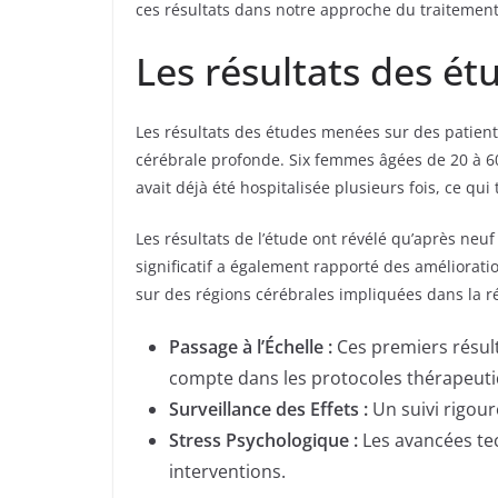
ces résultats dans notre approche du traitement
Les résultats des étu
Les résultats des études menées sur des patient
cérébrale profonde. Six femmes âgées de 20 à 60
avait déjà été hospitalisée plusieurs fois, ce qui
Les résultats de l’étude ont révélé qu’après neu
significatif a également rapporté des amélioratio
sur des régions cérébrales impliquées dans la r
Passage à l’Échelle :
Ces premiers résult
compte dans les protocoles thérapeutiq
Surveillance des Effets :
Un suivi rigour
Stress Psychologique :
Les avancées te
interventions.