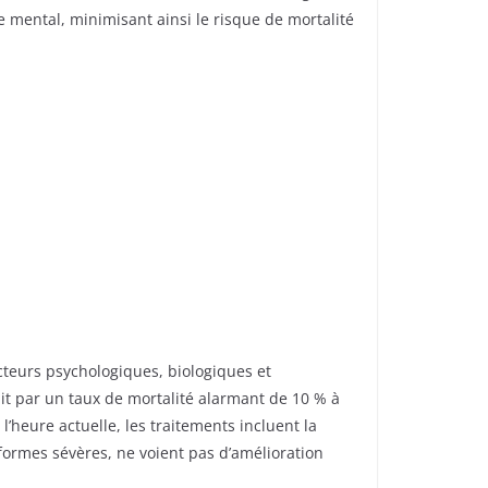
 mental, minimisant ainsi le risque de mortalité
cteurs psychologiques, biologiques et
uit par un taux de mortalité alarmant de 10 % à
l’heure actuelle, les traitements incluent la
formes sévères, ne voient pas d’amélioration