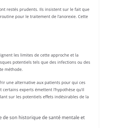
 restés prudents. Ils insistent sur le fait que
utine pour le traitement de l’anorexie. Cette
ignent les limites de cette approche et la
sques potentiels tels que des infections ou des
tte méthode.
rir une alternative aux patients pour qui ces
t certains experts émettent l’hypothèse qu’il
ant sur les potentiels effets indésirables de la
 de son historique de santé mentale et