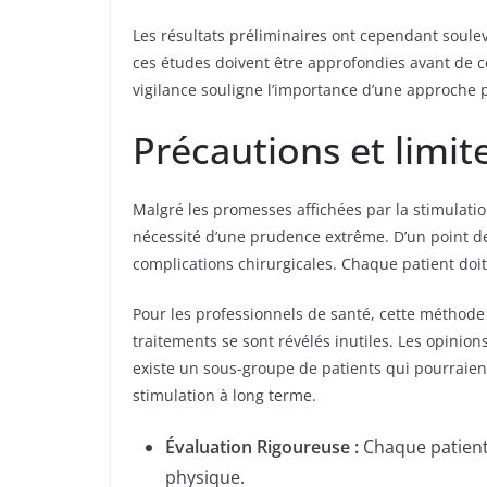
Les résultats préliminaires ont cependant soulev
ces études doivent être approfondies avant de c
vigilance souligne l’importance d’une approche 
Précautions et limi
Malgré les promesses affichées par la stimulation
nécessité d’une prudence extrême. D’un point de
complications chirurgicales. Chaque patient do
Pour les professionnels de santé, cette méthode 
traitements se sont révélés inutiles. Les opinion
existe un sous-groupe de patients qui pourraient 
stimulation à long terme.
Évaluation Rigoureuse :
Chaque patient 
physique.