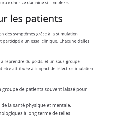
euro » dans ce domaine si complexe.
ur les patients
ion des symptômes grâce à la stimulation
participé à un essai clinique. Chacune d’elles
si à reprendre du poids, et un sous-groupe
 être attribuée à l’impact de l’électrostimulation
 groupe de patients souvent laissé pour
s de la santé physique et mentale.
hologiques à long terme de telles