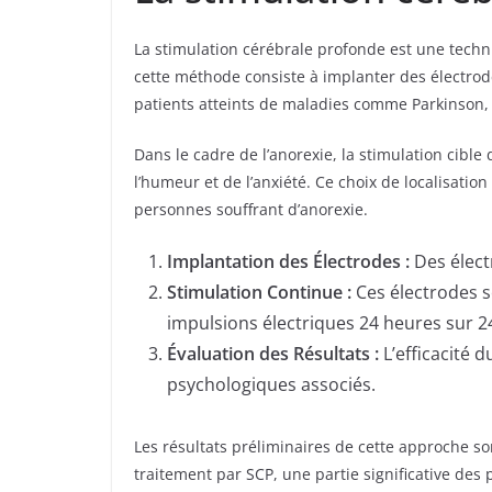
La stimulation cérébrale profonde est une techn
cette méthode consiste à implanter des électrode
patients atteints de maladies comme Parkinson, 
Dans le cadre de l’anorexie, la stimulation cible
l’humeur et de l’anxiété. Ce choix de localisati
personnes souffrant d’anorexie.
Implantation des Électrodes :
Des élect
Stimulation Continue :
Ces électrodes s
impulsions électriques 24 heures sur 2
Évaluation des Résultats :
L’efficacité d
psychologiques associés.
Les résultats préliminaires de cette approche 
traitement par SCP, une partie significative des