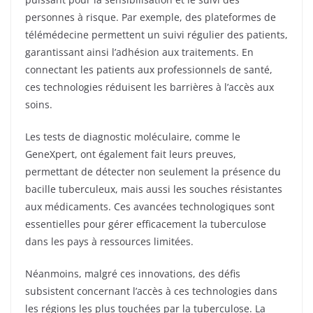
personnes à risque. Par exemple, des plateformes de
télémédecine permettent un suivi régulier des patients,
garantissant ainsi l’adhésion aux traitements. En
connectant les patients aux professionnels de santé,
ces technologies réduisent les barrières à l’accès aux
soins.
Les tests de diagnostic moléculaire, comme le
GeneXpert, ont également fait leurs preuves,
permettant de détecter non seulement la présence du
bacille tuberculeux, mais aussi les souches résistantes
aux médicaments. Ces avancées technologiques sont
essentielles pour gérer efficacement la tuberculose
dans les pays à ressources limitées.
Néanmoins, malgré ces innovations, des défis
subsistent concernant l’accès à ces technologies dans
les régions les plus touchées par la tuberculose. La