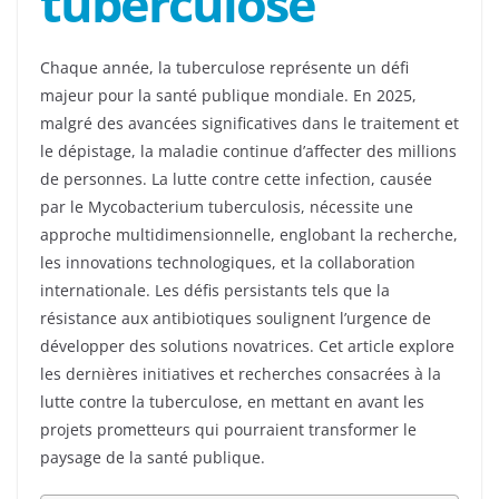
tuberculose
Chaque année, la tuberculose représente un défi
majeur pour la santé publique mondiale. En 2025,
malgré des avancées significatives dans le traitement et
le dépistage, la maladie continue d’affecter des millions
de personnes. La lutte contre cette infection, causée
par le Mycobacterium tuberculosis, nécessite une
approche multidimensionnelle, englobant la recherche,
les innovations technologiques, et la collaboration
internationale. Les défis persistants tels que la
résistance aux antibiotiques soulignent l’urgence de
développer des solutions novatrices. Cet article explore
les dernières initiatives et recherches consacrées à la
lutte contre la tuberculose, en mettant en avant les
projets prometteurs qui pourraient transformer le
paysage de la santé publique.