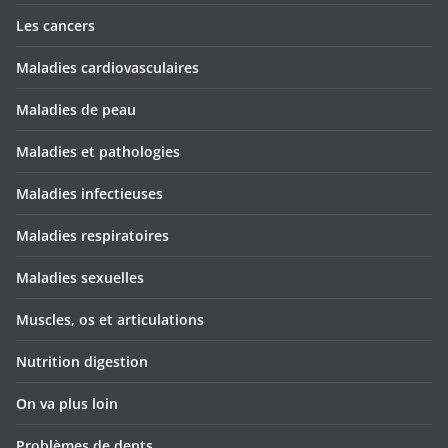
Les cancers
Maladies cardiovasculaires
Maladies de peau
Maladies et pathologies
Maladies infectieuses
Maladies respiratoires
Maladies sexuelles
Muscles, os et articulations
Nutrition digestion
On va plus loin
Problèmes de dents