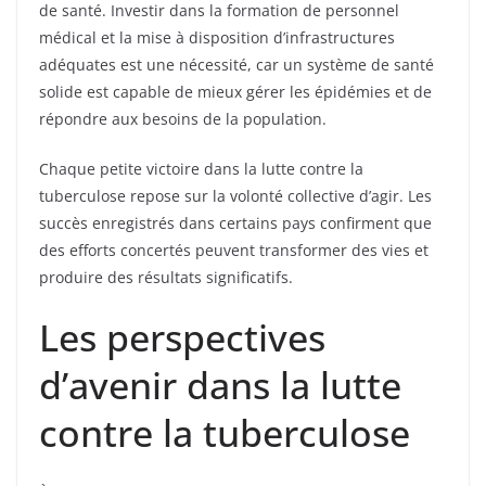
de santé. Investir dans la formation de personnel
médical et la mise à disposition d’infrastructures
adéquates est une nécessité, car un système de santé
solide est capable de mieux gérer les épidémies et de
répondre aux besoins de la population.
Chaque petite victoire dans la lutte contre la
tuberculose repose sur la volonté collective d’agir. Les
succès enregistrés dans certains pays confirment que
des efforts concertés peuvent transformer des vies et
produire des résultats significatifs.
Les perspectives
d’avenir dans la lutte
contre la tuberculose