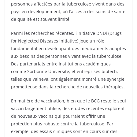
personnes affectées par la tuberculose vivent dans des
pays en développement, où l’accès à des soins de santé
de qualité est souvent limité.
Parmi les recherches récentes, l’initiative DNDi (Drugs
for Neglected Diseases initiative) joue un rôle
fondamental en développant des médicaments adaptés
aux besoins des personnes vivant avec la tuberculose.
Des partenariats entre institutions académiques,
comme Sorbonne Université, et entreprises biotech,
telles que Valneva, ont également montré une synergie
prometteuse dans la recherche de nouvelles thérapies.
En matière de vaccination, bien que le BCG reste le seul
vaccin largement utilisé, des études récentes explorent
de nouveaux vaccins qui pourraient offrir une
protection plus robuste contre la tuberculose. Par
exemple, des essais cliniques sont en cours sur des