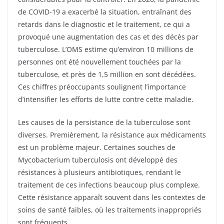
de COVID-19 a exacerbé la situation, entraînant des
retards dans le diagnostic et le traitement, ce qui a
provoqué une augmentation des cas et des décès par
tuberculose. L’OMS estime qu’environ 10 millions de
personnes ont été nouvellement touchées par la
tuberculose, et près de 1,5 million en sont décédées.
Ces chiffres préoccupants soulignent l’importance
d’intensifier les efforts de lutte contre cette maladie.
Les causes de la persistance de la tuberculose sont
diverses. Premièrement, la résistance aux médicaments
est un problème majeur. Certaines souches de
Mycobacterium tuberculosis ont développé des
résistances à plusieurs antibiotiques, rendant le
traitement de ces infections beaucoup plus complexe.
Cette résistance apparaît souvent dans les contextes de
soins de santé faibles, où les traitements inappropriés
sont fréquents.