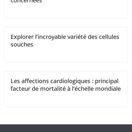
concernées
Explorer l’incroyable variété des cellules
souches
Les affections cardiologiques : principal
facteur de mortalité à l’échelle mondiale