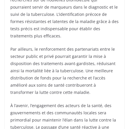
pourraient servir de marqueurs dans le diagnostic et le
suivi de la tuberculose. L’identification précoce de
formes résistantes et latentes de la maladie grâce à des
tests précis est indispensable pour établir des
traitements plus efficaces.
Par ailleurs, le renforcement des partenariats entre le
secteur public et privé pourrait garantir la mise à
disposition des traitements avant-gardistes, réduisant
ainsi la mortalité liée à la tuberculose. Une meilleure
distribution de fonds pour la recherche et l’accès
amélioré aux soins de santé contribueront à
transformer la lutte contre cette maladie.
À l’avenir, l’engagement des acteurs de la santé, des
gouvernements et des communautés locales sera
primordial pour maintenir l’élan dans la lutte contre la
tuberculose. Le passage d’une santé réactive à une