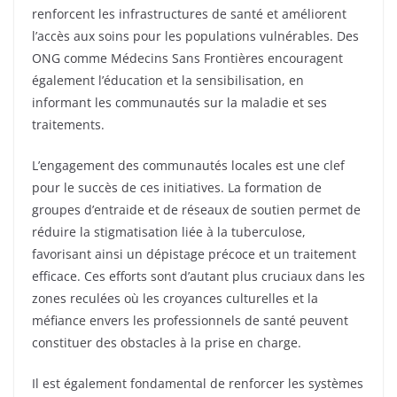
renforcent les infrastructures de santé et améliorent
l’accès aux soins pour les populations vulnérables. Des
ONG comme Médecins Sans Frontières encouragent
également l’éducation et la sensibilisation, en
informant les communautés sur la maladie et ses
traitements.
L’engagement des communautés locales est une clef
pour le succès de ces initiatives. La formation de
groupes d’entraide et de réseaux de soutien permet de
réduire la stigmatisation liée à la tuberculose,
favorisant ainsi un dépistage précoce et un traitement
efficace. Ces efforts sont d’autant plus cruciaux dans les
zones reculées où les croyances culturelles et la
méfiance envers les professionnels de santé peuvent
constituer des obstacles à la prise en charge.
Il est également fondamental de renforcer les systèmes