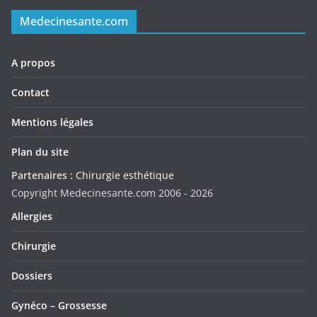
Medecinesante.com
A propos
Contact
Mentions légales
Plan du site
Partenaires :
Chirurgie esthétique
Copyright Medecinesante.com 2006 -
2026
Allergies
Chirurgie
Dossiers
Gynéco – Grossesse