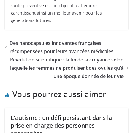
santé préventive est un objectif à atteindre,
garantissant ainsi un meilleur avenir pour les
générations futures.
Des nanocapsules innovantes françaises
récompensées pour leurs avancées médicales
Révolution scientifique : la fin de la croyance selon
laquelle les femmes ne produisent des ovules qu’à
une époque donnée de leur vie
Vous pourrez aussi aimer
L’autisme : un défi persistant dans la
prise en charge des personnes