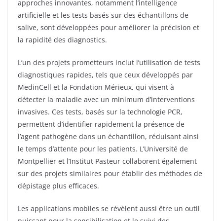
approches innovantes, notamment l’intelligence
artificielle et les tests basés sur des échantillons de
salive, sont développées pour améliorer la précision et
la rapidité des diagnostics.
L’un des projets prometteurs inclut l’utilisation de tests
diagnostiques rapides, tels que ceux développés par
MedinCell et la Fondation Mérieux, qui visent à
détecter la maladie avec un minimum d’interventions
invasives. Ces tests, basés sur la technologie PCR,
permettent d’identifier rapidement la présence de
l’agent pathogène dans un échantillon, réduisant ainsi
le temps d’attente pour les patients. L’Université de
Montpellier et l’Institut Pasteur collaborent également
sur des projets similaires pour établir des méthodes de
dépistage plus efficaces.
Les applications mobiles se révèlent aussi être un outil
puissant pour la sensibilisation et le suivi des