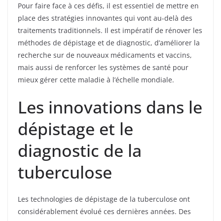
Pour faire face à ces défis, il est essentiel de mettre en
place des stratégies innovantes qui vont au-delà des
traitements traditionnels. Il est impératif de rénover les
méthodes de dépistage et de diagnostic, d’améliorer la
recherche sur de nouveaux médicaments et vaccins,
mais aussi de renforcer les systèmes de santé pour
mieux gérer cette maladie à l’échelle mondiale.
Les innovations dans le
dépistage et le
diagnostic de la
tuberculose
Les technologies de dépistage de la tuberculose ont
considérablement évolué ces dernières années. Des