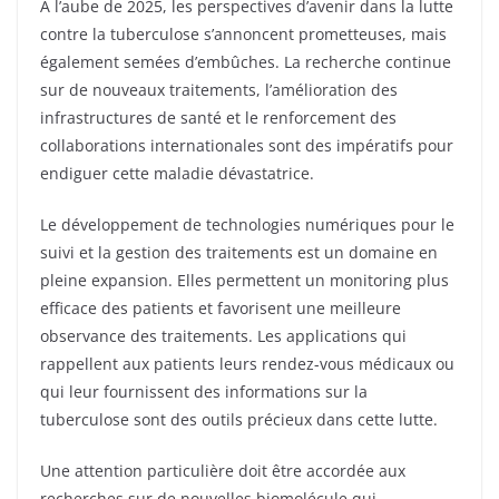
À l’aube de 2025, les perspectives d’avenir dans la lutte
contre la tuberculose s’annoncent prometteuses, mais
également semées d’embûches. La recherche continue
sur de nouveaux traitements, l’amélioration des
infrastructures de santé et le renforcement des
collaborations internationales sont des impératifs pour
endiguer cette maladie dévastatrice.
Le développement de technologies numériques pour le
suivi et la gestion des traitements est un domaine en
pleine expansion. Elles permettent un monitoring plus
efficace des patients et favorisent une meilleure
observance des traitements. Les applications qui
rappellent aux patients leurs rendez-vous médicaux ou
qui leur fournissent des informations sur la
tuberculose sont des outils précieux dans cette lutte.
Une attention particulière doit être accordée aux
recherches sur de nouvelles biomolécule qui