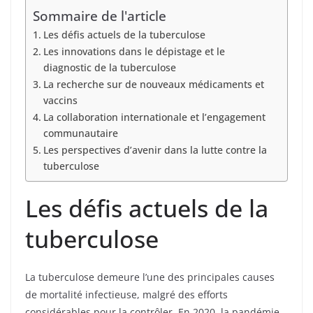
Sommaire de l'article
Les défis actuels de la tuberculose
Les innovations dans le dépistage et le
diagnostic de la tuberculose
La recherche sur de nouveaux médicaments et
vaccins
La collaboration internationale et l’engagement
communautaire
Les perspectives d’avenir dans la lutte contre la
tuberculose
Les défis actuels de la
tuberculose
La tuberculose demeure l’une des principales causes
de mortalité infectieuse, malgré des efforts
considérables pour la contrôler. En 2020, la pandémie