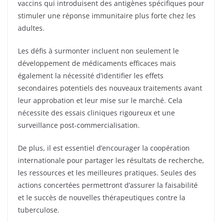
vaccins qui introduisent des antigènes spécifiques pour
stimuler une réponse immunitaire plus forte chez les
adultes.
Les défis à surmonter incluent non seulement le
développement de médicaments efficaces mais
également la nécessité d’identifier les effets
secondaires potentiels des nouveaux traitements avant
leur approbation et leur mise sur le marché. Cela
nécessite des essais cliniques rigoureux et une
surveillance post-commercialisation.
De plus, il est essentiel d’encourager la coopération
internationale pour partager les résultats de recherche,
les ressources et les meilleures pratiques. Seules des
actions concertées permettront d’assurer la faisabilité
et le succès de nouvelles thérapeutiques contre la
tuberculose.