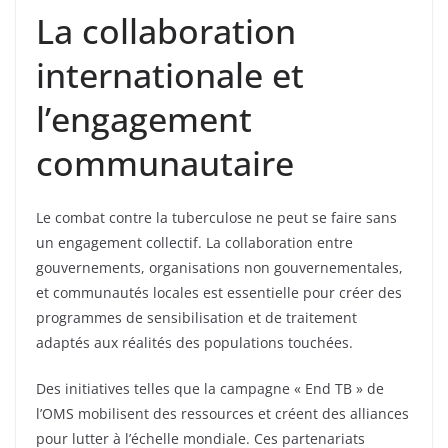
La collaboration
internationale et
l’engagement
communautaire
Le combat contre la tuberculose ne peut se faire sans
un engagement collectif. La collaboration entre
gouvernements, organisations non gouvernementales,
et communautés locales est essentielle pour créer des
programmes de sensibilisation et de traitement
adaptés aux réalités des populations touchées.
Des initiatives telles que la campagne « End TB » de
l’OMS mobilisent des ressources et créent des alliances
pour lutter à l’échelle mondiale. Ces partenariats