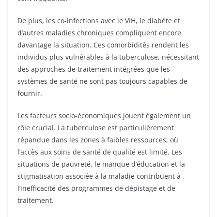
De plus, les co-infections avec le VIH, le diabète et
d’autres maladies chroniques compliquent encore
davantage la situation. Ces comorbidités rendent les
individus plus vulnérables à la tuberculose, nécessitant
des approches de traitement intégrées que les
systèmes de santé ne sont pas toujours capables de
fournir.
Les facteurs socio-économiques jouent également un
rôle crucial. La tuberculose est particulièrement
répandue dans les zones à faibles ressources, où
l’accès aux soins de santé de qualité est limité. Les
situations de pauvreté, le manque d’éducation et la
stigmatisation associée à la maladie contribuent à
l’inefficacité des programmes de dépistage et de
traitement.