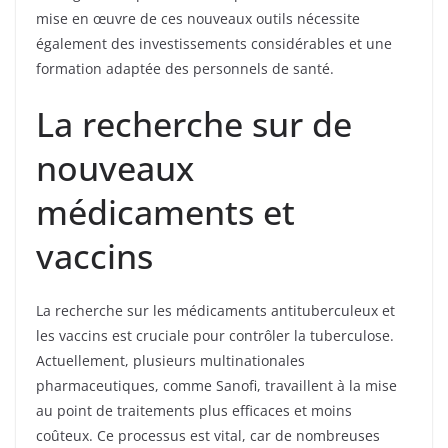
mise en œuvre de ces nouveaux outils nécessite
également des investissements considérables et une
formation adaptée des personnels de santé.
La recherche sur de
nouveaux
médicaments et
vaccins
La recherche sur les médicaments antituberculeux et
les vaccins est cruciale pour contrôler la tuberculose.
Actuellement, plusieurs multinationales
pharmaceutiques, comme Sanofi, travaillent à la mise
au point de traitements plus efficaces et moins
coûteux. Ce processus est vital, car de nombreuses