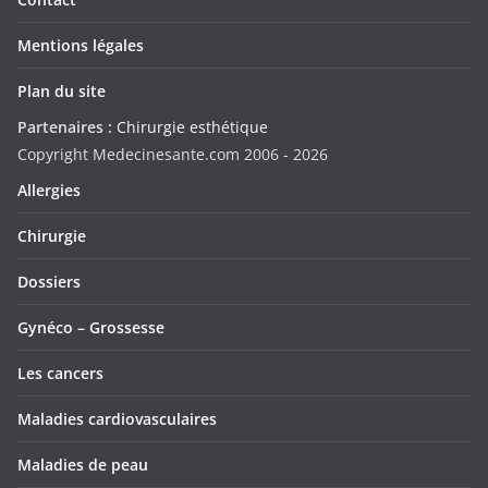
Mentions légales
Plan du site
Partenaires :
Chirurgie esthétique
Copyright Medecinesante.com 2006 -
2026
Allergies
Chirurgie
Dossiers
Gynéco – Grossesse
Les cancers
Maladies cardiovasculaires
Maladies de peau