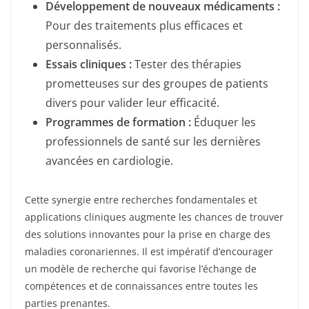
Développement de nouveaux médicaments :
Pour des traitements plus efficaces et
personnalisés.
Essais cliniques :
Tester des thérapies
prometteuses sur des groupes de patients
divers pour valider leur efficacité.
Programmes de formation :
Éduquer les
professionnels de santé sur les dernières
avancées en cardiologie.
Cette synergie entre recherches fondamentales et
applications cliniques augmente les chances de trouver
des solutions innovantes pour la prise en charge des
maladies coronariennes. Il est impératif d’encourager
un modèle de recherche qui favorise l’échange de
compétences et de connaissances entre toutes les
parties prenantes.