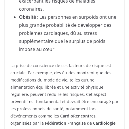
exacerbant les risques de maladies
coronaires.
Obésité :
Les personnes en surpoids ont une
plus grande probabilité de développer des
problèmes cardiaques, dû au stress
supplémentaire que le surplus de poids
impose au cœur.
La prise de conscience de ces facteurs de risque est
cruciale. Par exemple, des études montrent que des
modifications du mode de vie, telles qu’une
alimentation équilibrée et une activité physique
régulière, peuvent réduire les risques. Cet aspect
préventif est fondamental et devrait être encouragé par
les professionnels de santé, notamment lors
d’événements comme les
CardioRencontres
,
organisées par la
Fédération Française de Cardiologie
.