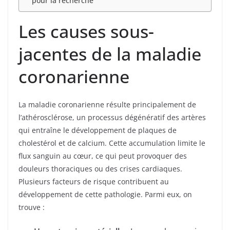
pour la recherche
Les causes sous-
jacentes de la maladie
coronarienne
La maladie coronarienne résulte principalement de
l’athérosclérose, un processus dégénératif des artères
qui entraîne le développement de plaques de
cholestérol et de calcium. Cette accumulation limite le
flux sanguin au cœur, ce qui peut provoquer des
douleurs thoraciques ou des crises cardiaques.
Plusieurs facteurs de risque contribuent au
développement de cette pathologie. Parmi eux, on
trouve :