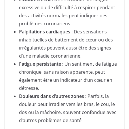
excessive ou de difficulté à respirer pendant
des activités normales peut indiquer des
problèmes coronariens.
Palpitations cardiaques :
Des sensations
inhabituelles de battement de cœur ou des
irrégularités peuvent aussi être des signes
d’une maladie coronarienne.
Fatigue persistante :
Un sentiment de fatigue
chronique, sans raison apparente, peut
également être un indicateur d’un cœur en
détresse.
Douleurs dans d’autres zones :
Parfois, la
douleur peut irradier vers les bras, le cou, le
dos ou la mâchoire, souvent confondue avec
d’autres problèmes de santé.