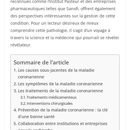
reconnues comme l’Institut Pasteur et des entreprises
pharmaceutiques telles que Sanofi, offrent également
des perspectives intéressantes sur la gestion de cette
condition. Pour un lecteur désireux de mieux
comprendre cette pathologie, il s’agit d’un voyage à
travers la science et la médecine qui pourrait se révéler
révélateur.
Sommaire de l'article
Les causes sous-jacentes de la maladie
coronarienne
Les symptômes de la maladie coronarienne
Les traitements de la maladie coronarienne
Traitements médicamenteux
Interventions chirurgicales
Prévention de la maladie coronarienne : la clé
d’une bonne santé
Collaboration entre institutions et entreprises