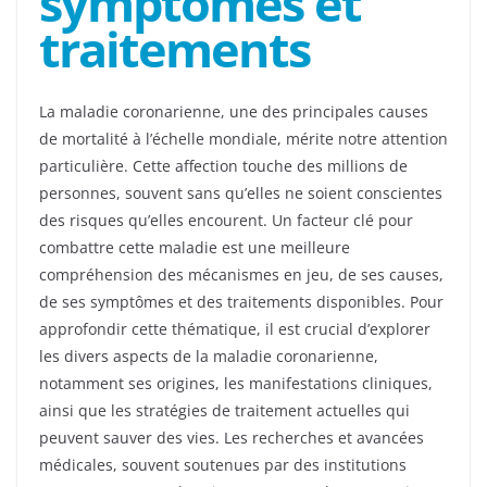
symptômes et
traitements
La maladie coronarienne, une des principales causes
de mortalité à l’échelle mondiale, mérite notre attention
particulière. Cette affection touche des millions de
personnes, souvent sans qu’elles ne soient conscientes
des risques qu’elles encourent. Un facteur clé pour
combattre cette maladie est une meilleure
compréhension des mécanismes en jeu, de ses causes,
de ses symptômes et des traitements disponibles. Pour
approfondir cette thématique, il est crucial d’explorer
les divers aspects de la maladie coronarienne,
notamment ses origines, les manifestations cliniques,
ainsi que les stratégies de traitement actuelles qui
peuvent sauver des vies. Les recherches et avancées
médicales, souvent soutenues par des institutions