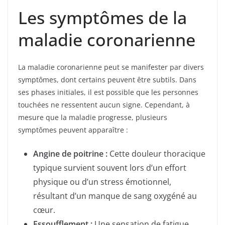
Les symptômes de la
maladie coronarienne
La maladie coronarienne peut se manifester par divers
symptômes, dont certains peuvent être subtils. Dans
ses phases initiales, il est possible que les personnes
touchées ne ressentent aucun signe. Cependant, à
mesure que la maladie progresse, plusieurs
symptômes peuvent apparaître :
Angine de poitrine :
Cette douleur thoracique
typique survient souvent lors d’un effort
physique ou d’un stress émotionnel,
résultant d’un manque de sang oxygéné au
cœur.
Essoufflement :
Une sensation de fatigue