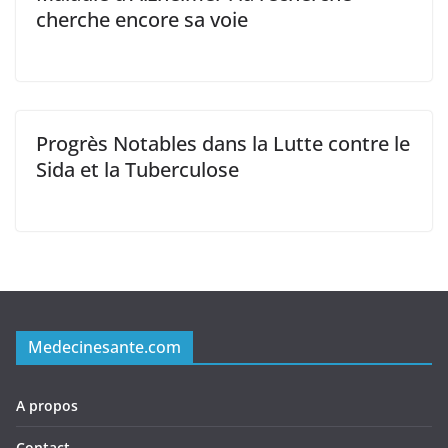
cherche encore sa voie
Progrès Notables dans la Lutte contre le
Sida et la Tuberculose
Medecinesante.com
A propos
Contact