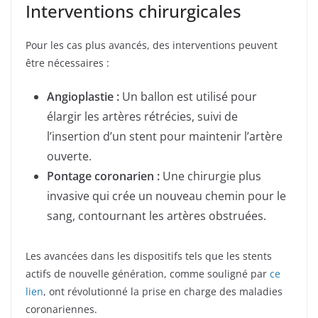
Interventions chirurgicales
Pour les cas plus avancés, des interventions peuvent
être nécessaires :
Angioplastie :
Un ballon est utilisé pour
élargir les artères rétrécies, suivi de
l’insertion d’un stent pour maintenir l’artère
ouverte.
Pontage coronarien :
Une chirurgie plus
invasive qui crée un nouveau chemin pour le
sang, contournant les artères obstruées.
Les avancées dans les dispositifs tels que les stents
actifs de nouvelle génération, comme souligné par
ce
lien
, ont révolutionné la prise en charge des maladies
coronariennes.