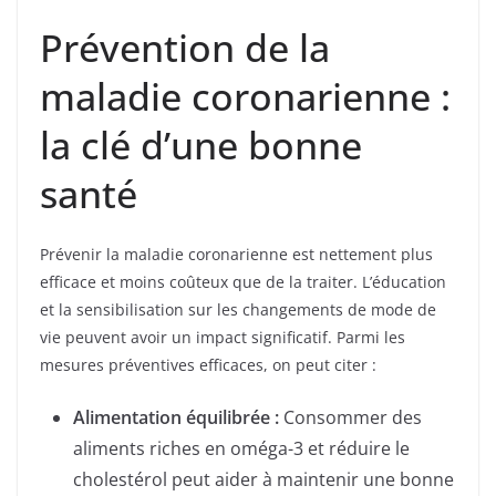
Prévention de la
maladie coronarienne :
la clé d’une bonne
santé
Prévenir la maladie coronarienne est nettement plus
efficace et moins coûteux que de la traiter. L’éducation
et la sensibilisation sur les changements de mode de
vie peuvent avoir un impact significatif. Parmi les
mesures préventives efficaces, on peut citer :
Alimentation équilibrée :
Consommer des
aliments riches en oméga-3 et réduire le
cholestérol peut aider à maintenir une bonne