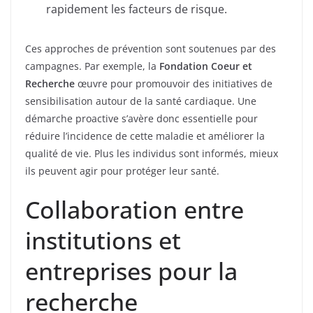
rapidement les facteurs de risque.
Ces approches de prévention sont soutenues par des
campagnes. Par exemple, la
Fondation Coeur et
Recherche
œuvre pour promouvoir des initiatives de
sensibilisation autour de la santé cardiaque. Une
démarche proactive s’avère donc essentielle pour
réduire l’incidence de cette maladie et améliorer la
qualité de vie. Plus les individus sont informés, mieux
ils peuvent agir pour protéger leur santé.
Collaboration entre
institutions et
entreprises pour la
recherche