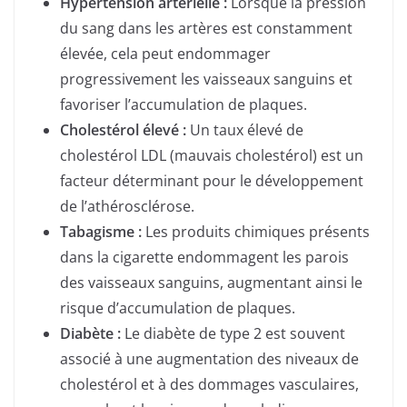
Hypertension artérielle :
Lorsque la pression
du sang dans les artères est constamment
élevée, cela peut endommager
progressivement les vaisseaux sanguins et
favoriser l’accumulation de plaques.
Cholestérol élevé :
Un taux élevé de
cholestérol LDL (mauvais cholestérol) est un
facteur déterminant pour le développement
de l’athérosclérose.
Tabagisme :
Les produits chimiques présents
dans la cigarette endommagent les parois
des vaisseaux sanguins, augmentant ainsi le
risque d’accumulation de plaques.
Diabète :
Le diabète de type 2 est souvent
associé à une augmentation des niveaux de
cholestérol et à des dommages vasculaires,