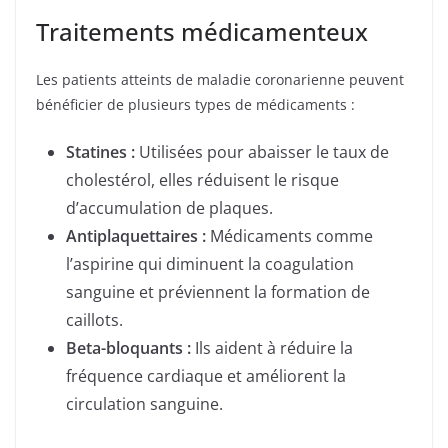
Traitements médicamenteux
Les patients atteints de maladie coronarienne peuvent
bénéficier de plusieurs types de médicaments :
Statines :
Utilisées pour abaisser le taux de
cholestérol, elles réduisent le risque
d’accumulation de plaques.
Antiplaquettaires :
Médicaments comme
l’aspirine qui diminuent la coagulation
sanguine et préviennent la formation de
caillots.
Beta-bloquants :
Ils aident à réduire la
fréquence cardiaque et améliorent la
circulation sanguine.