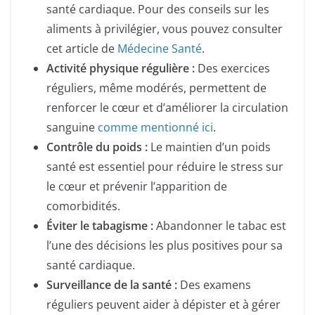
santé cardiaque. Pour des conseils sur les
aliments à privilégier, vous pouvez consulter
cet article de
Médecine Santé
.
Activité physique régulière :
Des exercices
réguliers, même modérés, permettent de
renforcer le cœur et d’améliorer la circulation
sanguine
comme mentionné ici
.
Contrôle du poids :
Le maintien d’un poids
santé est essentiel pour réduire le stress sur
le cœur et prévenir l’apparition de
comorbidités.
Éviter le tabagisme :
Abandonner le tabac est
l’une des décisions les plus positives pour sa
santé cardiaque.
Surveillance de la santé :
Des examens
réguliers peuvent aider à dépister et à gérer