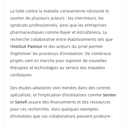
La lutte contre la maladie coronarienne nécessite le
soutien de plusieurs acteurs : les chercheurs, les
syndicats professionnels, ainsi que les entreprises
pharmaceutiques comme Bayer et AstraZeneca. La
recherche collaborative entre établissements tels que
l’
Institut Pasteur
et des acteurs du privé permet
d’optimiser les processus d’innovation. De nombreux
projets sont en marche pour explorer de nouvelles
thérapies et technologies au service des maladies
cardiaques.
Des études aléatoires sont menées dans des centres
spécialisés, et l’implication d’institutions comme
Servier
et
Sanofi
assure des financements et des ressources
pour ces recherches. Voici quelques exemples
d’initiatives que ces collaborations peuvent produire :