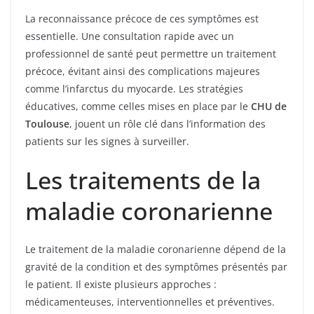
La reconnaissance précoce de ces symptômes est
essentielle. Une consultation rapide avec un
professionnel de santé peut permettre un traitement
précoce, évitant ainsi des complications majeures
comme l’infarctus du myocarde. Les stratégies
éducatives, comme celles mises en place par le
CHU de
Toulouse
, jouent un rôle clé dans l’information des
patients sur les signes à surveiller.
Les traitements de la
maladie coronarienne
Le traitement de la maladie coronarienne dépend de la
gravité de la condition et des symptômes présentés par
le patient. Il existe plusieurs approches :
médicamenteuses, interventionnelles et préventives.