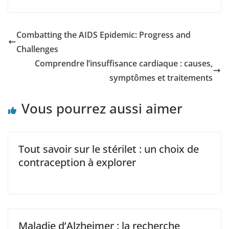
Combatting the AIDS Epidemic: Progress and
Challenges
Comprendre l’insuffisance cardiaque : causes,
symptômes et traitements
Vous pourrez aussi aimer
Tout savoir sur le stérilet : un choix de
contraception à explorer
Maladie d’Alzheimer : la recherche