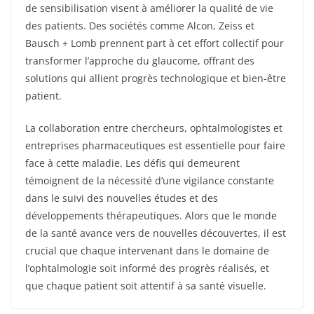
de sensibilisation visent à améliorer la qualité de vie
des patients. Des sociétés comme Alcon, Zeiss et
Bausch + Lomb prennent part à cet effort collectif pour
transformer l’approche du glaucome, offrant des
solutions qui allient progrès technologique et bien-être
patient.
La collaboration entre chercheurs, ophtalmologistes et
entreprises pharmaceutiques est essentielle pour faire
face à cette maladie. Les défis qui demeurent
témoignent de la nécessité d’une vigilance constante
dans le suivi des nouvelles études et des
développements thérapeutiques. Alors que le monde
de la santé avance vers de nouvelles découvertes, il est
crucial que chaque intervenant dans le domaine de
l’ophtalmologie soit informé des progrès réalisés, et
que chaque patient soit attentif à sa santé visuelle.