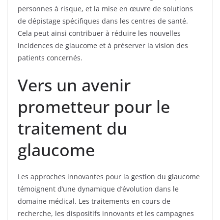
personnes à risque, et la mise en œuvre de solutions
de dépistage spécifiques dans les centres de santé.
Cela peut ainsi contribuer à réduire les nouvelles
incidences de glaucome et à préserver la vision des
patients concernés.
Vers un avenir
prometteur pour le
traitement du
glaucome
Les approches innovantes pour la gestion du glaucome
témoignent d’une dynamique d’évolution dans le
domaine médical. Les traitements en cours de
recherche, les dispositifs innovants et les campagnes