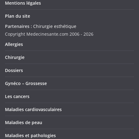
Mentions légales
Plan du site
Partenaires :
Chirurgie esthétique
Copyright Medecinesante.com 2006 -
2026
Allergies
Chirurgie
Dossiers
Gynéco – Grossesse
Les cancers
Maladies cardiovasculaires
Maladies de peau
Maladies et pathologies