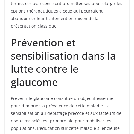
terme, ces avancées sont prometteuses pour élargir les
options thérapeutiques à ceux qui pourraient
abandonner leur traitement en raison de la
présentation classique.
Prévention et
sensibilisation dans la
lutte contre le
glaucome
Prévenir le glaucome constitue un objectif essentiel
pour diminuer la prévalence de cette maladie. La
sensibilisation au dépistage précoce et aux facteurs de
risque associés est primordiale pour mobiliser les
populations. L’éducation sur cette maladie silencieuse