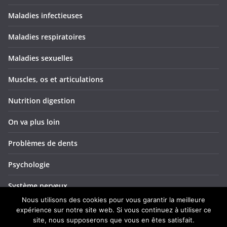
Maladies infectieuses
Maladies respiratoires
Maladies sexuelles
Muscles, os et articulations
Nutrition digestion
On va plus loin
Problèmes de dents
Psychologie
Système nerveux
Nous utilisons des cookies pour vous garantir la meilleure
Troubles ORL
expérience sur notre site web. Si vous continuez à utiliser ce
site, nous supposerons que vous en êtes satisfait.