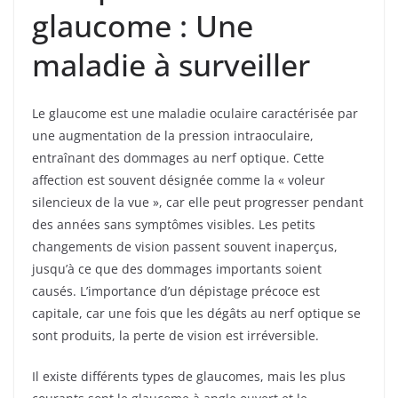
glaucome : Une
maladie à surveiller
Le glaucome est une maladie oculaire caractérisée par
une augmentation de la pression intraoculaire,
entraînant des dommages au nerf optique. Cette
affection est souvent désignée comme la « voleur
silencieux de la vue », car elle peut progresser pendant
des années sans symptômes visibles. Les petits
changements de vision passent souvent inaperçus,
jusqu’à ce que des dommages importants soient
causés. L’importance d’un dépistage précoce est
capitale, car une fois que les dégâts au nerf optique se
sont produits, la perte de vision est irréversible.
Il existe différents types de glaucomes, mais les plus