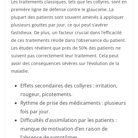
Les traitements classiques, tels que les collyres, sont en
première ligne de défense contre le glaucome. La
plupart des patients sont souvent amenés à appliquer
plusieurs gouttes par jour, ce qui peut s’avérer
fastidieux. De plus, un facteur crucial dans l’efficacité
de ces traitements réside dans l’observance du patient.
Les études révèlent que près de 50% des patients ne
suivent pas correctement leur traitement. Cela peut
avoir des conséquences sévères sur l’évolution de la
maladie.
Effets secondaires des collyres : irritation,
rougeur, picotements.
Rythme de prise des médicaments : plusieurs
fois par jour.
Difficultés d’assimilation par les patients :
manque de motivation d’en raison de
l’absence de symptômes.