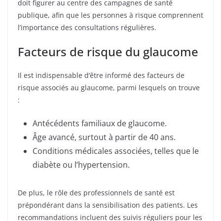
doit figurer au centre des campagnes de santé
publique, afin que les personnes à risque comprennent
l’importance des consultations régulières.
Facteurs de risque du glaucome
Il est indispensable d’être informé des facteurs de
risque associés au glaucome, parmi lesquels on trouve
:
Antécédents familiaux de glaucome.
Âge avancé, surtout à partir de 40 ans.
Conditions médicales associées, telles que le
diabète ou l’hypertension.
De plus, le rôle des professionnels de santé est
prépondérant dans la sensibilisation des patients. Les
recommandations incluent des suivis réguliers pour les