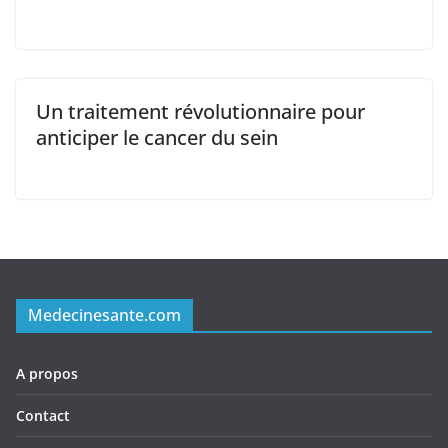
Un traitement révolutionnaire pour
anticiper le cancer du sein
Medecinesante.com
A propos
Contact