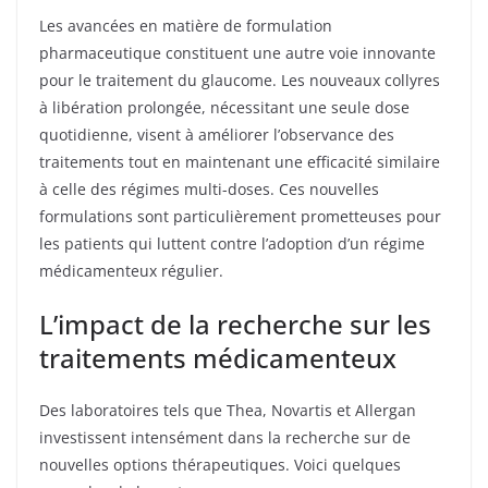
Les avancées en matière de formulation
pharmaceutique constituent une autre voie innovante
pour le traitement du glaucome. Les nouveaux collyres
à libération prolongée, nécessitant une seule dose
quotidienne, visent à améliorer l’observance des
traitements tout en maintenant une efficacité similaire
à celle des régimes multi-doses. Ces nouvelles
formulations sont particulièrement prometteuses pour
les patients qui luttent contre l’adoption d’un régime
médicamenteux régulier.
L’impact de la recherche sur les
traitements médicamenteux
Des laboratoires tels que Thea, Novartis et Allergan
investissent intensément dans la recherche sur de
nouvelles options thérapeutiques. Voici quelques