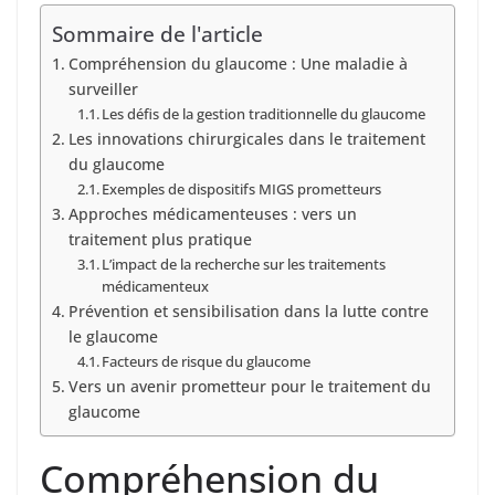
Sommaire de l'article
Compréhension du glaucome : Une maladie à
surveiller
Les défis de la gestion traditionnelle du glaucome
Les innovations chirurgicales dans le traitement
du glaucome
Exemples de dispositifs MIGS prometteurs
Approches médicamenteuses : vers un
traitement plus pratique
L’impact de la recherche sur les traitements
médicamenteux
Prévention et sensibilisation dans la lutte contre
le glaucome
Facteurs de risque du glaucome
Vers un avenir prometteur pour le traitement du
glaucome
Compréhension du