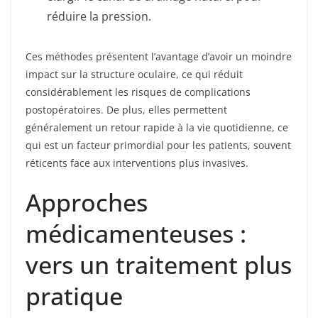
réduire la pression.
Ces méthodes présentent l’avantage d’avoir un moindre
impact sur la structure oculaire, ce qui réduit
considérablement les risques de complications
postopératoires. De plus, elles permettent
généralement un retour rapide à la vie quotidienne, ce
qui est un facteur primordial pour les patients, souvent
réticents face aux interventions plus invasives.
Approches
médicamenteuses :
vers un traitement plus
pratique