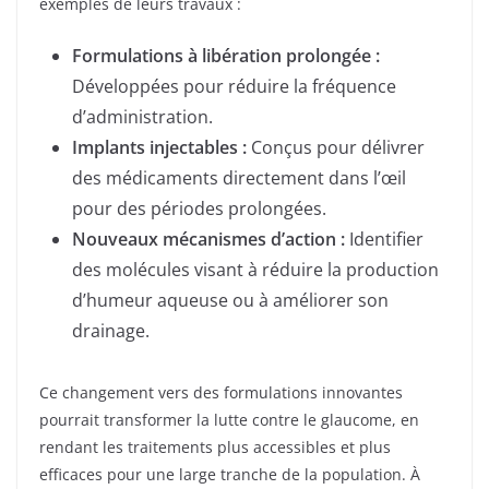
exemples de leurs travaux :
Formulations à libération prolongée :
Développées pour réduire la fréquence
d’administration.
Implants injectables :
Conçus pour délivrer
des médicaments directement dans l’œil
pour des périodes prolongées.
Nouveaux mécanismes d’action :
Identifier
des molécules visant à réduire la production
d’humeur aqueuse ou à améliorer son
drainage.
Ce changement vers des formulations innovantes
pourrait transformer la lutte contre le glaucome, en
rendant les traitements plus accessibles et plus
efficaces pour une large tranche de la population. À