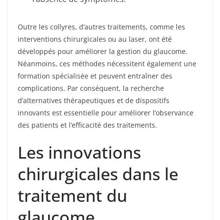
Outre les collyres, d’autres traitements, comme les
interventions chirurgicales ou au laser, ont été
développés pour améliorer la gestion du glaucome.
Néanmoins, ces méthodes nécessitent également une
formation spécialisée et peuvent entraîner des
complications. Par conséquent, la recherche
d’alternatives thérapeutiques et de dispositifs
innovants est essentielle pour améliorer l’observance
des patients et l’efficacité des traitements.
Les innovations
chirurgicales dans le
traitement du
glaucome