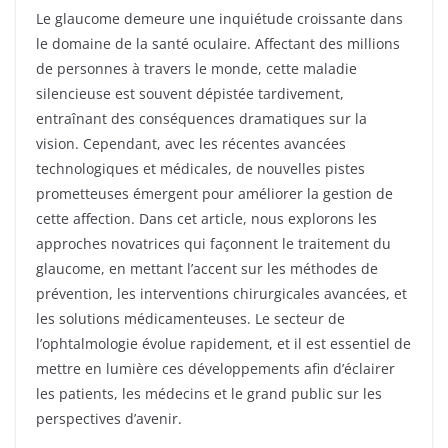
Le glaucome demeure une inquiétude croissante dans
le domaine de la santé oculaire. Affectant des millions
de personnes à travers le monde, cette maladie
silencieuse est souvent dépistée tardivement,
entraînant des conséquences dramatiques sur la
vision. Cependant, avec les récentes avancées
technologiques et médicales, de nouvelles pistes
prometteuses émergent pour améliorer la gestion de
cette affection. Dans cet article, nous explorons les
approches novatrices qui façonnent le traitement du
glaucome, en mettant l’accent sur les méthodes de
prévention, les interventions chirurgicales avancées, et
les solutions médicamenteuses. Le secteur de
l’ophtalmologie évolue rapidement, et il est essentiel de
mettre en lumière ces développements afin d’éclairer
les patients, les médecins et le grand public sur les
perspectives d’avenir.