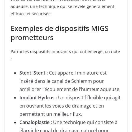
aqueuse, une technique qui se révèle généralement
efficace et sécurisée.
Exemples de dispositifs MIGS
prometteurs
Parmi les dispositifs innovants qui ont émergé, on note
:
Stent iStent :
Cet appareil miniature est
inséré dans le canal de Schlemm pour
améliorer l’écoulement de l’humeur aqueuse.
Implant Hydrus :
Un dispositif flexible qui agit
en ouvrant les voies de drainage et en
permettant un meilleur flux.
Canaloplastie :
Une technique qui consiste à
élargir le canal de drainage naturel pour