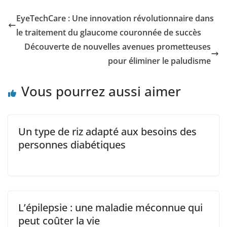
EyeTechCare : Une innovation révolutionnaire dans
le traitement du glaucome couronnée de succès
Découverte de nouvelles avenues prometteuses
pour éliminer le paludisme
Vous pourrez aussi aimer
Un type de riz adapté aux besoins des
personnes diabétiques
L’épilepsie : une maladie méconnue qui
peut coûter la vie