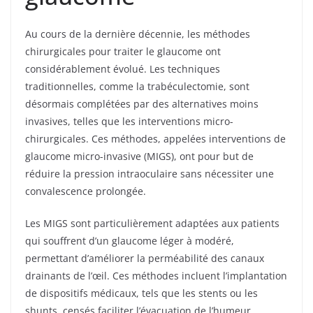
Au cours de la dernière décennie, les méthodes
chirurgicales pour traiter le glaucome ont
considérablement évolué. Les techniques
traditionnelles, comme la trabéculectomie, sont
désormais complétées par des alternatives moins
invasives, telles que les interventions micro-
chirurgicales. Ces méthodes, appelées interventions de
glaucome micro-invasive (MIGS), ont pour but de
réduire la pression intraoculaire sans nécessiter une
convalescence prolongée.
Les MIGS sont particulièrement adaptées aux patients
qui souffrent d’un glaucome léger à modéré,
permettant d’améliorer la perméabilité des canaux
drainants de l’œil. Ces méthodes incluent l’implantation
de dispositifs médicaux, tels que les stents ou les
shunts, censés faciliter l’évacuation de l’humeur