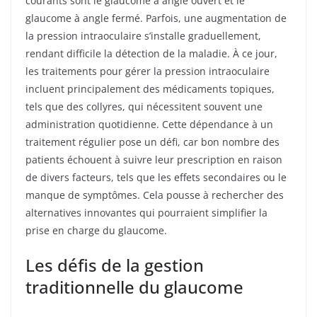
courants sont le glaucome à angle ouvert et le
glaucome à angle fermé. Parfois, une augmentation de
la pression intraoculaire s’installe graduellement,
rendant difficile la détection de la maladie. À ce jour,
les traitements pour gérer la pression intraoculaire
incluent principalement des médicaments topiques,
tels que des collyres, qui nécessitent souvent une
administration quotidienne. Cette dépendance à un
traitement régulier pose un défi, car bon nombre des
patients échouent à suivre leur prescription en raison
de divers facteurs, tels que les effets secondaires ou le
manque de symptômes. Cela pousse à rechercher des
alternatives innovantes qui pourraient simplifier la
prise en charge du glaucome.
Les défis de la gestion
traditionnelle du glaucome