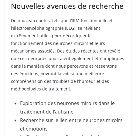
Nouvelles avenues de recherche
De nouveaux outils, tels que l’IRM fonctionnelle et
l’électroencéphalographie (EEG), se révèlent
extrêmement utiles pour décortiquer le
fonctionnement des neurones miroirs et leurs
mécanismes associés. Des études récentes ont révélé
que ces neurones pourraient également être impliqués
dans la manière dont nous percevons et ressentons
des émotions, ouvrant la voie à une meilleure
compréhension des troubles de l’humeur et des
méthodologies de traitement.
Exploration des neurones miroirs dans le
traitement de l’autisme
Recherche sur le lien entre neurones miroirs
et émotions