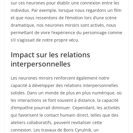
sur ces neurones pour établir une connexion entre les
individus. Par exemple, lorsque nous regardons un film
et que nous ressentons de l’émotion lors d’une scène
dramatique, nos neurones miroirs sont activés, nous
permettant de vivre l’expérience du personnage comme
s’il s’agissait de notre propre vécu.
Impact sur les relations
interpersonnelles
Les neurones miroirs renforcent également notre
capacité à développer des relations interpersonnelles
solides. Dans un monde de plus en plus numérique, où
les interactions se font souvent à distance, la capacité
d’empathie pourrait diminuer. Cependant, les activités
qui favorisent le contact humain direct, telles que des
ateliers collaboratifs, peuvent revitaliser cette
connexion. Les travaux de Boris Cyrulnik, un