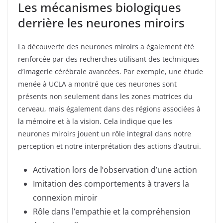
Les mécanismes biologiques
derrière les neurones miroirs
La découverte des neurones miroirs a également été
renforcée par des recherches utilisant des techniques
d’imagerie cérébrale avancées. Par exemple, une étude
menée à UCLA a montré que ces neurones sont
présents non seulement dans les zones motrices du
cerveau, mais également dans des régions associées à
la mémoire et à la vision. Cela indique que les
neurones miroirs jouent un rôle integral dans notre
perception et notre interprétation des actions d’autrui.
Activation lors de l’observation d’une action
Imitation des comportements à travers la
connexion miroir
Rôle dans l’empathie et la compréhension