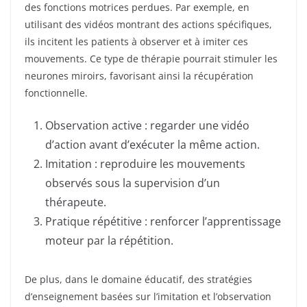
des fonctions motrices perdues. Par exemple, en
utilisant des vidéos montrant des actions spécifiques,
ils incitent les patients à observer et à imiter ces
mouvements. Ce type de thérapie pourrait stimuler les
neurones miroirs, favorisant ainsi la récupération
fonctionnelle.
Observation active : regarder une vidéo
d’action avant d’exécuter la même action.
Imitation : reproduire les mouvements
observés sous la supervision d’un
thérapeute.
Pratique répétitive : renforcer l’apprentissage
moteur par la répétition.
De plus, dans le domaine éducatif, des stratégies
d’enseignement basées sur l’imitation et l’observation