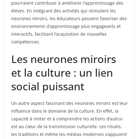
pourraient contribuer à améliorer l’apprentissage des
élèves. En intégrant des activités qui stimulent les
neurones miroirs, les éducateurs peuvent favoriser des
environnements d’apprentissage plus engageants et
interactifs, facilitant l’acquisition de nouvelles
compétences.
Les neurones miroirs
et la culture : un lien
social puissant
Un autre aspect fascinant des neurones miroirs est leur
influence dans le domaine de la culture. En effet, la
capacité à imiter et à comprendre les actions d’autrui
est au cœur de la transmission culturelle. Les rituels,
les traditions et même les médias modernes s’appuient