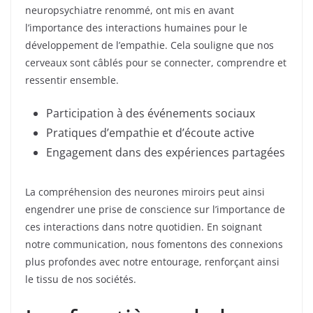
neuropsychiatre renommé, ont mis en avant
l’importance des interactions humaines pour le
développement de l’empathie. Cela souligne que nos
cerveaux sont câblés pour se connecter, comprendre et
ressentir ensemble.
Participation à des événements sociaux
Pratiques d’empathie et d’écoute active
Engagement dans des expériences partagées
La compréhension des neurones miroirs peut ainsi
engendrer une prise de conscience sur l’importance de
ces interactions dans notre quotidien. En soignant
notre communication, nous fomentons des connexions
plus profondes avec notre entourage, renforçant ainsi
le tissu de nos sociétés.