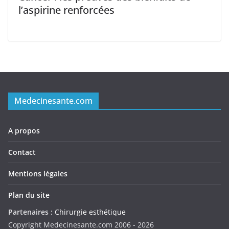
l’aspirine renforcées
Medecinesante.com
A propos
Contact
Mentions légales
Plan du site
Partenaires :
Chirurgie esthétique
Copyright Medecinesante.com 2006 -
2026