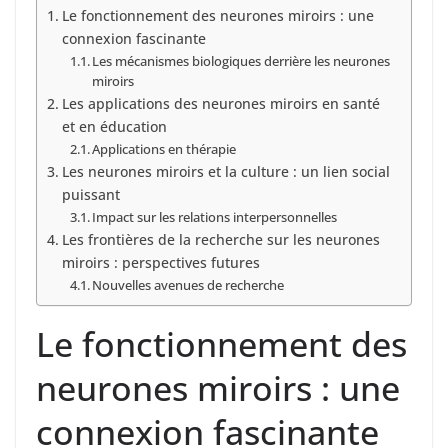
Le fonctionnement des neurones miroirs : une
connexion fascinante
Les mécanismes biologiques derrière les neurones
miroirs
Les applications des neurones miroirs en santé
et en éducation
Applications en thérapie
Les neurones miroirs et la culture : un lien social
puissant
Impact sur les relations interpersonnelles
Les frontières de la recherche sur les neurones
miroirs : perspectives futures
Nouvelles avenues de recherche
Le fonctionnement des
neurones miroirs : une
connexion fascinante