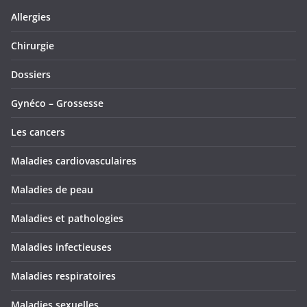
Allergies
Chirurgie
Dossiers
Gynéco – Grossesse
Les cancers
Maladies cardiovasculaires
Maladies de peau
Maladies et pathologies
Maladies infectieuses
Maladies respiratoires
Maladies sexuelles