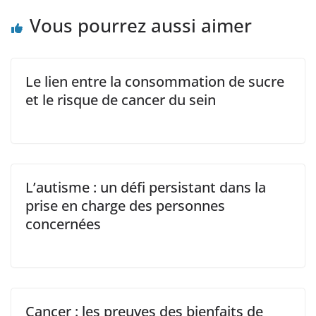
Vous pourrez aussi aimer
Le lien entre la consommation de sucre
et le risque de cancer du sein
L’autisme : un défi persistant dans la
prise en charge des personnes
concernées
Cancer : les preuves des bienfaits de