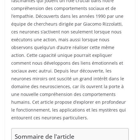
fascinantes qui jouent un rôle crucial dans notre
compréhension des comportements sociaux et de
l’empathie. Découverts dans les années 1990 par une
équipe de chercheurs dirigée par Giacomo Rizzolatti,
ces neurones s’activent non seulement lorsque nous
exécutons une action, mais aussi lorsque nous
observons quelqu’un d’autre réaliser cette même
action. Cette capacité unique pourrait expliquer
comment nous développons des liens émotionnels et
sociaux avec autrui. Depuis leur découverte, les
neurones miroirs ont suscité un grand intérêt dans le
domaine des neurosciences, car ils ouvrent la porte à
une nouvelle compréhension des comportements
humains. Cet article propose d’explorer en profondeur
le fonctionnement, les applications et les mystères qui
entourent ces neurones particuliers.
Sommaire de l'article