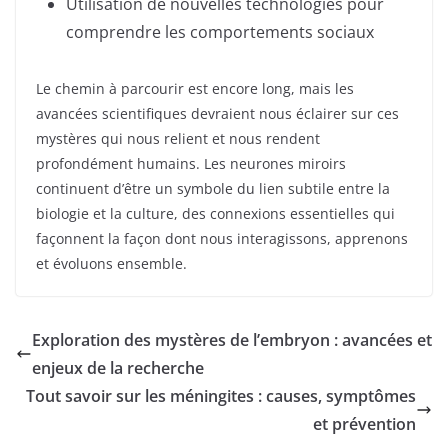
Utilisation de nouvelles technologies pour
comprendre les comportements sociaux
Le chemin à parcourir est encore long, mais les
avancées scientifiques devraient nous éclairer sur ces
mystères qui nous relient et nous rendent
profondément humains. Les neurones miroirs
continuent d’être un symbole du lien subtile entre la
biologie et la culture, des connexions essentielles qui
façonnent la façon dont nous interagissons, apprenons
et évoluons ensemble.
Exploration des mystères de l’embryon : avancées et
enjeux de la recherche
Tout savoir sur les méningites : causes, symptômes
et prévention