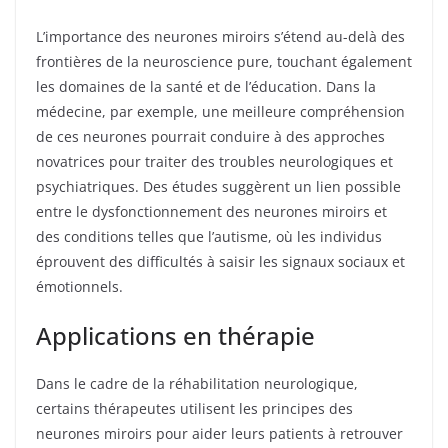
L’importance des neurones miroirs s’étend au-delà des
frontières de la neuroscience pure, touchant également
les domaines de la santé et de l’éducation. Dans la
médecine, par exemple, une meilleure compréhension
de ces neurones pourrait conduire à des approches
novatrices pour traiter des troubles neurologiques et
psychiatriques. Des études suggèrent un lien possible
entre le dysfonctionnement des neurones miroirs et
des conditions telles que l’autisme, où les individus
éprouvent des difficultés à saisir les signaux sociaux et
émotionnels.
Applications en thérapie
Dans le cadre de la réhabilitation neurologique,
certains thérapeutes utilisent les principes des
neurones miroirs pour aider leurs patients à retrouver