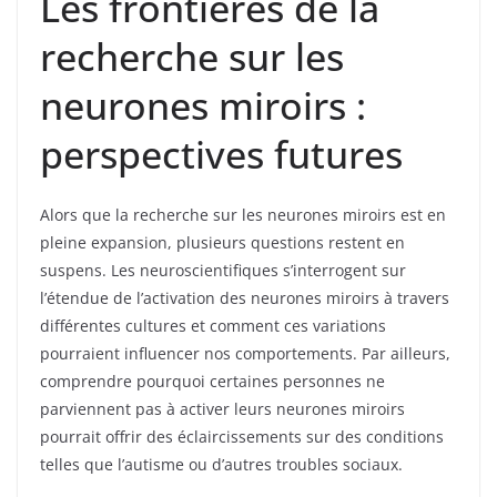
Les frontières de la
recherche sur les
neurones miroirs :
perspectives futures
Alors que la recherche sur les neurones miroirs est en
pleine expansion, plusieurs questions restent en
suspens. Les neuroscientifiques s’interrogent sur
l’étendue de l’activation des neurones miroirs à travers
différentes cultures et comment ces variations
pourraient influencer nos comportements. Par ailleurs,
comprendre pourquoi certaines personnes ne
parviennent pas à activer leurs neurones miroirs
pourrait offrir des éclaircissements sur des conditions
telles que l’autisme ou d’autres troubles sociaux.