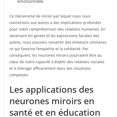
émotionnelle
Ce mécanisme de miroir par lequel nous nous
connectons aux autres a des implications profondes
pour notre compréhension des relations humaines. En
observant les gestes et les expressions faciales des
autres, nous pouvons ressentir des émotions similaires,
ce qui favorise l’empathie et la solidarité. Par
conséquent, les neurones miroirs pourraient être au
cœur de notre capacité à établir des relations sociales
et à interagir efficacement dans des situations
complexes.
Les applications des
neurones miroirs en
santé et en éducation