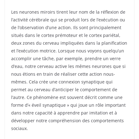
Les neurones miroirs tirent leur nom de la réflexion de
l’activité cérébrale qui se produit lors de l’exécution ou
de l’observation d’une action. Ils sont principalement
situés dans le cortex prémoteur et le cortex pariétal,
deux zones du cerveau impliquées dans la planification
et l’exécution motrice. Lorsque nous voyons quelqu’un
accomplir une tâche, par exemple, prendre un verre
d’eau, notre cerveau active les mêmes neurones que si
nous étions en train de réaliser cette action nous-
mêmes. Cela crée une connexion synaptique qui
permet au cerveau d’anticiper le comportement de
l’autre. Ce phénomène est souvent décrit comme une
forme d’« éveil synaptique » qui joue un rôle important
dans notre capacité à apprendre par imitation et à
développer notre compréhension des comportements
sociaux.