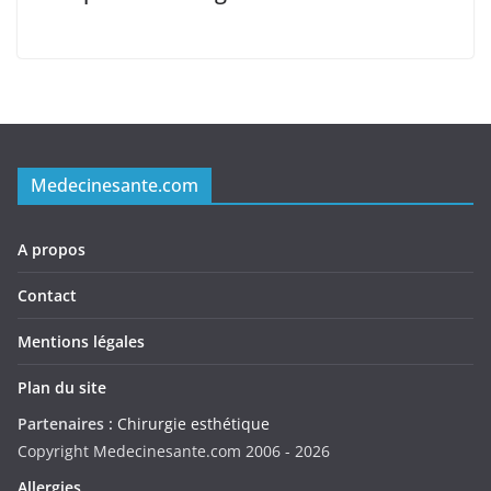
Medecinesante.com
A propos
Contact
Mentions légales
Plan du site
Partenaires :
Chirurgie esthétique
Copyright Medecinesante.com 2006 -
2026
Allergies