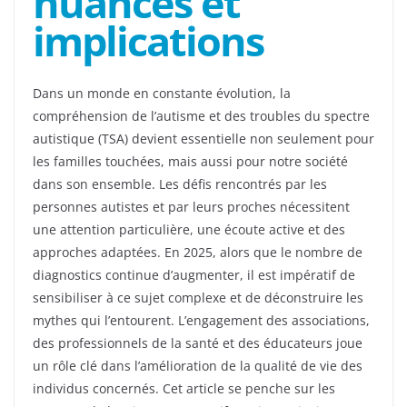
nuances et
implications
Dans un monde en constante évolution, la
compréhension de l’autisme et des troubles du spectre
autistique (TSA) devient essentielle non seulement pour
les familles touchées, mais aussi pour notre société
dans son ensemble. Les défis rencontrés par les
personnes autistes et par leurs proches nécessitent
une attention particulière, une écoute active et des
approches adaptées. En 2025, alors que le nombre de
diagnostics continue d’augmenter, il est impératif de
sensibiliser à ce sujet complexe et de déconstruire les
mythes qui l’entourent. L’engagement des associations,
des professionnels de la santé et des éducateurs joue
un rôle clé dans l’amélioration de la qualité de vie des
individus concernés. Cet article se penche sur les