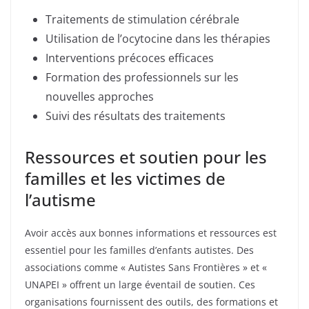
Traitements de stimulation cérébrale
Utilisation de l’ocytocine dans les thérapies
Interventions précoces efficaces
Formation des professionnels sur les
nouvelles approches
Suivi des résultats des traitements
Ressources et soutien pour les
familles et les victimes de
l’autisme
Avoir accès aux bonnes informations et ressources est
essentiel pour les familles d’enfants autistes. Des
associations comme « Autistes Sans Frontières » et «
UNAPEI » offrent un large éventail de soutien. Ces
organisations fournissent des outils, des formations et