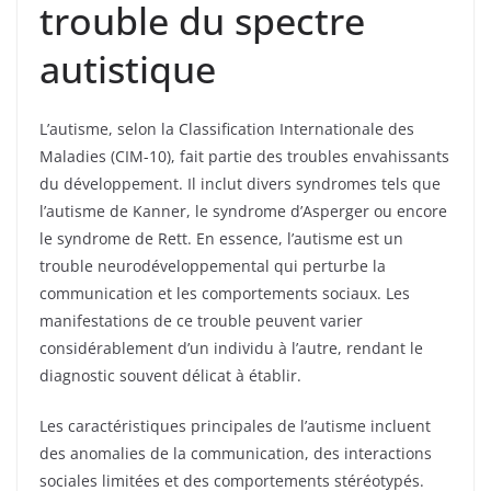
trouble du spectre
autistique
L’autisme, selon la Classification Internationale des
Maladies (CIM-10), fait partie des troubles envahissants
du développement. Il inclut divers syndromes tels que
l’autisme de Kanner, le syndrome d’Asperger ou encore
le syndrome de Rett. En essence, l’autisme est un
trouble neurodéveloppemental qui perturbe la
communication et les comportements sociaux. Les
manifestations de ce trouble peuvent varier
considérablement d’un individu à l’autre, rendant le
diagnostic souvent délicat à établir.
Les caractéristiques principales de l’autisme incluent
des anomalies de la communication, des interactions
sociales limitées et des comportements stéréotypés.