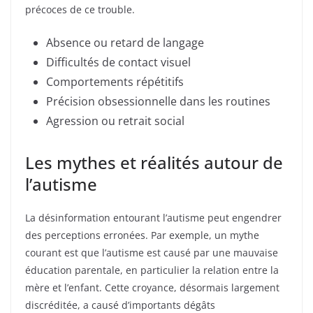
précoces de ce trouble.
Absence ou retard de langage
Difficultés de contact visuel
Comportements répétitifs
Précision obsessionnelle dans les routines
Agression ou retrait social
Les mythes et réalités autour de
l’autisme
La désinformation entourant l’autisme peut engendrer
des perceptions erronées. Par exemple, un mythe
courant est que l’autisme est causé par une mauvaise
éducation parentale, en particulier la relation entre la
mère et l’enfant. Cette croyance, désormais largement
discréditée, a causé d’importants dégâts