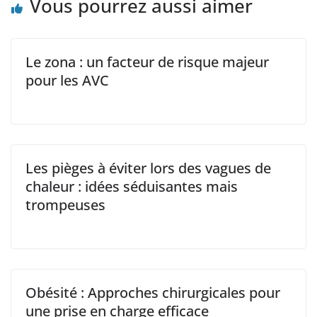
Vous pourrez aussi aimer
Le zona : un facteur de risque majeur
pour les AVC
Les pièges à éviter lors des vagues de
chaleur : idées séduisantes mais
trompeuses
Obésité : Approches chirurgicales pour
une prise en charge efficace