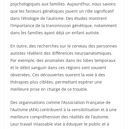
psychologiques aux familles. Aujourd’hui, nous savons
que les facteurs génétiques jouent un rôle significatif
dans l’étiologie de l’autisme. Des études montrent
l’importance de la transmission génétique, notamment
dans les familles ayant déjà un enfant autiste.
En outre, des recherches sur le cerveau des personnes
autistes révèlent des différences neuroanatomiques.
Par exemple, des anomalies dans les lobes temporaux
et le débit sanguin dans ces régions sont souvent
observées. Ces découvertes ouvrent la voie à des
thérapies plus ciblées, permettant espérer une
meilleure prise en charge de ce trouble.
Des organisations comme l’Association Française de
l’Autisme (AFA) contribuent à la sensibilisation et à une
meilleure compréhension des réalités de l’autisme.
Leur travail inlassable vise à éduquer le public et à