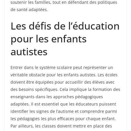
soutenir les familles, tout en défendant des politiques
de santé adaptées.
Les défis de l’éducation
pour les enfants
autistes
Entrer dans le système scolaire peut représenter un
véritable obstacle pour les enfants autistes. Les écoles
doivent être équipées pour accueillir des élèves avec
des besoins spécifiques. Cela implique la formation des
enseignants dans les approches pédagogiques
adaptées. Il est essentiel que les éducateurs puissent
identifier les signes de l’autisme et comprendre parmi
les pédagogies les plus efficaces pour chaque enfant.
Par ailleurs, les classes doivent mettre en place des