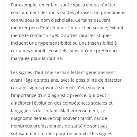
Par exemple, un enfant sur le spectre peut répéter
constamment des mots ou des phrases, un phénomène
connu sous le nom d’écholalie. Certains peuvent
montrer peu d’intérêt pour l’interaction sociale, évitant
même le contact visuel. D’autres caractéristiques
incluent une hypersensibilité ou une insensibilité à
certaines stimuli sensoriels, ainsi qu’une préférence
marquée pour la routine.
Les signes d’autisme se manifestent généralement
avant l’âge de trois ans, avec la possibilité de détecter
certains signes jusqu’à six mois. Cela souligne
l’importance d’un diagnostic précoce, qui peut
améliorer l’évolution des compétences sociales et
langagières de l’enfant. Malheureusement, ce
diagnostic demeure trop souvent tardif, car de
nombreux professionnels de santé ne sont pas
suffisamment formés pour reconnaître les signes