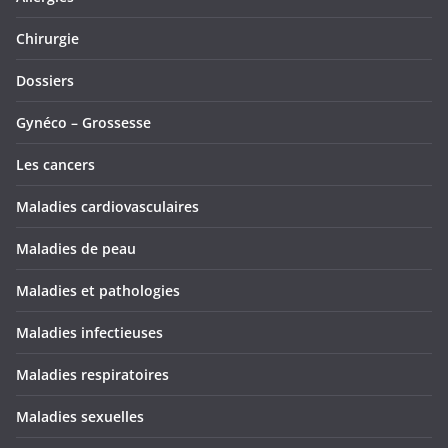
Chirurgie
Dossiers
Gynéco – Grossesse
Les cancers
Maladies cardiovasculaires
Maladies de peau
Maladies et pathologies
Maladies infectieuses
Maladies respiratoires
Maladies sexuelles