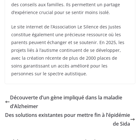
des conseils aux familles. Ils permettent un partage
d’expérience crucial pour se sentir moins isolé.
Le site internet de l’Association Le Silence des Justes
constitue également une précieuse ressource où les
parents peuvent échanger et se soutenir. En 2025, les
projets liés à l’autisme continuent de se développer,
avec la création récente de plus de 2000 places de
soins garantissant un accès amélioré pour les
personnes sur le spectre autistique.
Découverte d’un gène impliqué dans la maladie
d’Alzheimer
Des solutions existantes pour mettre fin à l’épidémie
de Sida