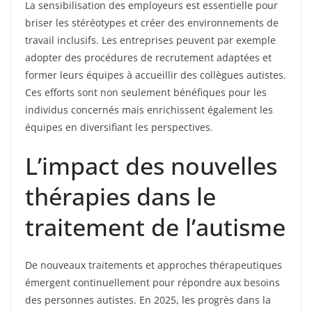
La sensibilisation des employeurs est essentielle pour
briser les stéréotypes et créer des environnements de
travail inclusifs. Les entreprises peuvent par exemple
adopter des procédures de recrutement adaptées et
former leurs équipes à accueillir des collègues autistes.
Ces efforts sont non seulement bénéfiques pour les
individus concernés mais enrichissent également les
équipes en diversifiant les perspectives.
L’impact des nouvelles
thérapies dans le
traitement de l’autisme
De nouveaux traitements et approches thérapeutiques
émergent continuellement pour répondre aux besoins
des personnes autistes. En 2025, les progrès dans la