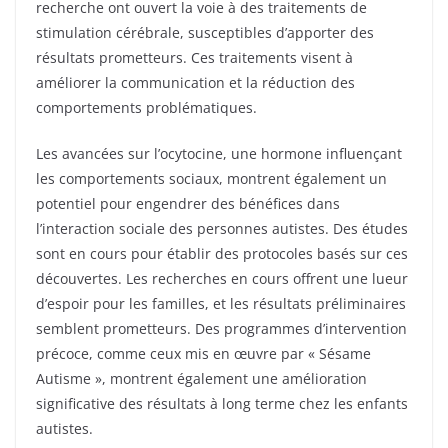
recherche ont ouvert la voie à des traitements de
stimulation cérébrale, susceptibles d’apporter des
résultats prometteurs. Ces traitements visent à
améliorer la communication et la réduction des
comportements problématiques.
Les avancées sur l’ocytocine, une hormone influençant
les comportements sociaux, montrent également un
potentiel pour engendrer des bénéfices dans
l’interaction sociale des personnes autistes. Des études
sont en cours pour établir des protocoles basés sur ces
découvertes. Les recherches en cours offrent une lueur
d’espoir pour les familles, et les résultats préliminaires
semblent prometteurs. Des programmes d’intervention
précoce, comme ceux mis en œuvre par « Sésame
Autisme », montrent également une amélioration
significative des résultats à long terme chez les enfants
autistes.