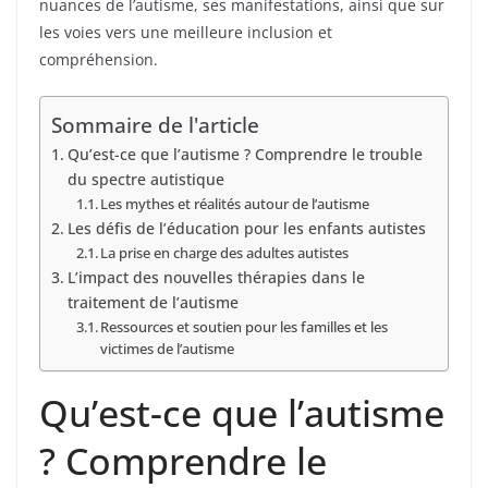
nuances de l’autisme, ses manifestations, ainsi que sur
les voies vers une meilleure inclusion et
compréhension.
Sommaire de l'article
Qu’est-ce que l’autisme ? Comprendre le trouble
du spectre autistique
Les mythes et réalités autour de l’autisme
Les défis de l’éducation pour les enfants autistes
La prise en charge des adultes autistes
L’impact des nouvelles thérapies dans le
traitement de l’autisme
Ressources et soutien pour les familles et les
victimes de l’autisme
Qu’est-ce que l’autisme
? Comprendre le