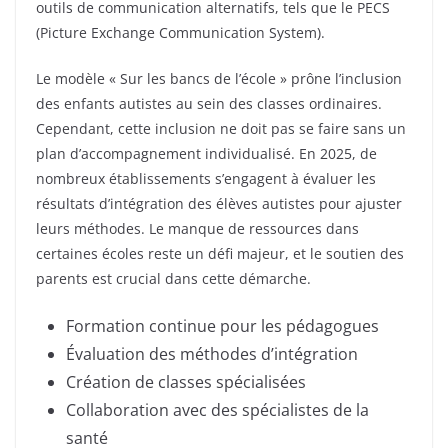
outils de communication alternatifs, tels que le PECS
(Picture Exchange Communication System).
Le modèle « Sur les bancs de l’école » prône l’inclusion
des enfants autistes au sein des classes ordinaires.
Cependant, cette inclusion ne doit pas se faire sans un
plan d’accompagnement individualisé. En 2025, de
nombreux établissements s’engagent à évaluer les
résultats d’intégration des élèves autistes pour ajuster
leurs méthodes. Le manque de ressources dans
certaines écoles reste un défi majeur, et le soutien des
parents est crucial dans cette démarche.
Formation continue pour les pédagogues
Évaluation des méthodes d’intégration
Création de classes spécialisées
Collaboration avec des spécialistes de la
santé