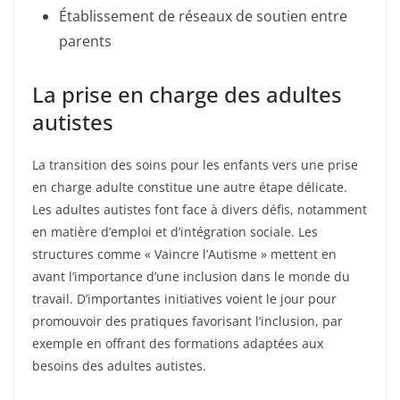
Établissement de réseaux de soutien entre
parents
La prise en charge des adultes
autistes
La transition des soins pour les enfants vers une prise
en charge adulte constitue une autre étape délicate.
Les adultes autistes font face à divers défis, notamment
en matière d’emploi et d’intégration sociale. Les
structures comme « Vaincre l’Autisme » mettent en
avant l’importance d’une inclusion dans le monde du
travail. D’importantes initiatives voient le jour pour
promouvoir des pratiques favorisant l’inclusion, par
exemple en offrant des formations adaptées aux
besoins des adultes autistes.