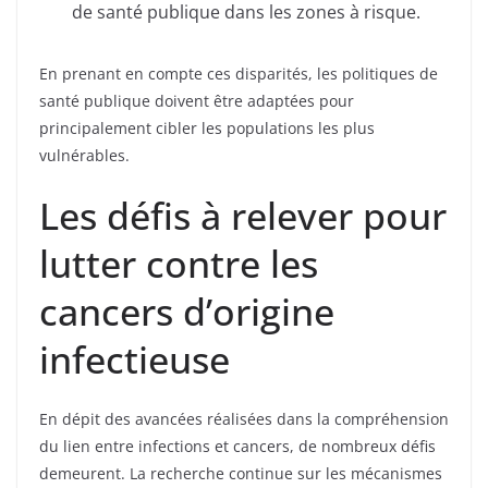
de santé publique dans les zones à risque.
En prenant en compte ces disparités, les politiques de
santé publique doivent être adaptées pour
principalement cibler les populations les plus
vulnérables.
Les défis à relever pour
lutter contre les
cancers d’origine
infectieuse
En dépit des avancées réalisées dans la compréhension
du lien entre infections et cancers, de nombreux défis
demeurent. La recherche continue sur les mécanismes