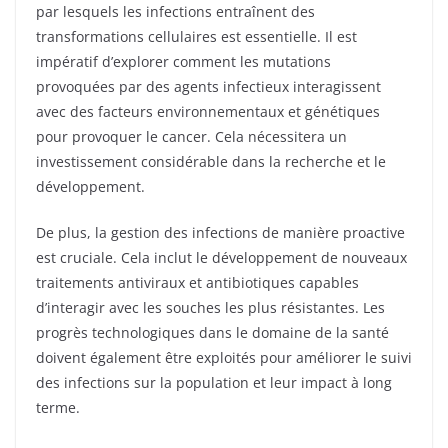
par lesquels les infections entraînent des
transformations cellulaires est essentielle. Il est
impératif d’explorer comment les mutations
provoquées par des agents infectieux interagissent
avec des facteurs environnementaux et génétiques
pour provoquer le cancer. Cela nécessitera un
investissement considérable dans la recherche et le
développement.
De plus, la gestion des infections de manière proactive
est cruciale. Cela inclut le développement de nouveaux
traitements antiviraux et antibiotiques capables
d’interagir avec les souches les plus résistantes. Les
progrès technologiques dans le domaine de la santé
doivent également être exploités pour améliorer le suivi
des infections sur la population et leur impact à long
terme.