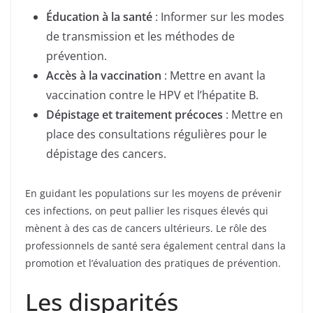
Éducation à la santé
: Informer sur les modes
de transmission et les méthodes de
prévention.
Accès à la vaccination
: Mettre en avant la
vaccination contre le HPV et l’hépatite B.
Dépistage et traitement précoces
: Mettre en
place des consultations régulières pour le
dépistage des cancers.
En guidant les populations sur les moyens de prévenir
ces infections, on peut pallier les risques élevés qui
mènent à des cas de cancers ultérieurs. Le rôle des
professionnels de santé sera également central dans la
promotion et l’évaluation des pratiques de prévention.
Les disparités