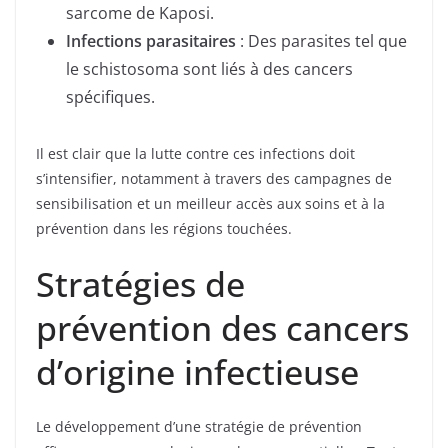
sarcome de Kaposi.
Infections parasitaires
: Des parasites tel que
le schistosoma sont liés à des cancers
spécifiques.
Il est clair que la lutte contre ces infections doit
s’intensifier, notamment à travers des campagnes de
sensibilisation et un meilleur accès aux soins et à la
prévention dans les régions touchées.
Stratégies de
prévention des cancers
d’origine infectieuse
Le développement d’une stratégie de prévention