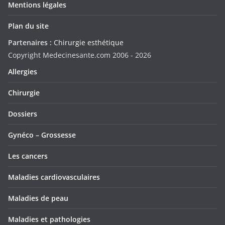
Mentions légales
Plan du site
Partenaires :
Chirurgie esthétique
Copyright Medecinesante.com 2006 -
2026
Allergies
Chirurgie
Dossiers
Gynéco – Grossesse
Les cancers
Maladies cardiovasculaires
Maladies de peau
Maladies et pathologies