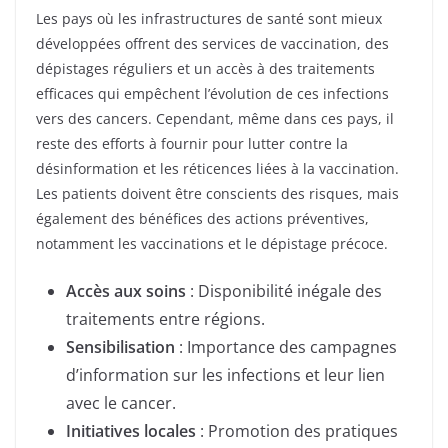
Les pays où les infrastructures de santé sont mieux
développées offrent des services de vaccination, des
dépistages réguliers et un accès à des traitements
efficaces qui empêchent l’évolution de ces infections
vers des cancers. Cependant, même dans ces pays, il
reste des efforts à fournir pour lutter contre la
désinformation et les réticences liées à la vaccination.
Les patients doivent être conscients des risques, mais
également des bénéfices des actions préventives,
notamment les vaccinations et le dépistage précoce.
Accès aux soins
: Disponibilité inégale des
traitements entre régions.
Sensibilisation
: Importance des campagnes
d’information sur les infections et leur lien
avec le cancer.
Initiatives locales
: Promotion des pratiques