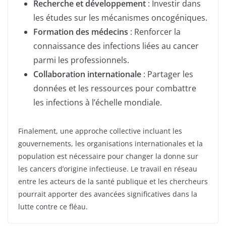
Recherche et développement
: Investir dans
les études sur les mécanismes oncogéniques.
Formation des médecins
: Renforcer la
connaissance des infections liées au cancer
parmi les professionnels.
Collaboration internationale
: Partager les
données et les ressources pour combattre
les infections à l’échelle mondiale.
Finalement, une approche collective incluant les
gouvernements, les organisations internationales et la
population est nécessaire pour changer la donne sur
les cancers d’origine infectieuse. Le travail en réseau
entre les acteurs de la santé publique et les chercheurs
pourrait apporter des avancées significatives dans la
lutte contre ce fléau.