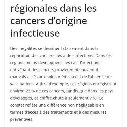
régionales dans les
cancers d’origine
infectieuse
Des inégalités se dessinent clairement dans la
répartition des cancers liés à des infections. Dans les
régions moins développées, les cas d’infections
entraînant des cancers proviennent souvent de
mauvais accès aux soins médicaux et de l’absence de
vaccinations. À titre d’exemple, ces régions enregistrent
environ 23 % de ces cancers, tandis que dans les pays
développés, ce chiffre chute à seulement 7 %. Ce
constat reflète une différence non négligeable en
termes d’accès à des traitements et à des mesures
préventives.