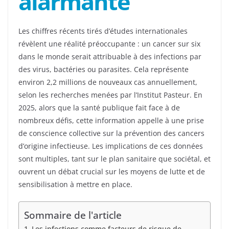
alarmante
Les chiffres récents tirés d’études internationales
révèlent une réalité préoccupante : un cancer sur six
dans le monde serait attribuable à des infections par
des virus, bactéries ou parasites. Cela représente
environ 2,2 millions de nouveaux cas annuellement,
selon les recherches menées par l’Institut Pasteur. En
2025, alors que la santé publique fait face à de
nombreux défis, cette information appelle à une prise
de conscience collective sur la prévention des cancers
d’origine infectieuse. Les implications de ces données
sont multiples, tant sur le plan sanitaire que sociétal, et
ouvrent un débat crucial sur les moyens de lutte et de
sensibilisation à mettre en place.
Sommaire de l'article
Les infections comme facteurs de risque de