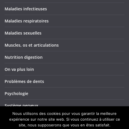
Maladies infectieuses
Maladies respiratoires
Maladies sexuelles
Muscles, os et articulations
Nutrition digestion
On va plus loin
Problèmes de dents
Psychologie
Système nerveux
Nous utilisons des cookies pour vous garantir la meilleure
Troubles ORL
expérience sur notre site web. Si vous continuez à utiliser ce
site, nous supposerons que vous en êtes satisfait.