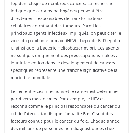
l’épidémiologie de nombreux cancers. La recherche
indique que certains pathogènes peuvent être
directement responsables de transformations
cellulaires entraînant des tumeurs. Parmi les
principaux agents infectieux impliqués, on peut citer le
virus du papillome humain (HPV), l’hépatite B, l’hépatite
C, ainsi que la bactérie Helicobacter pylori. Ces agents
ne sont pas uniquement des préoccupations isolées ;
leur intervention dans le développement de cancers
spécifiques représente une tranche significative de la
morbidité mondiale.
Le lien entre ces infections et le cancer est déterminé
par divers mécanismes. Par exemple, le HPV est
reconnu comme le principal responsable du cancer du
col de l’utérus, tandis que l’hépatite B et C sont des
facteurs connus pour le cancer du foie. Chaque année,
des millions de personnes non diagnostiquées chez