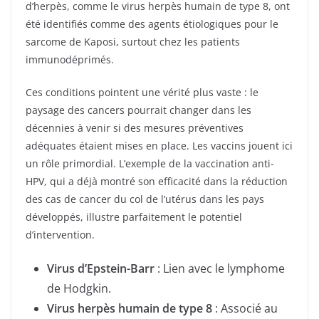
d’herpès, comme le virus herpès humain de type 8, ont
été identifiés comme des agents étiologiques pour le
sarcome de Kaposi, surtout chez les patients
immunodéprimés.
Ces conditions pointent une vérité plus vaste : le
paysage des cancers pourrait changer dans les
décennies à venir si des mesures préventives
adéquates étaient mises en place. Les vaccins jouent ici
un rôle primordial. L’exemple de la vaccination anti-
HPV, qui a déjà montré son efficacité dans la réduction
des cas de cancer du col de l’utérus dans les pays
développés, illustre parfaitement le potentiel
d’intervention.
Virus d’Epstein-Barr
: Lien avec le lymphome
de Hodgkin.
Virus herpès humain de type 8
: Associé au