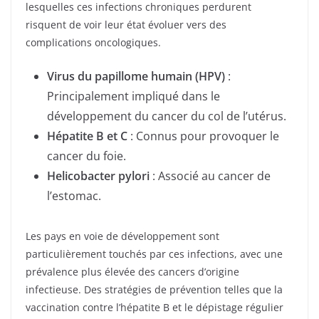
lesquelles ces infections chroniques perdurent
risquent de voir leur état évoluer vers des
complications oncologiques.
Virus du papillome humain (HPV)
:
Principalement impliqué dans le
développement du cancer du col de l’utérus.
Hépatite B et C
: Connus pour provoquer le
cancer du foie.
Helicobacter pylori
: Associé au cancer de
l’estomac.
Les pays en voie de développement sont
particulièrement touchés par ces infections, avec une
prévalence plus élevée des cancers d’origine
infectieuse. Des stratégies de prévention telles que la
vaccination contre l’hépatite B et le dépistage régulier