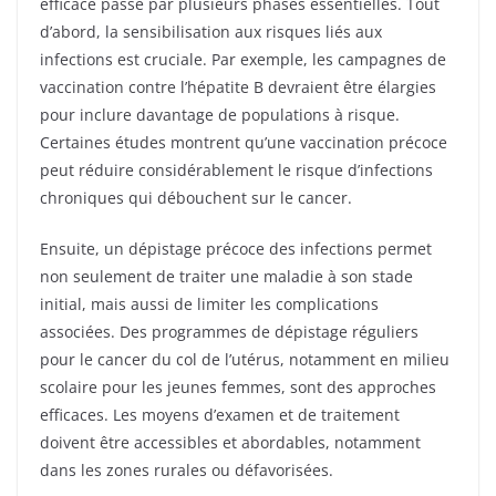
efficace passe par plusieurs phases essentielles. Tout
d’abord, la sensibilisation aux risques liés aux
infections est cruciale. Par exemple, les campagnes de
vaccination contre l’hépatite B devraient être élargies
pour inclure davantage de populations à risque.
Certaines études montrent qu’une vaccination précoce
peut réduire considérablement le risque d’infections
chroniques qui débouchent sur le cancer.
Ensuite, un dépistage précoce des infections permet
non seulement de traiter une maladie à son stade
initial, mais aussi de limiter les complications
associées. Des programmes de dépistage réguliers
pour le cancer du col de l’utérus, notamment en milieu
scolaire pour les jeunes femmes, sont des approches
efficaces. Les moyens d’examen et de traitement
doivent être accessibles et abordables, notamment
dans les zones rurales ou défavorisées.