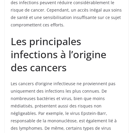
des infections peuvent réduire considérablement le
risque de cancer. Cependant, un accès inégal aux soins
de santé et une sensibilisation insuffisante sur ce sujet
compromettent ces efforts.
Les principales
infections à l’origine
des cancers
Les cancers d’origine infectieuse ne proviennent pas
uniquement des infections les plus connues. De
nombreuses bactéries et virus, bien que moins
médiatisés, présentent aussi des risques non
négligeables. Par exemple, le virus Epstein-Barr,
responsable de la mononucléose, est également lié à
des lymphomes. De même, certains types de virus