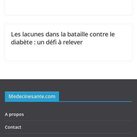
Les lacunes dans la bataille contre le
diabète : un défi à relever
Medecinesante.com
A propos
Contact