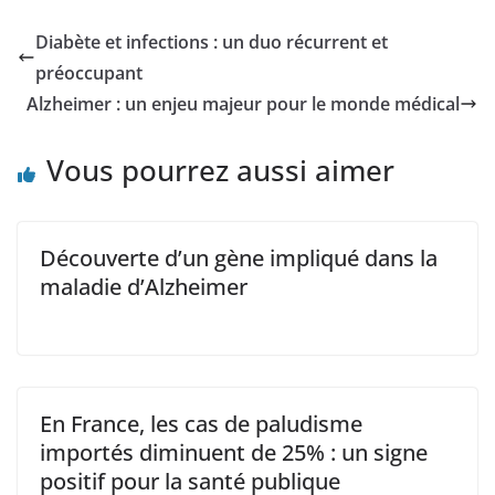
Diabète et infections : un duo récurrent et
préoccupant
Alzheimer : un enjeu majeur pour le monde médical
Vous pourrez aussi aimer
Découverte d’un gène impliqué dans la
maladie d’Alzheimer
En France, les cas de paludisme
importés diminuent de 25% : un signe
positif pour la santé publique