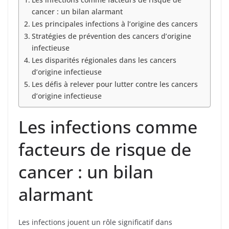
cancer : un bilan alarmant
Les principales infections à l’origine des cancers
Stratégies de prévention des cancers d’origine
infectieuse
Les disparités régionales dans les cancers
d’origine infectieuse
Les défis à relever pour lutter contre les cancers
d’origine infectieuse
Les infections comme
facteurs de risque de
cancer : un bilan
alarmant
Les infections jouent un rôle significatif dans