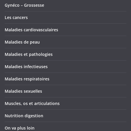
Gynéco – Grossesse
Les cancers
Maladies cardiovasculaires
Maladies de peau
Maladies et pathologies
Maladies infectieuses
Maladies respiratoires
Maladies sexuelles
Muscles, os et articulations
Nutrition digestion
On va plus loin