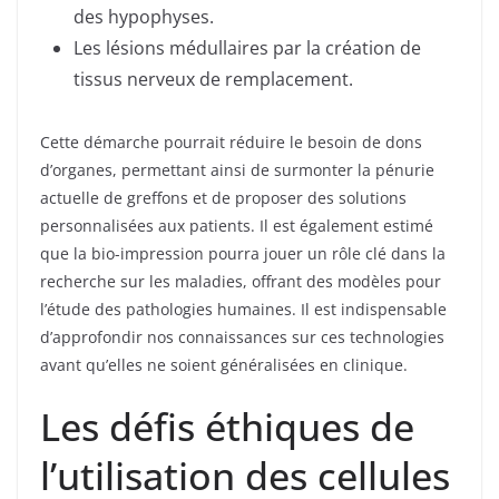
des hypophyses.
Les lésions médullaires par la création de
tissus nerveux de remplacement.
Cette démarche pourrait réduire le besoin de dons
d’organes, permettant ainsi de surmonter la pénurie
actuelle de greffons et de proposer des solutions
personnalisées aux patients. Il est également estimé
que la bio-impression pourra jouer un rôle clé dans la
recherche sur les maladies, offrant des modèles pour
l’étude des pathologies humaines. Il est indispensable
d’approfondir nos connaissances sur ces technologies
avant qu’elles ne soient généralisées en clinique.
Les défis éthiques de
l’utilisation des cellules