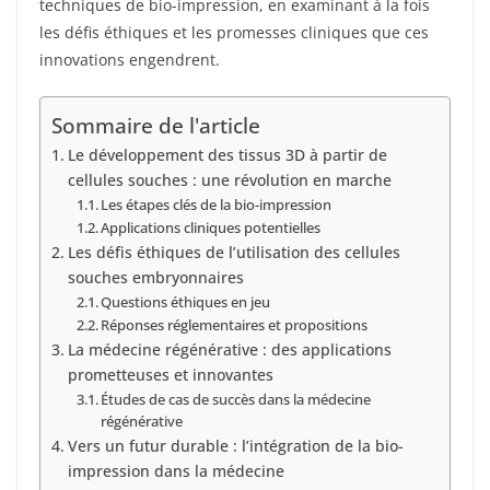
techniques de bio-impression, en examinant à la fois
les défis éthiques et les promesses cliniques que ces
innovations engendrent.
Sommaire de l'article
Le développement des tissus 3D à partir de
cellules souches : une révolution en marche
Les étapes clés de la bio-impression
Applications cliniques potentielles
Les défis éthiques de l’utilisation des cellules
souches embryonnaires
Questions éthiques en jeu
Réponses réglementaires et propositions
La médecine régénérative : des applications
prometteuses et innovantes
Études de cas de succès dans la médecine
régénérative
Vers un futur durable : l’intégration de la bio-
impression dans la médecine