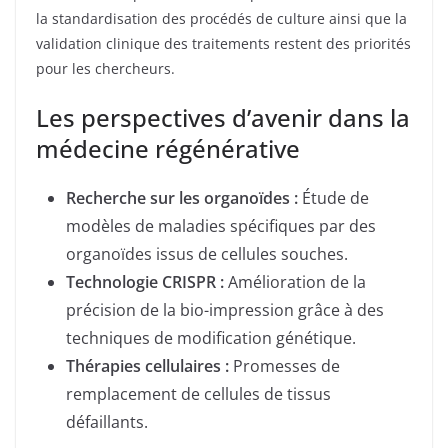
la standardisation des procédés de culture ainsi que la
validation clinique des traitements restent des priorités
pour les chercheurs.
Les perspectives d’avenir dans la
médecine régénérative
Recherche sur les organoïdes :
Étude de
modèles de maladies spécifiques par des
organoïdes issus de cellules souches.
Technologie CRISPR :
Amélioration de la
précision de la bio-impression grâce à des
techniques de modification génétique.
Thérapies cellulaires :
Promesses de
remplacement de cellules de tissus
défaillants.