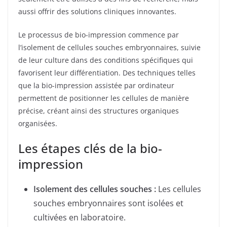
aussi offrir des solutions cliniques innovantes.
Le processus de bio-impression commence par
l’isolement de cellules souches embryonnaires, suivie
de leur culture dans des conditions spécifiques qui
favorisent leur différentiation. Des techniques telles
que la bio-impression assistée par ordinateur
permettent de positionner les cellules de manière
précise, créant ainsi des structures organiques
organisées.
Les étapes clés de la bio-
impression
Isolement des cellules souches :
Les cellules
souches embryonnaires sont isolées et
cultivées en laboratoire.