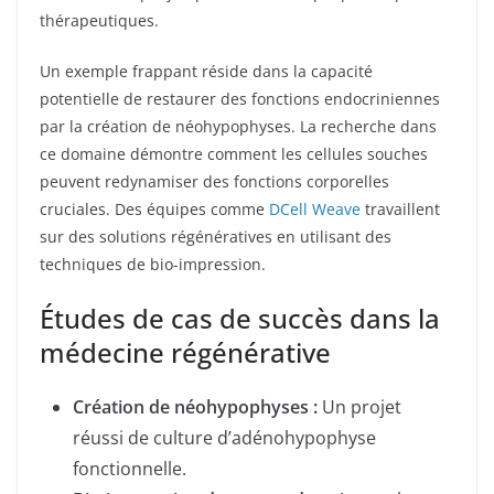
thérapeutiques.
Un exemple frappant réside dans la capacité
potentielle de restaurer des fonctions endocriniennes
par la création de néohypophyses. La recherche dans
ce domaine démontre comment les cellules souches
peuvent redynamiser des fonctions corporelles
cruciales. Des équipes comme
DCell Weave
travaillent
sur des solutions régénératives en utilisant des
techniques de bio-impression.
Études de cas de succès dans la
médecine régénérative
Création de néohypophyses :
Un projet
réussi de culture d’adénohypophyse
fonctionnelle.