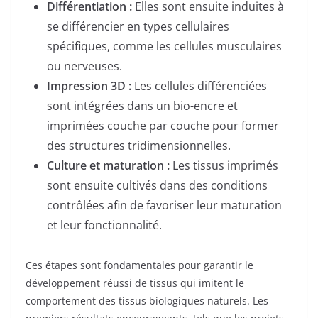
Différentiation :
Elles sont ensuite induites à
se différencier en types cellulaires
spécifiques, comme les cellules musculaires
ou nerveuses.
Impression 3D :
Les cellules différenciées
sont intégrées dans un bio-encre et
imprimées couche par couche pour former
des structures tridimensionnelles.
Culture et maturation :
Les tissus imprimés
sont ensuite cultivés dans des conditions
contrôlées afin de favoriser leur maturation
et leur fonctionnalité.
Ces étapes sont fondamentales pour garantir le
développement réussi de tissus qui imitent le
comportement des tissus biologiques naturels. Les