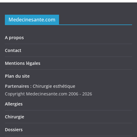
Medecinesante.com
A propos
Contact
Mentions légales
Plan du site
Partenaires :
Chirurgie esthétique
Copyright Medecinesante.com 2006 -
2026
Allergies
Chirurgie
Dossiers