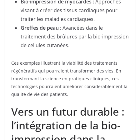
Bio-impression de myocardes :
Approches
visant à créer des tissus cardiaques pour
traiter les maladies cardiaques.
Greffes de peau :
Avancées dans le
traitement des brûlures par la bio-impression
de cellules cutanées.
Ces exemples illustrent la viabilité des traitements
régénératifs qui pourraient transformer des vies. En
transformant la science en pratiques cliniques, ces
technologies pourraient améliorer considérablement la
qualité de vie des patients.
Vers un futur durable :
l’intégration de la bio-
impression dans la