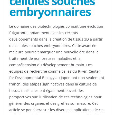
cellules souches
embryonnaires
Le domaine des biotechnologies connaît une évolution
fulgurante, notamment avec les récents
développements dans la création de tissus 3D à partir
de cellules souches embryonnaires. Cette avancée
majeure pourrait marquer une nouvelle ère dans le
traitement de nombreuses maladies et la
compréhension du développement humain. Des
équipes de recherche comme celles du Riken Center
for Developmental Biology au Japon ont non seulement
franchi des étapes significatives dans la culture de
tissus, mais elles ont également ouvert des
perspectives sur l’utilisation de ces technologies pour
générer des organes et des greffes sur mesure. Cet
article se penchera sur les diverses implications de ces