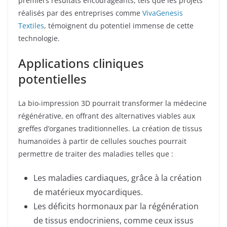
premiers résultats encourageants, tels que les projets
réalisés par des entreprises comme
VivaGenesis
Textiles
, témoignent du potentiel immense de cette
technologie.
Applications cliniques
potentielles
La bio-impression 3D pourrait transformer la médecine
régénérative, en offrant des alternatives viables aux
greffes d’organes traditionnelles. La création de tissus
humanoïdes à partir de cellules souches pourrait
permettre de traiter des maladies telles que :
Les maladies cardiaques, grâce à la création
de matérieux myocardiques.
Les déficits hormonaux par la régénération
de tissus endocriniens, comme ceux issus