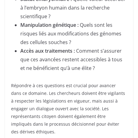
à l’embryon humain dans la recherche
scientifique ?
Manipulation génétique :
Quels sont les
risques liés aux modifications des génomes
des cellules souches ?
Accès aux traitements :
Comment s’assurer
que ces avancées restent accessibles à tous
et ne bénéficient qu’à une élite ?
Répondre à ces questions est crucial pour avancer
dans ce domaine. Les chercheurs doivent être vigilants
à respecter les législations en vigueur, mais aussi à
engager un dialogue ouvert avec la société. Les
représentants citoyen doivent également être
impliqués dans le processus décisionnel pour éviter
des dérives éthiques.