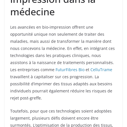
médecine
Les avancées en bio-impression offrent une
opportunité unique non seulement de traiter des
maladies, mais aussi de transformer la manière dont
nous concevons la médecine. En effet, en intégrant ces
technologies dans les pratiques cliniques, nous
assistons à la naissance de traitements personnalisés.
Les entreprises comme
FuturFibres Bio
et
CelluTrame
travaillent à capitaliser sur ces progression. La
possibilité d’imprimer des tissus adaptés aux besoins
individuels pourrait également réduire les risques de
rejet post-greffe.
Toutefois, pour que ces technologies soient adoptées
largement, plusieurs défis doivent encore être
surmontés. L’optimisation de la production des tissus,