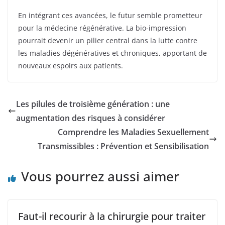
En intégrant ces avancées, le futur semble prometteur
pour la médecine régénérative. La bio-impression
pourrait devenir un pilier central dans la lutte contre
les maladies dégénératives et chroniques, apportant de
nouveaux espoirs aux patients.
Les pilules de troisième génération : une
augmentation des risques à considérer
Comprendre les Maladies Sexuellement
Transmissibles : Prévention et Sensibilisation
Vous pourrez aussi aimer
Faut-il recourir à la chirurgie pour traiter