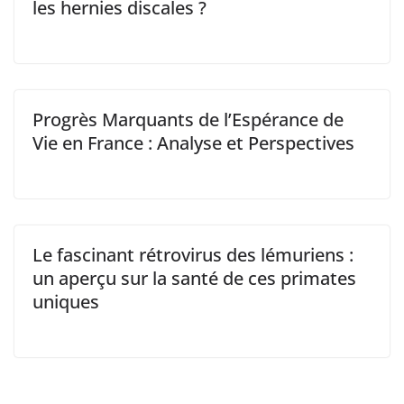
les hernies discales ?
Progrès Marquants de l’Espérance de
Vie en France : Analyse et Perspectives
Le fascinant rétrovirus des lémuriens :
un aperçu sur la santé de ces primates
uniques