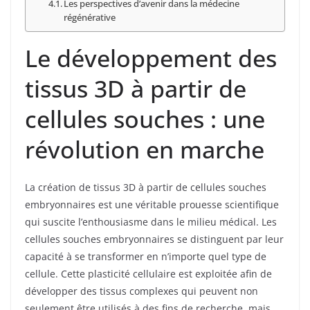
Les perspectives d’avenir dans la médecine
régénérative
Le développement des
tissus 3D à partir de
cellules souches : une
révolution en marche
La création de tissus 3D à partir de cellules souches
embryonnaires est une véritable prouesse scientifique
qui suscite l’enthousiasme dans le milieu médical. Les
cellules souches embryonnaires se distinguent par leur
capacité à se transformer en n’importe quel type de
cellule. Cette plasticité cellulaire est exploitée afin de
développer des tissus complexes qui peuvent non
seulement être utilisés à des fins de recherche, mais