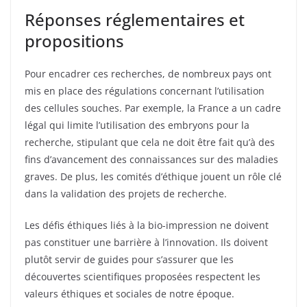
Réponses réglementaires et
propositions
Pour encadrer ces recherches, de nombreux pays ont
mis en place des régulations concernant l’utilisation
des cellules souches. Par exemple, la France a un cadre
légal qui limite l’utilisation des embryons pour la
recherche, stipulant que cela ne doit être fait qu’à des
fins d’avancement des connaissances sur des maladies
graves. De plus, les comités d’éthique jouent un rôle clé
dans la validation des projets de recherche.
Les défis éthiques liés à la bio-impression ne doivent
pas constituer une barrière à l’innovation. Ils doivent
plutôt servir de guides pour s’assurer que les
découvertes scientifiques proposées respectent les
valeurs éthiques et sociales de notre époque.