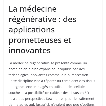
La médecine
régénérative : des
applications
prometteuses et
innovantes
La médecine régénérative se présente comme un
domaine en pleine expansion, propulsé par des
technologies innovantes comme la bio-impression.
Cette discipline vise à réparer ou remplacer des tissus
et organes endommagés en utilisant des cellules
souches. La possibilité de cultiver des tissus en 3D
ouvre des perspectives fascinantes pour le traitement
de maladies qui, jusqu’ici, n’avaient que peu d’options